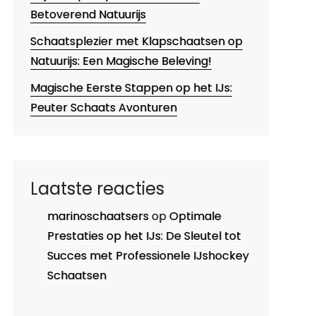
Betoverend Natuurijs
Schaatsplezier met Klapschaatsen op
Natuurijs: Een Magische Beleving!
Magische Eerste Stappen op het IJs:
Peuter Schaats Avonturen
Laatste reacties
marinoschaatsers
op
Optimale
Prestaties op het IJs: De Sleutel tot
Succes met Professionele IJshockey
Schaatsen