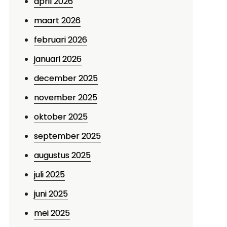
april 2026
maart 2026
februari 2026
januari 2026
december 2025
november 2025
oktober 2025
september 2025
augustus 2025
juli 2025
juni 2025
mei 2025