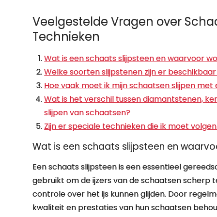
Veelgestelde Vragen over Schaat
Technieken
Wat is een schaats slijpsteen en waarvoor wo
Welke soorten slijpstenen zijn er beschikbaar
Hoe vaak moet ik mijn schaatsen slijpen met 
Wat is het verschil tussen diamantstenen, ke
slijpen van schaatsen?
Zijn er speciale technieken die ik moet volgen
Wat is een schaats slijpsteen en waarvo
Een schaats slijpsteen is een essentieel geree
gebruikt om de ijzers van de schaatsen scherp 
controle over het ijs kunnen glijden. Door regel
kwaliteit en prestaties van hun schaatsen behoud