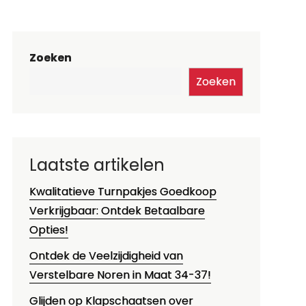
Zoeken
Zoeken
Laatste artikelen
Kwalitatieve Turnpakjes Goedkoop
Verkrijgbaar: Ontdek Betaalbare
Opties!
Ontdek de Veelzijdigheid van
Verstelbare Noren in Maat 34-37!
Glijden op Klapschaatsen over