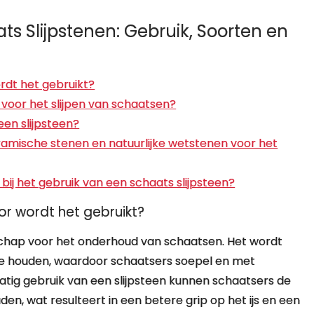
s Slijpstenen: Gebruik, Soorten en
rdt het gebruikt?
 voor het slijpen van schaatsen?
een slijpsteen?
ramische stenen en natuurlijke wetstenen voor het
 bij het gebruik van een schaats slijpsteen?
or wordt het gebruikt?
dschap voor het onderhoud van schaatsen. Het wordt
te houden, waardoor schaatsers soepel en met
matig gebruik van een slijpsteen kunnen schaatsers de
en, wat resulteert in een betere grip op het ijs en een