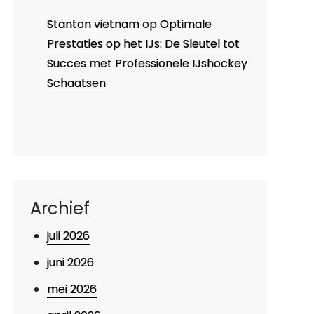
Stanton vietnam
op
Optimale
Prestaties op het IJs: De Sleutel tot
Succes met Professionele IJshockey
Schaatsen
Archief
juli 2026
juni 2026
mei 2026