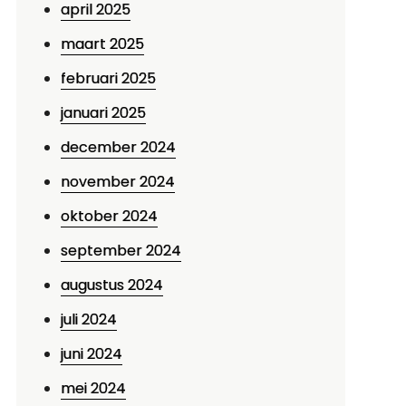
april 2025
maart 2025
februari 2025
januari 2025
december 2024
november 2024
oktober 2024
september 2024
augustus 2024
juli 2024
juni 2024
mei 2024