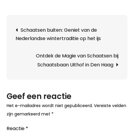
Berichtnavigatie
Schaatsen buiten: Geniet van de
Nederlandse wintertraditie op het ijs
Ontdek de Magie van Schaatsen bij
Schaatsbaan Uithof in Den Haag
Geef een reactie
Het e-mailadres wordt niet gepubliceerd.
Vereiste velden
zijn gemarkeerd met
*
Reactie
*