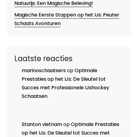
Natuurijs: Een Magische Beleving!
Magische Eerste Stappen op het IJs: Peuter
Schaats Avonturen
Laatste reacties
marinoschaatsers
op
Optimale
Prestaties op het IJs: De Sleutel tot
Succes met Professionele IJshockey
Schaatsen
Stanton vietnam
op
Optimale Prestaties
op het IJs: De Sleutel tot Succes met