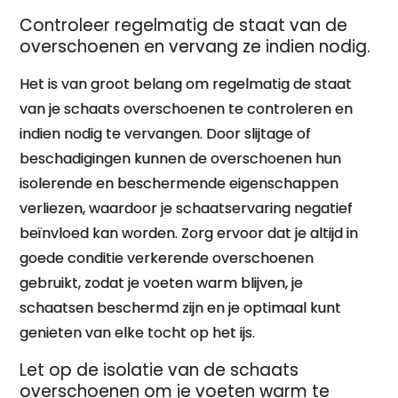
Controleer regelmatig de staat van de
overschoenen en vervang ze indien nodig.
Het is van groot belang om regelmatig de staat
van je schaats overschoenen te controleren en
indien nodig te vervangen. Door slijtage of
beschadigingen kunnen de overschoenen hun
isolerende en beschermende eigenschappen
verliezen, waardoor je schaatservaring negatief
beïnvloed kan worden. Zorg ervoor dat je altijd in
goede conditie verkerende overschoenen
gebruikt, zodat je voeten warm blijven, je
schaatsen beschermd zijn en je optimaal kunt
genieten van elke tocht op het ijs.
Let op de isolatie van de schaats
overschoenen om je voeten warm te