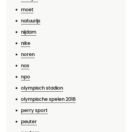
moet
natuurijs
nijdam
nike
noren
nos
npo
olympisch stadion
olympische spelen 2018
perry sport
peuter