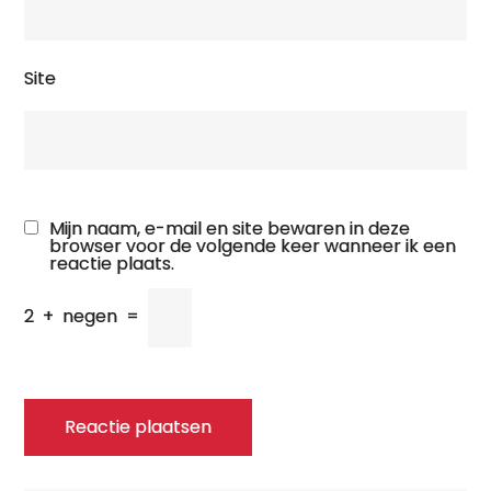
Site
Mijn naam, e-mail en site bewaren in deze
browser voor de volgende keer wanneer ik een
reactie plaats.
2
+
negen
=