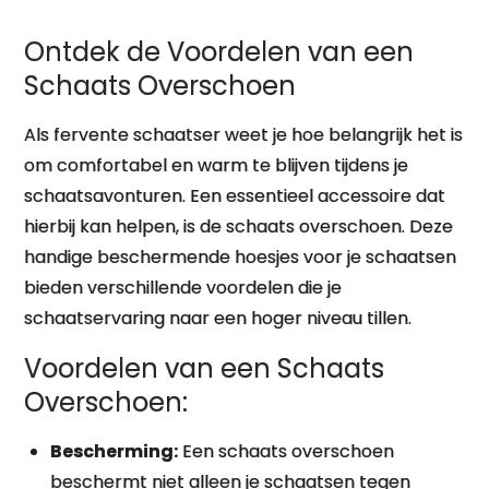
Ontdek de Voordelen van een
Schaats Overschoen
Als fervente schaatser weet je hoe belangrijk het is
om comfortabel en warm te blijven tijdens je
schaatsavonturen. Een essentieel accessoire dat
hierbij kan helpen, is de schaats overschoen. Deze
handige beschermende hoesjes voor je schaatsen
bieden verschillende voordelen die je
schaatservaring naar een hoger niveau tillen.
Voordelen van een Schaats
Overschoen:
Bescherming:
Een schaats overschoen
beschermt niet alleen je schaatsen tegen