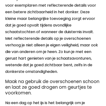
voor exemplaren met reflecterende details voor
een betere zichtbaarheid in het donker. Deze
kleine maar belangrijke toevoeging zorgt ervoor
dat je goed opvalt tijdens avondlijke
schaatstochten of wanneer de duisternis invalt.
Met reflecterende details op je overschoenen
verhoog je niet alleen je eigen veiligheid, maar ook
die van anderen om je heen. Zo kun je met een
gerust hart genieten van je schaatsavonturen,
wetende dat je goed zichtbaar bent, zelfs in de
donkerste omstandigheden.
Maak na gebruik de overschoenen schoon
en laat ze goed drogen om geurtjes te
voorkomen.
Na een dag op het ijs is het belangrijk om je