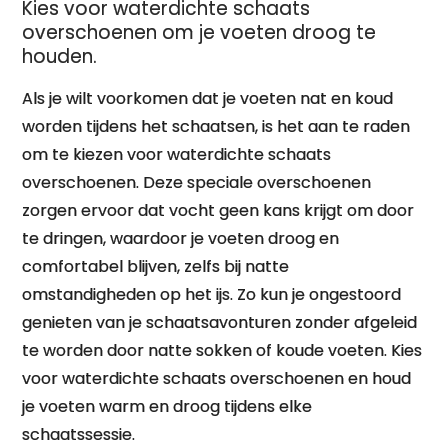
Kies voor waterdichte schaats
overschoenen om je voeten droog te
houden.
Als je wilt voorkomen dat je voeten nat en koud
worden tijdens het schaatsen, is het aan te raden
om te kiezen voor waterdichte schaats
overschoenen. Deze speciale overschoenen
zorgen ervoor dat vocht geen kans krijgt om door
te dringen, waardoor je voeten droog en
comfortabel blijven, zelfs bij natte
omstandigheden op het ijs. Zo kun je ongestoord
genieten van je schaatsavonturen zonder afgeleid
te worden door natte sokken of koude voeten. Kies
voor waterdichte schaats overschoenen en houd
je voeten warm en droog tijdens elke
schaatssessie.