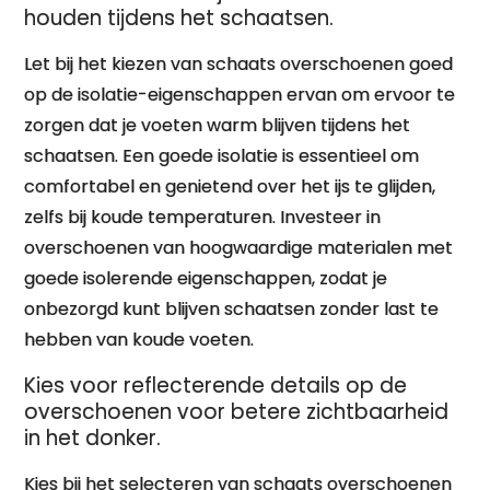
houden tijdens het schaatsen.
Let bij het kiezen van schaats overschoenen goed
op de isolatie-eigenschappen ervan om ervoor te
zorgen dat je voeten warm blijven tijdens het
schaatsen. Een goede isolatie is essentieel om
comfortabel en genietend over het ijs te glijden,
zelfs bij koude temperaturen. Investeer in
overschoenen van hoogwaardige materialen met
goede isolerende eigenschappen, zodat je
onbezorgd kunt blijven schaatsen zonder last te
hebben van koude voeten.
Kies voor reflecterende details op de
overschoenen voor betere zichtbaarheid
in het donker.
Kies bij het selecteren van schaats overschoenen