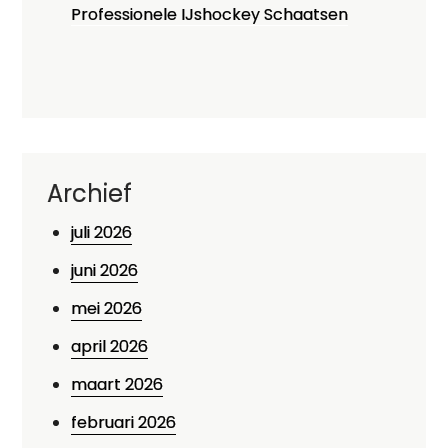
Professionele IJshockey Schaatsen
Archief
juli 2026
juni 2026
mei 2026
april 2026
maart 2026
februari 2026