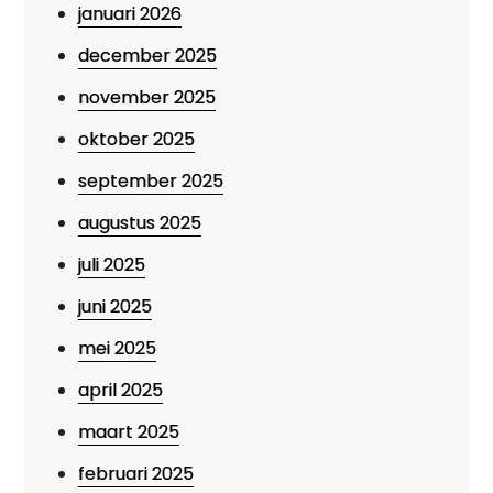
januari 2026
december 2025
november 2025
oktober 2025
september 2025
augustus 2025
juli 2025
juni 2025
mei 2025
april 2025
maart 2025
februari 2025