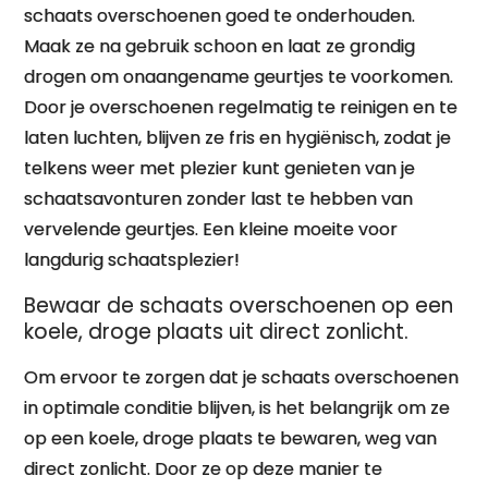
schaats overschoenen goed te onderhouden.
Maak ze na gebruik schoon en laat ze grondig
drogen om onaangename geurtjes te voorkomen.
Door je overschoenen regelmatig te reinigen en te
laten luchten, blijven ze fris en hygiënisch, zodat je
telkens weer met plezier kunt genieten van je
schaatsavonturen zonder last te hebben van
vervelende geurtjes. Een kleine moeite voor
langdurig schaatsplezier!
Bewaar de schaats overschoenen op een
koele, droge plaats uit direct zonlicht.
Om ervoor te zorgen dat je schaats overschoenen
in optimale conditie blijven, is het belangrijk om ze
op een koele, droge plaats te bewaren, weg van
direct zonlicht. Door ze op deze manier te