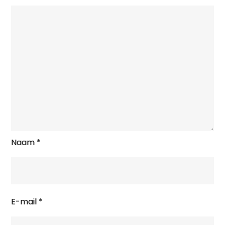
Naam
*
E-mail
*