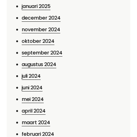
januari 2025
december 2024
november 2024
oktober 2024
september 2024
augustus 2024
juli 2024
juni 2024
mei 2024
april 2024
maart 2024
februari 2024