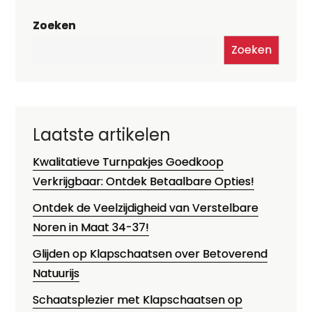
Zoeken
Zoeken
Laatste artikelen
Kwalitatieve Turnpakjes Goedkoop
Verkrijgbaar: Ontdek Betaalbare Opties!
Ontdek de Veelzijdigheid van Verstelbare
Noren in Maat 34-37!
Glijden op Klapschaatsen over Betoverend
Natuurijs
Schaatsplezier met Klapschaatsen op