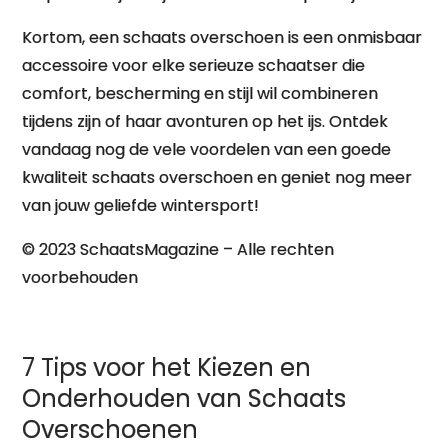
Kortom, een schaats overschoen is een onmisbaar
accessoire voor elke serieuze schaatser die
comfort, bescherming en stijl wil combineren
tijdens zijn of haar avonturen op het ijs. Ontdek
vandaag nog de vele voordelen van een goede
kwaliteit schaats overschoen en geniet nog meer
van jouw geliefde wintersport!
© 2023 SchaatsMagazine – Alle rechten
voorbehouden
7 Tips voor het Kiezen en
Onderhouden van Schaats
Overschoenen