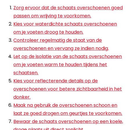
Zorg ervoor dat de schaats overschoenen goed
passen om wrijving te voorkomen.
Kies voor waterdichte schaats overschoenen
om je voeten droog te houden.
Controleer regelmatig de staat van de
overschoenen en vervang ze indien nodig.
Let op de isolatie van de schaats overschoenen
om je voeten warm te houden tijdens het
schaatsen.
Kies voor reflecterende details op de
overschoenen voor betere zichtbaarheid in het
donker.
Maak na gebruik de overschoenen schoon en
laat ze goed drogen om geurtjes te voorkomen.
Bewaar de schaats overschoenen op een koele,
droge plaats uit direct zonlicht.