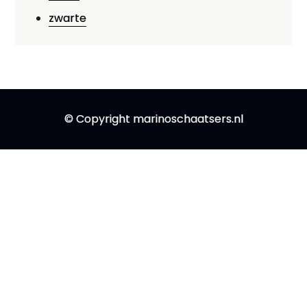
zwarte
© Copyright marinoschaatsers.nl