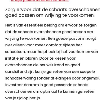
Zorg ervoor dat de schaats overschoenen
goed passen om wrijving te voorkomen.
Het is van essentieel belang om ervoor te zorgen
dat de schaats overschoenen goed passen om
wrijving te voorkomen. Een goede pasvorm zorgt
niet alleen voor meer comfort tijdens het
schaatsen, maar helpt ook bij het voorkomen van
irritatie en blaren. Door te kiezen voor
overschoenen die nauwsluitend en goed
aansluitend zijn, kun je genieten van een soepele
schaatservaring zonder afleidingen door ongemak.
Investeer daarom in goed passende schaats
overschoenen om optimaal te kunnen genieten
van je tijd op het ijs.