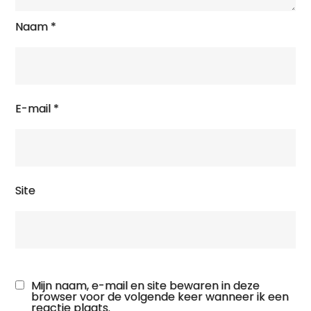
Naam
*
E-mail
*
Site
Mijn naam, e-mail en site bewaren in deze
browser voor de volgende keer wanneer ik een
reactie plaats.