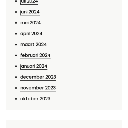
juli 2024
juni 2024
mei 2024
april 2024
maart 2024
februari 2024
januari 2024
december 2023
november 2023
oktober 2023