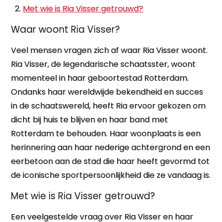
Met wie is Ria Visser getrouwd?
Waar woont Ria Visser?
Veel mensen vragen zich af waar Ria Visser woont.
Ria Visser, de legendarische schaatsster, woont
momenteel in haar geboortestad Rotterdam.
Ondanks haar wereldwijde bekendheid en succes
in de schaatswereld, heeft Ria ervoor gekozen om
dicht bij huis te blijven en haar band met
Rotterdam te behouden. Haar woonplaats is een
herinnering aan haar nederige achtergrond en een
eerbetoon aan de stad die haar heeft gevormd tot
de iconische sportpersoonlijkheid die ze vandaag is.
Met wie is Ria Visser getrouwd?
Een veelgestelde vraag over Ria Visser en haar