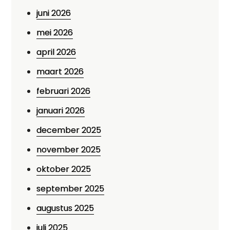
juni 2026
mei 2026
april 2026
maart 2026
februari 2026
januari 2026
december 2025
november 2025
oktober 2025
september 2025
augustus 2025
juli 2025