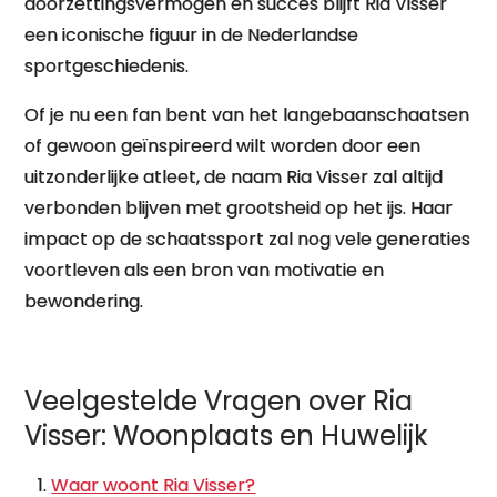
doorzettingsvermogen en succes blijft Ria Visser
een iconische figuur in de Nederlandse
sportgeschiedenis.
Of je nu een fan bent van het langebaanschaatsen
of gewoon geïnspireerd wilt worden door een
uitzonderlijke atleet, de naam Ria Visser zal altijd
verbonden blijven met grootsheid op het ijs. Haar
impact op de schaatssport zal nog vele generaties
voortleven als een bron van motivatie en
bewondering.
Veelgestelde Vragen over Ria
Visser: Woonplaats en Huwelijk
Waar woont Ria Visser?