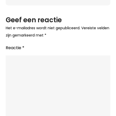
Geef een reactie
Het e-mailadres wordt niet gepubliceerd.
Vereiste velden
zijn gemarkeerd met
*
Reactie
*