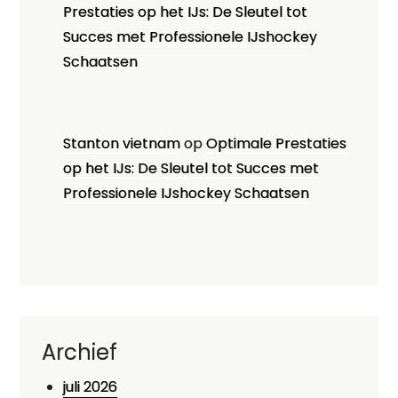
Prestaties op het IJs: De Sleutel tot
Succes met Professionele IJshockey
Schaatsen
Stanton vietnam
op
Optimale Prestaties
op het IJs: De Sleutel tot Succes met
Professionele IJshockey Schaatsen
Archief
juli 2026