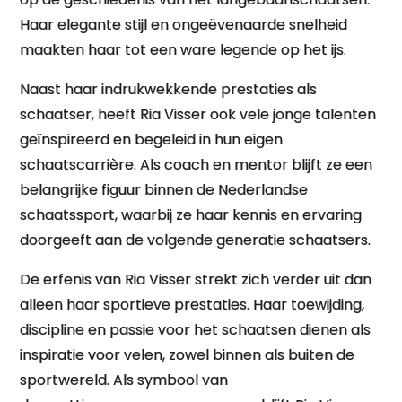
Haar elegante stijl en ongeëvenaarde snelheid
maakten haar tot een ware legende op het ijs.
Naast haar indrukwekkende prestaties als
schaatser, heeft Ria Visser ook vele jonge talenten
geïnspireerd en begeleid in hun eigen
schaatscarrière. Als coach en mentor blijft ze een
belangrijke figuur binnen de Nederlandse
schaatssport, waarbij ze haar kennis en ervaring
doorgeeft aan de volgende generatie schaatsers.
De erfenis van Ria Visser strekt zich verder uit dan
alleen haar sportieve prestaties. Haar toewijding,
discipline en passie voor het schaatsen dienen als
inspiratie voor velen, zowel binnen als buiten de
sportwereld. Als symbool van