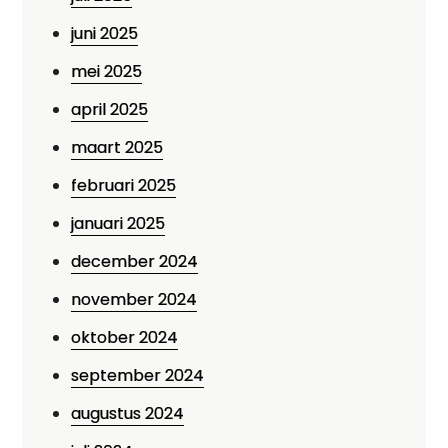
juni 2025
mei 2025
april 2025
maart 2025
februari 2025
januari 2025
december 2024
november 2024
oktober 2024
september 2024
augustus 2024