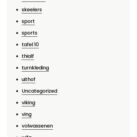
skeelers
sport
sports
tafel 10
thialf
turnkleding
uithof
Uncategorized
viking
ving
volwassenen