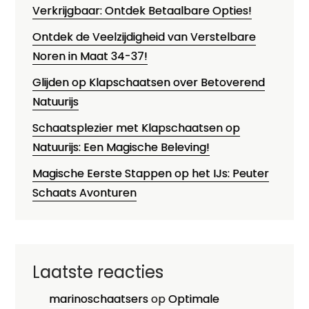
Verkrijgbaar: Ontdek Betaalbare Opties!
Ontdek de Veelzijdigheid van Verstelbare
Noren in Maat 34-37!
Glijden op Klapschaatsen over Betoverend
Natuurijs
Schaatsplezier met Klapschaatsen op
Natuurijs: Een Magische Beleving!
Magische Eerste Stappen op het IJs: Peuter
Schaats Avonturen
Laatste reacties
marinoschaatsers
op
Optimale