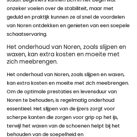
onzeker voelen over de stabiliteit, maar met
geduld en praktijk kunnen ze al snel de voordelen
van Noren ontdekken en genieten van een soepele
schaatservaring.
Het onderhoud van Noren, zoals slijpen en
waxen, kan extra kosten en moeite met
zich meebrengen.
Het onderhoud van Noren, zoals slijpen en waxen,
kan extra kosten en moeite met zich meebrengen.
Om de optimale prestaties en levensduur van
Noren te behouden, is regelmatig onderhoud
essentieel. Het slijpen van de ijzers zorgt voor
scherpe kanten die zorgen voor grip op het ijs,
terwijl het waxen van de schoenen helpt bij het
behouden van de soepelheid en