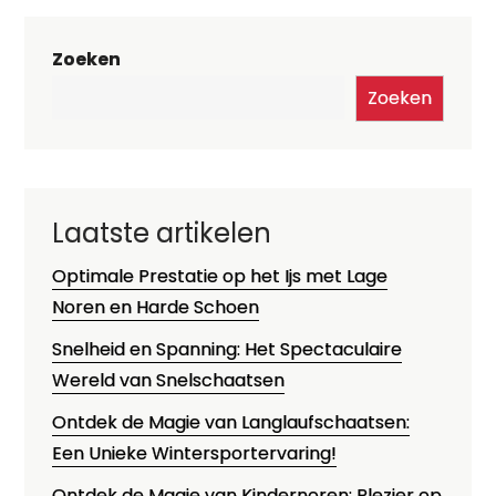
Zoeken
Zoeken
Laatste artikelen
Optimale Prestatie op het Ijs met Lage
Noren en Harde Schoen
Snelheid en Spanning: Het Spectaculaire
Wereld van Snelschaatsen
Ontdek de Magie van Langlaufschaatsen:
Een Unieke Wintersportervaring!
Ontdek de Magie van Kindernoren: Plezier op