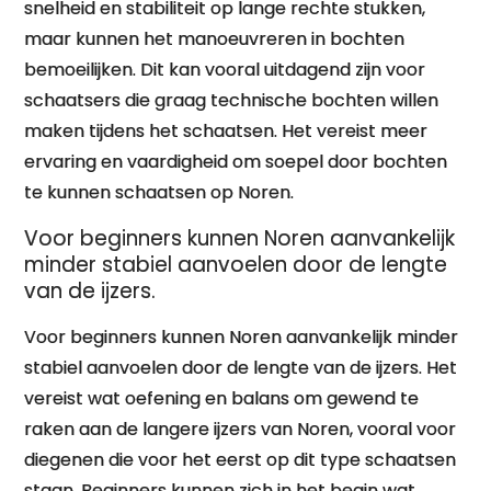
snelheid en stabiliteit op lange rechte stukken,
maar kunnen het manoeuvreren in bochten
bemoeilijken. Dit kan vooral uitdagend zijn voor
schaatsers die graag technische bochten willen
maken tijdens het schaatsen. Het vereist meer
ervaring en vaardigheid om soepel door bochten
te kunnen schaatsen op Noren.
Voor beginners kunnen Noren aanvankelijk
minder stabiel aanvoelen door de lengte
van de ijzers.
Voor beginners kunnen Noren aanvankelijk minder
stabiel aanvoelen door de lengte van de ijzers. Het
vereist wat oefening en balans om gewend te
raken aan de langere ijzers van Noren, vooral voor
diegenen die voor het eerst op dit type schaatsen
staan. Beginners kunnen zich in het begin wat