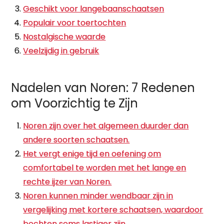
Geschikt voor langebaanschaatsen
Populair voor toertochten
Nostalgische waarde
Veelzijdig in gebruik
Nadelen van Noren: 7 Redenen
om Voorzichtig te Zijn
Noren zijn over het algemeen duurder dan
andere soorten schaatsen.
Het vergt enige tijd en oefening om
comfortabel te worden met het lange en
rechte ijzer van Noren.
Noren kunnen minder wendbaar zijn in
vergelijking met kortere schaatsen, waardoor
bochten soms lastiger zijn.