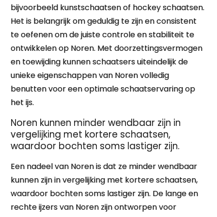
bijvoorbeeld kunstschaatsen of hockey schaatsen.
Het is belangrijk om geduldig te zijn en consistent
te oefenen om de juiste controle en stabiliteit te
ontwikkelen op Noren. Met doorzettingsvermogen
en toewijding kunnen schaatsers uiteindelijk de
unieke eigenschappen van Noren volledig
benutten voor een optimale schaatservaring op
het ijs.
Noren kunnen minder wendbaar zijn in
vergelijking met kortere schaatsen,
waardoor bochten soms lastiger zijn.
Een nadeel van Noren is dat ze minder wendbaar
kunnen zijn in vergelijking met kortere schaatsen,
waardoor bochten soms lastiger zijn. De lange en
rechte ijzers van Noren zijn ontworpen voor