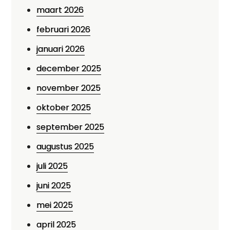
maart 2026
februari 2026
januari 2026
december 2025
november 2025
oktober 2025
september 2025
augustus 2025
juli 2025
juni 2025
mei 2025
april 2025