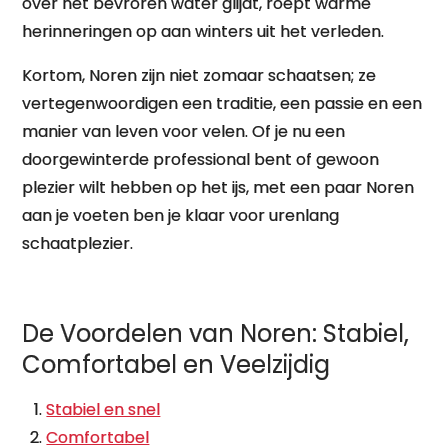
over het bevroren water glijdt, roept warme
herinneringen op aan winters uit het verleden.
Kortom, Noren zijn niet zomaar schaatsen; ze
vertegenwoordigen een traditie, een passie en een
manier van leven voor velen. Of je nu een
doorgewinterde professional bent of gewoon
plezier wilt hebben op het ijs, met een paar Noren
aan je voeten ben je klaar voor urenlang
schaatplezier.
De Voordelen van Noren: Stabiel,
Comfortabel en Veelzijdig
Stabiel en snel
Comfortabel