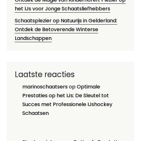
het IJs voor Jonge Schaatsliefhebbers
Schaatsplezier op Natuurijs in Gelderland:
Ontdek de Betoverende Winterse
Landschappen
Laatste reacties
marinoschaatsers
op
Optimale
Prestaties op het IJs: De Sleutel tot
Succes met Professionele IJshockey
Schaatsen