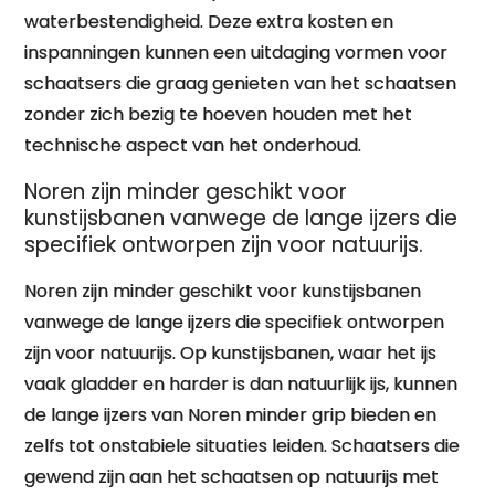
waterbestendigheid. Deze extra kosten en
inspanningen kunnen een uitdaging vormen voor
schaatsers die graag genieten van het schaatsen
zonder zich bezig te hoeven houden met het
technische aspect van het onderhoud.
Noren zijn minder geschikt voor
kunstijsbanen vanwege de lange ijzers die
specifiek ontworpen zijn voor natuurijs.
Noren zijn minder geschikt voor kunstijsbanen
vanwege de lange ijzers die specifiek ontworpen
zijn voor natuurijs. Op kunstijsbanen, waar het ijs
vaak gladder en harder is dan natuurlijk ijs, kunnen
de lange ijzers van Noren minder grip bieden en
zelfs tot onstabiele situaties leiden. Schaatsers die
gewend zijn aan het schaatsen op natuurijs met