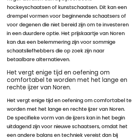
hockeyschaatsen of kunstschaatsen. Dit kan een
drempel vormen voor beginnende schaatsers of
voor degenen die niet bereid zijn om te investeren
in een duurdere optie. Het prijskaartje van Noren
kan dus een belemmering zijn voor sommige
schaatsliefhebbers die op zoek zijn naar
betaalbare alternatieven.
Het vergt enige tijd en oefening om
comfortabel te worden met het lange en
rechte ijzer van Noren.
Het vergt enige tijd en oefening om comfortabel te
worden met het lange en rechte ijzer van Noren.
De specifieke vorm van de ijzers kan in het begin
uitdagend zijn voor nieuwe schaatsers, omdat het
een andere balans en techniek vereist dan bij