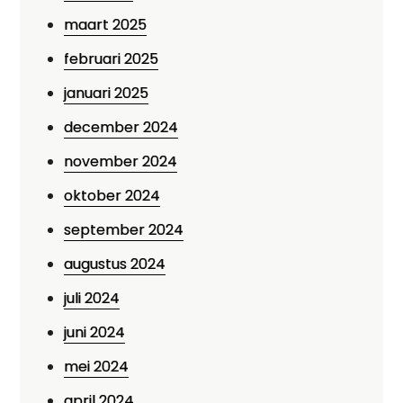
maart 2025
februari 2025
januari 2025
december 2024
november 2024
oktober 2024
september 2024
augustus 2024
juli 2024
juni 2024
mei 2024
april 2024