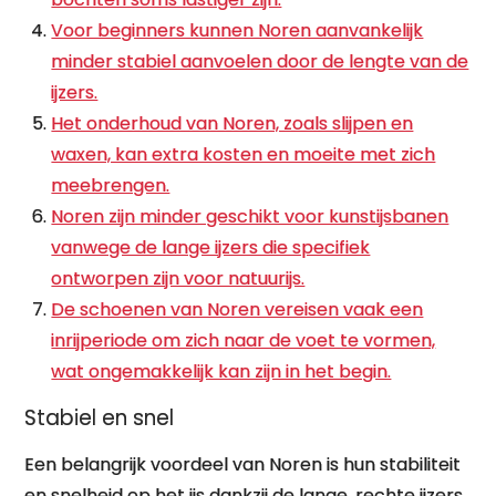
Voor beginners kunnen Noren aanvankelijk
minder stabiel aanvoelen door de lengte van de
ijzers.
Het onderhoud van Noren, zoals slijpen en
waxen, kan extra kosten en moeite met zich
meebrengen.
Noren zijn minder geschikt voor kunstijsbanen
vanwege de lange ijzers die specifiek
ontworpen zijn voor natuurijs.
De schoenen van Noren vereisen vaak een
inrijperiode om zich naar de voet te vormen,
wat ongemakkelijk kan zijn in het begin.
Stabiel en snel
Een belangrijk voordeel van Noren is hun stabiliteit
en snelheid op het ijs dankzij de lange, rechte ijzers.