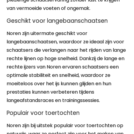
van vermoeide voeten of ongemak.
Geschikt voor langebaanschaatsen
Noren zijn uitermate geschikt voor
langebaanschaatsen, waardoor ze ideaal zijn voor
schaatsers die verlangen naar het rijden van lange
rechte lijnen op hoge snelheid. Dankzij de lange en
rechte ijzers van Noren ervaren schaatsers een
optimale stabiliteit en snelheid, waardoor ze
moeiteloos over het ijs kunnen glijden en hun
prestaties kunnen verbeteren tijdens
langeafstandsraces en trainingssessies.
Populair voor toertochten
Noren zijn bij uitstek populair voor toertochten op
natuurijs, waar ze perfect zijn voor het maken van