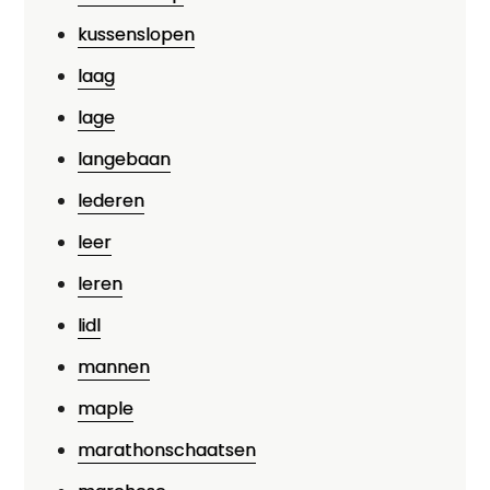
kussenslopen
laag
lage
langebaan
lederen
leer
leren
lidl
mannen
maple
marathonschaatsen