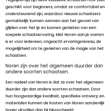
geschikt voor beginners, omdat ze comfortabel en
ondersteunend zijn, waardoor nieuwe schaatsers
gemakkelijk kunnen wennen aan het gevoel van
glijden over het ijs en kunnen genieten van een
soepele schaatservaring. Met Noren aan je voeten
is er voor iedereen, ongeacht ervaringsniveau, de
mogelijkheid om te genieten van de magie van het
schaatsen.
Noren zijn over het algemeen duurder dan
andere soorten schaatsen.
Een nadeel van Noren is dat ze over het algemeen
duurder zijn dan andere soorten schaatsen. Door
hun hoogwaardige kwaliteit, specifieke ontwerp en
materialen kunnen de kosten van Noren aanzienlijk
hoger uitvallen dan bij bijvoorbeeld