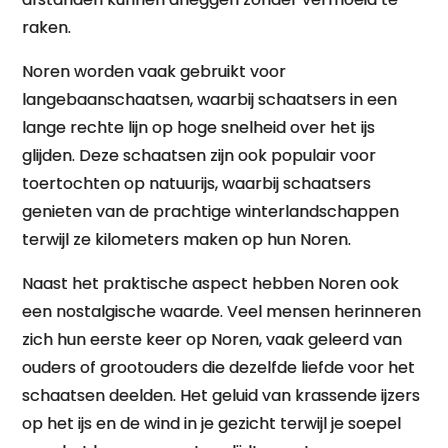
raken.
Noren worden vaak gebruikt voor
langebaanschaatsen, waarbij schaatsers in een
lange rechte lijn op hoge snelheid over het ijs
glijden. Deze schaatsen zijn ook populair voor
toertochten op natuurijs, waarbij schaatsers
genieten van de prachtige winterlandschappen
terwijl ze kilometers maken op hun Noren.
Naast het praktische aspect hebben Noren ook
een nostalgische waarde. Veel mensen herinneren
zich hun eerste keer op Noren, vaak geleerd van
ouders of grootouders die dezelfde liefde voor het
schaatsen deelden. Het geluid van krassende ijzers
op het ijs en de wind in je gezicht terwijl je soepel