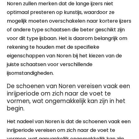
Noren zullen merken dat de lange ijzers niet
optimaal presteren op kunstijs, waardoor ze
mogelijk moeten overschakelen naar kortere ijzers
of andere type schaatsen die beter geschikt zijn
voor dit type ijsbaan. Het is daarom belangrijk om
rekening te houden met de specifieke
eigenschappen van Noren bij het kiezen van de
juiste schaatsen voor verschillende
ijsomstandigheden.
De schoenen van Noren vereisen vaak een
inrijperiode om zich naar de voet te
vormen, wat ongemakkelijk kan zijn in het
begin.
Het nadeel van Noren is dat de schoenen vaak een
inrijperiode vereisen om zich naar de voet te
vormen, wat aanvankelijk ongemakkelijk kan zijn.