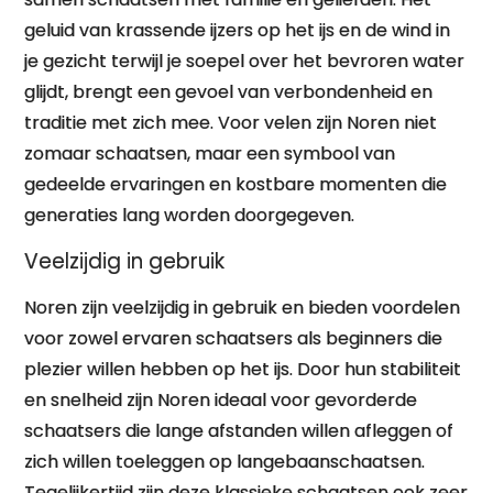
geluid van krassende ijzers op het ijs en de wind in
je gezicht terwijl je soepel over het bevroren water
glijdt, brengt een gevoel van verbondenheid en
traditie met zich mee. Voor velen zijn Noren niet
zomaar schaatsen, maar een symbool van
gedeelde ervaringen en kostbare momenten die
generaties lang worden doorgegeven.
Veelzijdig in gebruik
Noren zijn veelzijdig in gebruik en bieden voordelen
voor zowel ervaren schaatsers als beginners die
plezier willen hebben op het ijs. Door hun stabiliteit
en snelheid zijn Noren ideaal voor gevorderde
schaatsers die lange afstanden willen afleggen of
zich willen toeleggen op langebaanschaatsen.
Tegelijkertijd zijn deze klassieke schaatsen ook zeer