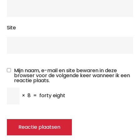
Site
Mijn naam, e-mail en site bewaren in deze
browser voor de volgende keer wanneer ik een
reactie plaats.
×
8
=
forty eight