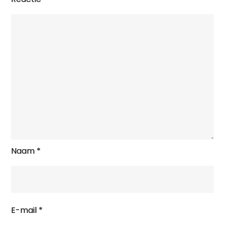
Naam
*
E-mail
*