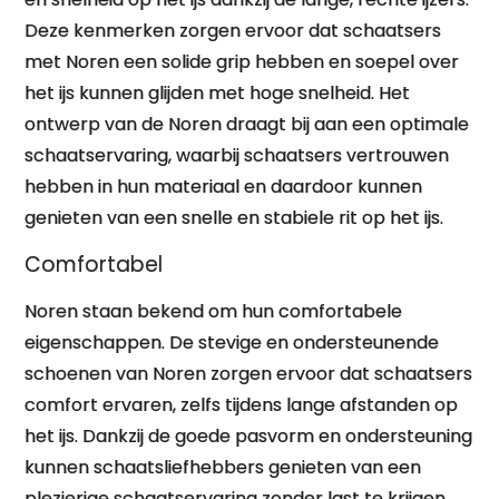
Deze kenmerken zorgen ervoor dat schaatsers
met Noren een solide grip hebben en soepel over
het ijs kunnen glijden met hoge snelheid. Het
ontwerp van de Noren draagt bij aan een optimale
schaatservaring, waarbij schaatsers vertrouwen
hebben in hun materiaal en daardoor kunnen
genieten van een snelle en stabiele rit op het ijs.
Comfortabel
Noren staan bekend om hun comfortabele
eigenschappen. De stevige en ondersteunende
schoenen van Noren zorgen ervoor dat schaatsers
comfort ervaren, zelfs tijdens lange afstanden op
het ijs. Dankzij de goede pasvorm en ondersteuning
kunnen schaatsliefhebbers genieten van een
plezierige schaatservaring zonder last te krijgen