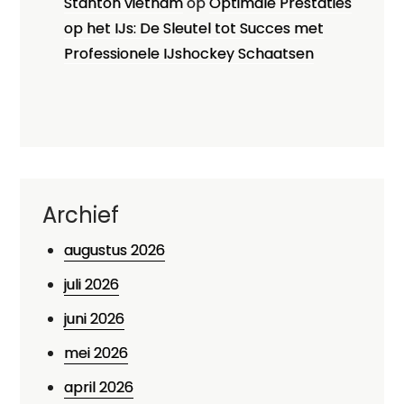
Stanton vietnam
op
Optimale Prestaties
op het IJs: De Sleutel tot Succes met
Professionele IJshockey Schaatsen
Archief
augustus 2026
juli 2026
juni 2026
mei 2026
april 2026