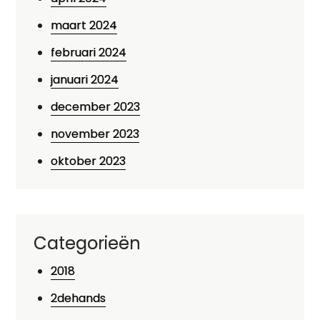
maart 2024
februari 2024
januari 2024
december 2023
november 2023
oktober 2023
Categorieën
2018
2dehands