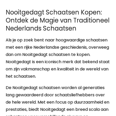
het IJs
Nooitgedagt Schaatsen Kopen:
Ontdek de Magie van Traditioneel
Nederlands Schaatsen
Als je op zoek bent naar hoogwaardige schaatsen
met een rijke Nederlandse geschiedenis, overweeg
dan om Nooitgedagt schaatsen te kopen.
Nooitgedagt is een iconisch merk dat bekend staat
om zijn vakmanschap en kwaliteit in de wereld van
het schaatsen.
De Nooitgedagt schaatsen worden al generaties
lang gewaardeerd door schaatsliefhebbers over
de hele wereld. Met een focus op duurzaamheid en
prestaties, biedt Nooitgedagt een breed scala aan