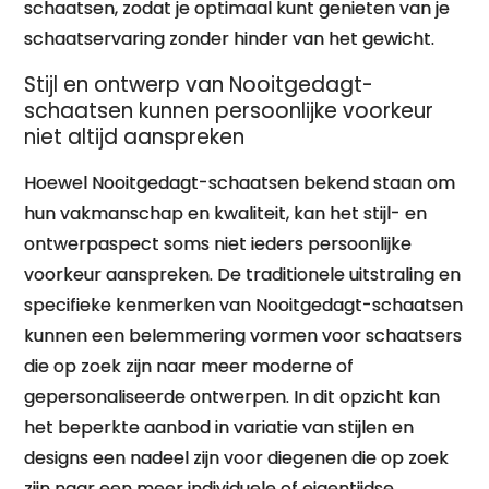
schaatsen, zodat je optimaal kunt genieten van je
schaatservaring zonder hinder van het gewicht.
Stijl en ontwerp van Nooitgedagt-
schaatsen kunnen persoonlijke voorkeur
niet altijd aanspreken
Hoewel Nooitgedagt-schaatsen bekend staan om
hun vakmanschap en kwaliteit, kan het stijl- en
ontwerpaspect soms niet ieders persoonlijke
voorkeur aanspreken. De traditionele uitstraling en
specifieke kenmerken van Nooitgedagt-schaatsen
kunnen een belemmering vormen voor schaatsers
die op zoek zijn naar meer moderne of
gepersonaliseerde ontwerpen. In dit opzicht kan
het beperkte aanbod in variatie van stijlen en
designs een nadeel zijn voor diegenen die op zoek
zijn naar een meer individuele of eigentijdse