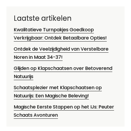
Laatste artikelen
Kwalitatieve Turnpakjes Goedkoop
Verkrijgbaar: Ontdek Betaalbare Opties!
Ontdek de Veelzijdigheid van Verstelbare
Noren in Maat 34-37!
Glijden op Klapschaatsen over Betoverend
Natuurijs
Schaatsplezier met Klapschaatsen op
Natuurijs: Een Magische Beleving!
Magische Eerste Stappen op het IJs: Peuter
Schaats Avonturen