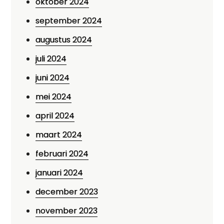
oktober 2024
september 2024
augustus 2024
juli 2024
juni 2024
mei 2024
april 2024
maart 2024
februari 2024
januari 2024
december 2023
november 2023