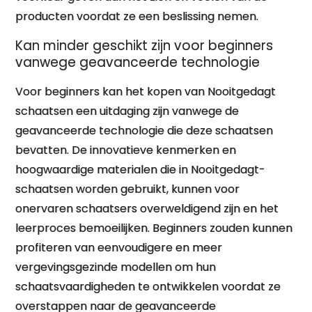
producten voordat ze een beslissing nemen.
Kan minder geschikt zijn voor beginners
vanwege geavanceerde technologie
Voor beginners kan het kopen van Nooitgedagt
schaatsen een uitdaging zijn vanwege de
geavanceerde technologie die deze schaatsen
bevatten. De innovatieve kenmerken en
hoogwaardige materialen die in Nooitgedagt-
schaatsen worden gebruikt, kunnen voor
onervaren schaatsers overweldigend zijn en het
leerproces bemoeilijken. Beginners zouden kunnen
profiteren van eenvoudigere en meer
vergevingsgezinde modellen om hun
schaatsvaardigheden te ontwikkelen voordat ze
overstappen naar de geavanceerde