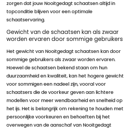
zorgen dat jouw Nooitgedagt schaatsen altijd in
topconditie blijven voor een optimale
schaatservaring.
Gewicht van de schaatsen kan als zwaar
worden ervaren door sommige gebruikers
Het gewicht van Nooitgedagt schaatsen kan door
sommige gebruikers als zwaar worden ervaren.
Hoewel de schaatsen bekend staan om hun
duurzaamheid en kwaliteit, kan het hogere gewicht
voor sommigen een nadeel zijn, vooral voor
schaatsers die de voorkeur geven aan lichtere
modellen voor meer wendbaarheid en snelheid op
het ijs. Het is belangrijk om rekening te houden met
persoonlijke voorkeuren en behoeften bij het
overwegen van de aanschaf van Nooitgedagt