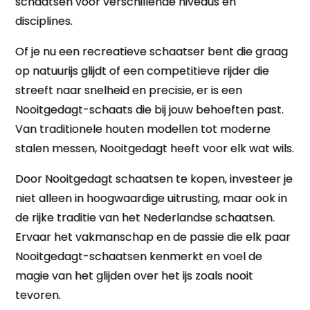
schaatsen voor verschillende niveaus en
disciplines.
Of je nu een recreatieve schaatser bent die graag
op natuurijs glijdt of een competitieve rijder die
streeft naar snelheid en precisie, er is een
Nooitgedagt-schaats die bij jouw behoeften past.
Van traditionele houten modellen tot moderne
stalen messen, Nooitgedagt heeft voor elk wat wils.
Door Nooitgedagt schaatsen te kopen, investeer je
niet alleen in hoogwaardige uitrusting, maar ook in
de rijke traditie van het Nederlandse schaatsen.
Ervaar het vakmanschap en de passie die elk paar
Nooitgedagt-schaatsen kenmerkt en voel de
magie van het glijden over het ijs zoals nooit
tevoren.