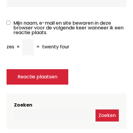
Mijn naam, e-mail en site bewaren in deze
browser voor de volgende keer wanneer ik een
reactie plaats.
zes
×
=
twenty four
Zoeken
Zoeken