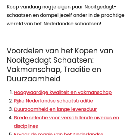
Koop vandaag nog je eigen paar Nooitgedagt-
schaatsen en dompel jezelf onder in de prachtige
wereld van het Nederlandse schaatsen!
Voordelen van het Kopen van
Nooitgedagt Schaatsen:
Vakmanschap, Traditie en
Duurzaamheid
Hoogwaardige kwaliteit en vakmanschap
Rijke Nederlandse schaatstraditie
Duurzaamheid en lange levensduur
Brede selectie voor verschillende niveaus en
disciplines
Ervaar de magie van het Nederlandse