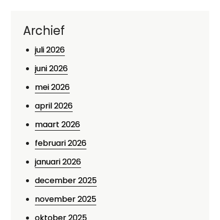
Archief
juli 2026
juni 2026
mei 2026
april 2026
maart 2026
februari 2026
januari 2026
december 2025
november 2025
oktober 2025