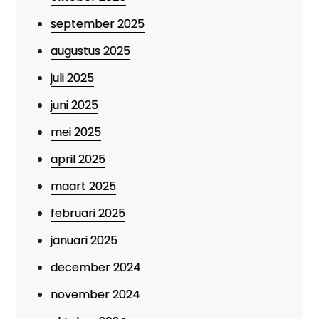
september 2025
augustus 2025
juli 2025
juni 2025
mei 2025
april 2025
maart 2025
februari 2025
januari 2025
december 2024
november 2024