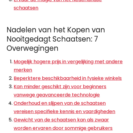
schaatsen
Nadelen van het Kopen van
Nooitgedagt Schaatsen: 7
Overwegingen
Mogelijk hogere prijs in vergelijking met andere
merken
Beperktere beschikbaarheid in fysieke winkels
Kan minder geschikt zijn voor beginners
vanwege geavanceerde technologie
Onderhoud en slijpen van de schaatsen
vereisen specifieke kennis en vaardigheden
Gewicht van de schaatsen kan als zwaar
worden ervaren door sommige gebruikers