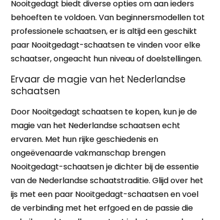
Nooitgedagt biedt diverse opties om aan ieders
behoeften te voldoen. Van beginnersmodellen tot
professionele schaatsen, er is altijd een geschikt
paar Nooitgedagt-schaatsen te vinden voor elke
schaatser, ongeacht hun niveau of doelstellingen.
Ervaar de magie van het Nederlandse
schaatsen
Door Nooitgedagt schaatsen te kopen, kun je de
magie van het Nederlandse schaatsen echt
ervaren. Met hun rijke geschiedenis en
ongeëvenaarde vakmanschap brengen
Nooitgedagt-schaatsen je dichter bij de essentie
van de Nederlandse schaatstraditie. Glijd over het
ijs met een paar Nooitgedagt-schaatsen en voel
de verbinding met het erfgoed en de passie die