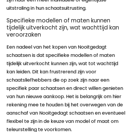
uitstraling in hun schaatsuitrusting.
Specifieke modellen of maten kunnen
tijdelijk uitverkocht zijn, wat wachttijd kan
veroorzaken
Een nadeel van het kopen van Nooitgedagt
schaatsen is dat specifieke modellen of maten
tijdelijk uitverkocht kunnen zijn, wat tot wachttijd
kan leiden. Dit kan frustrerend zijn voor
schaatsliefhebbers die op zoek zijn naar een
specifiek paar schaatsen en direct willen genieten
van hun nieuwe aankoop. Het is belangrijk om hier
rekening mee te houden bij het overwegen van de
aanschaf van Nooitgedagt schaatsen en eventueel
flexibel te zijn in de keuze van model of maat om
teleurstelling te voorkomen.