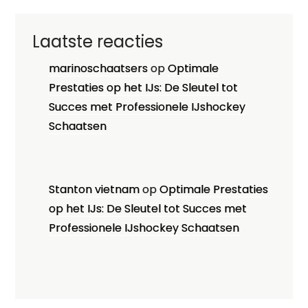
Laatste reacties
marinoschaatsers
op
Optimale
Prestaties op het IJs: De Sleutel tot
Succes met Professionele IJshockey
Schaatsen
Stanton vietnam
op
Optimale Prestaties
op het IJs: De Sleutel tot Succes met
Professionele IJshockey Schaatsen