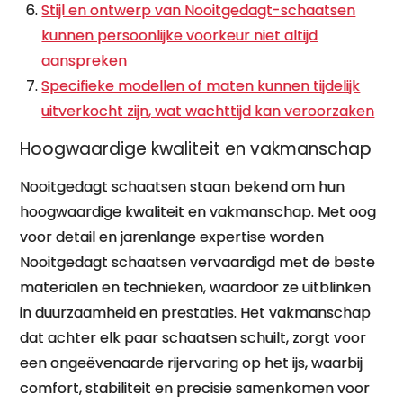
Stijl en ontwerp van Nooitgedagt-schaatsen
kunnen persoonlijke voorkeur niet altijd
aanspreken
Specifieke modellen of maten kunnen tijdelijk
uitverkocht zijn, wat wachttijd kan veroorzaken
Hoogwaardige kwaliteit en vakmanschap
Nooitgedagt schaatsen staan bekend om hun
hoogwaardige kwaliteit en vakmanschap. Met oog
voor detail en jarenlange expertise worden
Nooitgedagt schaatsen vervaardigd met de beste
materialen en technieken, waardoor ze uitblinken
in duurzaamheid en prestaties. Het vakmanschap
dat achter elk paar schaatsen schuilt, zorgt voor
een ongeëvenaarde rijervaring op het ijs, waarbij
comfort, stabiliteit en precisie samenkomen voor