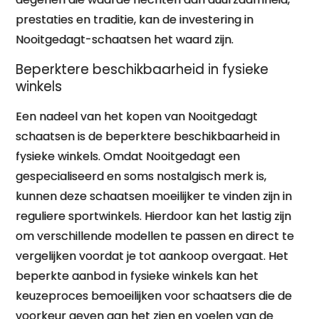
prestaties en traditie, kan de investering in
Nooitgedagt-schaatsen het waard zijn.
Beperktere beschikbaarheid in fysieke
winkels
Een nadeel van het kopen van Nooitgedagt
schaatsen is de beperktere beschikbaarheid in
fysieke winkels. Omdat Nooitgedagt een
gespecialiseerd en soms nostalgisch merk is,
kunnen deze schaatsen moeilijker te vinden zijn in
reguliere sportwinkels. Hierdoor kan het lastig zijn
om verschillende modellen te passen en direct te
vergelijken voordat je tot aankoop overgaat. Het
beperkte aanbod in fysieke winkels kan het
keuzeproces bemoeilijken voor schaatsers die de
voorkeur geven aan het zien en voelen van de