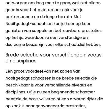
ontworpen om lang mee te gaan, wat niet alleen
goed is voor het milieu, maar ook voor je
portemonnee op de lange termijn. Met
Nooitgedagt-schaatsen kun je keer op keer
genieten van soepele en betrouwbare prestaties
op het ijs, waardoor ze een verstandige en
duurzame keuze zijn voor elke schaatsliefhebber.
Brede selectie voor verschillende niveaus
en disciplines
Een groot voordeel van het kopen van
Nooitgedagt schaatsen is de brede selectie die
beschikbaar is voor verschillende niveaus en
disciplines. Of je nu een beginnende schaatser
bent die de basis wil leren of een ervaren rijder die
op zoek is naar geavanceerde prestaties,