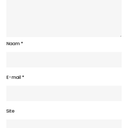
Naam
*
E-mail
*
Site