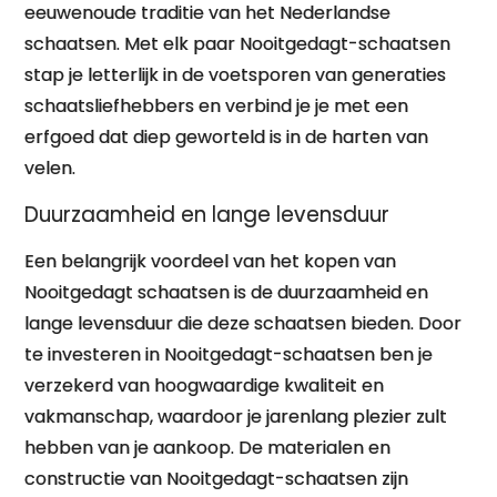
eeuwenoude traditie van het Nederlandse
schaatsen. Met elk paar Nooitgedagt-schaatsen
stap je letterlijk in de voetsporen van generaties
schaatsliefhebbers en verbind je je met een
erfgoed dat diep geworteld is in de harten van
velen.
Duurzaamheid en lange levensduur
Een belangrijk voordeel van het kopen van
Nooitgedagt schaatsen is de duurzaamheid en
lange levensduur die deze schaatsen bieden. Door
te investeren in Nooitgedagt-schaatsen ben je
verzekerd van hoogwaardige kwaliteit en
vakmanschap, waardoor je jarenlang plezier zult
hebben van je aankoop. De materialen en
constructie van Nooitgedagt-schaatsen zijn