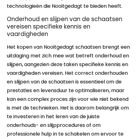
technologieën die Nooitgedagt te bieden heeft.
Onderhoud en slijpen van de schaatsen
vereisen specifieke kennis en
vaardigheden
Het kopen van Nooitgedagt schaatsen brengt een
uitdaging met zich mee wat betreft onderhoud en
slijpen, aangezien deze taken specifieke kennis en
vaardigheden vereisen. Het correct onderhouden
en slijpen van de schaatsen is essentieel om de
prestaties en levensduur te optimaliseren, maar
kan een complex proces zijn voor wie niet bekend
is met de technieken. Het is daarom belangrijk om
te investeren in het leren van de juiste
onderhouds- en slijpprocedures of om
professionele hulp in te schakelen om ervoor te