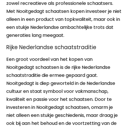
zowel recreatieve als professionele schaatsers.
Met Nooitgedagt schaatsen kopen investeer je niet
alleen in een product van topkwaliteit, maar ook in
een stukje Nederlandse ambachtelijke trots dat
generaties lang meegaat.
Rijke Nederlandse schaatstraditie
Een groot voordeel van het kopen van
Nooitgedagt schaatsen is de rijke Nederlandse
schaatstraditie die ermee gepaard gaat.
Nooitgedagt is diep geworteld in de Nederlandse
cultuur en staat symbool voor vakmanschap,
kwaliteit en passie voor het schaatsen. Door te
investeren in Nooitgedagt schaatsen, omarm je
niet alleen een stukje geschiedenis, maar draag je
ook bij aan het behoud en de voortzetting van de