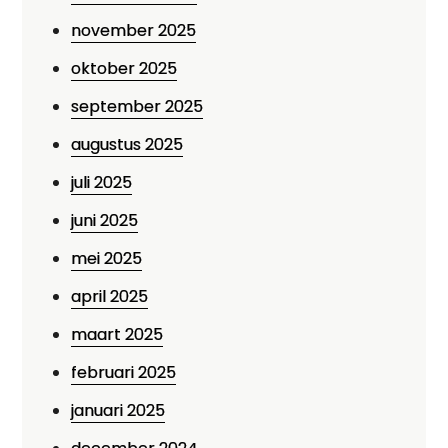
november 2025
oktober 2025
september 2025
augustus 2025
juli 2025
juni 2025
mei 2025
april 2025
maart 2025
februari 2025
januari 2025