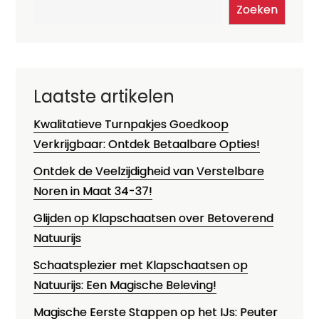
Zoeken
Laatste artikelen
Kwalitatieve Turnpakjes Goedkoop
Verkrijgbaar: Ontdek Betaalbare Opties!
Ontdek de Veelzijdigheid van Verstelbare
Noren in Maat 34-37!
Glijden op Klapschaatsen over Betoverend
Natuurijs
Schaatsplezier met Klapschaatsen op
Natuurijs: Een Magische Beleving!
Magische Eerste Stappen op het IJs: Peuter