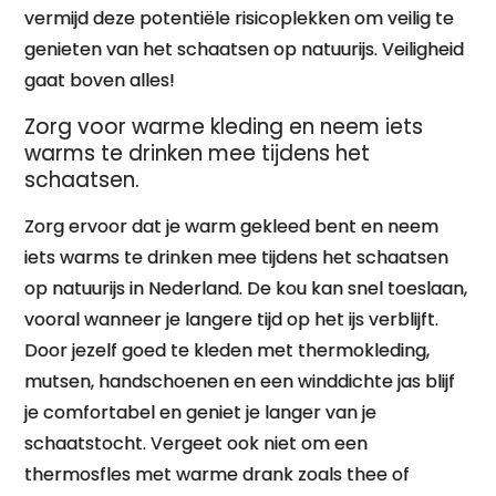
vermijd deze potentiële risicoplekken om veilig te
genieten van het schaatsen op natuurijs. Veiligheid
gaat boven alles!
Zorg voor warme kleding en neem iets
warms te drinken mee tijdens het
schaatsen.
Zorg ervoor dat je warm gekleed bent en neem
iets warms te drinken mee tijdens het schaatsen
op natuurijs in Nederland. De kou kan snel toeslaan,
vooral wanneer je langere tijd op het ijs verblijft.
Door jezelf goed te kleden met thermokleding,
mutsen, handschoenen en een winddichte jas blijf
je comfortabel en geniet je langer van je
schaatstocht. Vergeet ook niet om een
thermosfles met warme drank zoals thee of