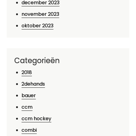
december 2023
november 2023
oktober 2023
Categorieën
2018
2dehands
bauer
ccm
ccm hockey
combi