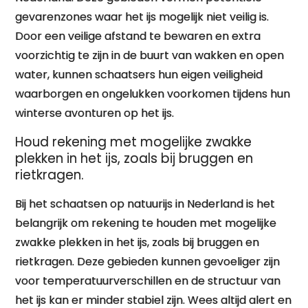
gevarenzones waar het ijs mogelijk niet veilig is.
Door een veilige afstand te bewaren en extra
voorzichtig te zijn in de buurt van wakken en open
water, kunnen schaatsers hun eigen veiligheid
waarborgen en ongelukken voorkomen tijdens hun
winterse avonturen op het ijs.
Houd rekening met mogelijke zwakke
plekken in het ijs, zoals bij bruggen en
rietkragen.
Bij het schaatsen op natuurijs in Nederland is het
belangrijk om rekening te houden met mogelijke
zwakke plekken in het ijs, zoals bij bruggen en
rietkragen. Deze gebieden kunnen gevoeliger zijn
voor temperatuurverschillen en de structuur van
het ijs kan er minder stabiel zijn. Wees altijd alert en