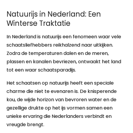
Natuurijs in Nederland: Een
Winterse Traktatie
In Nederland is natuurijs een fenomeen waar vele
schaatsliefhebbers reikhalzend naar uitkijken.
Zodra de temperaturen dalen en de meren,
plassen en kanalen bevriezen, ontwaakt het land
tot een waar schaatsparadijs.
Het schaatsen op natuurijs heeft een speciale
charme die niet te evenaren is. De knisperende
kou, de wijde horizon van bevroren water en de
gezellige drukte op het ijs vormen samen een
unieke ervaring die Nederlanders verbindt en
vreugde brengt.