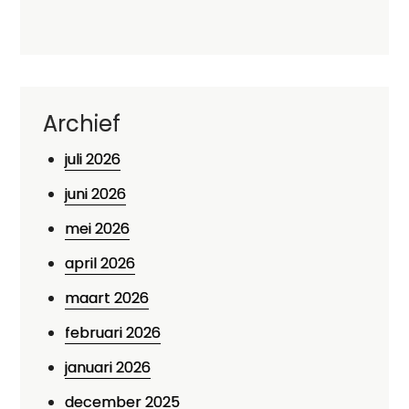
Archief
juli 2026
juni 2026
mei 2026
april 2026
maart 2026
februari 2026
januari 2026
december 2025