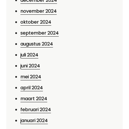
december 2024
november 2024
oktober 2024
september 2024
augustus 2024
juli 2024
juni 2024
mei 2024
april 2024
maart 2024
februari 2024
januari 2024