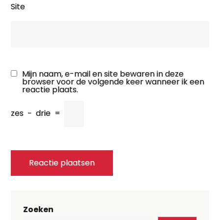
Site
Mijn naam, e-mail en site bewaren in deze
browser voor de volgende keer wanneer ik een
reactie plaats.
zes
−
drie
=
Zoeken