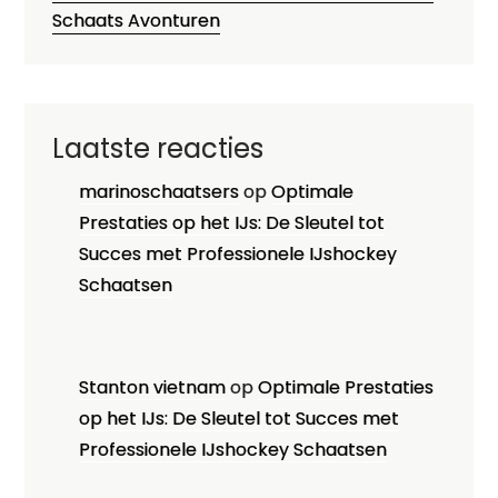
Schaats Avonturen
Laatste reacties
marinoschaatsers
op
Optimale
Prestaties op het IJs: De Sleutel tot
Succes met Professionele IJshockey
Schaatsen
Stanton vietnam
op
Optimale Prestaties
op het IJs: De Sleutel tot Succes met
Professionele IJshockey Schaatsen