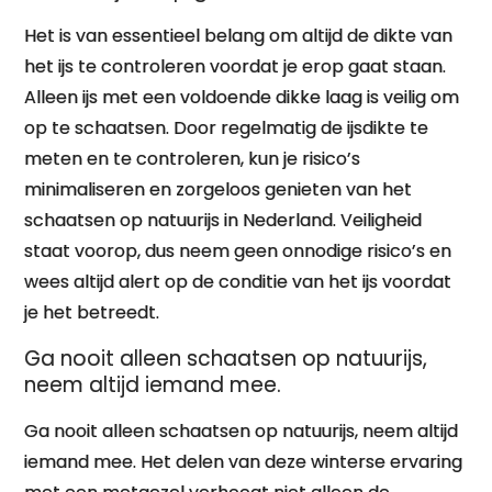
Het is van essentieel belang om altijd de dikte van
het ijs te controleren voordat je erop gaat staan.
Alleen ijs met een voldoende dikke laag is veilig om
op te schaatsen. Door regelmatig de ijsdikte te
meten en te controleren, kun je risico’s
minimaliseren en zorgeloos genieten van het
schaatsen op natuurijs in Nederland. Veiligheid
staat voorop, dus neem geen onnodige risico’s en
wees altijd alert op de conditie van het ijs voordat
je het betreedt.
Ga nooit alleen schaatsen op natuurijs,
neem altijd iemand mee.
Ga nooit alleen schaatsen op natuurijs, neem altijd
iemand mee. Het delen van deze winterse ervaring