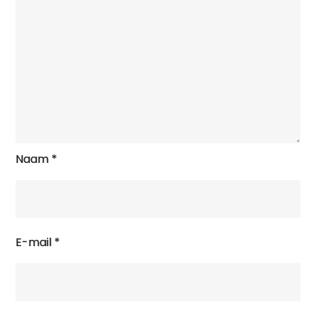
Naam
*
E-mail
*