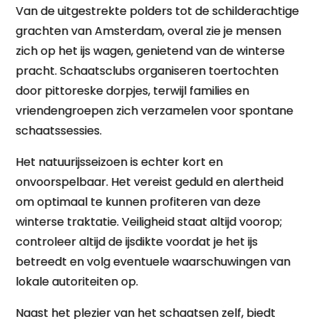
Van de uitgestrekte polders tot de schilderachtige
grachten van Amsterdam, overal zie je mensen
zich op het ijs wagen, genietend van de winterse
pracht. Schaatsclubs organiseren toertochten
door pittoreske dorpjes, terwijl families en
vriendengroepen zich verzamelen voor spontane
schaatssessies.
Het natuurijsseizoen is echter kort en
onvoorspelbaar. Het vereist geduld en alertheid
om optimaal te kunnen profiteren van deze
winterse traktatie. Veiligheid staat altijd voorop;
controleer altijd de ijsdikte voordat je het ijs
betreedt en volg eventuele waarschuwingen van
lokale autoriteiten op.
Naast het plezier van het schaatsen zelf, biedt