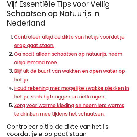
Vijf Essentiële Tips voor Veilig
Schaatsen op Natuurijs in
Nederland
Controleer altijd de dikte van het ijs voordat je
erop gaat staan.
Ga nooit alleen schaatsen op natuurijs, neem
altijd iemand mee.
Blijf uit de buurt van wakken en open water op
het ijs.
Houd rekening met mogelijke zwakke plekken in
het ijs, zoals bij bruggen en rietkragen.
Zorg voor warme kleding en neem iets warms
te drinken mee tijdens het schaatsen.
Controleer altijd de dikte van het ijs
voordat je erop gaat staan.