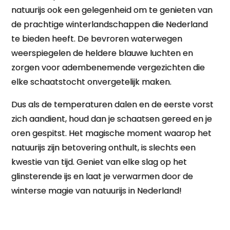
natuurijs ook een gelegenheid om te genieten van
de prachtige winterlandschappen die Nederland
te bieden heeft. De bevroren waterwegen
weerspiegelen de heldere blauwe luchten en
zorgen voor adembenemende vergezichten die
elke schaatstocht onvergetelijk maken.
Dus als de temperaturen dalen en de eerste vorst
zich aandient, houd dan je schaatsen gereed en je
oren gespitst. Het magische moment waarop het
natuurijs zijn betovering onthult, is slechts een
kwestie van tijd. Geniet van elke slag op het
glinsterende ijs en laat je verwarmen door de
winterse magie van natuurijs in Nederland!