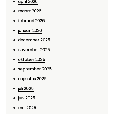
april 2026
maart 2026
februari 2026
januari 2026
december 2025
november 2025
oktober 2025
september 2025
augustus 2025
juli 2025
juni 2025
mei 2025