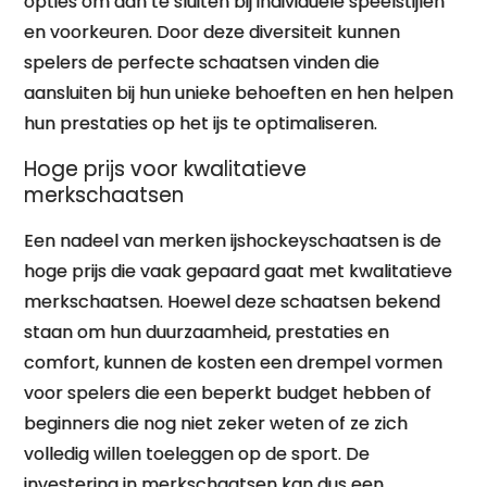
opties om aan te sluiten bij individuele speelstijlen
en voorkeuren. Door deze diversiteit kunnen
spelers de perfecte schaatsen vinden die
aansluiten bij hun unieke behoeften en hen helpen
hun prestaties op het ijs te optimaliseren.
Hoge prijs voor kwalitatieve
merkschaatsen
Een nadeel van merken ijshockeyschaatsen is de
hoge prijs die vaak gepaard gaat met kwalitatieve
merkschaatsen. Hoewel deze schaatsen bekend
staan om hun duurzaamheid, prestaties en
comfort, kunnen de kosten een drempel vormen
voor spelers die een beperkt budget hebben of
beginners die nog niet zeker weten of ze zich
volledig willen toeleggen op de sport. De
investering in merkschaatsen kan dus een