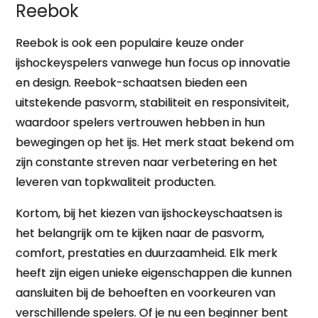
Reebok
Reebok is ook een populaire keuze onder
ijshockeyspelers vanwege hun focus op innovatie
en design. Reebok-schaatsen bieden een
uitstekende pasvorm, stabiliteit en responsiviteit,
waardoor spelers vertrouwen hebben in hun
bewegingen op het ijs. Het merk staat bekend om
zijn constante streven naar verbetering en het
leveren van topkwaliteit producten.
Kortom, bij het kiezen van ijshockeyschaatsen is
het belangrijk om te kijken naar de pasvorm,
comfort, prestaties en duurzaamheid. Elk merk
heeft zijn eigen unieke eigenschappen die kunnen
aansluiten bij de behoeften en voorkeuren van
verschillende spelers. Of je nu een beginner bent