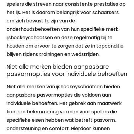
spelers die streven naar consistente prestaties op
het ijs. Het is daarom belangrijk voor schaatsers
om zich bewust te zijn van de
onderhoudsbehoeften van hun specifieke merk
ijshockeyschaatsen en deze regelmatig bij te
houden om ervoor te zorgen dat ze in topconditie
blijven tijdens trainingen en wedstrijden.
Niet alle merken bieden aanpasbare
pasvormopties voor individuele behoeften
Niet alle merken van ijshockeyschaatsen bieden
aanpasbare pasvormopties die voldoen aan
individuele behoeften. Het gebrek aan maatwerk
kan een belemmering vormen voor spelers die
specifieke eisen hebben wat betreft pasvorm,
ondersteuning en comfort. Hierdoor kunnen