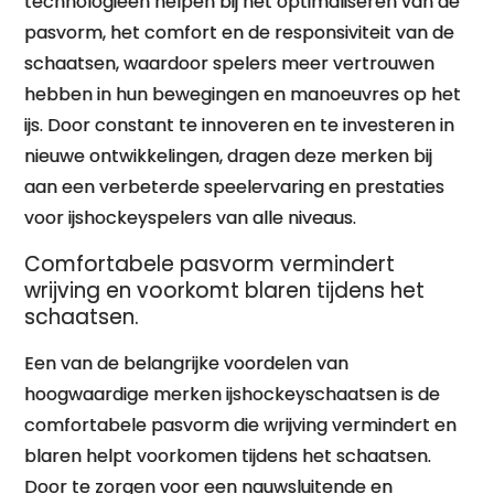
technologieën helpen bij het optimaliseren van de
pasvorm, het comfort en de responsiviteit van de
schaatsen, waardoor spelers meer vertrouwen
hebben in hun bewegingen en manoeuvres op het
ijs. Door constant te innoveren en te investeren in
nieuwe ontwikkelingen, dragen deze merken bij
aan een verbeterde speelervaring en prestaties
voor ijshockeyspelers van alle niveaus.
Comfortabele pasvorm vermindert
wrijving en voorkomt blaren tijdens het
schaatsen.
Een van de belangrijke voordelen van
hoogwaardige merken ijshockeyschaatsen is de
comfortabele pasvorm die wrijving vermindert en
blaren helpt voorkomen tijdens het schaatsen.
Door te zorgen voor een nauwsluitende en