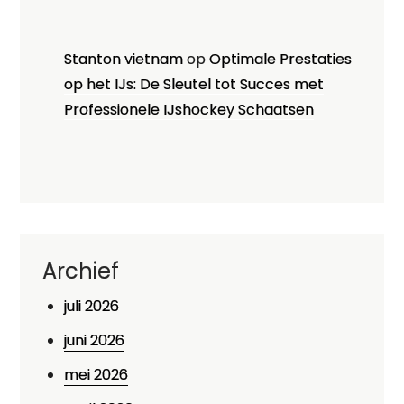
Stanton vietnam
op
Optimale Prestaties
op het IJs: De Sleutel tot Succes met
Professionele IJshockey Schaatsen
Archief
juli 2026
juni 2026
mei 2026