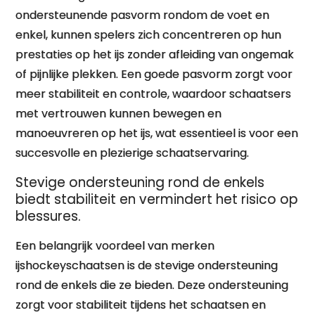
ondersteunende pasvorm rondom de voet en
enkel, kunnen spelers zich concentreren op hun
prestaties op het ijs zonder afleiding van ongemak
of pijnlijke plekken. Een goede pasvorm zorgt voor
meer stabiliteit en controle, waardoor schaatsers
met vertrouwen kunnen bewegen en
manoeuvreren op het ijs, wat essentieel is voor een
succesvolle en plezierige schaatservaring.
Stevige ondersteuning rond de enkels
biedt stabiliteit en vermindert het risico op
blessures.
Een belangrijk voordeel van merken
ijshockeyschaatsen is de stevige ondersteuning
rond de enkels die ze bieden. Deze ondersteuning
zorgt voor stabiliteit tijdens het schaatsen en