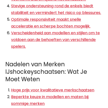
Stevige ondersteuning rond de enkels biedt
stabiliteit en vermindert het risico op blessures.
Optimale responsiviteit maakt snelle
acceleratie en scherpe bochten mogelijk.
Verscheidenheid aan modellen en stijlen om te
voldoen aan de behoeften van verschillende
spelers.
Nadelen van Merken
IJshockeyschaatsen: Wat Je
Moet Weten
Hoge prijs voor kwalitatieve merkschaatsen
Beperkte keuze in modellen en maten bij
sommige merken