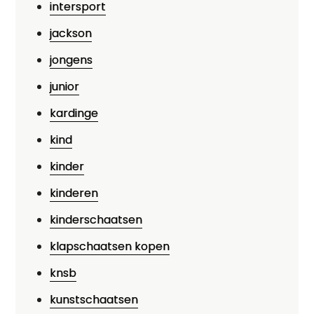
intersport
jackson
jongens
junior
kardinge
kind
kinder
kinderen
kinderschaatsen
klapschaatsen kopen
knsb
kunstschaatsen