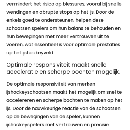
vermindert het risico op blessures, vooral bij snelle
wendingen en abrupte stops op het ijs. Door de
enkels goed te ondersteunen, helpen deze
schaatsen spelers om hun balans te behouden en
hun bewegingen met meer vertrouwen uit te
voeren, wat essentieel is voor optimale prestaties
op het ijshockeyveld.
Optimale responsiviteit maakt snelle
acceleratie en scherpe bochten mogelijk.
De optimale responsiviteit van merken
ijshockeyschaatsen maakt het mogelijk om snel te
accelereren en scherpe bochten te maken op het
ijs. Door de nauwkeurige reactie van de schaatsen
op de bewegingen van de speler, kunnen
ijshockeyspelers met vertrouwen en precisie