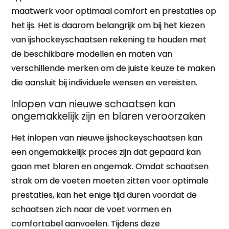
maatwerk voor optimaal comfort en prestaties op
het ijs. Het is daarom belangrijk om bij het kiezen
van ijshockeyschaatsen rekening te houden met
de beschikbare modellen en maten van
verschillende merken om de juiste keuze te maken
die aansluit bij individuele wensen en vereisten.
Inlopen van nieuwe schaatsen kan
ongemakkelijk zijn en blaren veroorzaken
Het inlopen van nieuwe ijshockeyschaatsen kan
een ongemakkelijk proces zijn dat gepaard kan
gaan met blaren en ongemak. Omdat schaatsen
strak om de voeten moeten zitten voor optimale
prestaties, kan het enige tijd duren voordat de
schaatsen zich naar de voet vormen en
comfortabel aanvoelen. Tijdens deze