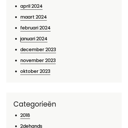
april 2024
maart 2024
februari 2024
januari 2024
december 2023
november 2023
oktober 2023
Categorieën
2018
2dehands