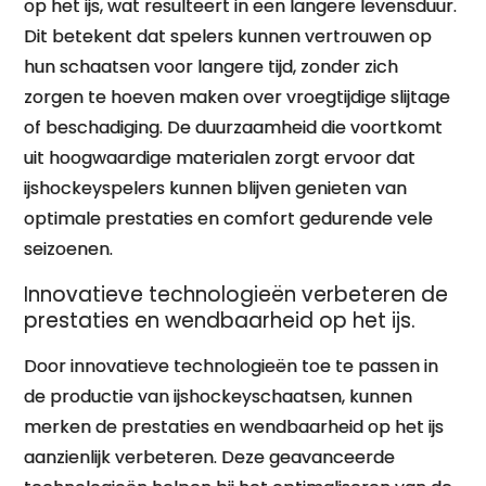
op het ijs, wat resulteert in een langere levensduur.
Dit betekent dat spelers kunnen vertrouwen op
hun schaatsen voor langere tijd, zonder zich
zorgen te hoeven maken over vroegtijdige slijtage
of beschadiging. De duurzaamheid die voortkomt
uit hoogwaardige materialen zorgt ervoor dat
ijshockeyspelers kunnen blijven genieten van
optimale prestaties en comfort gedurende vele
seizoenen.
Innovatieve technologieën verbeteren de
prestaties en wendbaarheid op het ijs.
Door innovatieve technologieën toe te passen in
de productie van ijshockeyschaatsen, kunnen
merken de prestaties en wendbaarheid op het ijs
aanzienlijk verbeteren. Deze geavanceerde