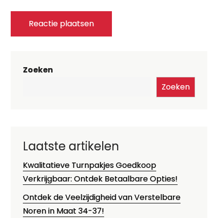
Zoeken
Zoeken
Laatste artikelen
Kwalitatieve Turnpakjes Goedkoop
Verkrijgbaar: Ontdek Betaalbare Opties!
Ontdek de Veelzijdigheid van Verstelbare
Noren in Maat 34-37!