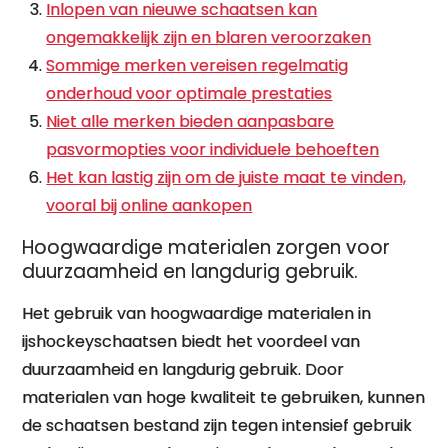
Inlopen van nieuwe schaatsen kan
ongemakkelijk zijn en blaren veroorzaken
Sommige merken vereisen regelmatig
onderhoud voor optimale prestaties
Niet alle merken bieden aanpasbare
pasvormopties voor individuele behoeften
Het kan lastig zijn om de juiste maat te vinden,
vooral bij online aankopen
Hoogwaardige materialen zorgen voor
duurzaamheid en langdurig gebruik.
Het gebruik van hoogwaardige materialen in
ijshockeyschaatsen biedt het voordeel van
duurzaamheid en langdurig gebruik. Door
materialen van hoge kwaliteit te gebruiken, kunnen
de schaatsen bestand zijn tegen intensief gebruik