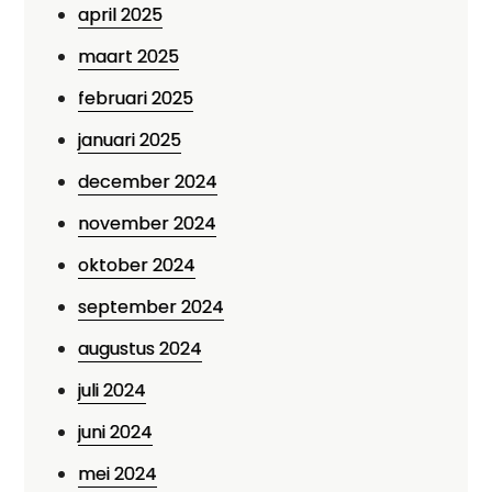
april 2025
maart 2025
februari 2025
januari 2025
december 2024
november 2024
oktober 2024
september 2024
augustus 2024
juli 2024
juni 2024
mei 2024