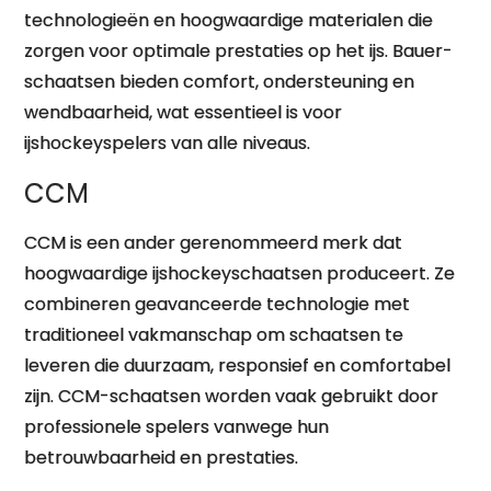
technologieën en hoogwaardige materialen die
zorgen voor optimale prestaties op het ijs. Bauer-
schaatsen bieden comfort, ondersteuning en
wendbaarheid, wat essentieel is voor
ijshockeyspelers van alle niveaus.
CCM
CCM is een ander gerenommeerd merk dat
hoogwaardige ijshockeyschaatsen produceert. Ze
combineren geavanceerde technologie met
traditioneel vakmanschap om schaatsen te
leveren die duurzaam, responsief en comfortabel
zijn. CCM-schaatsen worden vaak gebruikt door
professionele spelers vanwege hun
betrouwbaarheid en prestaties.