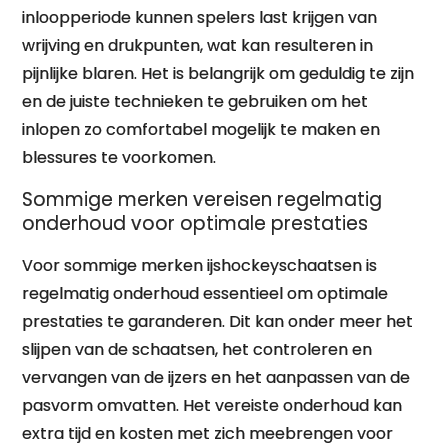
inloopperiode kunnen spelers last krijgen van
wrijving en drukpunten, wat kan resulteren in
pijnlijke blaren. Het is belangrijk om geduldig te zijn
en de juiste technieken te gebruiken om het
inlopen zo comfortabel mogelijk te maken en
blessures te voorkomen.
Sommige merken vereisen regelmatig
onderhoud voor optimale prestaties
Voor sommige merken ijshockeyschaatsen is
regelmatig onderhoud essentieel om optimale
prestaties te garanderen. Dit kan onder meer het
slijpen van de schaatsen, het controleren en
vervangen van de ijzers en het aanpassen van de
pasvorm omvatten. Het vereiste onderhoud kan
extra tijd en kosten met zich meebrengen voor