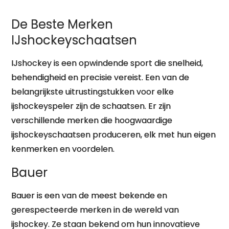
De Beste Merken
IJshockeyschaatsen
IJshockey is een opwindende sport die snelheid,
behendigheid en precisie vereist. Een van de
belangrijkste uitrustingstukken voor elke
ijshockeyspeler zijn de schaatsen. Er zijn
verschillende merken die hoogwaardige
ijshockeyschaatsen produceren, elk met hun eigen
kenmerken en voordelen.
Bauer
Bauer is een van de meest bekende en
gerespecteerde merken in de wereld van
ijshockey. Ze staan bekend om hun innovatieve