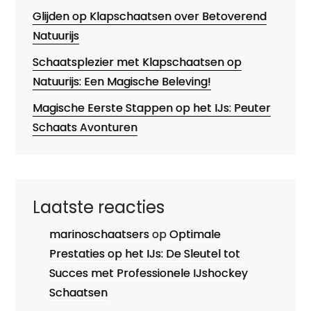
Glijden op Klapschaatsen over Betoverend
Natuurijs
Schaatsplezier met Klapschaatsen op
Natuurijs: Een Magische Beleving!
Magische Eerste Stappen op het IJs: Peuter
Schaats Avonturen
Laatste reacties
marinoschaatsers
op
Optimale
Prestaties op het IJs: De Sleutel tot
Succes met Professionele IJshockey
Schaatsen