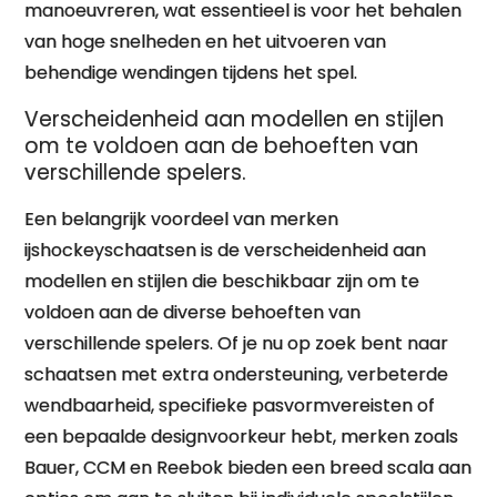
manoeuvreren, wat essentieel is voor het behalen
van hoge snelheden en het uitvoeren van
behendige wendingen tijdens het spel.
Verscheidenheid aan modellen en stijlen
om te voldoen aan de behoeften van
verschillende spelers.
Een belangrijk voordeel van merken
ijshockeyschaatsen is de verscheidenheid aan
modellen en stijlen die beschikbaar zijn om te
voldoen aan de diverse behoeften van
verschillende spelers. Of je nu op zoek bent naar
schaatsen met extra ondersteuning, verbeterde
wendbaarheid, specifieke pasvormvereisten of
een bepaalde designvoorkeur hebt, merken zoals
Bauer, CCM en Reebok bieden een breed scala aan