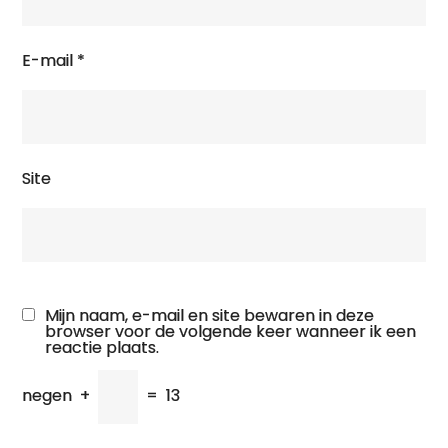
E-mail
*
Site
Mijn naam, e-mail en site bewaren in deze
browser voor de volgende keer wanneer ik een
reactie plaats.
negen
+
=
13