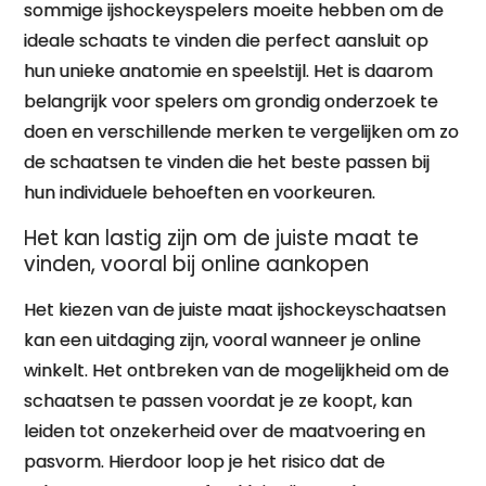
sommige ijshockeyspelers moeite hebben om de
ideale schaats te vinden die perfect aansluit op
hun unieke anatomie en speelstijl. Het is daarom
belangrijk voor spelers om grondig onderzoek te
doen en verschillende merken te vergelijken om zo
de schaatsen te vinden die het beste passen bij
hun individuele behoeften en voorkeuren.
Het kan lastig zijn om de juiste maat te
vinden, vooral bij online aankopen
Het kiezen van de juiste maat ijshockeyschaatsen
kan een uitdaging zijn, vooral wanneer je online
winkelt. Het ontbreken van de mogelijkheid om de
schaatsen te passen voordat je ze koopt, kan
leiden tot onzekerheid over de maatvoering en
pasvorm. Hierdoor loop je het risico dat de