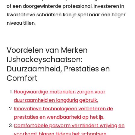
of een doorgewinterde professional, investeren in
kwalitatieve schaatsen kan je spel naar een hoger
niveau tillen.
Voordelen van Merken
IJshockeyschaatsen:
Duurzaamheid, Prestaties en
Comfort
Hoogwaardige materialen zorgen voor
duurzaamheid en langdurig gebruik.
Innovatieve technologieën verbeteren de
prestaties en wendbaarheid op het ijs.
Comfortabele pasvorm vermindert wrijving en
voorkomt blaren tijdens het schaatsen.