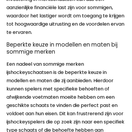
aanzienlijke financiële last zijn voor sommigen,
waardoor het lastiger wordt om toegang te krijgen
tot hoogwaardige uitrusting en de voordelen ervan
te ervaren.
Beperkte keuze in modellen en maten bij
sommige merken
Een nadeel van sommige merken
ijshockeyschaatsen is de beperkte keuze in
modellen en maten die zij aanbieden. Hierdoor
kunnen spelers met specifieke behoeften of
afwijkende voetmaten moeite hebben om een
geschikte schaats te vinden die perfect past en
voldoet aan hun eisen. Dit kan frustrerend zijn voor
ijshockeyspelers die op zoek zijn naar een specifiek
type schaats of die behoefte hebben aan