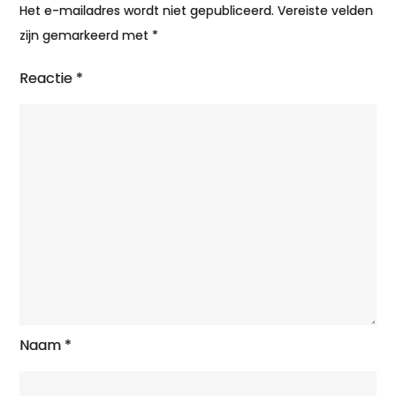
Het e-mailadres wordt niet gepubliceerd.
Vereiste velden
zijn gemarkeerd met
*
Reactie
*
Naam
*