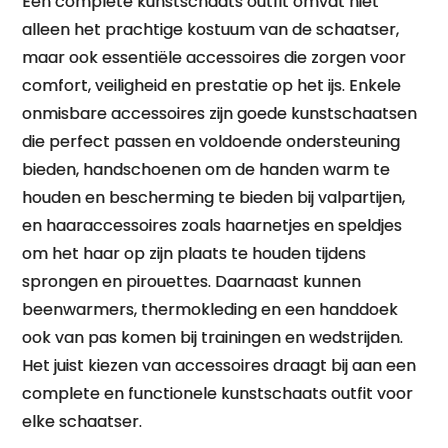
Een complete kunstschaats outfit omvat niet
alleen het prachtige kostuum van de schaatser,
maar ook essentiële accessoires die zorgen voor
comfort, veiligheid en prestatie op het ijs. Enkele
onmisbare accessoires zijn goede kunstschaatsen
die perfect passen en voldoende ondersteuning
bieden, handschoenen om de handen warm te
houden en bescherming te bieden bij valpartijen,
en haaraccessoires zoals haarnetjes en speldjes
om het haar op zijn plaats te houden tijdens
sprongen en pirouettes. Daarnaast kunnen
beenwarmers, thermokleding en een handdoek
ook van pas komen bij trainingen en wedstrijden.
Het juist kiezen van accessoires draagt bij aan een
complete en functionele kunstschaats outfit voor
elke schaatser.