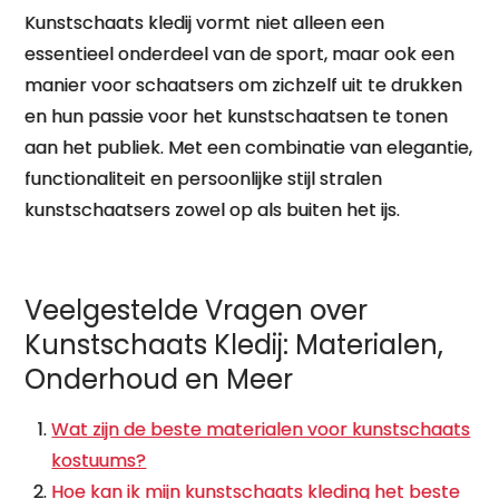
Kunstschaats kledij vormt niet alleen een
essentieel onderdeel van de sport, maar ook een
manier voor schaatsers om zichzelf uit te drukken
en hun passie voor het kunstschaatsen te tonen
aan het publiek. Met een combinatie van elegantie,
functionaliteit en persoonlijke stijl stralen
kunstschaatsers zowel op als buiten het ijs.
Veelgestelde Vragen over
Kunstschaats Kledij: Materialen,
Onderhoud en Meer
Wat zijn de beste materialen voor kunstschaats
kostuums?
Hoe kan ik mijn kunstschaats kleding het beste