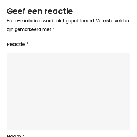
Geef een reactie
Het e-mailadres wordt niet gepubliceerd.
Vereiste velden
zijn gemarkeerd met
*
Reactie
*
Naam
*