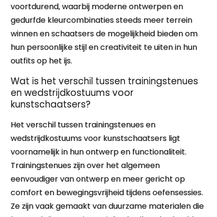
voortdurend, waarbij moderne ontwerpen en
gedurfde kleurcombinaties steeds meer terrein
winnen en schaatsers de mogelijkheid bieden om
hun persoonlijke stijl en creativiteit te uiten in hun
outfits op het ijs.
Wat is het verschil tussen trainingstenues
en wedstrijdkostuums voor
kunstschaatsers?
Het verschil tussen trainingstenues en
wedstrijdkostuums voor kunstschaatsers ligt
voornamelijk in hun ontwerp en functionaliteit.
Trainingstenues zijn over het algemeen
eenvoudiger van ontwerp en meer gericht op
comfort en bewegingsvrijheid tijdens oefensessies.
Ze zijn vaak gemaakt van duurzame materialen die