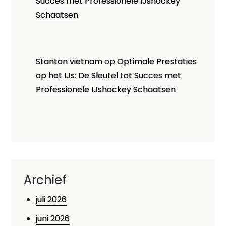
Succes met Professionele IJshockey
Schaatsen
Stanton vietnam
op
Optimale Prestaties
op het IJs: De Sleutel tot Succes met
Professionele IJshockey Schaatsen
Archief
juli 2026
juni 2026