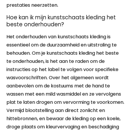
prestaties neerzetten.
Hoe kan ik mijn kunstschaats kleding het
beste onderhouden?
Het onderhouden van kunstschaats kleding is
essentieel om de duurzaamheid en uitstraling te
behouden. Om je kunstschaats kleding het beste
te onderhouden, is het aan te raden om de
instructies op het label te volgen voor specifieke
wasvoorschriften. Over het algemeen wordt
aanbevolen om de kostuums met de hand te
wassen met een mild wasmiddel en ze vervolgens
plat te laten drogen om vervorming te voorkomen.
Vermijd blootstelling aan direct zonlicht en
hittebronnen, en bewaar de kleding op een koele,
droge plaats om kleurvervaging en beschadiging