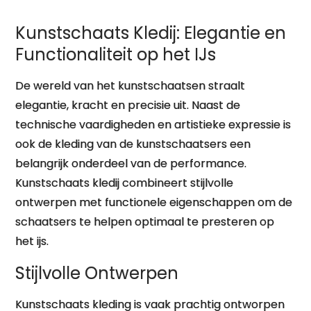
Kunstschaats Kledij: Elegantie en
Functionaliteit op het IJs
De wereld van het kunstschaatsen straalt
elegantie, kracht en precisie uit. Naast de
technische vaardigheden en artistieke expressie is
ook de kleding van de kunstschaatsers een
belangrijk onderdeel van de performance.
Kunstschaats kledij combineert stijlvolle
ontwerpen met functionele eigenschappen om de
schaatsers te helpen optimaal te presteren op
het ijs.
Stijlvolle Ontwerpen
Kunstschaats kleding is vaak prachtig ontworpen