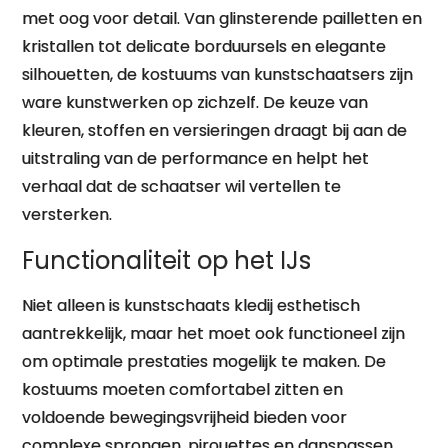
met oog voor detail. Van glinsterende pailletten en
kristallen tot delicate borduursels en elegante
silhouetten, de kostuums van kunstschaatsers zijn
ware kunstwerken op zichzelf. De keuze van
kleuren, stoffen en versieringen draagt bij aan de
uitstraling van de performance en helpt het
verhaal dat de schaatser wil vertellen te
versterken.
Functionaliteit op het IJs
Niet alleen is kunstschaats kledij esthetisch
aantrekkelijk, maar het moet ook functioneel zijn
om optimale prestaties mogelijk te maken. De
kostuums moeten comfortabel zitten en
voldoende bewegingsvrijheid bieden voor
complexe sprongen, pirouettes en danspassen.