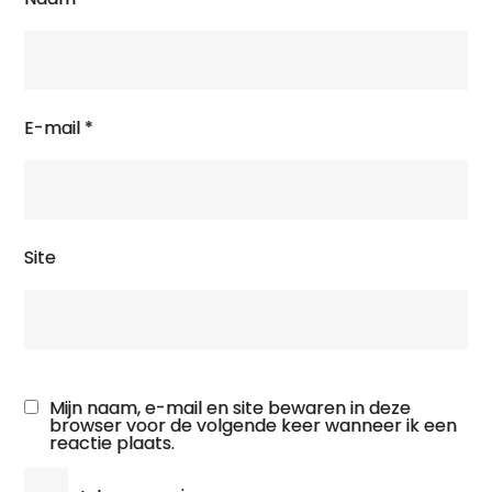
E-mail
*
Site
Mijn naam, e-mail en site bewaren in deze
browser voor de volgende keer wanneer ik een
reactie plaats.