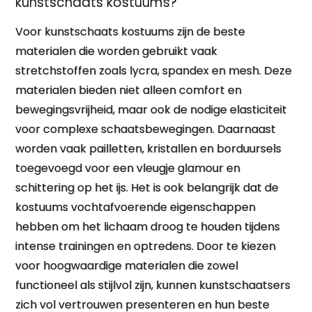
kunstschaats kostuums?
Voor kunstschaats kostuums zijn de beste
materialen die worden gebruikt vaak
stretchstoffen zoals lycra, spandex en mesh. Deze
materialen bieden niet alleen comfort en
bewegingsvrijheid, maar ook de nodige elasticiteit
voor complexe schaatsbewegingen. Daarnaast
worden vaak pailletten, kristallen en borduursels
toegevoegd voor een vleugje glamour en
schittering op het ijs. Het is ook belangrijk dat de
kostuums vochtafvoerende eigenschappen
hebben om het lichaam droog te houden tijdens
intense trainingen en optredens. Door te kiezen
voor hoogwaardige materialen die zowel
functioneel als stijlvol zijn, kunnen kunstschaatsers
zich vol vertrouwen presenteren en hun beste