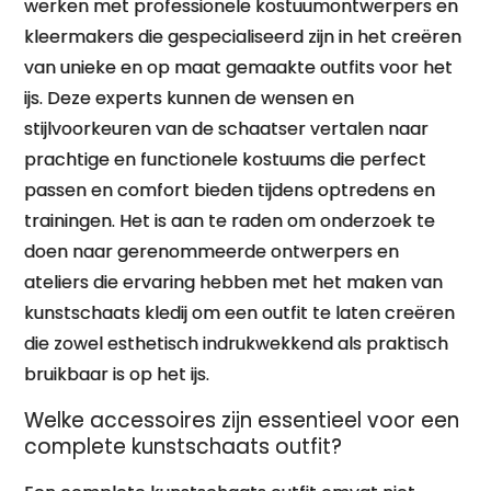
werken met professionele kostuumontwerpers en
kleermakers die gespecialiseerd zijn in het creëren
van unieke en op maat gemaakte outfits voor het
ijs. Deze experts kunnen de wensen en
stijlvoorkeuren van de schaatser vertalen naar
prachtige en functionele kostuums die perfect
passen en comfort bieden tijdens optredens en
trainingen. Het is aan te raden om onderzoek te
doen naar gerenommeerde ontwerpers en
ateliers die ervaring hebben met het maken van
kunstschaats kledij om een outfit te laten creëren
die zowel esthetisch indrukwekkend als praktisch
bruikbaar is op het ijs.
Welke accessoires zijn essentieel voor een
complete kunstschaats outfit?