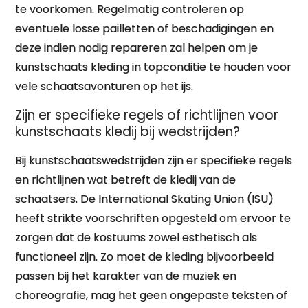
te voorkomen. Regelmatig controleren op
eventuele losse pailletten of beschadigingen en
deze indien nodig repareren zal helpen om je
kunstschaats kleding in topconditie te houden voor
vele schaatsavonturen op het ijs.
Zijn er specifieke regels of richtlijnen voor
kunstschaats kledij bij wedstrijden?
Bij kunstschaatswedstrijden zijn er specifieke regels
en richtlijnen wat betreft de kledij van de
schaatsers. De International Skating Union (ISU)
heeft strikte voorschriften opgesteld om ervoor te
zorgen dat de kostuums zowel esthetisch als
functioneel zijn. Zo moet de kleding bijvoorbeeld
passen bij het karakter van de muziek en
choreografie, mag het geen ongepaste teksten of