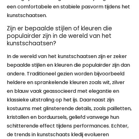
een comfortabele en stabiele pasvorm tijdens het
kunstschaatsen.
Zijn er bepaalde stijlen of kleuren die
populairder zijn in de wereld van het
kunstschaatsen?
In de wereld van het kunstschaatsen zijn er zeker
bepaalde stijlen en kleuren die populairder zijn dan
andere. Traditioneel gezien worden bijvoorbeeld
heldere en sprankelende kleuren zoals wit, zilver
en blauw vaak geassocieerd met elegantie en
klassieke uitstraling op het ijs. Daarnaast zijn
kostuums met glinsterende details, zoals pailletten,
kristallen en borduursels, geliefd vanwege hun
schitterende effect tijdens performances. Echter,
de trends in kunstschaats kledij evolueren