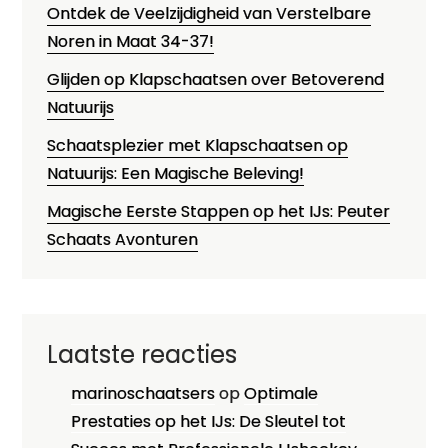
Ontdek de Veelzijdigheid van Verstelbare
Noren in Maat 34-37!
Glijden op Klapschaatsen over Betoverend
Natuurijs
Schaatsplezier met Klapschaatsen op
Natuurijs: Een Magische Beleving!
Magische Eerste Stappen op het IJs: Peuter
Schaats Avonturen
Laatste reacties
marinoschaatsers
op
Optimale
Prestaties op het IJs: De Sleutel tot