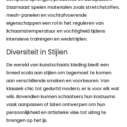
Daarnaast spelen materialen zoals stretchstoffen,
mesh-panelen en vochtafvoerende
eigenschappen een rol in het reguleren van
lichaamstemperatuur en vochtigheid tijdens
intensieve trainingen en wedstrijden.
Diversiteit in Stijlen
De wereld van kunstschaats kleding biedt een
breed scala aan stijlen om tegemoet te komen
aan verschillende smaken en voorkeuren. Van
klassiek chic tot gedurfd modern, er is voor elk wat
wils. Bovendien kunnen schaatsers hun kostuums
vaak aanpassen of laten ontwerpen om hun
persoonlijkheid en artistieke visie tot uiting te
brengen op het ijs.