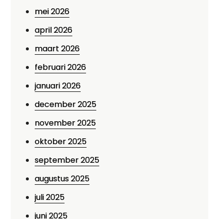
mei 2026
april 2026
maart 2026
februari 2026
januari 2026
december 2025
november 2025
oktober 2025
september 2025
augustus 2025
juli 2025
juni 2025