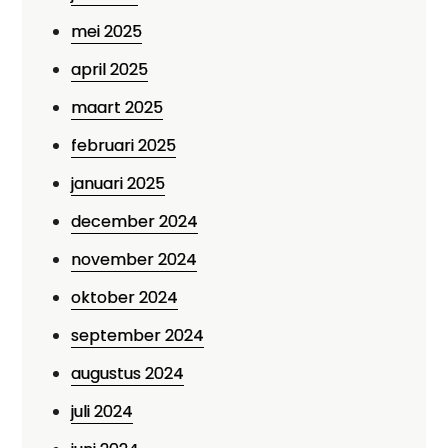
mei 2025
april 2025
maart 2025
februari 2025
januari 2025
december 2024
november 2024
oktober 2024
september 2024
augustus 2024
juli 2024