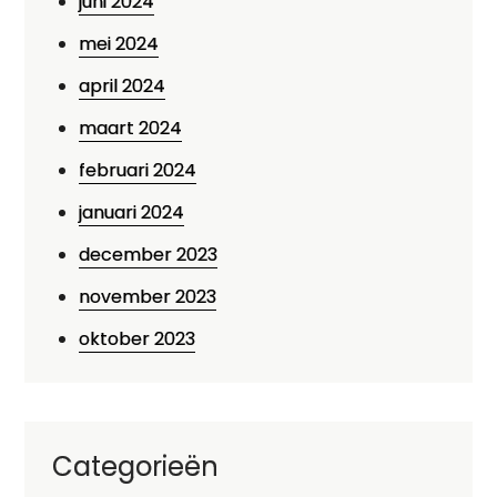
juni 2024
mei 2024
april 2024
maart 2024
februari 2024
januari 2024
december 2023
november 2023
oktober 2023
Categorieën