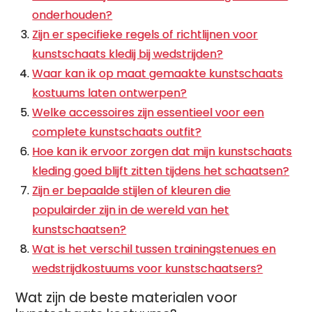
onderhouden?
Zijn er specifieke regels of richtlijnen voor
kunstschaats kledij bij wedstrijden?
Waar kan ik op maat gemaakte kunstschaats
kostuums laten ontwerpen?
Welke accessoires zijn essentieel voor een
complete kunstschaats outfit?
Hoe kan ik ervoor zorgen dat mijn kunstschaats
kleding goed blijft zitten tijdens het schaatsen?
Zijn er bepaalde stijlen of kleuren die
populairder zijn in de wereld van het
kunstschaatsen?
Wat is het verschil tussen trainingstenues en
wedstrijdkostuums voor kunstschaatsers?
Wat zijn de beste materialen voor