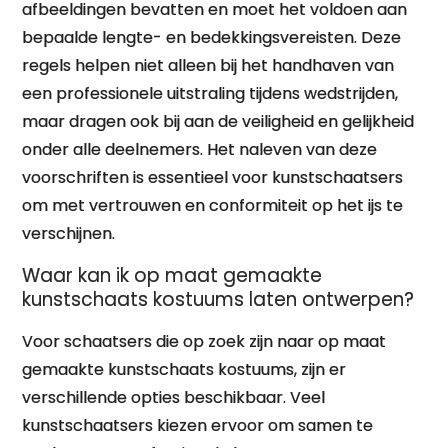
afbeeldingen bevatten en moet het voldoen aan
bepaalde lengte- en bedekkingsvereisten. Deze
regels helpen niet alleen bij het handhaven van
een professionele uitstraling tijdens wedstrijden,
maar dragen ook bij aan de veiligheid en gelijkheid
onder alle deelnemers. Het naleven van deze
voorschriften is essentieel voor kunstschaatsers
om met vertrouwen en conformiteit op het ijs te
verschijnen.
Waar kan ik op maat gemaakte
kunstschaats kostuums laten ontwerpen?
Voor schaatsers die op zoek zijn naar op maat
gemaakte kunstschaats kostuums, zijn er
verschillende opties beschikbaar. Veel
kunstschaatsers kiezen ervoor om samen te