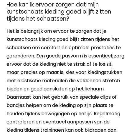
Hoe kan ik ervoor zorgen dat mijn
kunstschaats kleding goed blijft zitten
tijdens het schaatsen?
Het is belangrijk om ervoor te zorgen dat je
kunstschaats kleding goed blijft zitten tijdens het
schaatsen om comfort en optimale prestaties te
garanderen. Een goede pasvorm is essentieel; zorg
ervoor dat de kleding niet te strak of te los zit,
maar precies op maat is. Kies voor kledingstukken
met elastische materialen die voldoende stretch
bieden en goed aansluiten op het lichaam.
Daarnaast kan het gebruik van speciale clips of
bandjes helpen om de kleding op zijn plaats te
houden tijdens bewegingen op het ijs. Regelmatig
controleren en eventueel aanpassen van de
kleding tijdens trainingen kan ook bijdragen aan