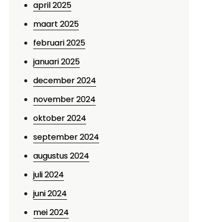
april 2025
maart 2025
februari 2025
januari 2025
december 2024
november 2024
oktober 2024
september 2024
augustus 2024
juli 2024
juni 2024
mei 2024