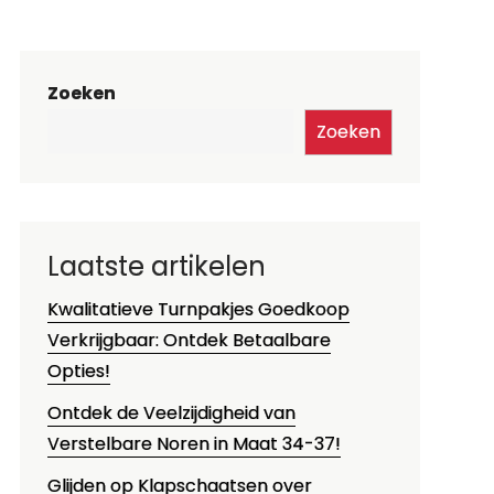
Zoeken
Zoeken
Laatste artikelen
Kwalitatieve Turnpakjes Goedkoop
Verkrijgbaar: Ontdek Betaalbare
Opties!
Ontdek de Veelzijdigheid van
Verstelbare Noren in Maat 34-37!
Glijden op Klapschaatsen over