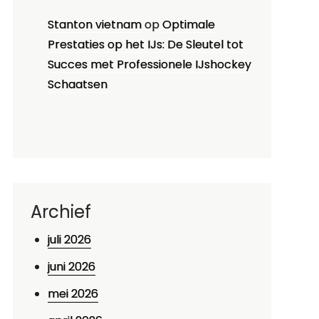
Stanton vietnam
op
Optimale
Prestaties op het IJs: De Sleutel tot
Succes met Professionele IJshockey
Schaatsen
Archief
juli 2026
juni 2026
mei 2026