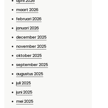
april 2026
maart 2026
februari 2026
januari 2026
december 2025
november 2025
oktober 2025
september 2025
augustus 2025
juli 2025
juni 2025
mei 2025