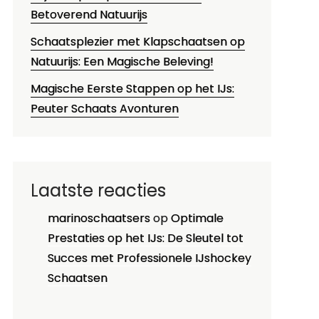
Betoverend Natuurijs
Schaatsplezier met Klapschaatsen op
Natuurijs: Een Magische Beleving!
Magische Eerste Stappen op het IJs:
Peuter Schaats Avonturen
Laatste reacties
marinoschaatsers
op
Optimale
Prestaties op het IJs: De Sleutel tot
Succes met Professionele IJshockey
Schaatsen