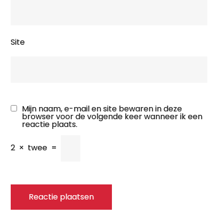
Site
Mijn naam, e-mail en site bewaren in deze
browser voor de volgende keer wanneer ik een
reactie plaats.
2
×
twee
=