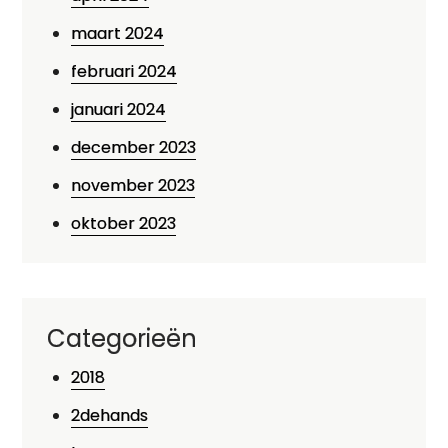
maart 2024
februari 2024
januari 2024
december 2023
november 2023
oktober 2023
Categorieën
2018
2dehands