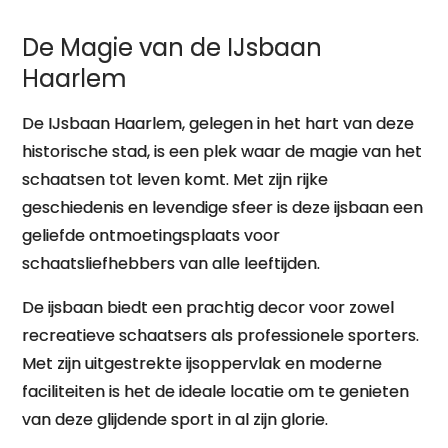
De Magie van de IJsbaan
Haarlem
De IJsbaan Haarlem, gelegen in het hart van deze
historische stad, is een plek waar de magie van het
schaatsen tot leven komt. Met zijn rijke
geschiedenis en levendige sfeer is deze ijsbaan een
geliefde ontmoetingsplaats voor
schaatsliefhebbers van alle leeftijden.
De ijsbaan biedt een prachtig decor voor zowel
recreatieve schaatsers als professionele sporters.
Met zijn uitgestrekte ijsoppervlak en moderne
faciliteiten is het de ideale locatie om te genieten
van deze glijdende sport in al zijn glorie.