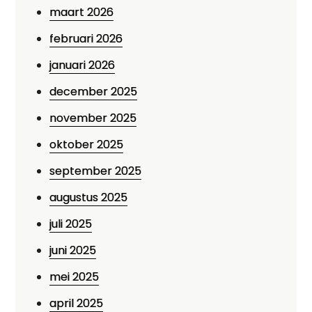
maart 2026
februari 2026
januari 2026
december 2025
november 2025
oktober 2025
september 2025
augustus 2025
juli 2025
juni 2025
mei 2025
april 2025