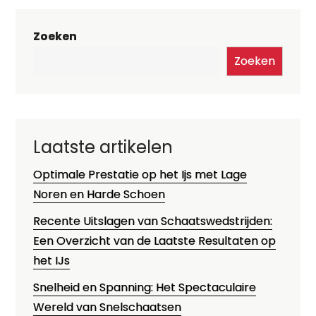
Zoeken
Zoeken
Laatste artikelen
Optimale Prestatie op het Ijs met Lage
Noren en Harde Schoen
Recente Uitslagen van Schaatswedstrijden:
Een Overzicht van de Laatste Resultaten op
het IJs
Snelheid en Spanning: Het Spectaculaire
Wereld van Snelschaatsen