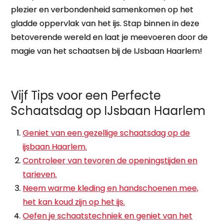
plezier en verbondenheid samenkomen op het
gladde oppervlak van het ijs. Stap binnen in deze
betoverende wereld en laat je meevoeren door de
magie van het schaatsen bij de IJsbaan Haarlem!
Vijf Tips voor een Perfecte
Schaatsdag op IJsbaan Haarlem
Geniet van een gezellige schaatsdag op de
ijsbaan Haarlem.
Controleer van tevoren de openingstijden en
tarieven.
Neem warme kleding en handschoenen mee,
het kan koud zijn op het ijs.
Oefen je schaatstechniek en geniet van het