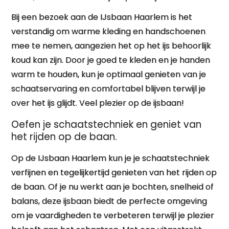
Bij een bezoek aan de IJsbaan Haarlem is het
verstandig om warme kleding en handschoenen
mee te nemen, aangezien het op het ijs behoorlijk
koud kan zijn. Door je goed te kleden en je handen
warm te houden, kun je optimaal genieten van je
schaatservaring en comfortabel blijven terwijl je
over het ijs glijdt. Veel plezier op de ijsbaan!
Oefen je schaatstechniek en geniet van
het rijden op de baan.
Op de IJsbaan Haarlem kun je je schaatstechniek
verfijnen en tegelijkertijd genieten van het rijden op
de baan. Of je nu werkt aan je bochten, snelheid of
balans, deze ijsbaan biedt de perfecte omgeving
om je vaardigheden te verbeteren terwijl je plezier