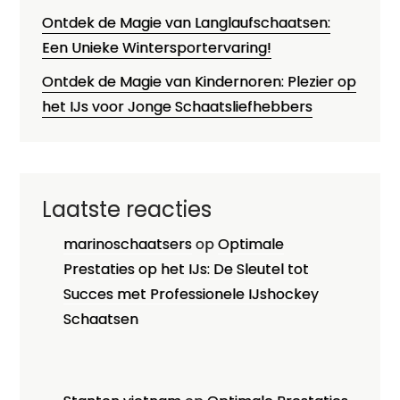
Ontdek de Magie van Langlaufschaatsen:
Een Unieke Wintersportervaring!
Ontdek de Magie van Kindernoren: Plezier op
het IJs voor Jonge Schaatsliefhebbers
Laatste reacties
marinoschaatsers
op
Optimale
Prestaties op het IJs: De Sleutel tot
Succes met Professionele IJshockey
Schaatsen