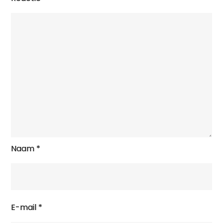
Naam
*
E-mail
*