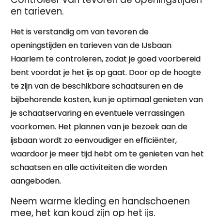
en tarieven.
Het is verstandig om van tevoren de
openingstijden en tarieven van de IJsbaan
Haarlem te controleren, zodat je goed voorbereid
bent voordat je het ijs op gaat. Door op de hoogte
te zijn van de beschikbare schaatsuren en de
bijbehorende kosten, kun je optimaal genieten van
je schaatservaring en eventuele verrassingen
voorkomen. Het plannen van je bezoek aan de
ijsbaan wordt zo eenvoudiger en efficiënter,
waardoor je meer tijd hebt om te genieten van het
schaatsen en alle activiteiten die worden
aangeboden.
Neem warme kleding en handschoenen
mee, het kan koud zijn op het ijs.