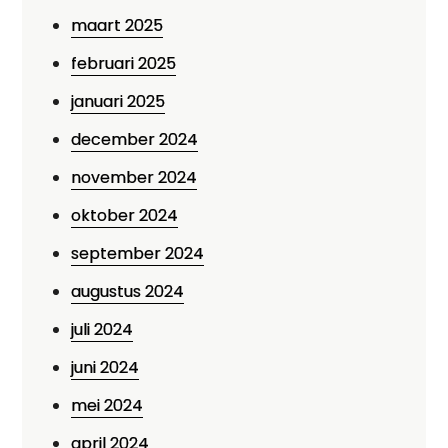
maart 2025
februari 2025
januari 2025
december 2024
november 2024
oktober 2024
september 2024
augustus 2024
juli 2024
juni 2024
mei 2024
april 2024