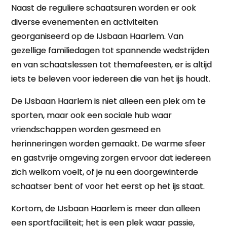
Naast de reguliere schaatsuren worden er ook
diverse evenementen en activiteiten
georganiseerd op de IJsbaan Haarlem. Van
gezellige familiedagen tot spannende wedstrijden
en van schaatslessen tot themafeesten, er is altijd
iets te beleven voor iedereen die van het ijs houdt.
De IJsbaan Haarlem is niet alleen een plek om te
sporten, maar ook een sociale hub waar
vriendschappen worden gesmeed en
herinneringen worden gemaakt. De warme sfeer
en gastvrije omgeving zorgen ervoor dat iedereen
zich welkom voelt, of je nu een doorgewinterde
schaatser bent of voor het eerst op het ijs staat.
Kortom, de IJsbaan Haarlem is meer dan alleen
een sportfaciliteit; het is een plek waar passie,