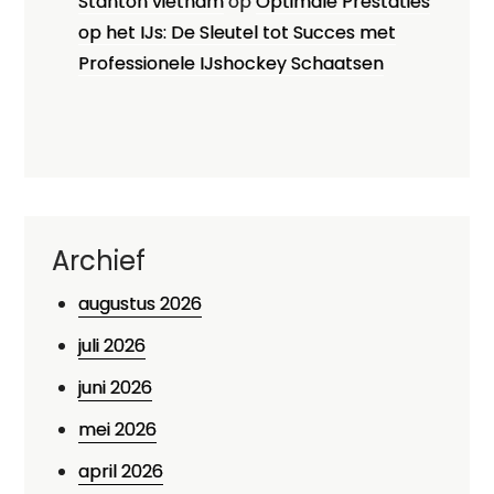
Stanton vietnam
op
Optimale Prestaties
op het IJs: De Sleutel tot Succes met
Professionele IJshockey Schaatsen
Archief
augustus 2026
juli 2026
juni 2026
mei 2026
april 2026