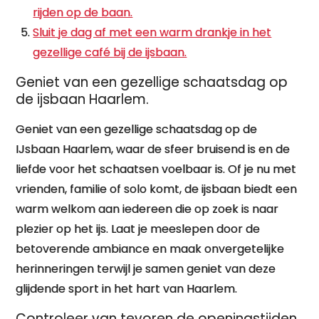
rijden op de baan.
Sluit je dag af met een warm drankje in het
gezellige café bij de ijsbaan.
Geniet van een gezellige schaatsdag op
de ijsbaan Haarlem.
Geniet van een gezellige schaatsdag op de
IJsbaan Haarlem, waar de sfeer bruisend is en de
liefde voor het schaatsen voelbaar is. Of je nu met
vrienden, familie of solo komt, de ijsbaan biedt een
warm welkom aan iedereen die op zoek is naar
plezier op het ijs. Laat je meeslepen door de
betoverende ambiance en maak onvergetelijke
herinneringen terwijl je samen geniet van deze
glijdende sport in het hart van Haarlem.
Controleer van tevoren de openingstijden