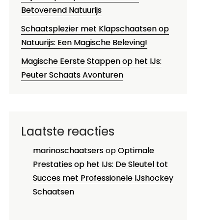
Betoverend Natuurijs
Schaatsplezier met Klapschaatsen op
Natuurijs: Een Magische Beleving!
Magische Eerste Stappen op het IJs:
Peuter Schaats Avonturen
Laatste reacties
marinoschaatsers
op
Optimale
Prestaties op het IJs: De Sleutel tot
Succes met Professionele IJshockey
Schaatsen