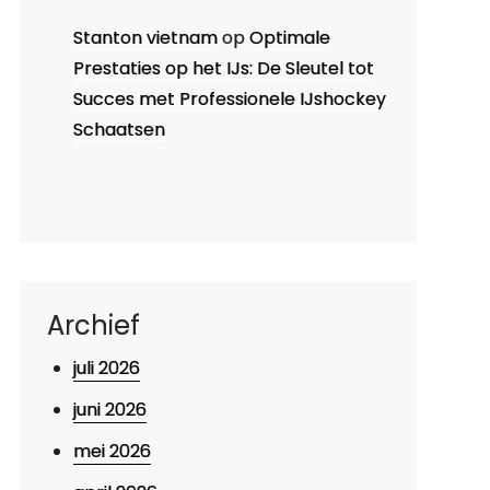
Stanton vietnam
op
Optimale
Prestaties op het IJs: De Sleutel tot
Succes met Professionele IJshockey
Schaatsen
Archief
juli 2026
juni 2026
mei 2026