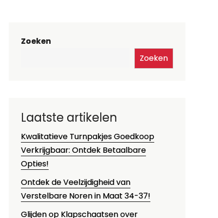
Zoeken
Zoeken
Laatste artikelen
Kwalitatieve Turnpakjes Goedkoop
Verkrijgbaar: Ontdek Betaalbare
Opties!
Ontdek de Veelzijdigheid van
Verstelbare Noren in Maat 34-37!
Glijden op Klapschaatsen over