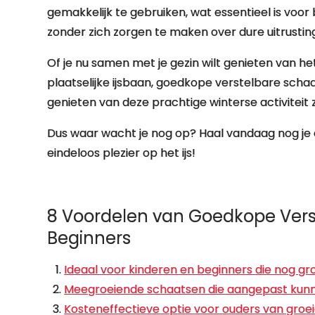
gemakkelijk te gebruiken, wat essentieel is voor
zonder zich zorgen te maken over dure uitrustin
Of je nu samen met je gezin wilt genieten van he
plaatselijke ijsbaan, goedkope verstelbare schaa
genieten van deze prachtige winterse activiteit
Dus waar wacht je nog op? Haal vandaag nog je
eindeloos plezier op het ijs!
8 Voordelen van Goedkope Vers
Beginners
Ideaal voor kinderen en beginners die nog gr
Meegroeiende schaatsen die aangepast kun
Kosteneffectieve optie voor ouders van groe