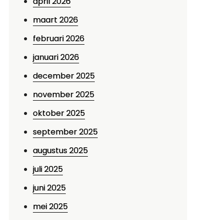
april 2026
maart 2026
februari 2026
januari 2026
december 2025
november 2025
oktober 2025
september 2025
augustus 2025
juli 2025
juni 2025
mei 2025