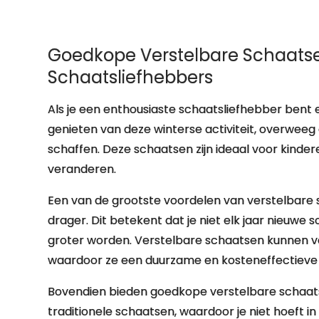
Goedkope Verstelbare Schaatse
Schaatsliefhebbers
Als je een enthousiaste schaatsliefhebber bent 
genieten van deze winterse activiteit, overwe
schaffen. Deze schaatsen zijn ideaal voor kinde
veranderen.
Een van de grootste voordelen van verstelbare
drager. Dit betekent dat je niet elk jaar nieuwe 
groter worden. Verstelbare schaatsen kunnen 
waardoor ze een duurzame en kosteneffectieve k
Bovendien bieden goedkope verstelbare schaatsen
traditionele schaatsen, waardoor je niet hoeft in