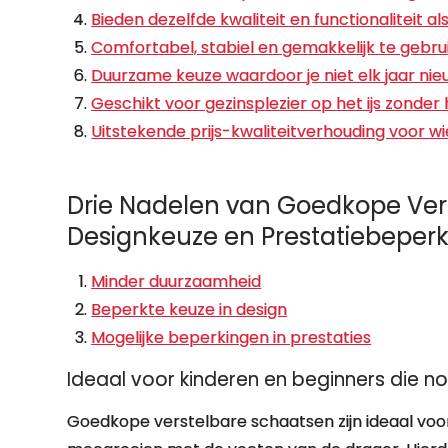
Bieden dezelfde kwaliteit en functionaliteit a
Comfortabel, stabiel en gemakkelijk te gebr
Duurzame keuze waardoor je niet elk jaar ni
Geschikt voor gezinsplezier op het ijs zonder
Uitstekende prijs-kwaliteitverhouding voor w
Drie Nadelen van Goedkope Ver
Designkeuze en Prestatiebeper
Minder duurzaamheid
Beperkte keuze in design
Mogelijke beperkingen in prestaties
Ideaal voor kinderen en beginners die n
Goedkope verstelbare schaatsen zijn ideaal voo