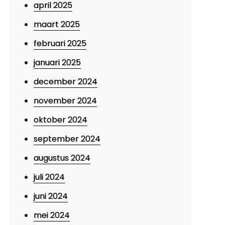
april 2025
maart 2025
februari 2025
januari 2025
december 2024
november 2024
oktober 2024
september 2024
augustus 2024
juli 2024
juni 2024
mei 2024