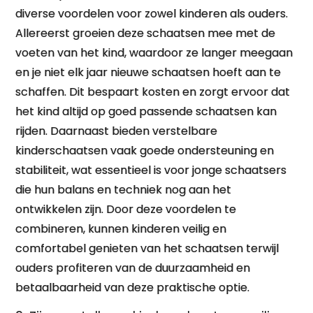
diverse voordelen voor zowel kinderen als ouders.
Allereerst groeien deze schaatsen mee met de
voeten van het kind, waardoor ze langer meegaan
en je niet elk jaar nieuwe schaatsen hoeft aan te
schaffen. Dit bespaart kosten en zorgt ervoor dat
het kind altijd op goed passende schaatsen kan
rijden. Daarnaast bieden verstelbare
kinderschaatsen vaak goede ondersteuning en
stabiliteit, wat essentieel is voor jonge schaatsers
die hun balans en techniek nog aan het
ontwikkelen zijn. Door deze voordelen te
combineren, kunnen kinderen veilig en
comfortabel genieten van het schaatsen terwijl
ouders profiteren van de duurzaamheid en
betaalbaarheid van deze praktische optie.