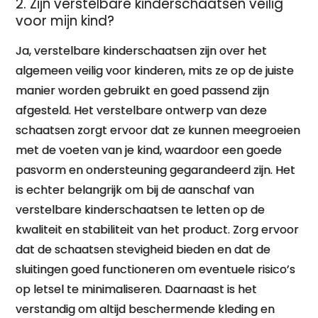
2. Zijn verstelbare kinderschaatsen veilig
voor mijn kind?
Ja, verstelbare kinderschaatsen zijn over het
algemeen veilig voor kinderen, mits ze op de juiste
manier worden gebruikt en goed passend zijn
afgesteld. Het verstelbare ontwerp van deze
schaatsen zorgt ervoor dat ze kunnen meegroeien
met de voeten van je kind, waardoor een goede
pasvorm en ondersteuning gegarandeerd zijn. Het
is echter belangrijk om bij de aanschaf van
verstelbare kinderschaatsen te letten op de
kwaliteit en stabiliteit van het product. Zorg ervoor
dat de schaatsen stevigheid bieden en dat de
sluitingen goed functioneren om eventuele risico’s
op letsel te minimaliseren. Daarnaast is het
verstandig om altijd beschermende kleding en