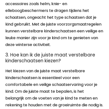
accessoires zoals helm, knie- en
elleboogbeschermers te dragen tijdens het
schaatsen, ongeacht het type schaatsen dat je
kind gebruikt. Met de juiste voorzorgsmaatregelen
kunnen verstelbare kinderschaatsen een veilige en
leuke manier zijn voor je kind om te genieten van
deze winterse activiteit.
3. Hoe kan ik de juiste maat verstelbare
kinderschaatsen kiezen?
Het kiezen van de juiste maat verstelbare
kinderschaatsen is essentieel voor een
comfortabele en veilige schaatservaring voor je
kind. Om de juiste maat te bepalen, is het
belangrijk om de voeten van je kind te meten en
rekening te houden met de groeiruimte die nodig is.