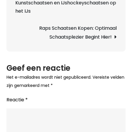
Kunstschaatsen en IJshockeyschaatsen op
het IJs
Raps Schaatsen Kopen: Optimaal
Schaatsplezier Begint Hier!
Geef een reactie
Het e-mailadres wordt niet gepubliceerd.
Vereiste velden
zijn gemarkeerd met
*
Reactie
*