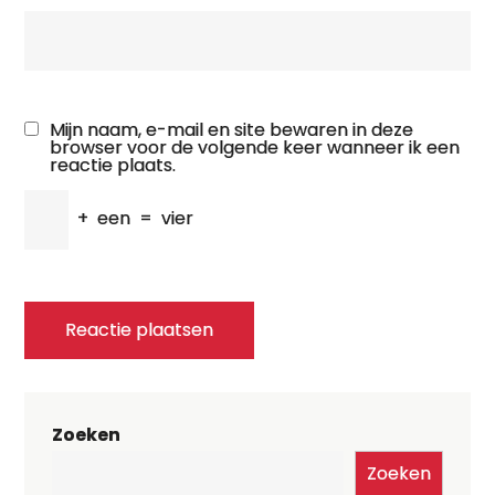
Mijn naam, e-mail en site bewaren in deze
browser voor de volgende keer wanneer ik een
reactie plaats.
+
een
=
vier
Zoeken
Zoeken