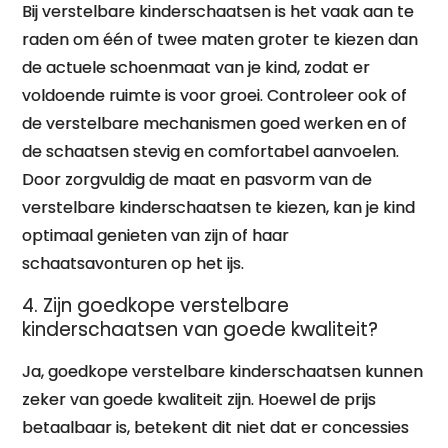
Bij verstelbare kinderschaatsen is het vaak aan te
raden om één of twee maten groter te kiezen dan
de actuele schoenmaat van je kind, zodat er
voldoende ruimte is voor groei. Controleer ook of
de verstelbare mechanismen goed werken en of
de schaatsen stevig en comfortabel aanvoelen.
Door zorgvuldig de maat en pasvorm van de
verstelbare kinderschaatsen te kiezen, kan je kind
optimaal genieten van zijn of haar
schaatsavonturen op het ijs.
4. Zijn goedkope verstelbare
kinderschaatsen van goede kwaliteit?
Ja, goedkope verstelbare kinderschaatsen kunnen
zeker van goede kwaliteit zijn. Hoewel de prijs
betaalbaar is, betekent dit niet dat er concessies