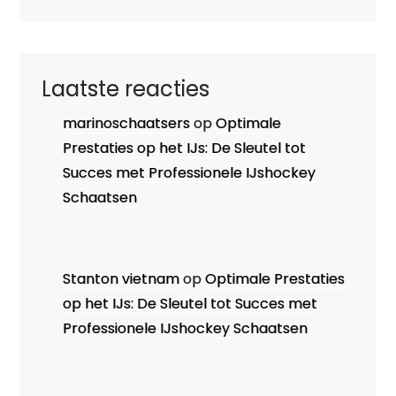
Laatste reacties
marinoschaatsers
op
Optimale
Prestaties op het IJs: De Sleutel tot
Succes met Professionele IJshockey
Schaatsen
Stanton vietnam
op
Optimale Prestaties
op het IJs: De Sleutel tot Succes met
Professionele IJshockey Schaatsen