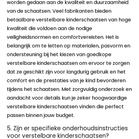
worden gedaan aan de kwaliteit en duurzaamheid
van de schaatsen. Veel fabrikanten bieden
betaalbare verstelbare kinderschaatsen van hoge
kwaliteit die voldoen aan de nodige
veiligheidsnormen en comfortvereisten. Het is
belangrijk om te letten op materialen, pasvorm en
ondersteuning bij het kiezen van goedkope
verstelbare kinderschaatsen om ervoor te zorgen
dat ze geschikt zijn voor langdurig gebruik en het
comfort en de prestaties van je kind bevorderen
tijdens het schaatsen. Met zorgvuldig onderzoek en
aandacht voor details kun je zeker hoogwaardige
verstelbare kinderschaatsen vinden die perfect
passen binnen jouw budget.
5. Zijn er specifieke onderhoudsinstructies
voor verstelbare kinderschaatsen?