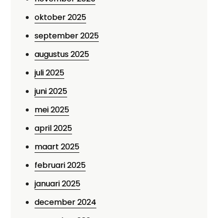
oktober 2025
september 2025
augustus 2025
juli 2025
juni 2025
mei 2025
april 2025
maart 2025
februari 2025
januari 2025
december 2024