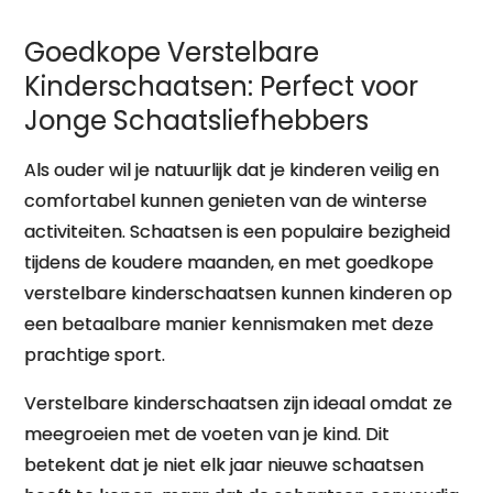
Goedkope Verstelbare
Kinderschaatsen: Perfect voor
Jonge Schaatsliefhebbers
Als ouder wil je natuurlijk dat je kinderen veilig en
comfortabel kunnen genieten van de winterse
activiteiten. Schaatsen is een populaire bezigheid
tijdens de koudere maanden, en met goedkope
verstelbare kinderschaatsen kunnen kinderen op
een betaalbare manier kennismaken met deze
prachtige sport.
Verstelbare kinderschaatsen zijn ideaal omdat ze
meegroeien met de voeten van je kind. Dit
betekent dat je niet elk jaar nieuwe schaatsen