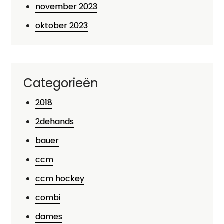
november 2023
oktober 2023
Categorieën
2018
2dehands
bauer
ccm
ccm hockey
combi
dames