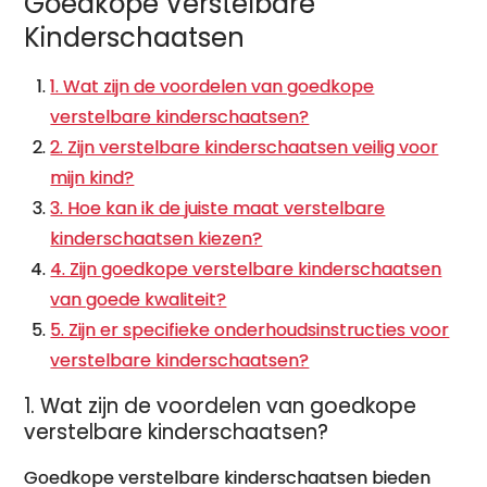
Goedkope Verstelbare
Kinderschaatsen
1. Wat zijn de voordelen van goedkope
verstelbare kinderschaatsen?
2. Zijn verstelbare kinderschaatsen veilig voor
mijn kind?
3. Hoe kan ik de juiste maat verstelbare
kinderschaatsen kiezen?
4. Zijn goedkope verstelbare kinderschaatsen
van goede kwaliteit?
5. Zijn er specifieke onderhoudsinstructies voor
verstelbare kinderschaatsen?
1. Wat zijn de voordelen van goedkope
verstelbare kinderschaatsen?
Goedkope verstelbare kinderschaatsen bieden