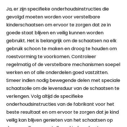
Ja, er zijn specifieke onderhoudsinstructies die
gevolgd moeten worden voor verstelbare
kinderschaatsen om ervoor te zorgen dat ze in
goede staat blijven en veilig kunnen worden
gebruikt. Het is belangrijk om de schaatsen na elk
gebruik schoon te maken en droog te houden om
roestvorming te voorkomen. Controleer
regelmatig of de verstelbare mechanismen soepel
werken en of alle onderdelen goed vastzitten.
Smeer indien nodig bewegende delen met speciale
schaatsolie om de levensduur van de schaatsen te
verlengen. Volg altijd de specifieke
onderhoudsinstructies van de fabrikant voor het
beste resultaat en om ervoor te zorgen dat je kind
veilig kan blijven genieten van het schaatsen op