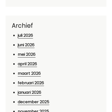
Archief
juli 2026
juni 2026
mei 2026
april 2026
maart 2026
februari 2026
januari 2026
december 2025
november 2025