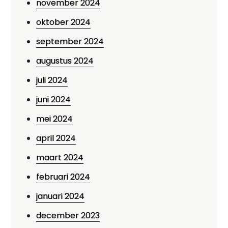
november 2024
oktober 2024
september 2024
augustus 2024
juli 2024
juni 2024
mei 2024
april 2024
maart 2024
februari 2024
januari 2024
december 2023