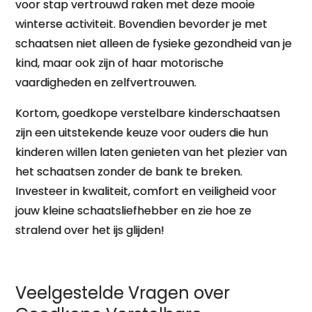
voor stap vertrouwd raken met deze mooie
winterse activiteit. Bovendien bevorder je met
schaatsen niet alleen de fysieke gezondheid van je
kind, maar ook zijn of haar motorische
vaardigheden en zelfvertrouwen.
Kortom, goedkope verstelbare kinderschaatsen
zijn een uitstekende keuze voor ouders die hun
kinderen willen laten genieten van het plezier van
het schaatsen zonder de bank te breken.
Investeer in kwaliteit, comfort en veiligheid voor
jouw kleine schaatsliefhebber en zie hoe ze
stralend over het ijs glijden!
Veelgestelde Vragen over