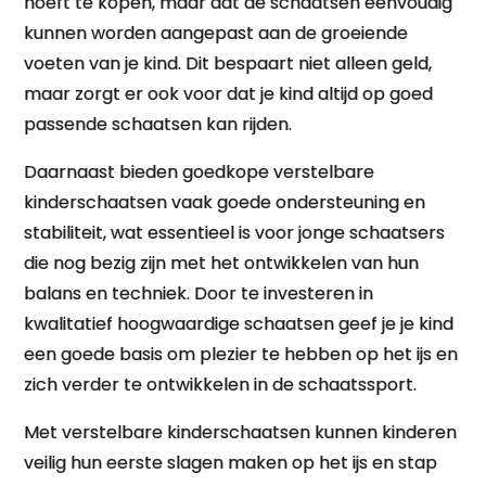
hoeft te kopen, maar dat de schaatsen eenvoudig
kunnen worden aangepast aan de groeiende
voeten van je kind. Dit bespaart niet alleen geld,
maar zorgt er ook voor dat je kind altijd op goed
passende schaatsen kan rijden.
Daarnaast bieden goedkope verstelbare
kinderschaatsen vaak goede ondersteuning en
stabiliteit, wat essentieel is voor jonge schaatsers
die nog bezig zijn met het ontwikkelen van hun
balans en techniek. Door te investeren in
kwalitatief hoogwaardige schaatsen geef je je kind
een goede basis om plezier te hebben op het ijs en
zich verder te ontwikkelen in de schaatssport.
Met verstelbare kinderschaatsen kunnen kinderen
veilig hun eerste slagen maken op het ijs en stap