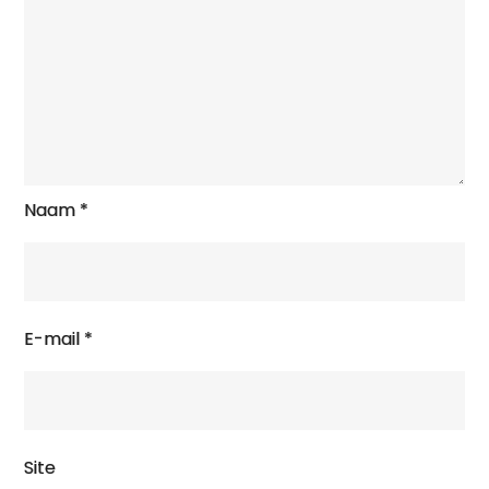
Naam
*
E-mail
*
Site