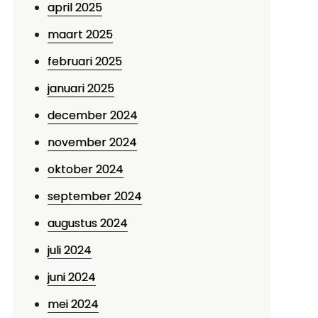
april 2025
maart 2025
februari 2025
januari 2025
december 2024
november 2024
oktober 2024
september 2024
augustus 2024
juli 2024
juni 2024
mei 2024