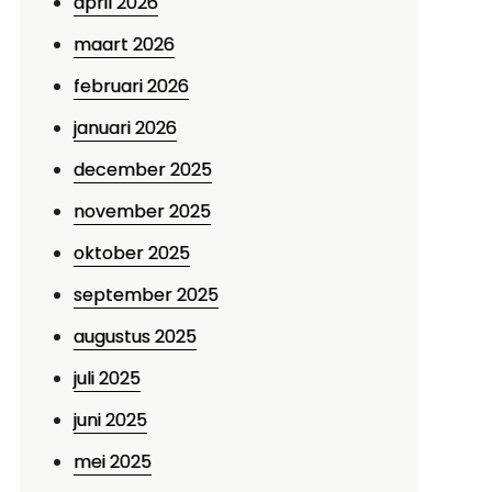
april 2026
maart 2026
februari 2026
januari 2026
december 2025
november 2025
oktober 2025
september 2025
augustus 2025
juli 2025
juni 2025
mei 2025