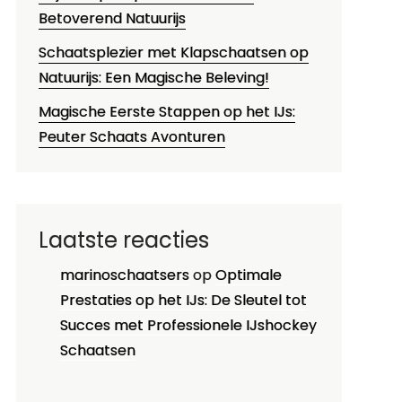
Betoverend Natuurijs
Schaatsplezier met Klapschaatsen op
Natuurijs: Een Magische Beleving!
Magische Eerste Stappen op het IJs:
Peuter Schaats Avonturen
Laatste reacties
marinoschaatsers
op
Optimale
Prestaties op het IJs: De Sleutel tot
Succes met Professionele IJshockey
Schaatsen