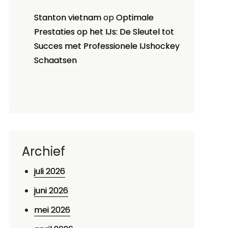
Stanton vietnam
op
Optimale
Prestaties op het IJs: De Sleutel tot
Succes met Professionele IJshockey
Schaatsen
Archief
juli 2026
juni 2026
mei 2026