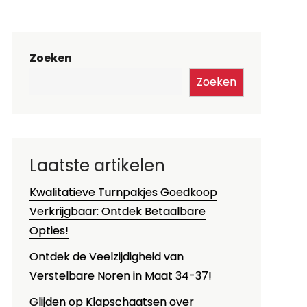
Zoeken
Zoeken
Laatste artikelen
Kwalitatieve Turnpakjes Goedkoop
Verkrijgbaar: Ontdek Betaalbare
Opties!
Ontdek de Veelzijdigheid van
Verstelbare Noren in Maat 34-37!
Glijden op Klapschaatsen over