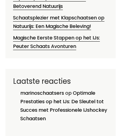
Betoverend Natuurijs
Schaatsplezier met Klapschaatsen op
Natuurijs: Een Magische Beleving!
Magische Eerste Stappen op het IJs:
Peuter Schaats Avonturen
Laatste reacties
marinoschaatsers
op
Optimale
Prestaties op het IJs: De Sleutel tot
Succes met Professionele IJshockey
Schaatsen