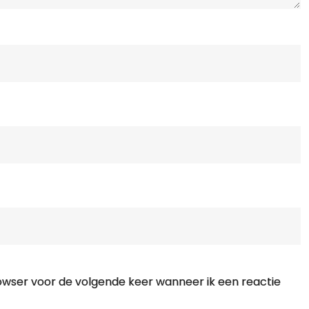
rowser voor de volgende keer wanneer ik een reactie