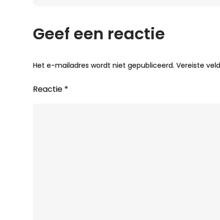
Geef een reactie
Het e-mailadres wordt niet gepubliceerd.
Vereiste ve
Reactie
*