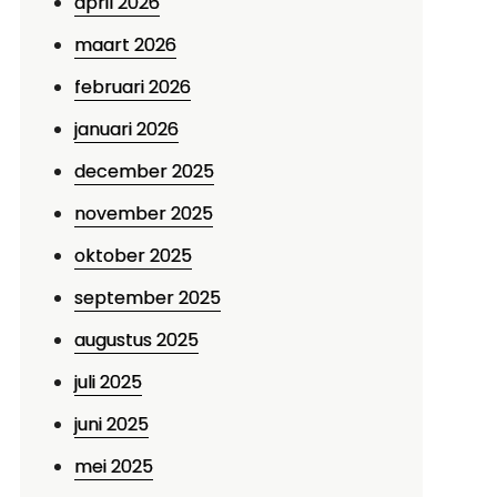
april 2026
maart 2026
februari 2026
januari 2026
december 2025
november 2025
oktober 2025
september 2025
augustus 2025
juli 2025
juni 2025
mei 2025