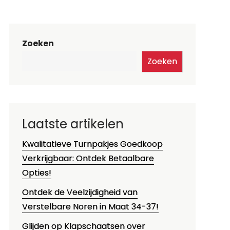
Zoeken
Zoeken
Laatste artikelen
Kwalitatieve Turnpakjes Goedkoop
Verkrijgbaar: Ontdek Betaalbare
Opties!
Ontdek de Veelzijdigheid van
Verstelbare Noren in Maat 34-37!
Glijden op Klapschaatsen over