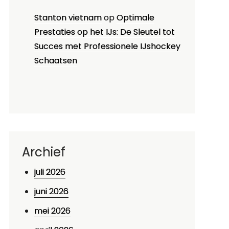
Stanton vietnam
op
Optimale
Prestaties op het IJs: De Sleutel tot
Succes met Professionele IJshockey
Schaatsen
Archief
juli 2026
juni 2026
mei 2026