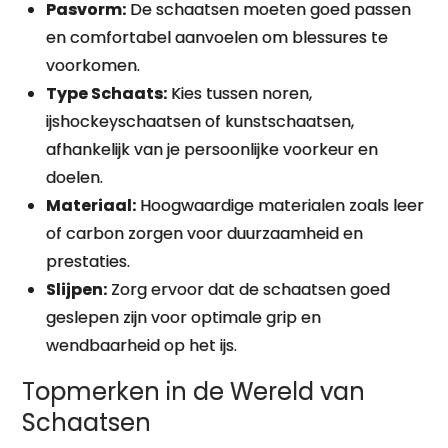
Pasvorm:
De schaatsen moeten goed passen
en comfortabel aanvoelen om blessures te
voorkomen.
Type Schaats:
Kies tussen noren,
ijshockeyschaatsen of kunstschaatsen,
afhankelijk van je persoonlijke voorkeur en
doelen.
Materiaal:
Hoogwaardige materialen zoals leer
of carbon zorgen voor duurzaamheid en
prestaties.
Slijpen:
Zorg ervoor dat de schaatsen goed
geslepen zijn voor optimale grip en
wendbaarheid op het ijs.
Topmerken in de Wereld van
Schaatsen