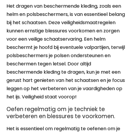
Het dragen van beschermende kleding, zoals een
helm en polsbeschermers, is van essentieel belang
bij het schaatsen. Deze veiligheidsmaatregelen
kunnen ernstige blessures voorkomen en zorgen
voor een veilige schaatservaring. Een helm
beschermt je hoofd bij eventuele valpartijen, terwijl
polsbeschermers je polsen ondersteunen en
beschermen tegen letsel. Door altijd
beschermende kleding te dragen, kun je met een
gerust hart genieten van het schaatsen en je focus
leggen op het verbeteren van je vaardigheden op
het ijs. Veiligheid staat voorop!
Oefen regelmatig om je techniek te
verbeteren en blessures te voorkomen.
Het is essentieel om regelmatig te oefenen om je