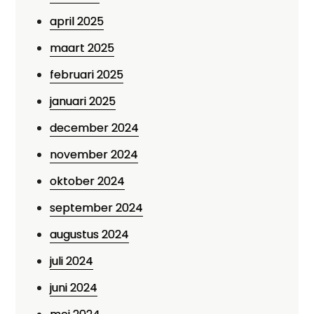
april 2025
maart 2025
februari 2025
januari 2025
december 2024
november 2024
oktober 2024
september 2024
augustus 2024
juli 2024
juni 2024