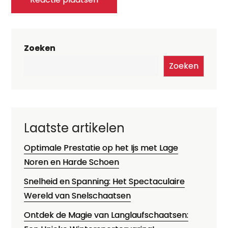
Zoeken
Zoeken
Laatste artikelen
Optimale Prestatie op het Ijs met Lage
Noren en Harde Schoen
Snelheid en Spanning: Het Spectaculaire
Wereld van Snelschaatsen
Ontdek de Magie van Langlaufschaatsen: