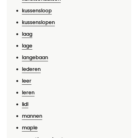
kussensloop
kussenslopen
laag
lage
langebaan
lederen
leer
leren
lidl
mannen
maple