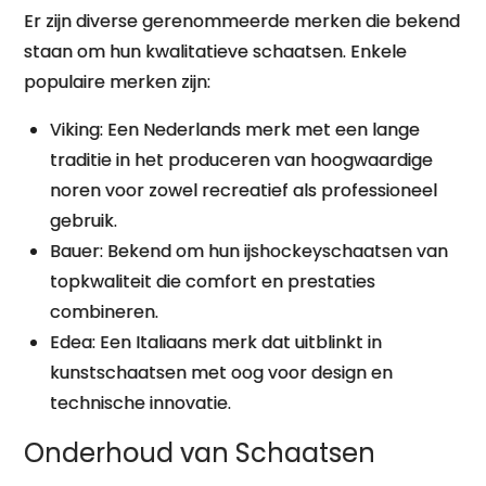
Er zijn diverse gerenommeerde merken die bekend
staan om hun kwalitatieve schaatsen. Enkele
populaire merken zijn:
Viking: Een Nederlands merk met een lange
traditie in het produceren van hoogwaardige
noren voor zowel recreatief als professioneel
gebruik.
Bauer: Bekend om hun ijshockeyschaatsen van
topkwaliteit die comfort en prestaties
combineren.
Edea: Een Italiaans merk dat uitblinkt in
kunstschaatsen met oog voor design en
technische innovatie.
Onderhoud van Schaatsen