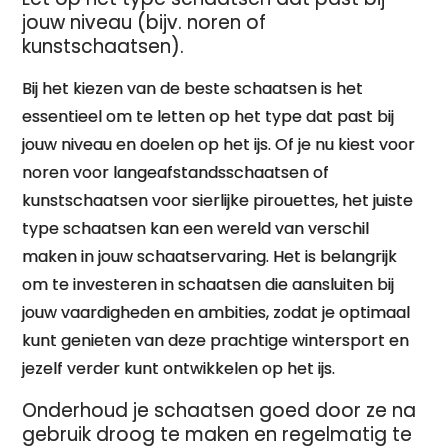
jouw niveau (bijv. noren of
kunstschaatsen).
Bij het kiezen van de beste schaatsen is het
essentieel om te letten op het type dat past bij
jouw niveau en doelen op het ijs. Of je nu kiest voor
noren voor langeafstandsschaatsen of
kunstschaatsen voor sierlijke pirouettes, het juiste
type schaatsen kan een wereld van verschil
maken in jouw schaatservaring. Het is belangrijk
om te investeren in schaatsen die aansluiten bij
jouw vaardigheden en ambities, zodat je optimaal
kunt genieten van deze prachtige wintersport en
jezelf verder kunt ontwikkelen op het ijs.
Onderhoud je schaatsen goed door ze na
gebruik droog te maken en regelmatig te