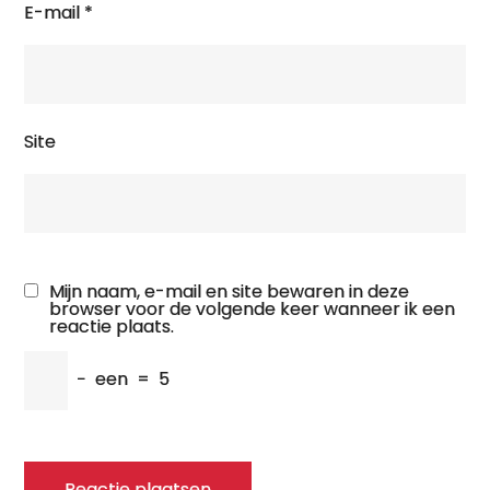
E-mail
*
Site
Mijn naam, e-mail en site bewaren in deze
browser voor de volgende keer wanneer ik een
reactie plaats.
−
een
=
5