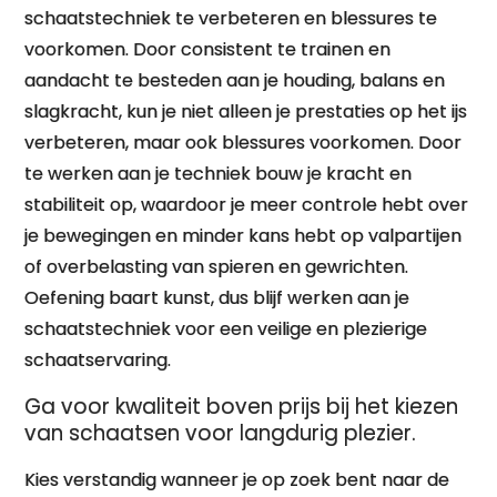
schaatstechniek te verbeteren en blessures te
voorkomen. Door consistent te trainen en
aandacht te besteden aan je houding, balans en
slagkracht, kun je niet alleen je prestaties op het ijs
verbeteren, maar ook blessures voorkomen. Door
te werken aan je techniek bouw je kracht en
stabiliteit op, waardoor je meer controle hebt over
je bewegingen en minder kans hebt op valpartijen
of overbelasting van spieren en gewrichten.
Oefening baart kunst, dus blijf werken aan je
schaatstechniek voor een veilige en plezierige
schaatservaring.
Ga voor kwaliteit boven prijs bij het kiezen
van schaatsen voor langdurig plezier.
Kies verstandig wanneer je op zoek bent naar de