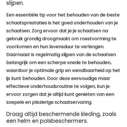
slijpen.
Een essentiële tip voor het behouden van de beste
schaatsprestaties is het goed onderhouden van je
schaatsen. Zorg ervoor dat je je schaatsen na
gebruik grondig droogmaakt om roestvorming te
voorkomen en hun levensduur te verlengen.
Daarnaast is regelmatig slijpen van de schaatsen
belangrijk om een scherpe snede te behouden,
waardoor je optimale grip en wendbaarheid op het
ijs kunt behouden. Door deze eenvoudige maar
effectieve onderhoudsroutine te volgen, kun je
ervoor zorgen dat je altijd kunt genieten van een
soepele en plezierige schaatservaring.
Draag altijd beschermende kleding, zoals
een helm en polsbeschermers.