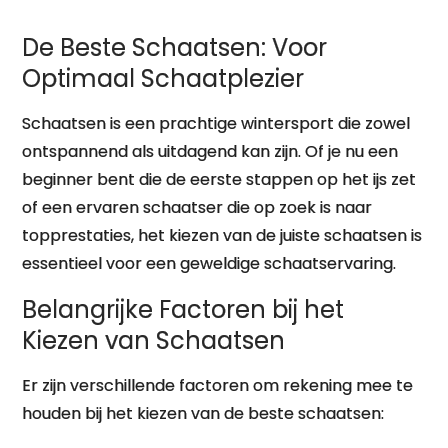
De Beste Schaatsen: Voor
Optimaal Schaatplezier
Schaatsen is een prachtige wintersport die zowel
ontspannend als uitdagend kan zijn. Of je nu een
beginner bent die de eerste stappen op het ijs zet
of een ervaren schaatser die op zoek is naar
topprestaties, het kiezen van de juiste schaatsen is
essentieel voor een geweldige schaatservaring.
Belangrijke Factoren bij het
Kiezen van Schaatsen
Er zijn verschillende factoren om rekening mee te
houden bij het kiezen van de beste schaatsen: