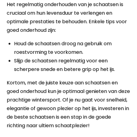
Het regelmatig onderhouden van je schaatsen is
cruciaal om hun levensduur te verlengen en
optimale prestaties te behouden. Enkele tips voor
goed onderhoud zijn:
Houd de schaatsen droog na gebruik om
roestvorming te voorkomen.
Slijp de schaatsen regelmatig voor een
scherpere snede en betere grip op het ijs.
Kortom, met de juiste keuze aan schaatsen en
goed onderhoud kun je optimaal genieten van deze
prachtige wintersport. Of je nu gaat voor snelheid,
elegantie of gewoon plezier op het ijs, investeren in
de beste schaatsen is een stap in de goede
richting naar ultiem schaatplezier!