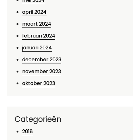
mei 2024
april 2024
maart 2024
februari 2024
januari 2024
december 2023
november 2023
oktober 2023
Categorieën
2018