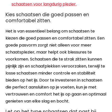
schaatsen voor langdurig plezier.
Kies schaatsen die goed passen en
comfortabel zitten.
Het is van essentieel belang om schaatsen te
kiezen die goed passen en comfortabel zitten. Een
goede pasvorm zorgt niet alleen voor meer
schaatsplezier, maar helpt ook blessures te
voorkomen. Schaatsen die te strak zitten kunnen
pijnlijk zijn en schaafplekken veroorzaken, terwijl te
losse schaatsen minder controle en stabiliteit
bieden op het ijs. Door te investeren in schaatsen
die perfect aansluiten op je voeten, kun je met
vertrouwen en comfort het ijs op gaan en optimaal
genieten van elke slag en bocht.
Let op het type schaatsen dat past bij