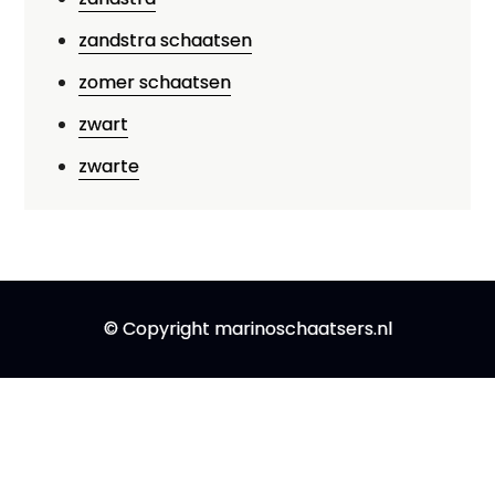
zandstra schaatsen
zomer schaatsen
zwart
zwarte
© Copyright marinoschaatsers.nl