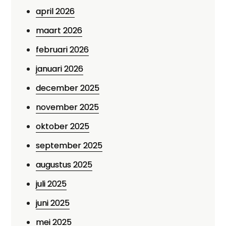
april 2026
maart 2026
februari 2026
januari 2026
december 2025
november 2025
oktober 2025
september 2025
augustus 2025
juli 2025
juni 2025
mei 2025