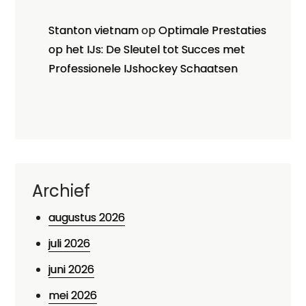
Stanton vietnam
op
Optimale Prestaties
op het IJs: De Sleutel tot Succes met
Professionele IJshockey Schaatsen
Archief
augustus 2026
juli 2026
juni 2026
mei 2026