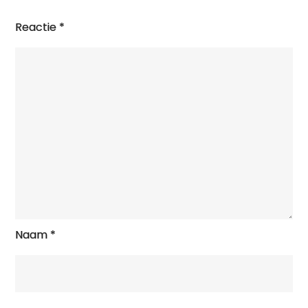
Reactie
*
Naam
*