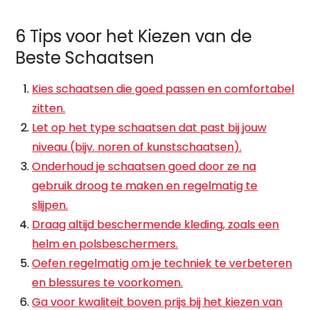
6 Tips voor het Kiezen van de
Beste Schaatsen
Kies schaatsen die goed passen en comfortabel
zitten.
Let op het type schaatsen dat past bij jouw
niveau (bijv. noren of kunstschaatsen).
Onderhoud je schaatsen goed door ze na
gebruik droog te maken en regelmatig te
slijpen.
Draag altijd beschermende kleding, zoals een
helm en polsbeschermers.
Oefen regelmatig om je techniek te verbeteren
en blessures te voorkomen.
Ga voor kwaliteit boven prijs bij het kiezen van