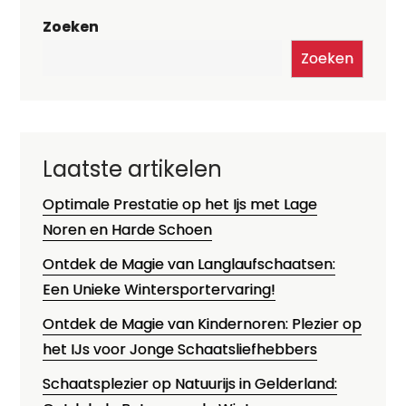
Zoeken
Zoeken
Laatste artikelen
Optimale Prestatie op het Ijs met Lage
Noren en Harde Schoen
Ontdek de Magie van Langlaufschaatsen:
Een Unieke Wintersportervaring!
Ontdek de Magie van Kindernoren: Plezier op
het IJs voor Jonge Schaatsliefhebbers
Schaatsplezier op Natuurijs in Gelderland: