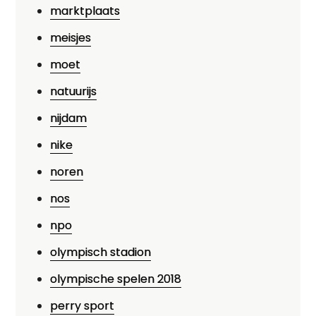
marktplaats
meisjes
moet
natuurijs
nijdam
nike
noren
nos
npo
olympisch stadion
olympische spelen 2018
perry sport