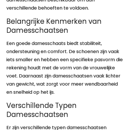
verschillende behoeften te voldoen.
Belangrijke Kenmerken van
Damesschaatsen
Een goede damesschaats biedt stabiliteit,
ondersteuning en comfort. De schoenen zijn vaak
iets smaller en hebben een specifieke pasvorm die
rekening houdt met de vorm van de vrouwelijke
voet. Daarnaast zijn damesschaatsen vaak lichter
van gewicht, wat zorgt voor meer wendbaarheid
en snelheid op het ijs.
Verschillende Typen
Damesschaatsen
Er zijn verschillende typen damesschaatsen