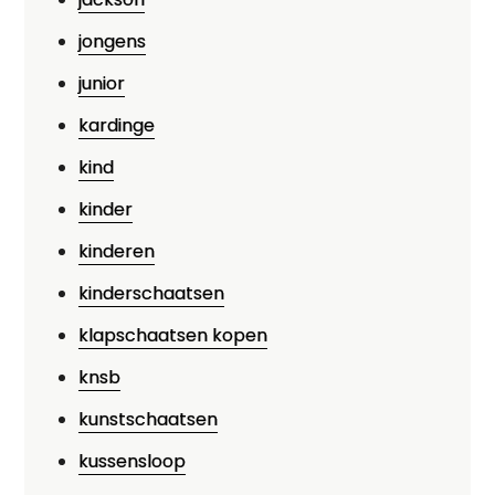
jongens
junior
kardinge
kind
kinder
kinderen
kinderschaatsen
klapschaatsen kopen
knsb
kunstschaatsen
kussensloop