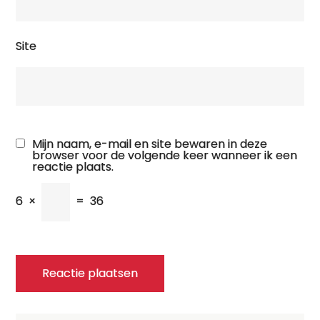
Site
Mijn naam, e-mail en site bewaren in deze
browser voor de volgende keer wanneer ik een
reactie plaats.
6
×
=
36