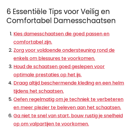
6 Essentiële Tips voor Veilig en
Comfortabel Damesschaatsen
Kies damesschaatsen die goed passen en
comfortabel zijn.
Zorg voor voldoende ondersteuning rond de
enkels om blessures te voorkomen.
Houd de schaatsen goed geslepen voor
optimale prestaties op het ijs.
Draag altijd beschermende kleding en een helm
tijdens het schaatsen.
Oefen regelmatig om je techniek te verbeteren
en meer plezier te beleven aan het schaatsen.
Ga niet te snel van start, bouw rustig je snelheid
op om valpartijen te voorkomen.