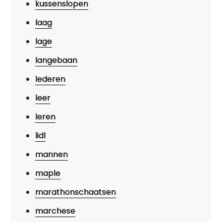
kussenslopen
laag
lage
langebaan
lederen
leer
leren
lidl
mannen
maple
marathonschaatsen
marchese