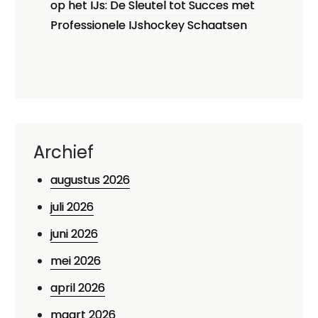
op het IJs: De Sleutel tot Succes met
Professionele IJshockey Schaatsen
Archief
augustus 2026
juli 2026
juni 2026
mei 2026
april 2026
maart 2026