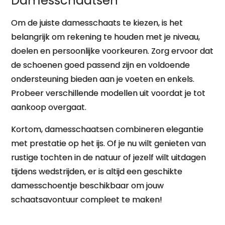
Damesschaatsen
Om de juiste damesschaats te kiezen, is het
belangrijk om rekening te houden met je niveau,
doelen en persoonlijke voorkeuren. Zorg ervoor dat
de schoenen goed passend zijn en voldoende
ondersteuning bieden aan je voeten en enkels.
Probeer verschillende modellen uit voordat je tot
aankoop overgaat.
Kortom, damesschaatsen combineren elegantie
met prestatie op het ijs. Of je nu wilt genieten van
rustige tochten in de natuur of jezelf wilt uitdagen
tijdens wedstrijden, er is altijd een geschikte
damesschoentje beschikbaar om jouw
schaatsavontuur compleet te maken!