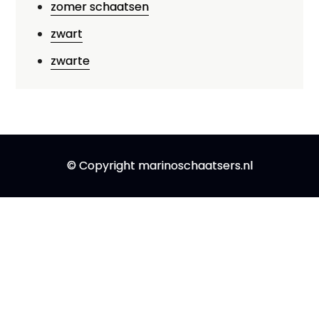
zomer schaatsen
zwart
zwarte
© Copyright marinoschaatsers.nl