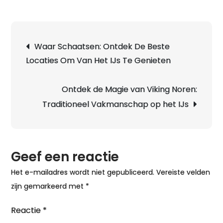
Berichtnavigatie
Waar Schaatsen: Ontdek De Beste
Locaties Om Van Het IJs Te Genieten
Ontdek de Magie van Viking Noren:
Traditioneel Vakmanschap op het IJs
Geef een reactie
Het e-mailadres wordt niet gepubliceerd.
Vereiste velden
zijn gemarkeerd met
*
Reactie
*