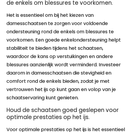
de enkels om blessures te voorkomen.
Het is essentieel om bij het kiezen van
damesschaatsen te zorgen voor voldoende
ondersteuning rond de enkels om blessures te
voorkomen. Een goede enkelondersteuning helpt
stabiliteit te bieden tijdens het schaatsen,
waardoor de kans op verstuikingen en andere
blessures aanzienlijk wordt verminderd. Investeer
daarom in damesschaatsen die stevigheid en
comfort rond de enkels bieden, zodat je met
vertrouwen het ijs op kunt gaan en volop van je
schaatservaring kunt genieten.
Houd de schaatsen goed geslepen voor
optimale prestaties op het ijs.
Voor optimale prestaties op het ijs is het essentieel