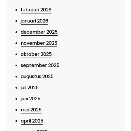
februari 2026
januari 2026
december 2025
november 2025
oktober 2025
september 2025
augustus 2025
juli 2025
juni 2025
mei 2025
april 2025