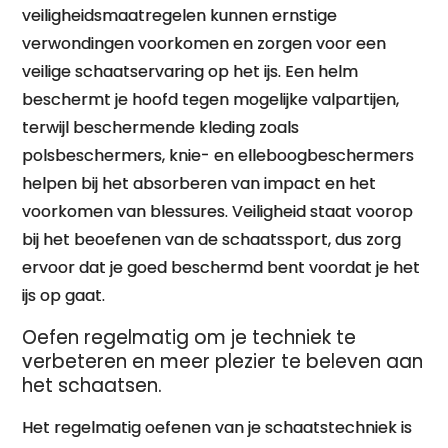
veiligheidsmaatregelen kunnen ernstige
verwondingen voorkomen en zorgen voor een
veilige schaatservaring op het ijs. Een helm
beschermt je hoofd tegen mogelijke valpartijen,
terwijl beschermende kleding zoals
polsbeschermers, knie- en elleboogbeschermers
helpen bij het absorberen van impact en het
voorkomen van blessures. Veiligheid staat voorop
bij het beoefenen van de schaatssport, dus zorg
ervoor dat je goed beschermd bent voordat je het
ijs op gaat.
Oefen regelmatig om je techniek te
verbeteren en meer plezier te beleven aan
het schaatsen.
Het regelmatig oefenen van je schaatstechniek is