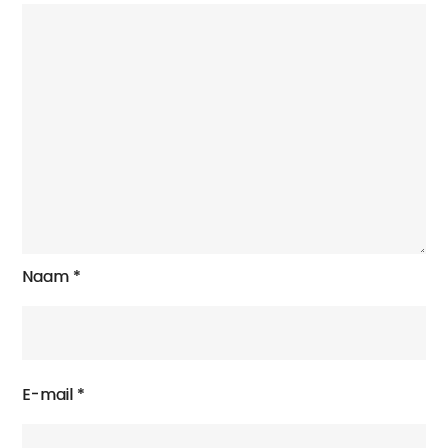
Naam
*
E-mail
*