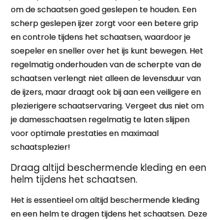
om de schaatsen goed geslepen te houden. Een
scherp geslepen ijzer zorgt voor een betere grip
en controle tijdens het schaatsen, waardoor je
soepeler en sneller over het ijs kunt bewegen. Het
regelmatig onderhouden van de scherpte van de
schaatsen verlengt niet alleen de levensduur van
de ijzers, maar draagt ook bij aan een veiligere en
plezierigere schaatservaring. Vergeet dus niet om
je damesschaatsen regelmatig te laten slijpen
voor optimale prestaties en maximaal
schaatsplezier!
Draag altijd beschermende kleding en een
helm tijdens het schaatsen.
Het is essentieel om altijd beschermende kleding
en een helm te dragen tijdens het schaatsen. Deze