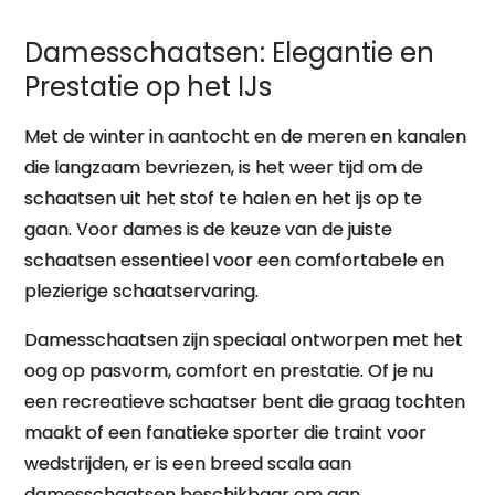
Damesschaatsen: Elegantie en
Prestatie op het IJs
Met de winter in aantocht en de meren en kanalen
die langzaam bevriezen, is het weer tijd om de
schaatsen uit het stof te halen en het ijs op te
gaan. Voor dames is de keuze van de juiste
schaatsen essentieel voor een comfortabele en
plezierige schaatservaring.
Damesschaatsen zijn speciaal ontworpen met het
oog op pasvorm, comfort en prestatie. Of je nu
een recreatieve schaatser bent die graag tochten
maakt of een fanatieke sporter die traint voor
wedstrijden, er is een breed scala aan
damesschaatsen beschikbaar om aan