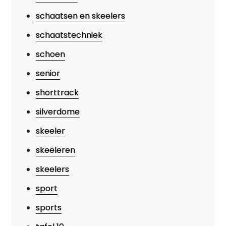
schaatsen en skeelers
schaatstechniek
schoen
senior
shorttrack
silverdome
skeeler
skeeleren
skeelers
sport
sports