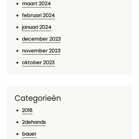
maart 2024
februari 2024
januari 2024
december 2023
november 2023
oktober 2023
Categorieën
2018
2dehands
bauer