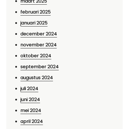
maart 2025
februari 2025
januari 2025
december 2024
november 2024
oktober 2024
september 2024
augustus 2024
juli 2024
juni 2024
mei 2024
april 2024