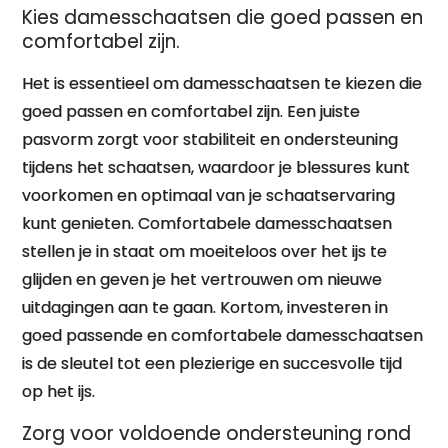
Kies damesschaatsen die goed passen en
comfortabel zijn.
Het is essentieel om damesschaatsen te kiezen die
goed passen en comfortabel zijn. Een juiste
pasvorm zorgt voor stabiliteit en ondersteuning
tijdens het schaatsen, waardoor je blessures kunt
voorkomen en optimaal van je schaatservaring
kunt genieten. Comfortabele damesschaatsen
stellen je in staat om moeiteloos over het ijs te
glijden en geven je het vertrouwen om nieuwe
uitdagingen aan te gaan. Kortom, investeren in
goed passende en comfortabele damesschaatsen
is de sleutel tot een plezierige en succesvolle tijd
op het ijs.
Zorg voor voldoende ondersteuning rond