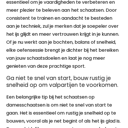
essentieel om je vaardigheden te verbeteren en
meer plezier te beleven aan het schaatsen. Door
consistent te trainen en aandacht te besteden
aan je techniek, zul je merken dat je soepeler over
het ijs glijdt en meer vertrouwen krijgt in je kunnen.
Of je nu werkt aan je bochten, balans of snelheid,
elke oefensessie brengt je dichter bij het bereiken
van jouw schaatsdoelen en laat je nog meer
genieten van deze prachtige sport.
Ga niet te snel van start, bouw rustig je
snelheid op om valpartijen te voorkomen.
Een belangrijke tip bij het schaatsen op
damesschaatsen is om niet te snel van start te
gaan. Het is essentieel om rustig je snelheid op te
bouwen, vooral als je net begint of als het ijs glad is.