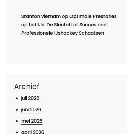
Stanton vietnam
op
Optimale Prestaties
op het IJs: De Sleutel tot Succes met
Professionele IJshockey Schaatsen
Archief
juli 2026
juni 2026
mei 2026
april 2026