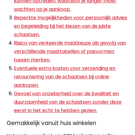
kunnen optreden, waardoor je langer moet
wachten op je aankoop.
Beperkte mogelijkheden voor persoonlijk advies
en begeleiding bij het kiezen van de juiste
schaatsen.
Risico van verkeerde maatkeuze als gevolg van
verschillende maattabellen of pasvormen
tussen merken.
Eventuele extra kosten voor verzending en
retournering van de schaatsen bij online
aankopen.
Gevoel van onzekerheid over de kwaliteit en
duurzaamheid van de schaatsen zonder deze
eerst in het echt te hebben gezien.
Gemakkelijk vanuit huis winkelen