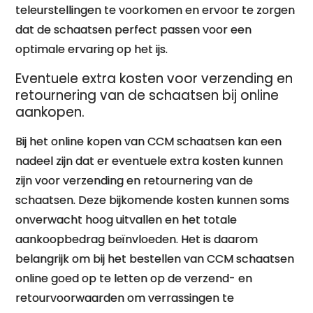
teleurstellingen te voorkomen en ervoor te zorgen
dat de schaatsen perfect passen voor een
optimale ervaring op het ijs.
Eventuele extra kosten voor verzending en
retournering van de schaatsen bij online
aankopen.
Bij het online kopen van CCM schaatsen kan een
nadeel zijn dat er eventuele extra kosten kunnen
zijn voor verzending en retournering van de
schaatsen. Deze bijkomende kosten kunnen soms
onverwacht hoog uitvallen en het totale
aankoopbedrag beïnvloeden. Het is daarom
belangrijk om bij het bestellen van CCM schaatsen
online goed op te letten op de verzend- en
retourvoorwaarden om verrassingen te