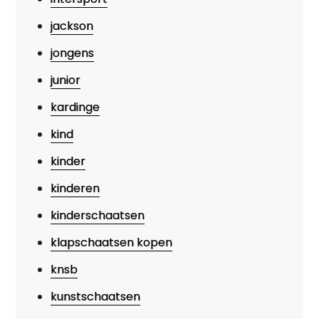
jackson
jongens
junior
kardinge
kind
kinder
kinderen
kinderschaatsen
klapschaatsen kopen
knsb
kunstschaatsen