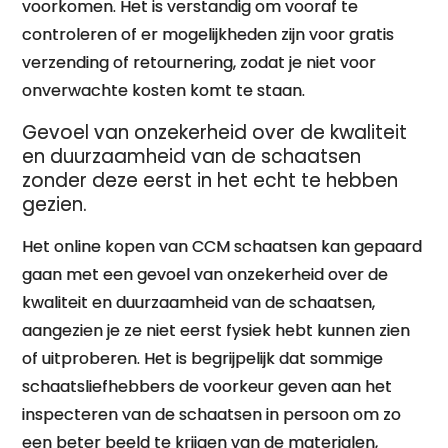
voorkomen. Het is verstandig om vooraf te
controleren of er mogelijkheden zijn voor gratis
verzending of retournering, zodat je niet voor
onverwachte kosten komt te staan.
Gevoel van onzekerheid over de kwaliteit
en duurzaamheid van de schaatsen
zonder deze eerst in het echt te hebben
gezien.
Het online kopen van CCM schaatsen kan gepaard
gaan met een gevoel van onzekerheid over de
kwaliteit en duurzaamheid van de schaatsen,
aangezien je ze niet eerst fysiek hebt kunnen zien
of uitproberen. Het is begrijpelijk dat sommige
schaatsliefhebbers de voorkeur geven aan het
inspecteren van de schaatsen in persoon om zo
een beter beeld te krijgen van de materialen,