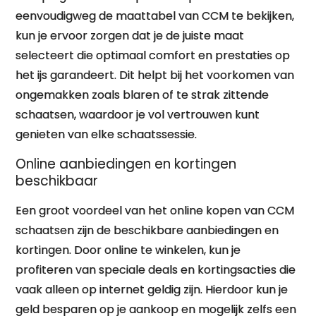
eenvoudigweg de maattabel van CCM te bekijken,
kun je ervoor zorgen dat je de juiste maat
selecteert die optimaal comfort en prestaties op
het ijs garandeert. Dit helpt bij het voorkomen van
ongemakken zoals blaren of te strak zittende
schaatsen, waardoor je vol vertrouwen kunt
genieten van elke schaatssessie.
Online aanbiedingen en kortingen
beschikbaar
Een groot voordeel van het online kopen van CCM
schaatsen zijn de beschikbare aanbiedingen en
kortingen. Door online te winkelen, kun je
profiteren van speciale deals en kortingsacties die
vaak alleen op internet geldig zijn. Hierdoor kun je
geld besparen op je aankoop en mogelijk zelfs een