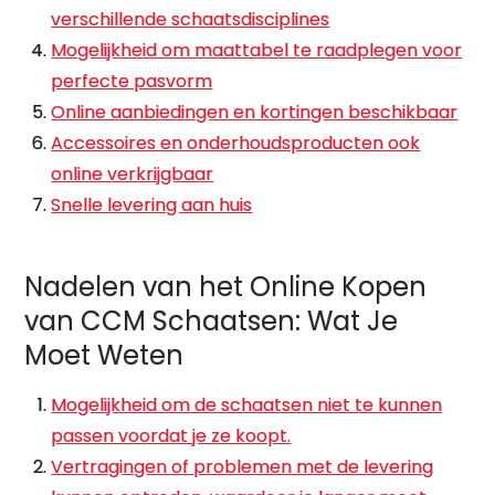
verschillende schaatsdisciplines
Mogelijkheid om maattabel te raadplegen voor
perfecte pasvorm
Online aanbiedingen en kortingen beschikbaar
Accessoires en onderhoudsproducten ook
online verkrijgbaar
Snelle levering aan huis
Nadelen van het Online Kopen
van CCM Schaatsen: Wat Je
Moet Weten
Mogelijkheid om de schaatsen niet te kunnen
passen voordat je ze koopt.
Vertragingen of problemen met de levering