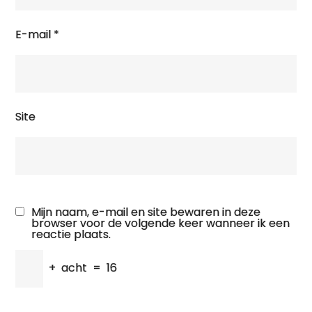
E-mail
*
Site
Mijn naam, e-mail en site bewaren in deze
browser voor de volgende keer wanneer ik een
reactie plaats.
+
acht
=
16