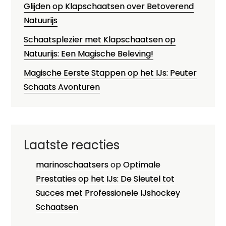
Glijden op Klapschaatsen over Betoverend
Natuurijs
Schaatsplezier met Klapschaatsen op
Natuurijs: Een Magische Beleving!
Magische Eerste Stappen op het IJs: Peuter
Schaats Avonturen
Laatste reacties
marinoschaatsers
op
Optimale
Prestaties op het IJs: De Sleutel tot
Succes met Professionele IJshockey
Schaatsen