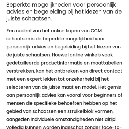
Beperkte mogelijkheden voor persoonlijk
advies en begeleiding bij het kiezen van de
juiste schaatsen.
Een nadeel van het online kopen van CCM
schaatsen is de beperkte mogelijkheid voor
persoonlijk advies en begeleiding bij het kiezen van
de juiste schaatsen. Hoewel online winkels vaak
gedetailleerde productinformatie en maattabellen
verstrekken, kan het ontbreken van direct contact
met een expert leiden tot onzekerheid bij het
selecteren van de juiste maat en model. Het gemis
aan persoonlijk advies kan vooral voor beginners of
mensen die specifieke behoeften hebben op het
gebied van schaatsen een struikelblok vormen,
aangezien individuele omstandigheden niet altijd
volledig kunnen worden ingeschat zonder face-to-