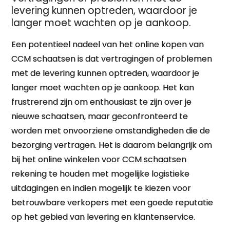
levering kunnen optreden, waardoor je
langer moet wachten op je aankoop.
Een potentieel nadeel van het online kopen van
CCM schaatsen is dat vertragingen of problemen
met de levering kunnen optreden, waardoor je
langer moet wachten op je aankoop. Het kan
frustrerend zijn om enthousiast te zijn over je
nieuwe schaatsen, maar geconfronteerd te
worden met onvoorziene omstandigheden die de
bezorging vertragen. Het is daarom belangrijk om
bij het online winkelen voor CCM schaatsen
rekening te houden met mogelijke logistieke
uitdagingen en indien mogelijk te kiezen voor
betrouwbare verkopers met een goede reputatie
op het gebied van levering en klantenservice.