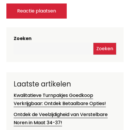
Zoeken
Zoeken
Laatste artikelen
Kwalitatieve Turnpakjes Goedkoop
Verkrijgbaar: Ontdek Betaalbare Opties!
Ontdek de Veelzijdigheid van Verstelbare
Noren in Maat 34-37!