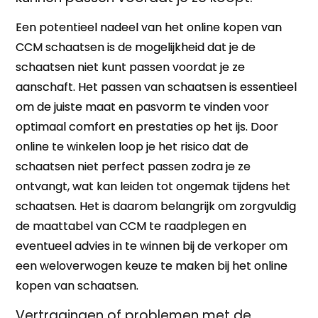
Een potentieel nadeel van het online kopen van
CCM schaatsen is de mogelijkheid dat je de
schaatsen niet kunt passen voordat je ze
aanschaft. Het passen van schaatsen is essentieel
om de juiste maat en pasvorm te vinden voor
optimaal comfort en prestaties op het ijs. Door
online te winkelen loop je het risico dat de
schaatsen niet perfect passen zodra je ze
ontvangt, wat kan leiden tot ongemak tijdens het
schaatsen. Het is daarom belangrijk om zorgvuldig
de maattabel van CCM te raadplegen en
eventueel advies in te winnen bij de verkoper om
een weloverwogen keuze te maken bij het online
kopen van schaatsen.
Vertragingen of problemen met de