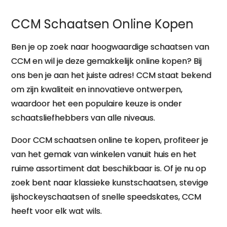
Paar
CCM Schaatsen Online Kopen
Vinden!
Ben je op zoek naar hoogwaardige schaatsen van
CCM en wil je deze gemakkelijk online kopen? Bij
ons ben je aan het juiste adres! CCM staat bekend
om zijn kwaliteit en innovatieve ontwerpen,
waardoor het een populaire keuze is onder
schaatsliefhebbers van alle niveaus.
Door CCM schaatsen online te kopen, profiteer je
van het gemak van winkelen vanuit huis en het
ruime assortiment dat beschikbaar is. Of je nu op
zoek bent naar klassieke kunstschaatsen, stevige
ijshockeyschaatsen of snelle speedskates, CCM
heeft voor elk wat wils.