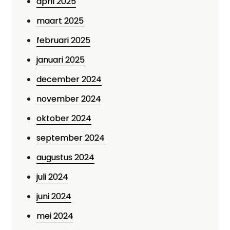
april 2025
maart 2025
februari 2025
januari 2025
december 2024
november 2024
oktober 2024
september 2024
augustus 2024
juli 2024
juni 2024
mei 2024