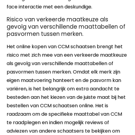
face interactie met een deskundige.
Risico van verkeerde maatkeuze als
gevolg van verschillende maattabellen of
pasvormen tussen merken.
Het online kopen van CCM schaatsen brengt het
risico met zich mee van een verkeerde maatkeuze
als gevolg van verschillende maattabellen of
pasvormen tussen merken. Omdat elk merk zijn
eigen maatvoering hanteert en de pasvorm kan
variëren, is het belangrijk om extra aandacht te
besteden aan het kiezen van de juiste maat bij het
bestellen van CCM schaatsen online. Het is
raadzaam om de specifieke maattabel van CCM
te raadplegen en indien mogelijk reviews of
adviezen van andere schaatsers te bekijken om