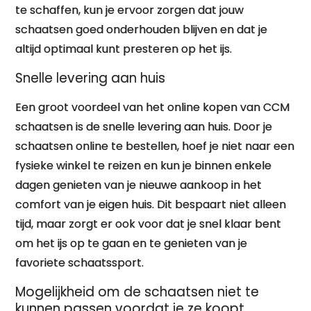
te schaffen, kun je ervoor zorgen dat jouw
schaatsen goed onderhouden blijven en dat je
altijd optimaal kunt presteren op het ijs.
Snelle levering aan huis
Een groot voordeel van het online kopen van CCM
schaatsen is de snelle levering aan huis. Door je
schaatsen online te bestellen, hoef je niet naar een
fysieke winkel te reizen en kun je binnen enkele
dagen genieten van je nieuwe aankoop in het
comfort van je eigen huis. Dit bespaart niet alleen
tijd, maar zorgt er ook voor dat je snel klaar bent
om het ijs op te gaan en te genieten van je
favoriete schaatssport.
Mogelijkheid om de schaatsen niet te
kunnen passen voordat je ze koopt.