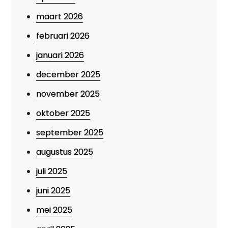
maart 2026
februari 2026
januari 2026
december 2025
november 2025
oktober 2025
september 2025
augustus 2025
juli 2025
juni 2025
mei 2025