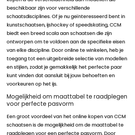
beschikbaar zijn voor verschillende
schaatsdisciplines. Of je nu geïnteresseerd bent in
kunstschaatsen, ijshockey of speedskating, CCM
biedt een breed scala aan schaatsen die zijn
ontworpen om te voldoen aan de specifieke eisen
van elke discipline. Door online te winkelen, heb je
toegang tot een uitgebreide selectie van modellen
en stijlen, zodat je gemakkelijk het perfecte paar
kunt vinden dat aansluit bij jouw behoeften en
voorkeuren op het ijs.
Mogelijkheid om maattabel te raadplegen
voor perfecte pasvorm
Een groot voordeel van het online kopen van CCM
schaatsen is de mogelijkheid om de maattabel te
raadplegen voor een perfecte pasvorm. Door