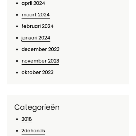
april 2024
maart 2024
februari 2024
januari 2024
december 2023
november 2023
oktober 2023
Categorieën
2018
2dehands