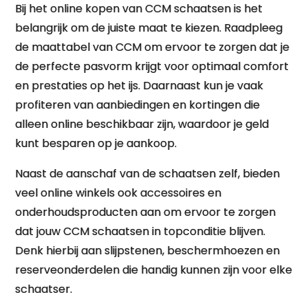
Bij het online kopen van CCM schaatsen is het
belangrijk om de juiste maat te kiezen. Raadpleeg
de maattabel van CCM om ervoor te zorgen dat je
de perfecte pasvorm krijgt voor optimaal comfort
en prestaties op het ijs. Daarnaast kun je vaak
profiteren van aanbiedingen en kortingen die
alleen online beschikbaar zijn, waardoor je geld
kunt besparen op je aankoop.
Naast de aanschaf van de schaatsen zelf, bieden
veel online winkels ook accessoires en
onderhoudsproducten aan om ervoor te zorgen
dat jouw CCM schaatsen in topconditie blijven.
Denk hierbij aan slijpstenen, beschermhoezen en
reserveonderdelen die handig kunnen zijn voor elke
schaatser.