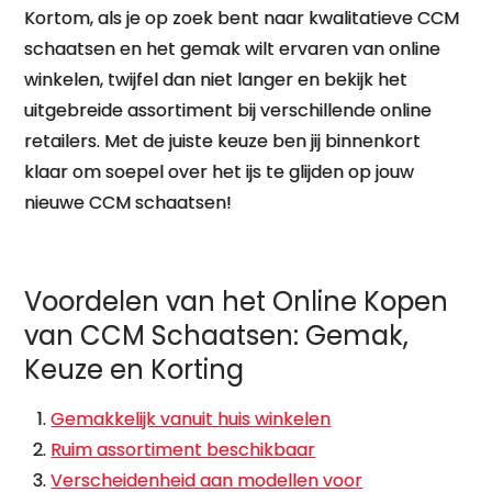
Kortom, als je op zoek bent naar kwalitatieve CCM
schaatsen en het gemak wilt ervaren van online
winkelen, twijfel dan niet langer en bekijk het
uitgebreide assortiment bij verschillende online
retailers. Met de juiste keuze ben jij binnenkort
klaar om soepel over het ijs te glijden op jouw
nieuwe CCM schaatsen!
Voordelen van het Online Kopen
van CCM Schaatsen: Gemak,
Keuze en Korting
Gemakkelijk vanuit huis winkelen
Ruim assortiment beschikbaar
Verscheidenheid aan modellen voor