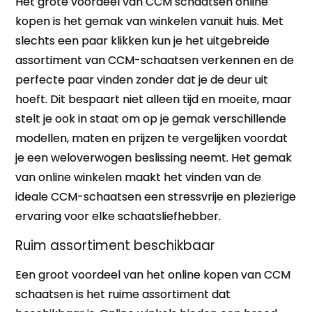
Het grote voordeel van CCM schaatsen online
kopen is het gemak van winkelen vanuit huis. Met
slechts een paar klikken kun je het uitgebreide
assortiment van CCM-schaatsen verkennen en de
perfecte paar vinden zonder dat je de deur uit
hoeft. Dit bespaart niet alleen tijd en moeite, maar
stelt je ook in staat om op je gemak verschillende
modellen, maten en prijzen te vergelijken voordat
je een weloverwogen beslissing neemt. Het gemak
van online winkelen maakt het vinden van de
ideale CCM-schaatsen een stressvrije en plezierige
ervaring voor elke schaatsliefhebber.
Ruim assortiment beschikbaar
Een groot voordeel van het online kopen van CCM
schaatsen is het ruime assortiment dat