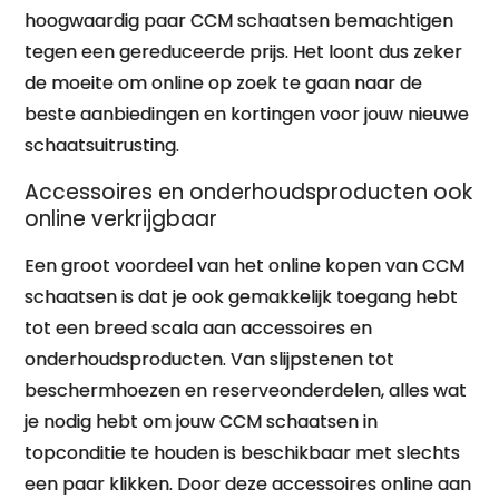
hoogwaardig paar CCM schaatsen bemachtigen
tegen een gereduceerde prijs. Het loont dus zeker
de moeite om online op zoek te gaan naar de
beste aanbiedingen en kortingen voor jouw nieuwe
schaatsuitrusting.
Accessoires en onderhoudsproducten ook
online verkrijgbaar
Een groot voordeel van het online kopen van CCM
schaatsen is dat je ook gemakkelijk toegang hebt
tot een breed scala aan accessoires en
onderhoudsproducten. Van slijpstenen tot
beschermhoezen en reserveonderdelen, alles wat
je nodig hebt om jouw CCM schaatsen in
topconditie te houden is beschikbaar met slechts
een paar klikken. Door deze accessoires online aan