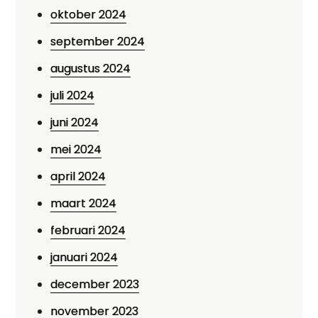
oktober 2024
september 2024
augustus 2024
juli 2024
juni 2024
mei 2024
april 2024
maart 2024
februari 2024
januari 2024
december 2023
november 2023