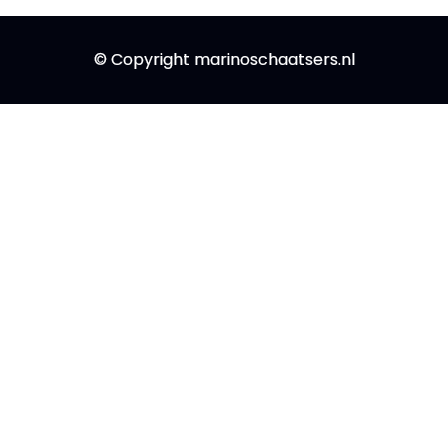
© Copyright marinoschaatsers.nl