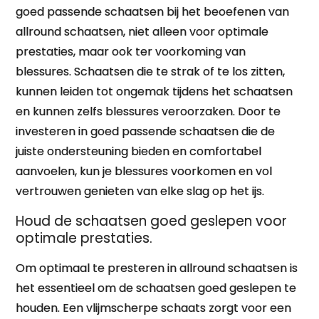
goed passende schaatsen bij het beoefenen van
allround schaatsen, niet alleen voor optimale
prestaties, maar ook ter voorkoming van
blessures. Schaatsen die te strak of te los zitten,
kunnen leiden tot ongemak tijdens het schaatsen
en kunnen zelfs blessures veroorzaken. Door te
investeren in goed passende schaatsen die de
juiste ondersteuning bieden en comfortabel
aanvoelen, kun je blessures voorkomen en vol
vertrouwen genieten van elke slag op het ijs.
Houd de schaatsen goed geslepen voor
optimale prestaties.
Om optimaal te presteren in allround schaatsen is
het essentieel om de schaatsen goed geslepen te
houden. Een vlijmscherpe schaats zorgt voor een