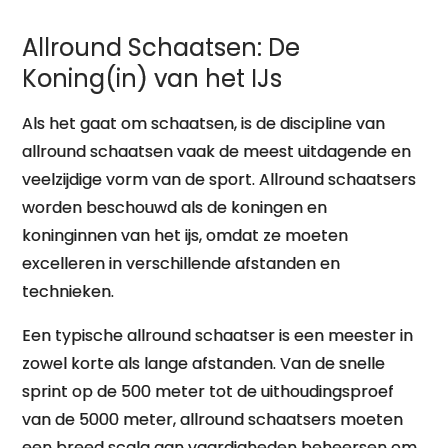
Allround Schaatsen: De
Koning(in) van het IJs
Als het gaat om schaatsen, is de discipline van
allround schaatsen vaak de meest uitdagende en
veelzijdige vorm van de sport. Allround schaatsers
worden beschouwd als de koningen en
koninginnen van het ijs, omdat ze moeten
excelleren in verschillende afstanden en
technieken.
Een typische allround schaatser is een meester in
zowel korte als lange afstanden. Van de snelle
sprint op de 500 meter tot de uithoudingsproef
van de 5000 meter, allround schaatsers moeten
een breed scala aan vaardigheden beheersen om