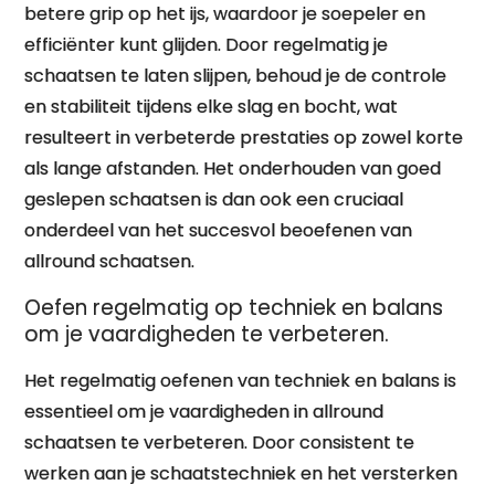
betere grip op het ijs, waardoor je soepeler en
efficiënter kunt glijden. Door regelmatig je
schaatsen te laten slijpen, behoud je de controle
en stabiliteit tijdens elke slag en bocht, wat
resulteert in verbeterde prestaties op zowel korte
als lange afstanden. Het onderhouden van goed
geslepen schaatsen is dan ook een cruciaal
onderdeel van het succesvol beoefenen van
allround schaatsen.
Oefen regelmatig op techniek en balans
om je vaardigheden te verbeteren.
Het regelmatig oefenen van techniek en balans is
essentieel om je vaardigheden in allround
schaatsen te verbeteren. Door consistent te
werken aan je schaatstechniek en het versterken