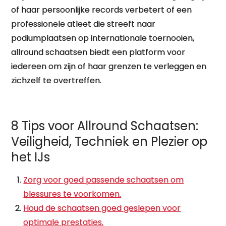
of haar persoonlijke records verbetert of een
professionele atleet die streeft naar
podiumplaatsen op internationale toernooien,
allround schaatsen biedt een platform voor
iedereen om zijn of haar grenzen te verleggen en
zichzelf te overtreffen.
8 Tips voor Allround Schaatsen:
Veiligheid, Techniek en Plezier op
het IJs
Zorg voor goed passende schaatsen om
blessures te voorkomen.
Houd de schaatsen goed geslepen voor
optimale prestaties.