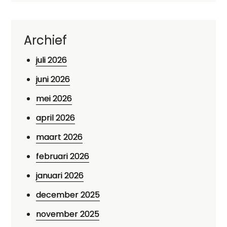
Archief
juli 2026
juni 2026
mei 2026
april 2026
maart 2026
februari 2026
januari 2026
december 2025
november 2025