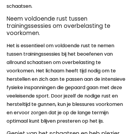
schaatsen.
Neem voldoende rust tussen
trainingssessies om overbelasting te
voorkomen.
Het is essentieel om voldoende rust te nemen
tussen trainingssessies bij het beoefenen van
allround schaatsen om overbelasting te
voorkomen. Het lichaam heeft tijd nodig om te
herstellen en zich aan te passen aan de intensieve
fysieke inspanningen die gepaard gaan met deze
veeleisende sport. Door jezelf de nodige rust en
hersteltijd te gunnen, kun je blessures voorkomen
en ervoor zorgen dat je op de lange termijn
optimaal kunt blijven presteren op het ijs.
Geniet van het schaatsen en heb plezier