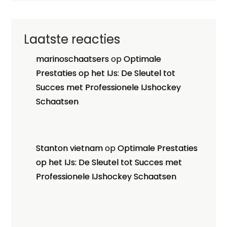
Laatste reacties
marinoschaatsers
op
Optimale
Prestaties op het IJs: De Sleutel tot
Succes met Professionele IJshockey
Schaatsen
Stanton vietnam
op
Optimale Prestaties
op het IJs: De Sleutel tot Succes met
Professionele IJshockey Schaatsen