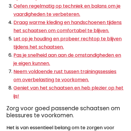
Oefen regelmatig op techniek en balans om je
vaardigheden te verbeteren.
Draag warme kleding en handschoenen tijdens
het schaatsen om comfortabel te blijven.
Let op je houding en probeer rechtop te blijven
tijdens het schaatsen.
Pas je snelheid aan aan de omstandigheden en
je eigen kunnen.
Neem voldoende rust tussen trainingssessies
om overbelasting te voorkomen.
Geniet van het schaatsen en heb plezier op het
ijs!
Zorg voor goed passende schaatsen om
blessures te voorkomen.
Het is van essentieel belang om te zorgen voor