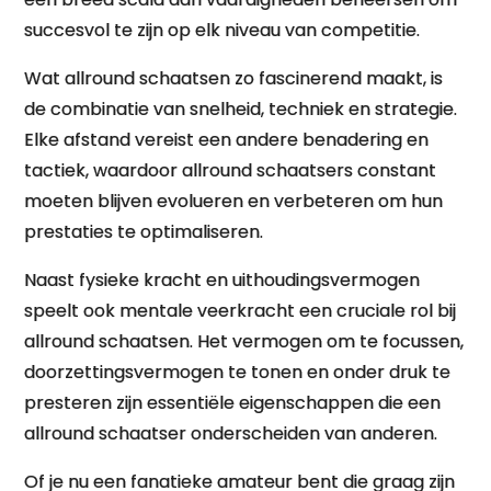
succesvol te zijn op elk niveau van competitie.
Wat allround schaatsen zo fascinerend maakt, is
de combinatie van snelheid, techniek en strategie.
Elke afstand vereist een andere benadering en
tactiek, waardoor allround schaatsers constant
moeten blijven evolueren en verbeteren om hun
prestaties te optimaliseren.
Naast fysieke kracht en uithoudingsvermogen
speelt ook mentale veerkracht een cruciale rol bij
allround schaatsen. Het vermogen om te focussen,
doorzettingsvermogen te tonen en onder druk te
presteren zijn essentiële eigenschappen die een
allround schaatser onderscheiden van anderen.
Of je nu een fanatieke amateur bent die graag zijn