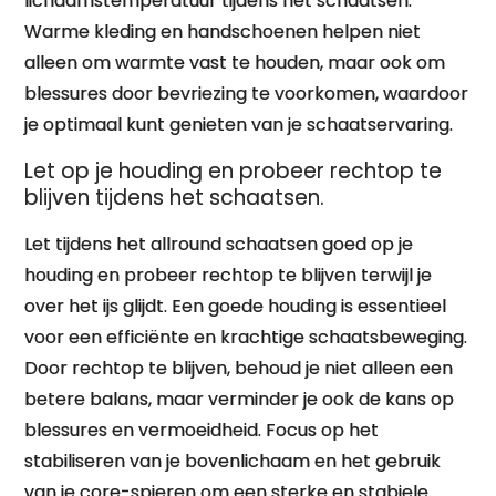
lichaamstemperatuur tijdens het schaatsen.
Warme kleding en handschoenen helpen niet
alleen om warmte vast te houden, maar ook om
blessures door bevriezing te voorkomen, waardoor
je optimaal kunt genieten van je schaatservaring.
Let op je houding en probeer rechtop te
blijven tijdens het schaatsen.
Let tijdens het allround schaatsen goed op je
houding en probeer rechtop te blijven terwijl je
over het ijs glijdt. Een goede houding is essentieel
voor een efficiënte en krachtige schaatsbeweging.
Door rechtop te blijven, behoud je niet alleen een
betere balans, maar verminder je ook de kans op
blessures en vermoeidheid. Focus op het
stabiliseren van je bovenlichaam en het gebruik
van je core-spieren om een sterke en stabiele