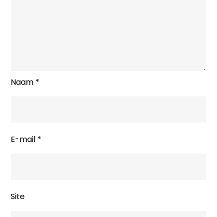
Naam
*
E-mail
*
Site