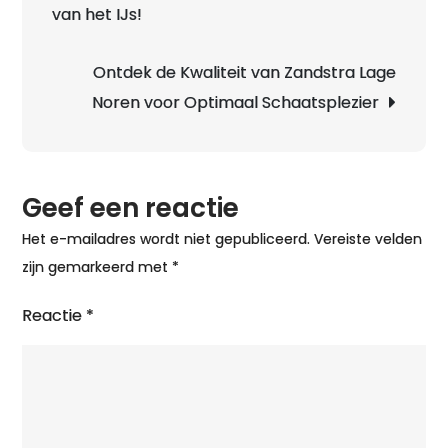
van het IJs!
Ontdek de Kwaliteit van Zandstra Lage
Noren voor Optimaal Schaatsplezier
Geef een reactie
Het e-mailadres wordt niet gepubliceerd.
Vereiste velden
zijn gemarkeerd met
*
Reactie
*