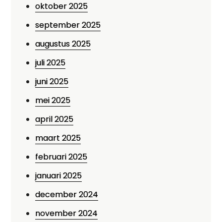
oktober 2025
september 2025
augustus 2025
juli 2025
juni 2025
mei 2025
april 2025
maart 2025
februari 2025
januari 2025
december 2024
november 2024