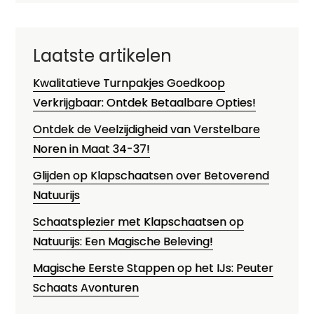
Laatste artikelen
Kwalitatieve Turnpakjes Goedkoop
Verkrijgbaar: Ontdek Betaalbare Opties!
Ontdek de Veelzijdigheid van Verstelbare
Noren in Maat 34-37!
Glijden op Klapschaatsen over Betoverend
Natuurijs
Schaatsplezier met Klapschaatsen op
Natuurijs: Een Magische Beleving!
Magische Eerste Stappen op het IJs: Peuter
Schaats Avonturen