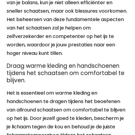
van je balans, kun je niet alleen efficiënter en
sneller schaatsen, maar ook blessures voorkomen.
Het beheersen van deze fundamentele aspecten
van het schaatsen zal je helpen om
zelfverzekerder en competenter op het ijs te
worden, waardoor je jouw prestaties naar een
hoger niveau kunt tillen.
Draag warme kleding en handschoenen
tijdens het schaatsen om comfortabel te
blijven.
Het is essentieel om warme kleding en
handschoenen te dragen tijdens het beoefenen
van allround schaatsen om comfortabel te blijven
op het ijs. Door jezelf goed te kleden, bescherm je
je lichaam tegen de kou en behoud je de juiste