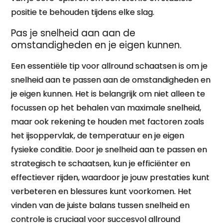
positie te behouden tijdens elke slag.
Pas je snelheid aan aan de
omstandigheden en je eigen kunnen.
Een essentiële tip voor allround schaatsen is om je
snelheid aan te passen aan de omstandigheden en
je eigen kunnen. Het is belangrijk om niet alleen te
focussen op het behalen van maximale snelheid,
maar ook rekening te houden met factoren zoals
het ijsoppervlak, de temperatuur en je eigen
fysieke conditie. Door je snelheid aan te passen en
strategisch te schaatsen, kun je efficiënter en
effectiever rijden, waardoor je jouw prestaties kunt
verbeteren en blessures kunt voorkomen. Het
vinden van de juiste balans tussen snelheid en
controle is cruciaal voor succesvol allround