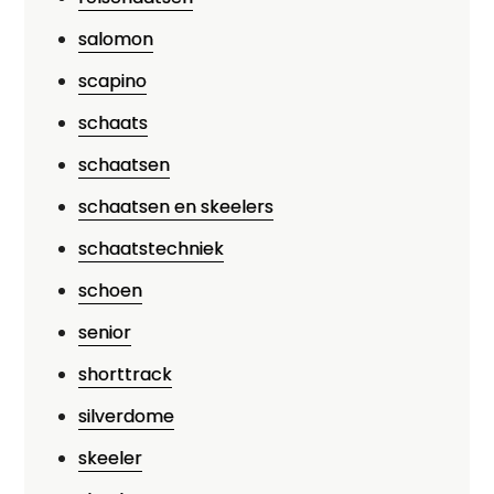
salomon
scapino
schaats
schaatsen
schaatsen en skeelers
schaatstechniek
schoen
senior
shorttrack
silverdome
skeeler