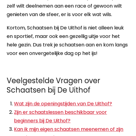
zelf wilt deelnemen aan een race of gewoon wilt
genieten van de sfeer, er is voor elk wat wils.
Kortom, Schaatsen bij De Uithof is niet alleen leuk
en sportief, maar ook een gezellig uitje voor het
hele gezin. Dus trek je schaatsen aan en kom langs
voor een onvergetelijke dag op het ijs!
Veelgestelde Vragen over
Schaatsen bij De Uithof
Wat zijn de openingstijden van De Uithof?
Zijn er schaatslessen beschikbaar voor
beginners bij De Uithof?
Kan ik mijn eigen schaatsen meenemen of zijn