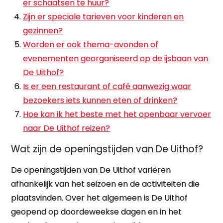
er schaatsen te huur?
Zijn er speciale tarieven voor kinderen en
gezinnen?
Worden er ook thema-avonden of
evenementen georganiseerd op de ijsbaan van
De Uithof?
Is er een restaurant of café aanwezig waar
bezoekers iets kunnen eten of drinken?
Hoe kan ik het beste met het openbaar vervoer
naar De Uithof reizen?
Wat zijn de openingstijden van De Uithof?
De openingstijden van De Uithof variëren
afhankelijk van het seizoen en de activiteiten die
plaatsvinden. Over het algemeen is De Uithof
geopend op doordeweekse dagen en in het