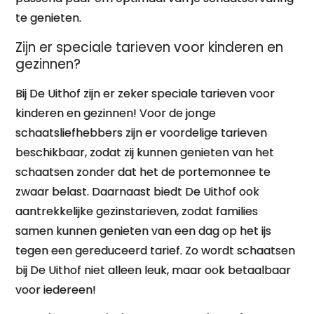
te genieten.
Zijn er speciale tarieven voor kinderen en
gezinnen?
Bij De Uithof zijn er zeker speciale tarieven voor
kinderen en gezinnen! Voor de jonge
schaatsliefhebbers zijn er voordelige tarieven
beschikbaar, zodat zij kunnen genieten van het
schaatsen zonder dat het de portemonnee te
zwaar belast. Daarnaast biedt De Uithof ook
aantrekkelijke gezinstarieven, zodat families
samen kunnen genieten van een dag op het ijs
tegen een gereduceerd tarief. Zo wordt schaatsen
bij De Uithof niet alleen leuk, maar ook betaalbaar
voor iedereen!