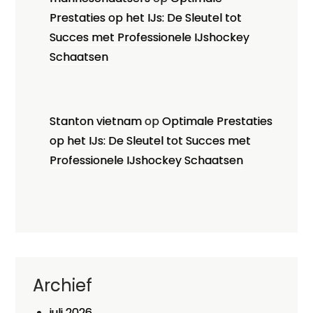
Prestaties op het IJs: De Sleutel tot
Succes met Professionele IJshockey
Schaatsen
Stanton vietnam
op
Optimale Prestaties
op het IJs: De Sleutel tot Succes met
Professionele IJshockey Schaatsen
Archief
juli 2026