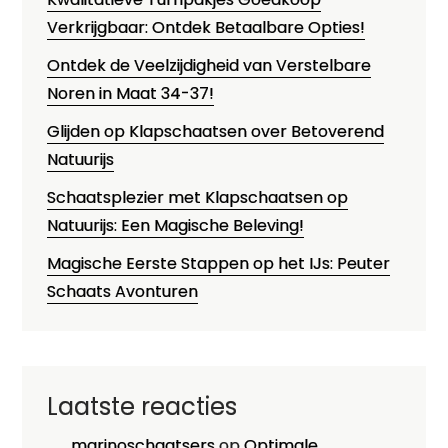
Verkrijgbaar: Ontdek Betaalbare Opties!
Ontdek de Veelzijdigheid van Verstelbare
Noren in Maat 34-37!
Glijden op Klapschaatsen over Betoverend
Natuurijs
Schaatsplezier met Klapschaatsen op
Natuurijs: Een Magische Beleving!
Magische Eerste Stappen op het IJs: Peuter
Schaats Avonturen
Laatste reacties
marinoschaatsers
op
Optimale