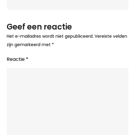
Den
Haag
Geef een reactie
Het e-mailadres wordt niet gepubliceerd.
Vereiste velden
zijn gemarkeerd met
*
Reactie
*