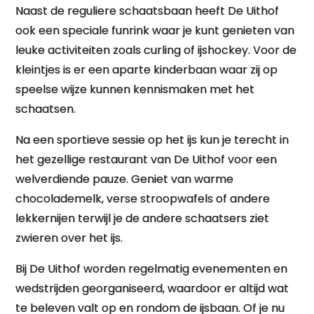
Naast de reguliere schaatsbaan heeft De Uithof
ook een speciale funrink waar je kunt genieten van
leuke activiteiten zoals curling of ijshockey. Voor de
kleintjes is er een aparte kinderbaan waar zij op
speelse wijze kunnen kennismaken met het
schaatsen.
Na een sportieve sessie op het ijs kun je terecht in
het gezellige restaurant van De Uithof voor een
welverdiende pauze. Geniet van warme
chocolademelk, verse stroopwafels of andere
lekkernijen terwijl je de andere schaatsers ziet
zwieren over het ijs.
Bij De Uithof worden regelmatig evenementen en
wedstrijden georganiseerd, waardoor er altijd wat
te beleven valt op en rondom de ijsbaan. Of je nu