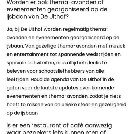
Worden er ook thema-avonden of
evenementen georganiseerd op de
ijsbaan van De Uithof?
Ja, bij De Uithof worden regelmatig thema-
avonden en evenementen georganiseerd op de
ijsbaan. Van gezellige thema-avonden met muziek
en entertainment tot spannende wedstrijden en
speciale activiteiten, er is altijd iets leuks te
beleven voor schaatsliefhebbers van alle
leeftijden. Houd de agenda van De Uithof in de
gaten voor de laatste updates over komende
evenementen en thema-avonden, zodat je niets
hoeft te missen van de unieke sfeer en gezelligheid
op de ijsbaan.
Is er een restaurant of café aanwezig
waar bezoekers iets kunnen eten of