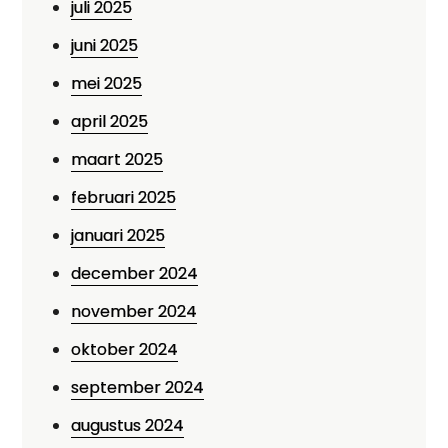
juli 2025
juni 2025
mei 2025
april 2025
maart 2025
februari 2025
januari 2025
december 2024
november 2024
oktober 2024
september 2024
augustus 2024