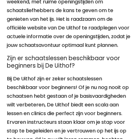
weekend, met ruime openingstijden om
schaatsliefhebbers de kans te geven om te
genieten van het ijs. Het is raadzaam om de
officiële website van De Uithof te raadplegen voor
actuele informatie over de openingstijden, zodat je
jouw schaatsavontuur optimaal kunt plannen.
Zijn er schaatslessen beschikbaar voor
beginners bij De Uithof?
Bij De Uithof zijn er zeker schaatslessen
beschikbaar voor beginners! Of je nu nog nooit op
schaatsen hebt gestaan of je basisvaardigheden
wilt verbeteren, De Uithof biedt een scala aan
lessen en clinics die perfect zijn voor beginners.
Ervaren instructeurs staan klaar om je stap voor
stap te begeleiden en je vertrouwen op het ijs op