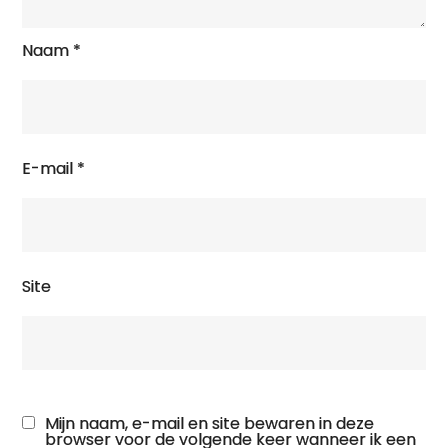
Naam
*
E-mail
*
Site
Mijn naam, e-mail en site bewaren in deze
browser voor de volgende keer wanneer ik een