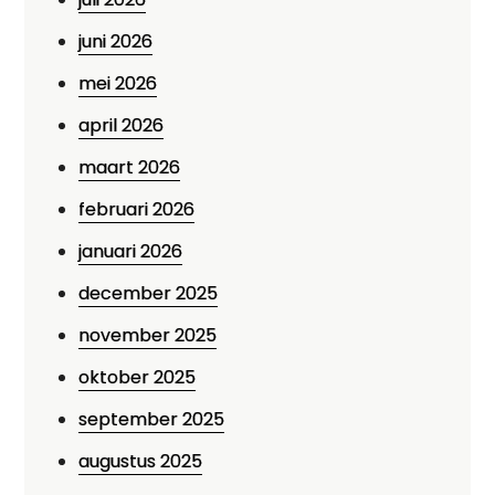
juni 2026
mei 2026
april 2026
maart 2026
februari 2026
januari 2026
december 2025
november 2025
oktober 2025
september 2025
augustus 2025