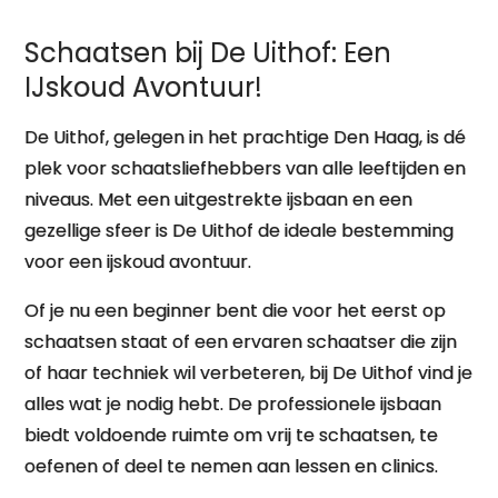
Schaatsen bij De Uithof: Een
IJskoud Avontuur!
De Uithof, gelegen in het prachtige Den Haag, is dé
plek voor schaatsliefhebbers van alle leeftijden en
niveaus. Met een uitgestrekte ijsbaan en een
gezellige sfeer is De Uithof de ideale bestemming
voor een ijskoud avontuur.
Of je nu een beginner bent die voor het eerst op
schaatsen staat of een ervaren schaatser die zijn
of haar techniek wil verbeteren, bij De Uithof vind je
alles wat je nodig hebt. De professionele ijsbaan
biedt voldoende ruimte om vrij te schaatsen, te
oefenen of deel te nemen aan lessen en clinics.