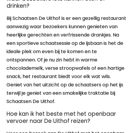
drinken?
Bij Schaatsen De Uithof is er een gezellig restaurant
aanwezig waar bezoekers kunnen genieten van
heerlijke gerechten en verfrissende drankjes. Na
een sportieve schaatsessie op de ijsbaan is het de
ideale plek om even bij te komen en te
ontspannen. Of je nu zin hebt in warme
chocolademelk, verse stroopwafels of een hartige
snack, het restaurant biedt voor elk wat wils.
Geniet van het uitzicht op de schaatsers op het ijs
terwijl je geniet van een smakelijke traktatie bij
Schaatsen De Uithof.
Hoe kan ik het beste met het openbaar
vervoer naar De Uithof reizen?