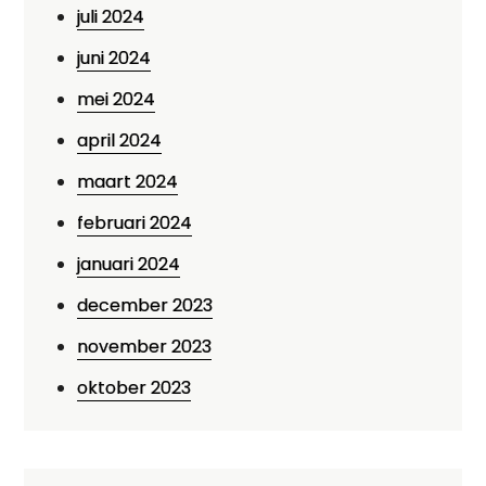
juli 2024
juni 2024
mei 2024
april 2024
maart 2024
februari 2024
januari 2024
december 2023
november 2023
oktober 2023