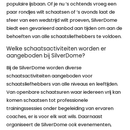
populaire ijsbaan. Of je nu ’s ochtends vroeg een
paar rondjes wilt schaatsen of ’s avonds laat de
sfeer van een wedstrijd wilt proeven, SilverDome
biedt een gevarieerd aanbod aan tijden om aan de
behoeften van alle schaatsliefhebbers te voldoen.
Welke schaatsactiviteiten worden er
aangeboden bij SilverDome?
Bij de SilverDome worden diverse
schaatsactiviteiten aangeboden voor
schaatsliefhebbers van alle niveaus en leeftijden.
Van openbare schaatsuren waar iedereen vrij kan
komen schaatsen tot professionele
trainingssessies onder begeleiding van ervaren
coaches, er is voor elk wat wils. Daarnaast
organiseert de SilverDome ook evenementen,