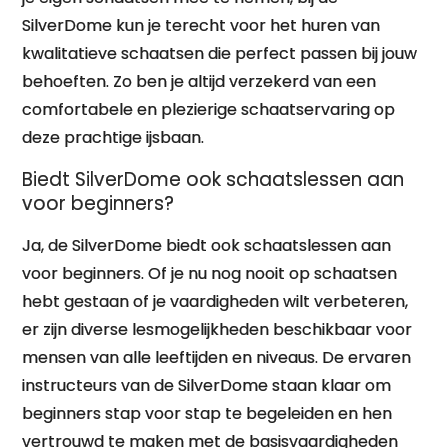
SilverDome kun je terecht voor het huren van
kwalitatieve schaatsen die perfect passen bij jouw
behoeften. Zo ben je altijd verzekerd van een
comfortabele en plezierige schaatservaring op
deze prachtige ijsbaan.
Biedt SilverDome ook schaatslessen aan
voor beginners?
Ja, de SilverDome biedt ook schaatslessen aan
voor beginners. Of je nu nog nooit op schaatsen
hebt gestaan of je vaardigheden wilt verbeteren,
er zijn diverse lesmogelijkheden beschikbaar voor
mensen van alle leeftijden en niveaus. De ervaren
instructeurs van de SilverDome staan klaar om
beginners stap voor stap te begeleiden en hen
vertrouwd te maken met de basisvaardigheden