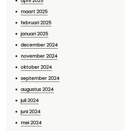
april 2025
maart 2025
februari 2025
januari 2025
december 2024
november 2024
oktober 2024
september 2024
augustus 2024
juli 2024
juni 2024
mei 2024