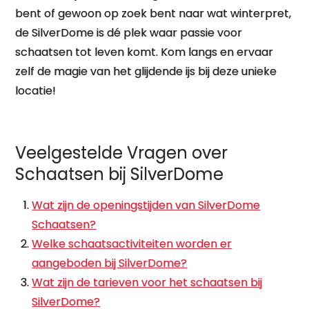
bent of gewoon op zoek bent naar wat winterpret,
de SilverDome is dé plek waar passie voor
schaatsen tot leven komt. Kom langs en ervaar
zelf de magie van het glijdende ijs bij deze unieke
locatie!
Veelgestelde Vragen over
Schaatsen bij SilverDome
Wat zijn de openingstijden van SilverDome
Schaatsen?
Welke schaatsactiviteiten worden er
aangeboden bij SilverDome?
Wat zijn de tarieven voor het schaatsen bij
SilverDome?