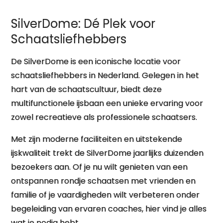
SilverDome: Dé Plek voor
Schaatsliefhebbers
De SilverDome is een iconische locatie voor
schaatsliefhebbers in Nederland. Gelegen in het
hart van de schaatscultuur, biedt deze
multifunctionele ijsbaan een unieke ervaring voor
zowel recreatieve als professionele schaatsers.
Met zijn moderne faciliteiten en uitstekende
ijskwaliteit trekt de SilverDome jaarlijks duizenden
bezoekers aan. Of je nu wilt genieten van een
ontspannen rondje schaatsen met vrienden en
familie of je vaardigheden wilt verbeteren onder
begeleiding van ervaren coaches, hier vind je alles
wat je nodig hebt.