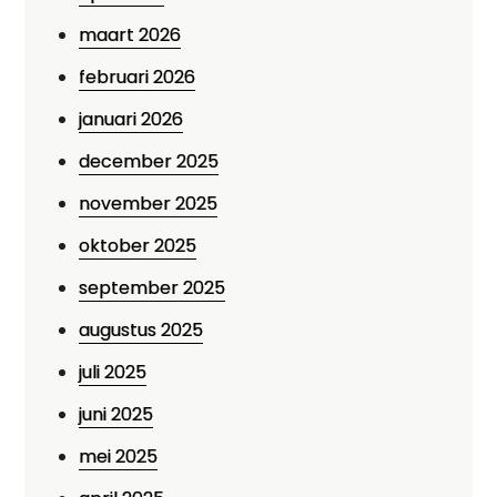
maart 2026
februari 2026
januari 2026
december 2025
november 2025
oktober 2025
september 2025
augustus 2025
juli 2025
juni 2025
mei 2025