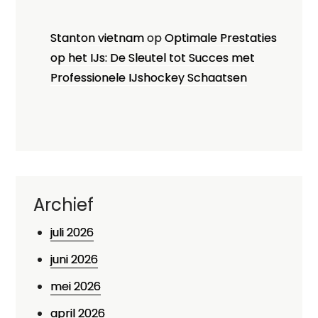
Stanton vietnam
op
Optimale Prestaties
op het IJs: De Sleutel tot Succes met
Professionele IJshockey Schaatsen
Archief
juli 2026
juni 2026
mei 2026
april 2026