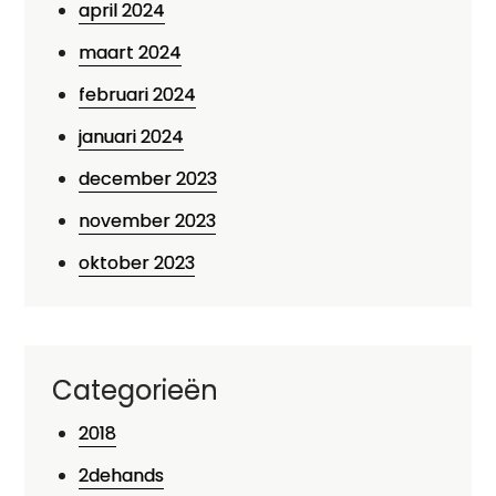
april 2024
maart 2024
februari 2024
januari 2024
december 2023
november 2023
oktober 2023
Categorieën
2018
2dehands