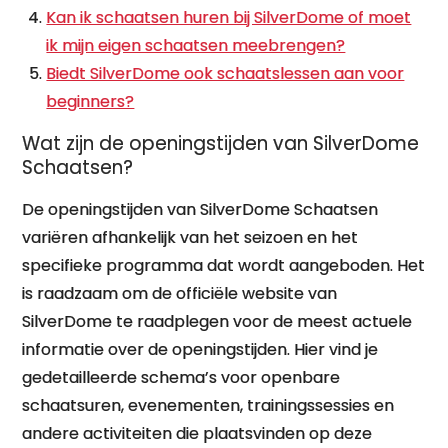
Kan ik schaatsen huren bij SilverDome of moet
ik mijn eigen schaatsen meebrengen?
Biedt SilverDome ook schaatslessen aan voor
beginners?
Wat zijn de openingstijden van SilverDome
Schaatsen?
De openingstijden van SilverDome Schaatsen
variëren afhankelijk van het seizoen en het
specifieke programma dat wordt aangeboden. Het
is raadzaam om de officiële website van
SilverDome te raadplegen voor de meest actuele
informatie over de openingstijden. Hier vind je
gedetailleerde schema’s voor openbare
schaatsuren, evenementen, trainingssessies en
andere activiteiten die plaatsvinden op deze