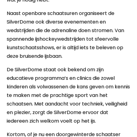
Naast openbare schaatsuren organiseert de
SilverDome ook diverse evenementen en
wedstrijden die de adrenaline doen stromen. Van
spannende ijshockeywedstrijden tot sfeervolle
kunstschaatsshows, er is altijd iets te beleven op
deze bruisende ijsbaan.
De SilverDome staat ook bekend om zijn
educatieve programma’s en clinics die zowel
kinderen als volwassenen de kans geven om kennis
te maken met de prachtige sport van het
schaatsen. Met aandacht voor techniek, veiligheid
en plezier, zorgt de SilverDome ervoor dat
iedereen zich welkom voelt op het ijs.
Kortom, of je nu een doorgewinterde schaatser