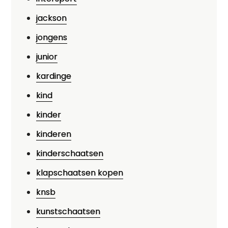
jackson
jongens
junior
kardinge
kind
kinder
kinderen
kinderschaatsen
klapschaatsen kopen
knsb
kunstschaatsen