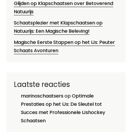
Glijden op Klapschaatsen over Betoverend
Natuurijs
Schaatsplezier met Klapschaatsen op
Natuurijs: Een Magische Beleving!
Magische Eerste Stappen op het IJs: Peuter
Schaats Avonturen
Laatste reacties
marinoschaatsers
op
Optimale
Prestaties op het IJs: De Sleutel tot
Succes met Professionele IJshockey
Schaatsen