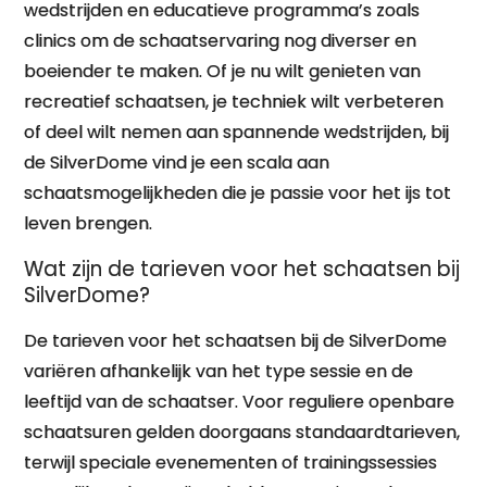
wedstrijden en educatieve programma’s zoals
clinics om de schaatservaring nog diverser en
boeiender te maken. Of je nu wilt genieten van
recreatief schaatsen, je techniek wilt verbeteren
of deel wilt nemen aan spannende wedstrijden, bij
de SilverDome vind je een scala aan
schaatsmogelijkheden die je passie voor het ijs tot
leven brengen.
Wat zijn de tarieven voor het schaatsen bij
SilverDome?
De tarieven voor het schaatsen bij de SilverDome
variëren afhankelijk van het type sessie en de
leeftijd van de schaatser. Voor reguliere openbare
schaatsuren gelden doorgaans standaardtarieven,
terwijl speciale evenementen of trainingssessies