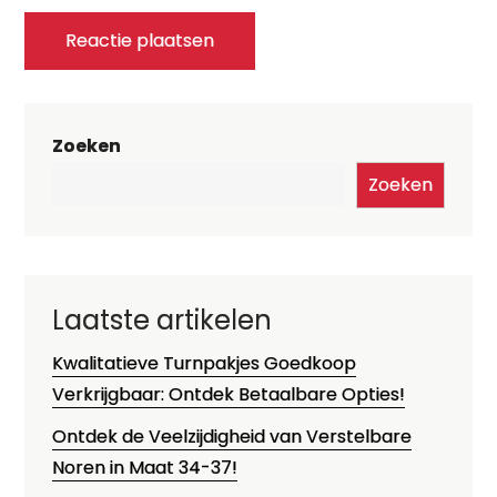
Zoeken
Zoeken
Laatste artikelen
Kwalitatieve Turnpakjes Goedkoop
Verkrijgbaar: Ontdek Betaalbare Opties!
Ontdek de Veelzijdigheid van Verstelbare
Noren in Maat 34-37!