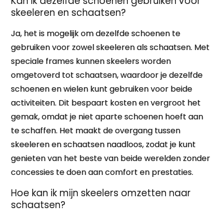
Kan ik dezelfde schoenen gebruiken voor
skeeleren en schaatsen?
Ja, het is mogelijk om dezelfde schoenen te
gebruiken voor zowel skeeleren als schaatsen. Met
speciale frames kunnen skeelers worden
omgetoverd tot schaatsen, waardoor je dezelfde
schoenen en wielen kunt gebruiken voor beide
activiteiten. Dit bespaart kosten en vergroot het
gemak, omdat je niet aparte schoenen hoeft aan
te schaffen. Het maakt de overgang tussen
skeeleren en schaatsen naadloos, zodat je kunt
genieten van het beste van beide werelden zonder
concessies te doen aan comfort en prestaties.
Hoe kan ik mijn skeelers omzetten naar
schaatsen?