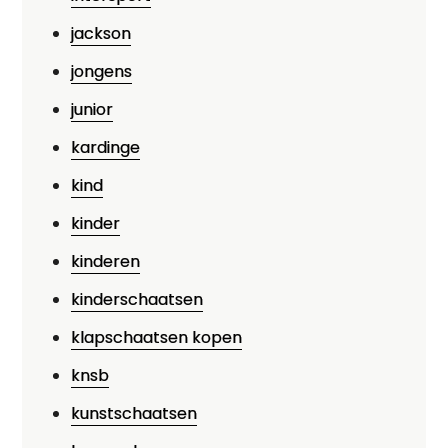
jackson
jongens
junior
kardinge
kind
kinder
kinderen
kinderschaatsen
klapschaatsen kopen
knsb
kunstschaatsen