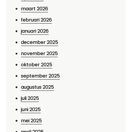
maart 2026
februari 2026
januari 2026
december 2025
november 2025
oktober 2025
september 2025
augustus 2025
juli 2025
juni 2025
mei 2025
april 2025