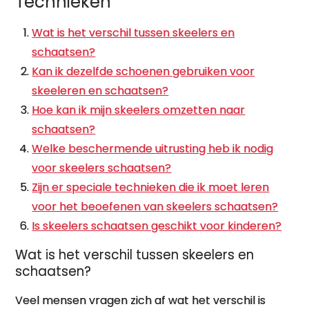
Technieken
Wat is het verschil tussen skeelers en
schaatsen?
Kan ik dezelfde schoenen gebruiken voor
skeeleren en schaatsen?
Hoe kan ik mijn skeelers omzetten naar
schaatsen?
Welke beschermende uitrusting heb ik nodig
voor skeelers schaatsen?
Zijn er speciale technieken die ik moet leren
voor het beoefenen van skeelers schaatsen?
Is skeelers schaatsen geschikt voor kinderen?
Wat is het verschil tussen skeelers en
schaatsen?
Veel mensen vragen zich af wat het verschil is