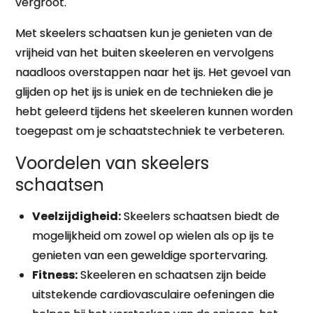
vergroot.
Met skeelers schaatsen kun je genieten van de
vrijheid van het buiten skeeleren en vervolgens
naadloos overstappen naar het ijs. Het gevoel van
glijden op het ijs is uniek en de technieken die je
hebt geleerd tijdens het skeeleren kunnen worden
toegepast om je schaatstechniek te verbeteren.
Voordelen van skeelers
schaatsen
Veelzijdigheid:
Skeelers schaatsen biedt de
mogelijkheid om zowel op wielen als op ijs te
genieten van een geweldige sportervaring.
Fitness:
Skeeleren en schaatsen zijn beide
uitstekende cardiovasculaire oefeningen die