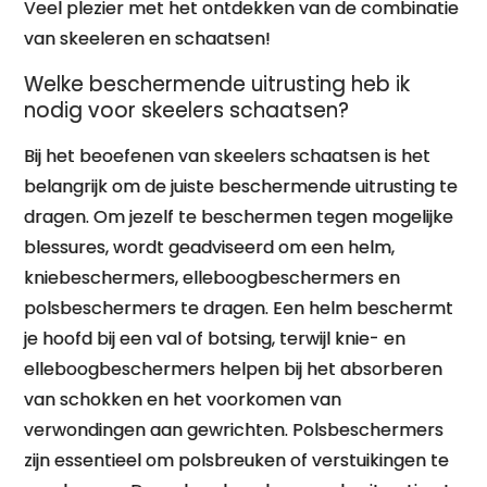
Veel plezier met het ontdekken van de combinatie
van skeeleren en schaatsen!
Welke beschermende uitrusting heb ik
nodig voor skeelers schaatsen?
Bij het beoefenen van skeelers schaatsen is het
belangrijk om de juiste beschermende uitrusting te
dragen. Om jezelf te beschermen tegen mogelijke
blessures, wordt geadviseerd om een helm,
kniebeschermers, elleboogbeschermers en
polsbeschermers te dragen. Een helm beschermt
je hoofd bij een val of botsing, terwijl knie- en
elleboogbeschermers helpen bij het absorberen
van schokken en het voorkomen van
verwondingen aan gewrichten. Polsbeschermers
zijn essentieel om polsbreuken of verstuikingen te