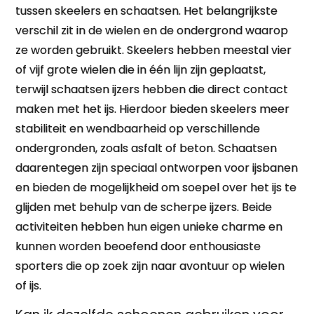
tussen skeelers en schaatsen. Het belangrijkste
verschil zit in de wielen en de ondergrond waarop
ze worden gebruikt. Skeelers hebben meestal vier
of vijf grote wielen die in één lijn zijn geplaatst,
terwijl schaatsen ijzers hebben die direct contact
maken met het ijs. Hierdoor bieden skeelers meer
stabiliteit en wendbaarheid op verschillende
ondergronden, zoals asfalt of beton. Schaatsen
daarentegen zijn speciaal ontworpen voor ijsbanen
en bieden de mogelijkheid om soepel over het ijs te
glijden met behulp van de scherpe ijzers. Beide
activiteiten hebben hun eigen unieke charme en
kunnen worden beoefend door enthousiaste
sporters die op zoek zijn naar avontuur op wielen
of ijs.