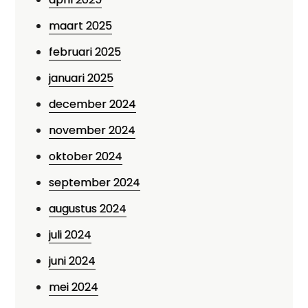
maart 2025
februari 2025
januari 2025
december 2024
november 2024
oktober 2024
september 2024
augustus 2024
juli 2024
juni 2024
mei 2024