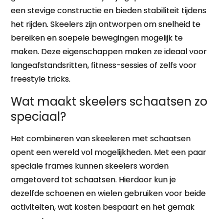
een stevige constructie en bieden stabiliteit tijdens
het rijden. Skeelers zijn ontworpen om snelheid te
bereiken en soepele bewegingen mogelijk te
maken. Deze eigenschappen maken ze ideaal voor
langeafstandsritten, fitness-sessies of zelfs voor
freestyle tricks.
Wat maakt skeelers schaatsen zo
speciaal?
Het combineren van skeeleren met schaatsen
opent een wereld vol mogelijkheden. Met een paar
speciale frames kunnen skeelers worden
omgetoverd tot schaatsen. Hierdoor kun je
dezelfde schoenen en wielen gebruiken voor beide
activiteiten, wat kosten bespaart en het gemak