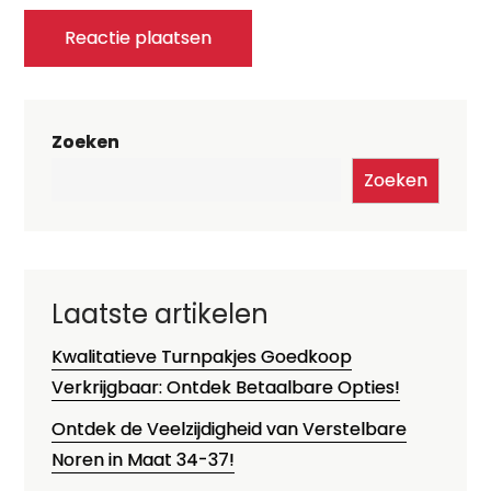
Zoeken
Zoeken
Laatste artikelen
Kwalitatieve Turnpakjes Goedkoop
Verkrijgbaar: Ontdek Betaalbare Opties!
Ontdek de Veelzijdigheid van Verstelbare
Noren in Maat 34-37!