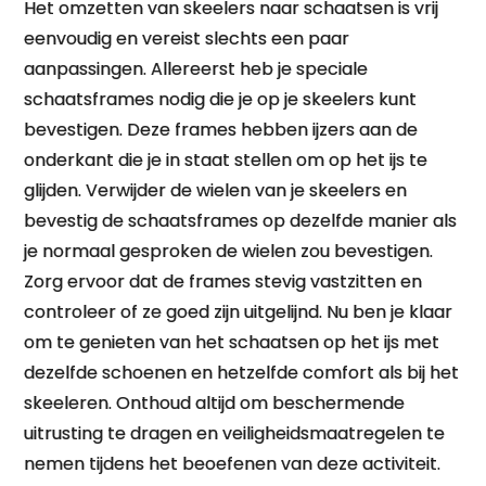
Het omzetten van skeelers naar schaatsen is vrij
eenvoudig en vereist slechts een paar
aanpassingen. Allereerst heb je speciale
schaatsframes nodig die je op je skeelers kunt
bevestigen. Deze frames hebben ijzers aan de
onderkant die je in staat stellen om op het ijs te
glijden. Verwijder de wielen van je skeelers en
bevestig de schaatsframes op dezelfde manier als
je normaal gesproken de wielen zou bevestigen.
Zorg ervoor dat de frames stevig vastzitten en
controleer of ze goed zijn uitgelijnd. Nu ben je klaar
om te genieten van het schaatsen op het ijs met
dezelfde schoenen en hetzelfde comfort als bij het
skeeleren. Onthoud altijd om beschermende
uitrusting te dragen en veiligheidsmaatregelen te
nemen tijdens het beoefenen van deze activiteit.