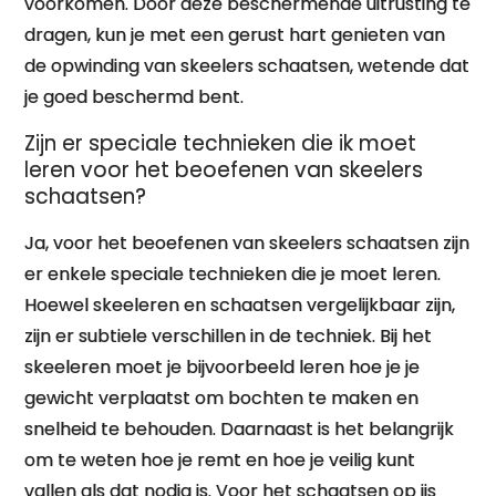
voorkomen. Door deze beschermende uitrusting te
dragen, kun je met een gerust hart genieten van
de opwinding van skeelers schaatsen, wetende dat
je goed beschermd bent.
Zijn er speciale technieken die ik moet
leren voor het beoefenen van skeelers
schaatsen?
Ja, voor het beoefenen van skeelers schaatsen zijn
er enkele speciale technieken die je moet leren.
Hoewel skeeleren en schaatsen vergelijkbaar zijn,
zijn er subtiele verschillen in de techniek. Bij het
skeeleren moet je bijvoorbeeld leren hoe je je
gewicht verplaatst om bochten te maken en
snelheid te behouden. Daarnaast is het belangrijk
om te weten hoe je remt en hoe je veilig kunt
vallen als dat nodig is. Voor het schaatsen op ijs