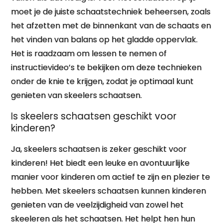
moet je de juiste schaatstechniek beheersen, zoals
het afzetten met de binnenkant van de schaats en
het vinden van balans op het gladde oppervlak.
Het is raadzaam om lessen te nemen of
instructievideo’s te bekijken om deze technieken
onder de knie te krijgen, zodat je optimaal kunt
genieten van skeelers schaatsen.
Is skeelers schaatsen geschikt voor
kinderen?
Ja, skeelers schaatsen is zeker geschikt voor
kinderen! Het biedt een leuke en avontuurlijke
manier voor kinderen om actief te zijn en plezier te
hebben. Met skeelers schaatsen kunnen kinderen
genieten van de veelzijdigheid van zowel het
skeeleren als het schaatsen. Het helpt hen hun