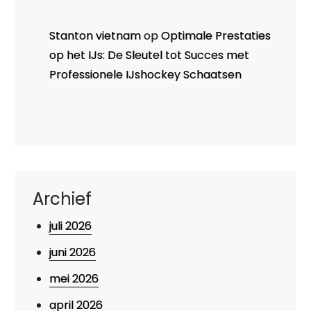
Stanton vietnam
op
Optimale Prestaties
op het IJs: De Sleutel tot Succes met
Professionele IJshockey Schaatsen
Archief
juli 2026
juni 2026
mei 2026
april 2026