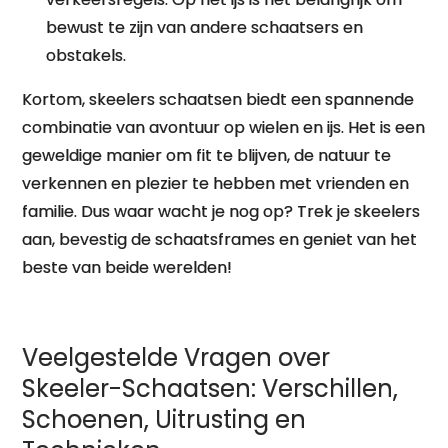
bewust te zijn van andere schaatsers en
obstakels.
Kortom, skeelers schaatsen biedt een spannende
combinatie van avontuur op wielen en ijs. Het is een
geweldige manier om fit te blijven, de natuur te
verkennen en plezier te hebben met vrienden en
familie. Dus waar wacht je nog op? Trek je skeelers
aan, bevestig de schaatsframes en geniet van het
beste van beide werelden!
Veelgestelde Vragen over
Skeeler-Schaatsen: Verschillen,
Schoenen, Uitrusting en