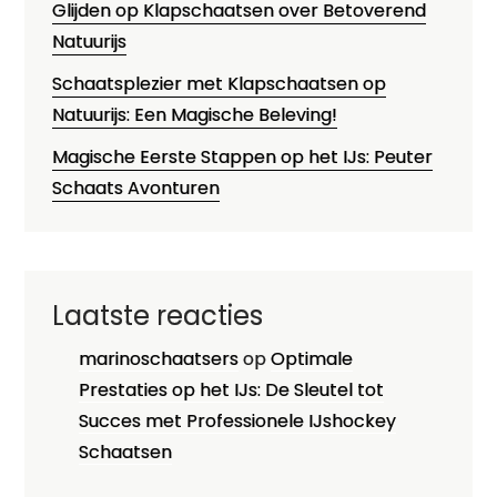
Glijden op Klapschaatsen over Betoverend
Natuurijs
Schaatsplezier met Klapschaatsen op
Natuurijs: Een Magische Beleving!
Magische Eerste Stappen op het IJs: Peuter
Schaats Avonturen
Laatste reacties
marinoschaatsers
op
Optimale
Prestaties op het IJs: De Sleutel tot
Succes met Professionele IJshockey
Schaatsen