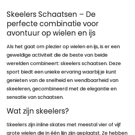
Skeelers Schaatsen – De
perfecte combinatie voor
avontuur op wielen en ijs
Als het gaat om plezier op wielen en ijs, is er een
geweldige activiteit die de beste van beide
werelden combineert: skeelers schaatsen. Deze
sport biedt een unieke ervaring waarbij je kunt
genieten van de snelheid en wendbaarheid van
skeeleren, gecombineerd met de elegantie en
sensatie van schaatsen.
Wat zijn skeelers?
Skeelers zijn inline skates met meestal vier of vijf
grote wielen die in één lijn zijn geplaatst. Ze hebben