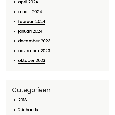
april 2024
maart 2024
februari 2024
januari 2024
december 2023
november 2023
oktober 2023
Categorieën
2018
2dehands