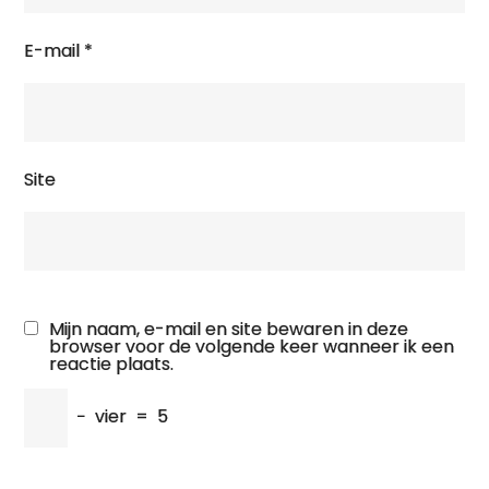
E-mail
*
Site
Mijn naam, e-mail en site bewaren in deze
browser voor de volgende keer wanneer ik een
reactie plaats.
−
vier
=
5