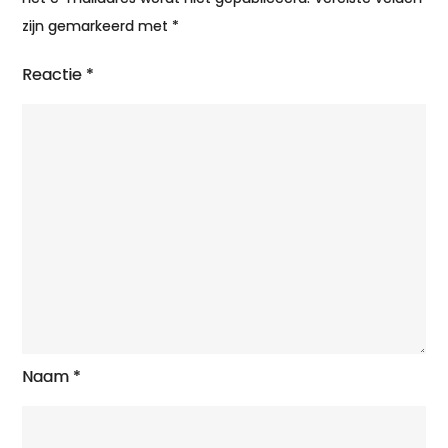
zijn gemarkeerd met
*
Reactie
*
Naam
*