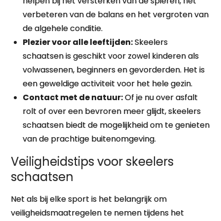
helpen bij het versterken van de spieren, het
verbeteren van de balans en het vergroten van
de algehele conditie.
Plezier voor alle leeftijden:
Skeelers
schaatsen is geschikt voor zowel kinderen als
volwassenen, beginners en gevorderden. Het is
een geweldige activiteit voor het hele gezin.
Contact met de natuur:
Of je nu over asfalt
rolt of over een bevroren meer glijdt, skeelers
schaatsen biedt de mogelijkheid om te genieten
van de prachtige buitenomgeving.
Veiligheidstips voor skeelers
schaatsen
Net als bij elke sport is het belangrijk om
veiligheidsmaatregelen te nemen tijdens het