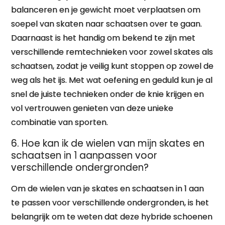
balanceren en je gewicht moet verplaatsen om
soepel van skaten naar schaatsen over te gaan.
Daarnaast is het handig om bekend te zijn met
verschillende remtechnieken voor zowel skates als
schaatsen, zodat je veilig kunt stoppen op zowel de
weg als het ijs. Met wat oefening en geduld kun je al
snel de juiste technieken onder de knie krijgen en
vol vertrouwen genieten van deze unieke
combinatie van sporten.
6. Hoe kan ik de wielen van mijn skates en
schaatsen in 1 aanpassen voor
verschillende ondergronden?
Om de wielen van je skates en schaatsen in 1 aan
te passen voor verschillende ondergronden, is het
belangrijk om te weten dat deze hybride schoenen