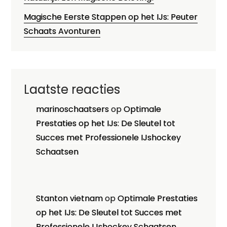
Magische Eerste Stappen op het IJs: Peuter
Schaats Avonturen
Laatste reacties
marinoschaatsers
op
Optimale
Prestaties op het IJs: De Sleutel tot
Succes met Professionele IJshockey
Schaatsen
Stanton vietnam
op
Optimale Prestaties
op het IJs: De Sleutel tot Succes met
Professionele IJshockey Schaatsen