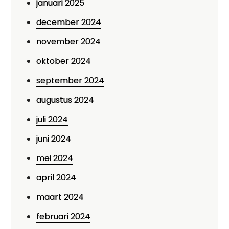
januari 2025
december 2024
november 2024
oktober 2024
september 2024
augustus 2024
juli 2024
juni 2024
mei 2024
april 2024
maart 2024
februari 2024