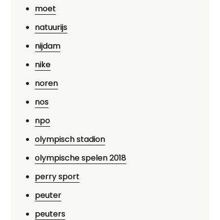
moet
natuurijs
nijdam
nike
noren
nos
npo
olympisch stadion
olympische spelen 2018
perry sport
peuter
peuters