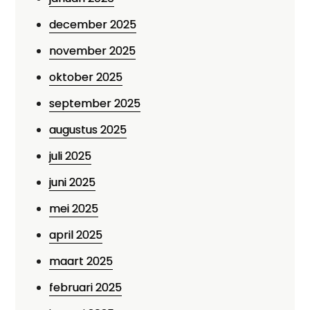
december 2025
november 2025
oktober 2025
september 2025
augustus 2025
juli 2025
juni 2025
mei 2025
april 2025
maart 2025
februari 2025