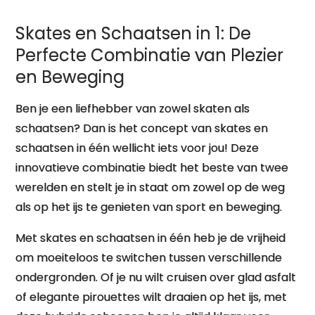
plezier!
Skates en Schaatsen in 1: De
Perfecte Combinatie van Plezier
en Beweging
Ben je een liefhebber van zowel skaten als
schaatsen? Dan is het concept van skates en
schaatsen in één wellicht iets voor jou! Deze
innovatieve combinatie biedt het beste van twee
werelden en stelt je in staat om zowel op de weg
als op het ijs te genieten van sport en beweging.
Met skates en schaatsen in één heb je de vrijheid
om moeiteloos te switchen tussen verschillende
ondergronden. Of je nu wilt cruisen over glad asfalt
of elegante pirouettes wilt draaien op het ijs, met