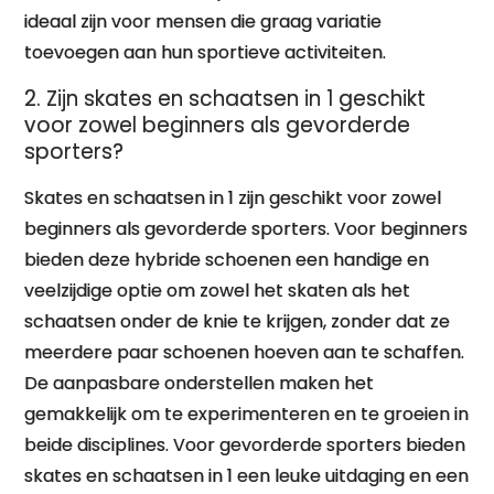
ideaal zijn voor mensen die graag variatie
toevoegen aan hun sportieve activiteiten.
2. Zijn skates en schaatsen in 1 geschikt
voor zowel beginners als gevorderde
sporters?
Skates en schaatsen in 1 zijn geschikt voor zowel
beginners als gevorderde sporters. Voor beginners
bieden deze hybride schoenen een handige en
veelzijdige optie om zowel het skaten als het
schaatsen onder de knie te krijgen, zonder dat ze
meerdere paar schoenen hoeven aan te schaffen.
De aanpasbare onderstellen maken het
gemakkelijk om te experimenteren en te groeien in
beide disciplines. Voor gevorderde sporters bieden
skates en schaatsen in 1 een leuke uitdaging en een