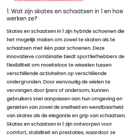
1. Wat zijn skates en schaatsen in 1 en hoe
werken ze?
Skates en schaatsen in 1 zijn hybride schoenen die
het mogelijk maken om zowel te skaten als te
schaatsen met één paar schoenen. Deze
innovatieve combinatie biedt sportliefhebbers de
flexibiliteit om moeiteloos te wisselen tussen
verschillende activiteiten op verschillende
ondergronden. Door eenvoudig de wielen te
vervangen door ijzers of andersom, kunnen
gebruikers snel aanpassen aan hun omgeving en
genieten van zowel de snelheid en wendbaarheid
van skates als de elegantie en grip van schaatsen.
Skates en schaatsen in 1 zijn ontworpen voor
comfort, stabiliteit en prestaties, waardoor ze