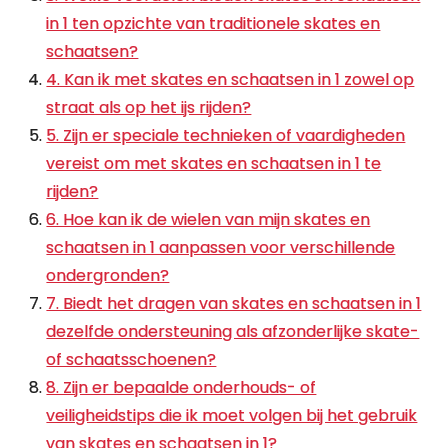
in 1 ten opzichte van traditionele skates en
schaatsen?
4. Kan ik met skates en schaatsen in 1 zowel op
straat als op het ijs rijden?
5. Zijn er speciale technieken of vaardigheden
vereist om met skates en schaatsen in 1 te
rijden?
6. Hoe kan ik de wielen van mijn skates en
schaatsen in 1 aanpassen voor verschillende
ondergronden?
7. Biedt het dragen van skates en schaatsen in 1
dezelfde ondersteuning als afzonderlijke skate-
of schaatsschoenen?
8. Zijn er bepaalde onderhouds- of
veiligheidstips die ik moet volgen bij het gebruik
van skates en schaatsen in 1?