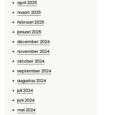
april 2025
maart 2025
februari 2025
januari 2025
december 2024
november 2024
oktober 2024
september 2024
augustus 2024
juli 2024
juni 2024
mei 2024