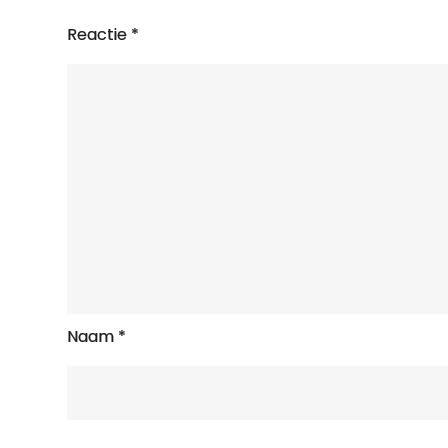
Reactie
*
Naam
*