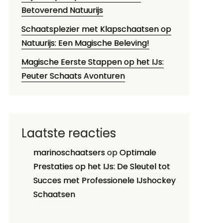
Betoverend Natuurijs
Schaatsplezier met Klapschaatsen op
Natuurijs: Een Magische Beleving!
Magische Eerste Stappen op het IJs:
Peuter Schaats Avonturen
Laatste reacties
marinoschaatsers
op
Optimale
Prestaties op het IJs: De Sleutel tot
Succes met Professionele IJshockey
Schaatsen