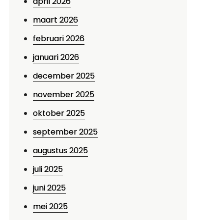
april 2026
maart 2026
februari 2026
januari 2026
december 2025
november 2025
oktober 2025
september 2025
augustus 2025
juli 2025
juni 2025
mei 2025