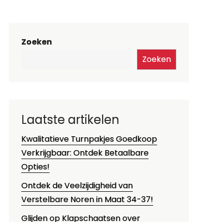
Zoeken
Zoeken
Laatste artikelen
Kwalitatieve Turnpakjes Goedkoop
Verkrijgbaar: Ontdek Betaalbare
Opties!
Ontdek de Veelzijdigheid van
Verstelbare Noren in Maat 34-37!
Glijden op Klapschaatsen over