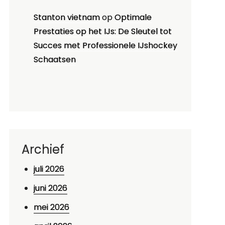
Stanton vietnam
op
Optimale
Prestaties op het IJs: De Sleutel tot
Succes met Professionele IJshockey
Schaatsen
Archief
juli 2026
juni 2026
mei 2026