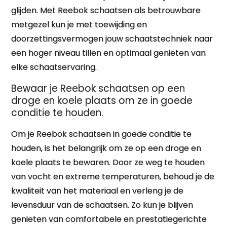
glijden. Met Reebok schaatsen als betrouwbare
metgezel kun je met toewijding en
doorzettingsvermogen jouw schaatstechniek naar
een hoger niveau tillen en optimaal genieten van
elke schaatservaring.
Bewaar je Reebok schaatsen op een
droge en koele plaats om ze in goede
conditie te houden.
Om je Reebok schaatsen in goede conditie te
houden, is het belangrijk om ze op een droge en
koele plaats te bewaren. Door ze weg te houden
van vocht en extreme temperaturen, behoud je de
kwaliteit van het materiaal en verleng je de
levensduur van de schaatsen. Zo kun je blijven
genieten van comfortabele en prestatiegerichte