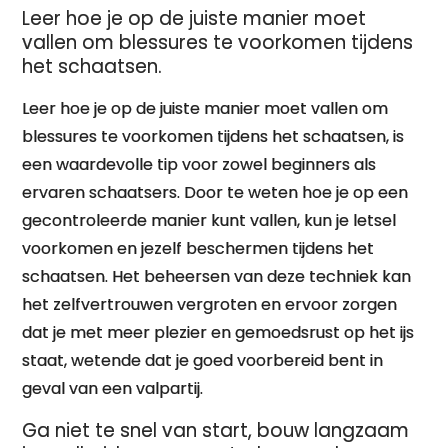
Leer hoe je op de juiste manier moet
vallen om blessures te voorkomen tijdens
het schaatsen.
Leer hoe je op de juiste manier moet vallen om
blessures te voorkomen tijdens het schaatsen, is
een waardevolle tip voor zowel beginners als
ervaren schaatsers. Door te weten hoe je op een
gecontroleerde manier kunt vallen, kun je letsel
voorkomen en jezelf beschermen tijdens het
schaatsen. Het beheersen van deze techniek kan
het zelfvertrouwen vergroten en ervoor zorgen
dat je met meer plezier en gemoedsrust op het ijs
staat, wetende dat je goed voorbereid bent in
geval van een valpartij.
Ga niet te snel van start, bouw langzaam