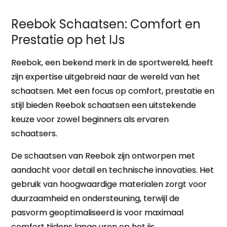
Reebok Schaatsen: Comfort en
Prestatie op het IJs
Reebok, een bekend merk in de sportwereld, heeft
zijn expertise uitgebreid naar de wereld van het
schaatsen. Met een focus op comfort, prestatie en
stijl bieden Reebok schaatsen een uitstekende
keuze voor zowel beginners als ervaren
schaatsers.
De schaatsen van Reebok zijn ontworpen met
aandacht voor detail en technische innovaties. Het
gebruik van hoogwaardige materialen zorgt voor
duurzaamheid en ondersteuning, terwijl de
pasvorm geoptimaliseerd is voor maximaal
comfort tijdens lange uren op het ijs.