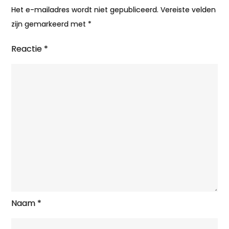
Het e-mailadres wordt niet gepubliceerd.
Vereiste velden
zijn gemarkeerd met
*
Reactie
*
Naam
*