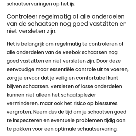
schaatservaringen op het ijs.
Controleer regelmatig of alle onderdelen
van de schaatsen nog goed vastzitten en
niet versleten zijn.
Het is belangrijk om regelmatig te controleren of
alle onderdelen van de Reebok schaatsen nog
goed vastzitten en niet versleten zijn. Door deze
eenvoudige maar essentiële controle uit te voeren,
zorg je ervoor dat je veilig en comfortabel kunt
blijven schaatsen. Versleten of losse onderdelen
kunnen niet alleen het schaatsplezier
verminderen, maar ook het risico op blessures
vergroten. Neem dus de tijd om je schaatsen goed
te inspecteren en eventuele problemen tijdig aan
te pakken voor een optimale schaatservaring.