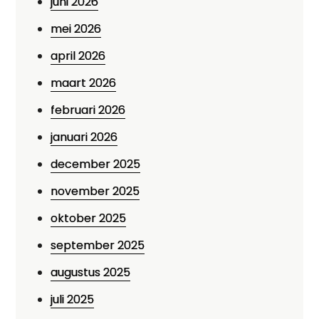
juni 2026
mei 2026
april 2026
maart 2026
februari 2026
januari 2026
december 2025
november 2025
oktober 2025
september 2025
augustus 2025
juli 2025