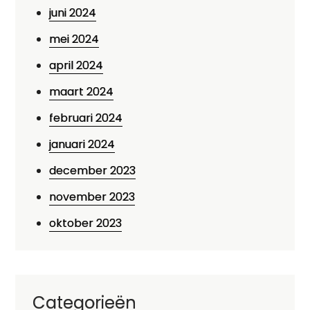
juni 2024
mei 2024
april 2024
maart 2024
februari 2024
januari 2024
december 2023
november 2023
oktober 2023
Categorieën