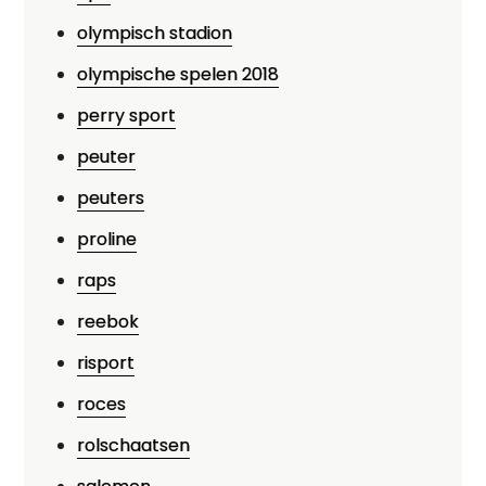
olympisch stadion
olympische spelen 2018
perry sport
peuter
peuters
proline
raps
reebok
risport
roces
rolschaatsen