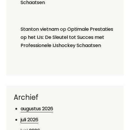
Schaatsen
Stanton vietnam
op
Optimale Prestaties
op het IJs: De Sleutel tot Succes met
Professionele IJshockey Schaatsen
Archief
augustus 2026
juli 2026