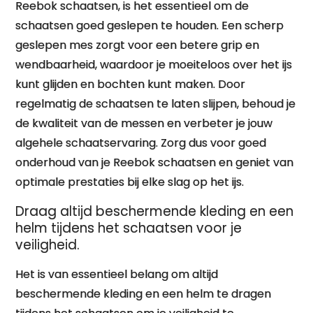
Reebok schaatsen, is het essentieel om de
schaatsen goed geslepen te houden. Een scherp
geslepen mes zorgt voor een betere grip en
wendbaarheid, waardoor je moeiteloos over het ijs
kunt glijden en bochten kunt maken. Door
regelmatig de schaatsen te laten slijpen, behoud je
de kwaliteit van de messen en verbeter je jouw
algehele schaatservaring. Zorg dus voor goed
onderhoud van je Reebok schaatsen en geniet van
optimale prestaties bij elke slag op het ijs.
Draag altijd beschermende kleding en een
helm tijdens het schaatsen voor je
veiligheid.
Het is van essentieel belang om altijd
beschermende kleding en een helm te dragen