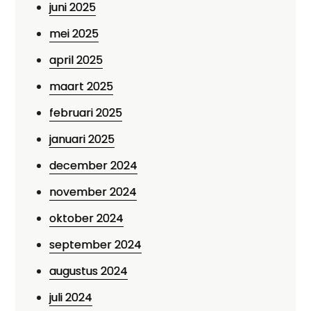
juni 2025
mei 2025
april 2025
maart 2025
februari 2025
januari 2025
december 2024
november 2024
oktober 2024
september 2024
augustus 2024
juli 2024