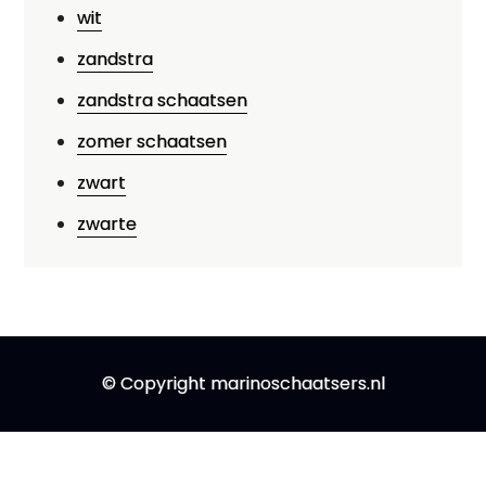
wit
zandstra
zandstra schaatsen
zomer schaatsen
zwart
zwarte
© Copyright marinoschaatsers.nl