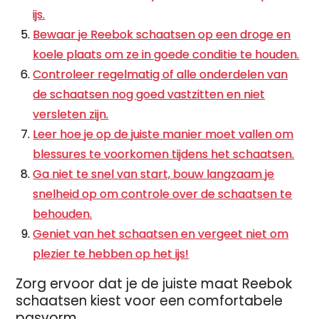
ijs.
Bewaar je Reebok schaatsen op een droge en
koele plaats om ze in goede conditie te houden.
Controleer regelmatig of alle onderdelen van
de schaatsen nog goed vastzitten en niet
versleten zijn.
Leer hoe je op de juiste manier moet vallen om
blessures te voorkomen tijdens het schaatsen.
Ga niet te snel van start, bouw langzaam je
snelheid op om controle over de schaatsen te
behouden.
Geniet van het schaatsen en vergeet niet om
plezier te hebben op het ijs!
Zorg ervoor dat je de juiste maat Reebok
schaatsen kiest voor een comfortabele
pasvorm.