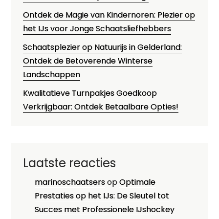
Ontdek de Magie van Kindernoren: Plezier op
het IJs voor Jonge Schaatsliefhebbers
Schaatsplezier op Natuurijs in Gelderland:
Ontdek de Betoverende Winterse
Landschappen
Kwalitatieve Turnpakjes Goedkoop
Verkrijgbaar: Ontdek Betaalbare Opties!
Laatste reacties
marinoschaatsers
op
Optimale
Prestaties op het IJs: De Sleutel tot
Succes met Professionele IJshockey