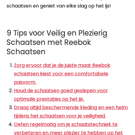
schaatsen en geniet van elke slag op het ijs!
9 Tips voor Veilig en Plezierig
Schaatsen met Reebok
Schaatsen
Zorg ervoor dat je de juiste maat Reebok
schaatsen kiest voor een comfortabele
pasvorm.
Houd de schaatsen goed geslepen voor
optimale prestaties op het ijs.
Draag altijd beschermende kleding en een helm
tijdens het schaatsen voor je veiligheid.
Oefen regelmatig om je schaatstechniek te
verbeteren en meer plezier te hebben op het