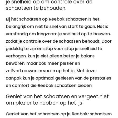
je snelheid op om controle over de
schaatsen te behouden.
Bij het schaatsen op Reebok schaatsen is het
belangrijk om niet te snel van start te gaan. Het is
verstandig om langzaam je snelheid op te bouwen,
zodat je controle over de schaatsen behoudt. Door
geduldig te zijn en stap voor stap je snelheid te
verhogen, kun je niet alleen beter je balans
bewaren, maar ook meer plezier en
zelfvertrouwen ervaren op het ijs. Met deze
aanpak kun je optimaal genieten van de prestaties
en comfort die Reebok schaatsen bieden.
Geniet van het schaatsen en vergeet niet
om plezier te hebben op het ijs!
Geniet van het schaatsen op je Reebok-schaatsen