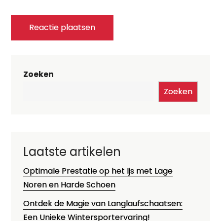
Zoeken
Zoeken
Laatste artikelen
Optimale Prestatie op het Ijs met Lage
Noren en Harde Schoen
Ontdek de Magie van Langlaufschaatsen:
Een Unieke Wintersportervaring!