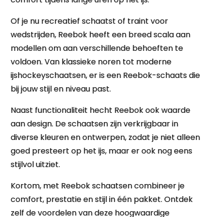
Of je nu recreatief schaatst of traint voor
wedstrijden, Reebok heeft een breed scala aan
modellen om aan verschillende behoeften te
voldoen. Van klassieke noren tot moderne
ijshockeyschaatsen, er is een Reebok-schaats die
bij jouw stijl en niveau past.
Naast functionaliteit hecht Reebok ook waarde
aan design. De schaatsen zijn verkrijgbaar in
diverse kleuren en ontwerpen, zodat je niet alleen
goed presteert op het ijs, maar er ook nog eens
stijlvol uitziet.
Kortom, met Reebok schaatsen combineer je
comfort, prestatie en stijl in één pakket. Ontdek
zelf de voordelen van deze hoogwaardige