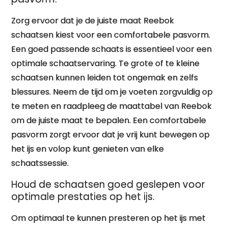
Zorg ervoor dat je de juiste maat Reebok
schaatsen kiest voor een comfortabele pasvorm.
Een goed passende schaats is essentieel voor een
optimale schaatservaring. Te grote of te kleine
schaatsen kunnen leiden tot ongemak en zelfs
blessures. Neem de tijd om je voeten zorgvuldig op
te meten en raadpleeg de maattabel van Reebok
om de juiste maat te bepalen. Een comfortabele
pasvorm zorgt ervoor dat je vrij kunt bewegen op
het ijs en volop kunt genieten van elke
schaatssessie.
Houd de schaatsen goed geslepen voor
optimale prestaties op het ijs.
Om optimaal te kunnen presteren op het ijs met