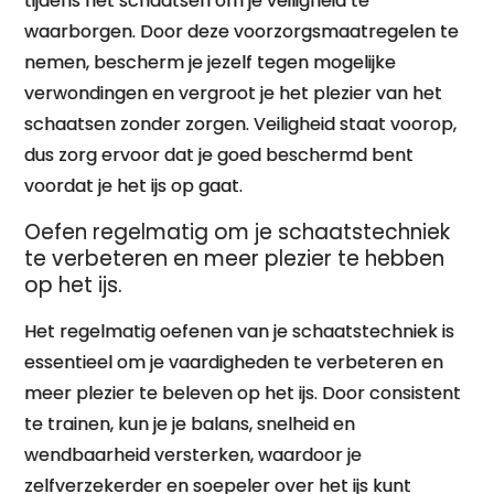
tijdens het schaatsen om je veiligheid te
waarborgen. Door deze voorzorgsmaatregelen te
nemen, bescherm je jezelf tegen mogelijke
verwondingen en vergroot je het plezier van het
schaatsen zonder zorgen. Veiligheid staat voorop,
dus zorg ervoor dat je goed beschermd bent
voordat je het ijs op gaat.
Oefen regelmatig om je schaatstechniek
te verbeteren en meer plezier te hebben
op het ijs.
Het regelmatig oefenen van je schaatstechniek is
essentieel om je vaardigheden te verbeteren en
meer plezier te beleven op het ijs. Door consistent
te trainen, kun je je balans, snelheid en
wendbaarheid versterken, waardoor je
zelfverzekerder en soepeler over het ijs kunt