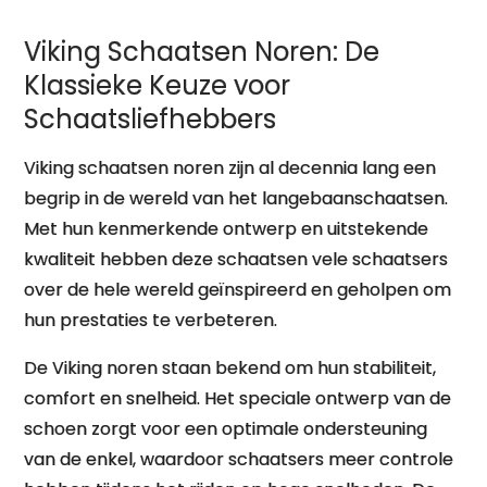
Viking Schaatsen Noren: De
Klassieke Keuze voor
Schaatsliefhebbers
Viking schaatsen noren zijn al decennia lang een
begrip in de wereld van het langebaanschaatsen.
Met hun kenmerkende ontwerp en uitstekende
kwaliteit hebben deze schaatsen vele schaatsers
over de hele wereld geïnspireerd en geholpen om
hun prestaties te verbeteren.
De Viking noren staan bekend om hun stabiliteit,
comfort en snelheid. Het speciale ontwerp van de
schoen zorgt voor een optimale ondersteuning
van de enkel, waardoor schaatsers meer controle