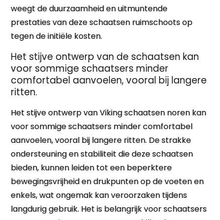
weegt de duurzaamheid en uitmuntende
prestaties van deze schaatsen ruimschoots op
tegen de initiële kosten.
Het stijve ontwerp van de schaatsen kan
voor sommige schaatsers minder
comfortabel aanvoelen, vooral bij langere
ritten.
Het stijve ontwerp van Viking schaatsen noren kan
voor sommige schaatsers minder comfortabel
aanvoelen, vooral bij langere ritten. De strakke
ondersteuning en stabiliteit die deze schaatsen
bieden, kunnen leiden tot een beperktere
bewegingsvrijheid en drukpunten op de voeten en
enkels, wat ongemak kan veroorzaken tijdens
langdurig gebruik. Het is belangrijk voor schaatsers