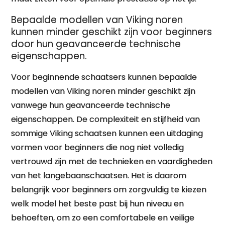
Bepaalde modellen van Viking noren
kunnen minder geschikt zijn voor beginners
door hun geavanceerde technische
eigenschappen.
Voor beginnende schaatsers kunnen bepaalde
modellen van Viking noren minder geschikt zijn
vanwege hun geavanceerde technische
eigenschappen. De complexiteit en stijfheid van
sommige Viking schaatsen kunnen een uitdaging
vormen voor beginners die nog niet volledig
vertrouwd zijn met de technieken en vaardigheden
van het langebaanschaatsen. Het is daarom
belangrijk voor beginners om zorgvuldig te kiezen
welk model het beste past bij hun niveau en
behoeften, om zo een comfortabele en veilige