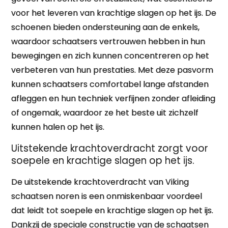
voor het leveren van krachtige slagen op het ijs. De
schoenen bieden ondersteuning aan de enkels,
waardoor schaatsers vertrouwen hebben in hun
bewegingen en zich kunnen concentreren op het
verbeteren van hun prestaties. Met deze pasvorm
kunnen schaatsers comfortabel lange afstanden
afleggen en hun techniek verfijnen zonder afleiding
of ongemak, waardoor ze het beste uit zichzelf
kunnen halen op het ijs.
Uitstekende krachtoverdracht zorgt voor
soepele en krachtige slagen op het ijs.
De uitstekende krachtoverdracht van Viking
schaatsen noren is een onmiskenbaar voordeel
dat leidt tot soepele en krachtige slagen op het ijs.
Dankzij de speciale constructie van de schaatsen