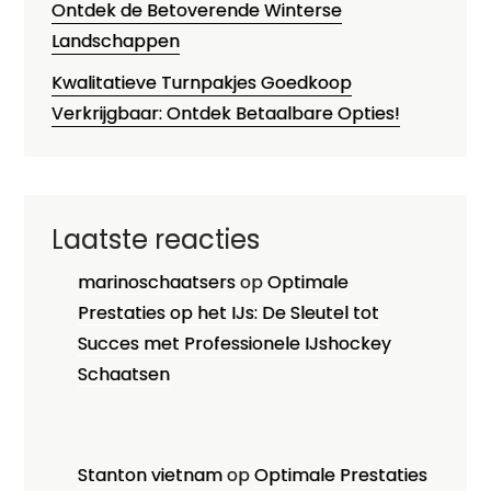
Ontdek de Betoverende Winterse
Landschappen
Kwalitatieve Turnpakjes Goedkoop
Verkrijgbaar: Ontdek Betaalbare Opties!
Laatste reacties
marinoschaatsers
op
Optimale
Prestaties op het IJs: De Sleutel tot
Succes met Professionele IJshockey
Schaatsen
Stanton vietnam
op
Optimale Prestaties