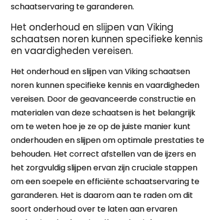
schaatservaring te garanderen.
Het onderhoud en slijpen van Viking
schaatsen noren kunnen specifieke kennis
en vaardigheden vereisen.
Het onderhoud en slijpen van Viking schaatsen
noren kunnen specifieke kennis en vaardigheden
vereisen. Door de geavanceerde constructie en
materialen van deze schaatsen is het belangrijk
om te weten hoe je ze op de juiste manier kunt
onderhouden en slijpen om optimale prestaties te
behouden. Het correct afstellen van de ijzers en
het zorgvuldig slijpen ervan zijn cruciale stappen
om een soepele en efficiënte schaatservaring te
garanderen. Het is daarom aan te raden om dit
soort onderhoud over te laten aan ervaren