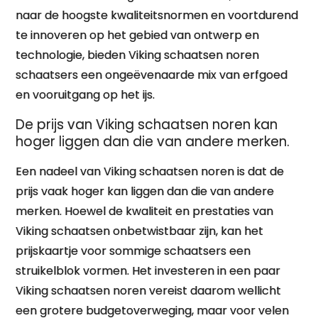
naar de hoogste kwaliteitsnormen en voortdurend
te innoveren op het gebied van ontwerp en
technologie, bieden Viking schaatsen noren
schaatsers een ongeëvenaarde mix van erfgoed
en vooruitgang op het ijs.
De prijs van Viking schaatsen noren kan
hoger liggen dan die van andere merken.
Een nadeel van Viking schaatsen noren is dat de
prijs vaak hoger kan liggen dan die van andere
merken. Hoewel de kwaliteit en prestaties van
Viking schaatsen onbetwistbaar zijn, kan het
prijskaartje voor sommige schaatsers een
struikelblok vormen. Het investeren in een paar
Viking schaatsen noren vereist daarom wellicht
een grotere budgetoverweging, maar voor velen