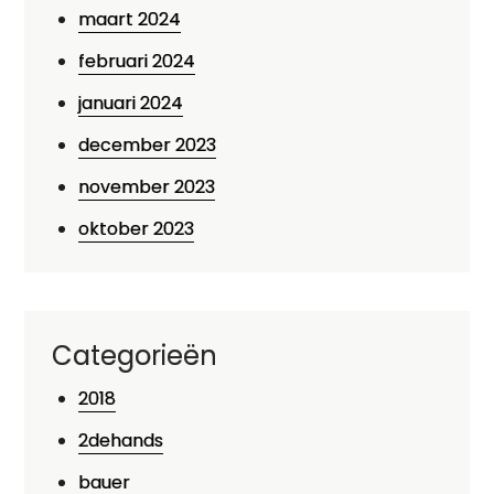
maart 2024
februari 2024
januari 2024
december 2023
november 2023
oktober 2023
Categorieën
2018
2dehands
bauer