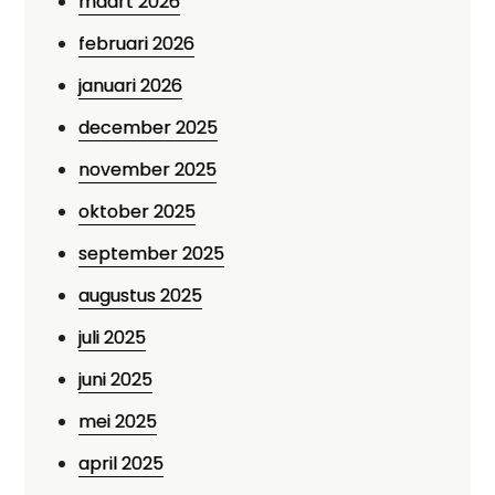
maart 2026
februari 2026
januari 2026
december 2025
november 2025
oktober 2025
september 2025
augustus 2025
juli 2025
juni 2025
mei 2025
april 2025