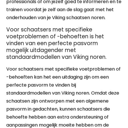
professionals of om jezelf goed te informeren en te
trainen voordat je zelf aan de slag gaat met het
onderhouden van je Viking schaatsen noren.
Voor schaatsers met specifieke
voetproblemen of -behoeften is het
vinden van een perfecte pasvorm
mogelijk uitdagender met
standaardmodellen van Viking noren.
Voor schaatsers met specifieke voetproblemen of
-behoeften kan het een uitdaging zijn om een
perfecte pasvorm te vinden bij
standaardmodellen van Viking noren. Omdat deze
schaatsen zijn ontworpen met een algemene
pasvorm in gedachten, kunnen schaatsers die
behoefte hebben aan extra ondersteuning of
aanpassingen mogelijk moeite hebben om de