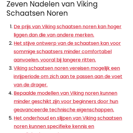
Zeven Nadelen van Viking
Schaatsen Noren
De prijs van Viking schaatsen noren kan hoger
liggen dan die van andere merken.
Het stijve ontwerp van de schaatsen kan voor
sommige schaatsers minder comfortabel
aanvoelen, vooral bij langere ritten.
Viking schaatsen noren vereisen mogelijk een
inrijperiode om zich aan te passen aan de voet
van de drager.
Bepaalde modellen van Viking noren kunnen
minder geschikt zijn voor beginners door hun
geavanceerde technische eigenschappen.
Het onderhoud en slijpen van Viking schaatsen
noren kunnen specifieke kennis en