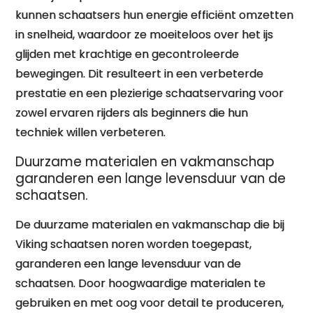
kunnen schaatsers hun energie efficiënt omzetten
in snelheid, waardoor ze moeiteloos over het ijs
glijden met krachtige en gecontroleerde
bewegingen. Dit resulteert in een verbeterde
prestatie en een plezierige schaatservaring voor
zowel ervaren rijders als beginners die hun
techniek willen verbeteren.
Duurzame materialen en vakmanschap
garanderen een lange levensduur van de
schaatsen.
De duurzame materialen en vakmanschap die bij
Viking schaatsen noren worden toegepast,
garanderen een lange levensduur van de
schaatsen. Door hoogwaardige materialen te
gebruiken en met oog voor detail te produceren,