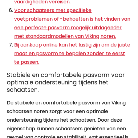
vaardigheden vereisen.
Voor schaatsers met specifieke
voetproblemen of -behoeften is het vinden van
een perfecte pasvorm mogelijk uitdagender
met standaardmodellen van Viking noren.
Bij aankoop online kan het lastig zijn om de juiste
maat en pasvorm te bepalen zonder ze eerst
te passen.
Stabiele en comfortabele pasvorm voor
optimale ondersteuning tijdens het
schaatsen.
De stabiele en comfortabele pasvorm van Viking
schaatsen noren zorgt voor een optimale
ondersteuning tijdens het schaatsen. Door deze
eigenschap kunnen schaatsers genieten van een
gevoel van controle en stabiliteit, wat essentieel is