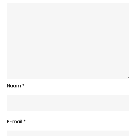
Naam
*
E-mail
*