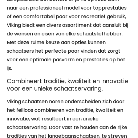
naar een professioneel model voor topprestaties
of een comfortabel paar voor recreatief gebruik,
Viking biedt een divers assortiment dat aansluit bij
de wensen en eisen van elke schaatsliefhebber.
Met deze ruime keuze aan opties kunnen
schaatsers het perfecte paar vinden dat zorgt
voor een optimale pasvorm en prestaties op het
ijs.
Combineert traditie, kwaliteit en innovatie
voor een unieke schaatservaring.
Viking schaatsen noren onderscheiden zich door
het feilloos combineren van traditie, kwaliteit en
innovatie, wat resulteert in een unieke
schaatservaring. Door vast te houden aan de rijke
tradities van het langebaanschaatsen, te streven