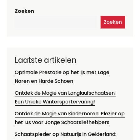
Zoeken
Zoeken
Laatste artikelen
Optimale Prestatie op het Ijs met Lage
Noren en Harde Schoen
Ontdek de Magie van Langlaufschaatsen:
Een Unieke Wintersportervaring!
Ontdek de Magie van Kindernoren: Plezier op
het IJs voor Jonge Schaatsliefhebbers
Schaatsplezier op Natuurijs in Gelderland: