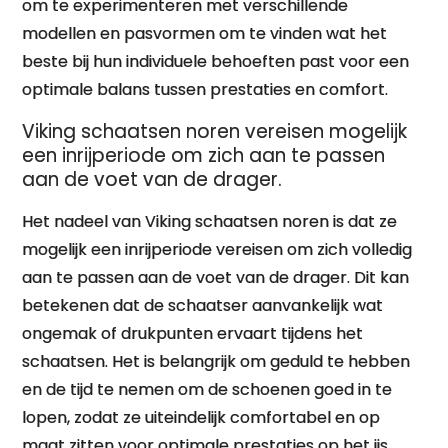
om te experimenteren met verschillende
modellen en pasvormen om te vinden wat het
beste bij hun individuele behoeften past voor een
optimale balans tussen prestaties en comfort.
Viking schaatsen noren vereisen mogelijk
een inrijperiode om zich aan te passen
aan de voet van de drager.
Het nadeel van Viking schaatsen noren is dat ze
mogelijk een inrijperiode vereisen om zich volledig
aan te passen aan de voet van de drager. Dit kan
betekenen dat de schaatser aanvankelijk wat
ongemak of drukpunten ervaart tijdens het
schaatsen. Het is belangrijk om geduld te hebben
en de tijd te nemen om de schoenen goed in te
lopen, zodat ze uiteindelijk comfortabel en op
maat zitten voor optimale prestaties op het ijs.