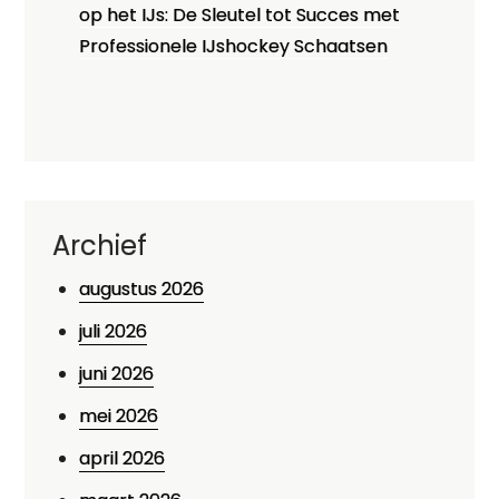
op het IJs: De Sleutel tot Succes met
Professionele IJshockey Schaatsen
Archief
augustus 2026
juli 2026
juni 2026
mei 2026
april 2026