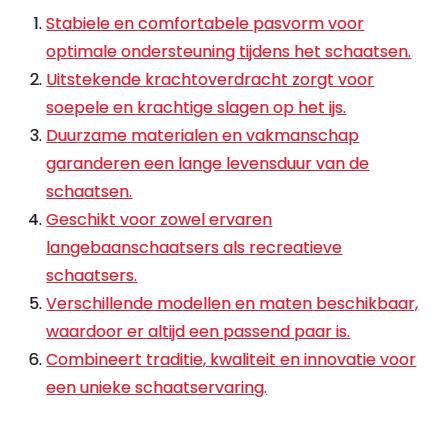
Stabiele en comfortabele pasvorm voor
optimale ondersteuning tijdens het schaatsen.
Uitstekende krachtoverdracht zorgt voor
soepele en krachtige slagen op het ijs.
Duurzame materialen en vakmanschap
garanderen een lange levensduur van de
schaatsen.
Geschikt voor zowel ervaren
langebaanschaatsers als recreatieve
schaatsers.
Verschillende modellen en maten beschikbaar,
waardoor er altijd een passend paar is.
Combineert traditie, kwaliteit en innovatie voor
een unieke schaatservaring.