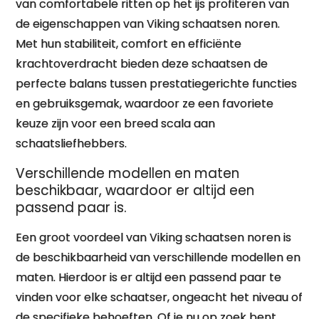
van comfortabele ritten op het ijs profiteren van
de eigenschappen van Viking schaatsen noren.
Met hun stabiliteit, comfort en efficiënte
krachtoverdracht bieden deze schaatsen de
perfecte balans tussen prestatiegerichte functies
en gebruiksgemak, waardoor ze een favoriete
keuze zijn voor een breed scala aan
schaatsliefhebbers.
Verschillende modellen en maten
beschikbaar, waardoor er altijd een
passend paar is.
Een groot voordeel van Viking schaatsen noren is
de beschikbaarheid van verschillende modellen en
maten. Hierdoor is er altijd een passend paar te
vinden voor elke schaatser, ongeacht het niveau of
de specifieke behoeften. Of je nu op zoek bent