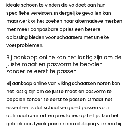
ideale schoen te vinden die voldoet aan hun
specifieke vereisten. In dergelijke gevallen kan
maatwerk of het zoeken naar alternatieve merken
met meer aanpasbare opties een betere
oplossing bieden voor schaatsers met unieke
voetproblemen.
Bij aankoop online kan het lastig zijn om de
juiste maat en pasvorm te bepalen
zonder ze eerst te passen.
Bij aankoop online van Viking schaatsen noren kan
het lastig zijn om de juiste maat en pasvorm te
bepalen zonder ze eerst te passen. Omdat het
essentieel is dat schaatsen goed passen voor
optimaal comfort en prestaties op het ijs, kan het
gebrek aan fysiek passen een uitdaging vormen bij