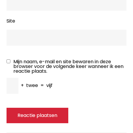
Site
Mijn naam, e-mail en site bewaren in deze
browser voor de volgende keer wanneer ik een
reactie plaats.
+
twee
=
vijf