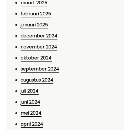
maart 2025
februari 2025
januari 2025
december 2024
november 2024
oktober 2024
september 2024
augustus 2024
juli 2024
juni 2024
mei 2024
april 2024