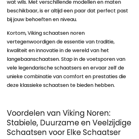
wat wils. Met verschillende modellen en maten
beschikbaar, is er altijd een paar dat perfect past
bij jouw behoeften en niveau.
Kortom, Viking schaatsen noren
vertegenwoordigen de essentie van traditie,
kwaliteit en innovatie in de wereld van het
langebaanschaatsen. Stap in de voetsporen van
vele legendarische schaatsers en ervaar zelf de
unieke combinatie van comfort en prestaties die
deze klassieke schaatsen te bieden hebben.
Voordelen van Viking Noren:
Stabiele, Duurzame en Veelzijdige
Schaatsen voor Elke Schaatser