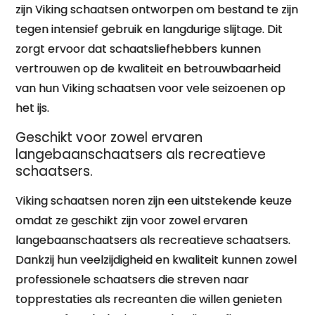
zijn Viking schaatsen ontworpen om bestand te zijn
tegen intensief gebruik en langdurige slijtage. Dit
zorgt ervoor dat schaatsliefhebbers kunnen
vertrouwen op de kwaliteit en betrouwbaarheid
van hun Viking schaatsen voor vele seizoenen op
het ijs.
Geschikt voor zowel ervaren
langebaanschaatsers als recreatieve
schaatsers.
Viking schaatsen noren zijn een uitstekende keuze
omdat ze geschikt zijn voor zowel ervaren
langebaanschaatsers als recreatieve schaatsers.
Dankzij hun veelzijdigheid en kwaliteit kunnen zowel
professionele schaatsers die streven naar
topprestaties als recreanten die willen genieten