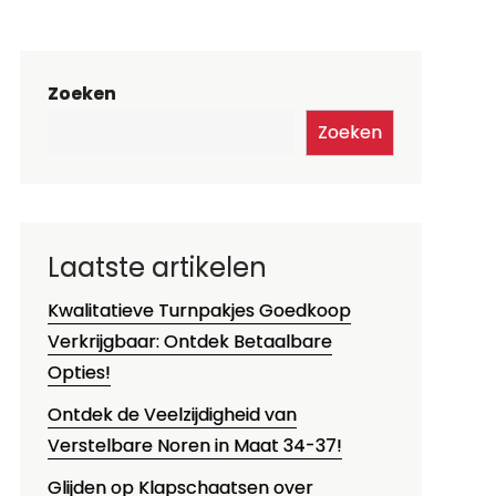
Zoeken
Zoeken
Laatste artikelen
Kwalitatieve Turnpakjes Goedkoop
Verkrijgbaar: Ontdek Betaalbare
Opties!
Ontdek de Veelzijdigheid van
Verstelbare Noren in Maat 34-37!
Glijden op Klapschaatsen over