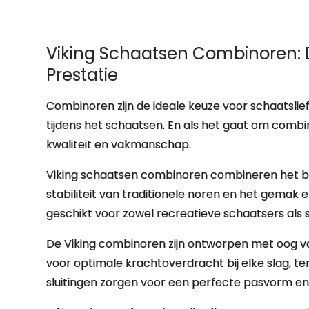
Viking Schaatsen Combinoren: 
Prestatie
Combinoren zijn de ideale keuze voor schaatslie
tijdens het schaatsen. En als het gaat om combi
kwaliteit en vakmanschap.
Viking schaatsen combinoren combineren het b
stabiliteit van traditionele noren en het gemak
geschikt voor zowel recreatieve schaatsers als se
De Viking combinoren zijn ontworpen met oog voor
voor optimale krachtoverdracht bij elke slag, t
sluitingen zorgen voor een perfecte pasvorm en