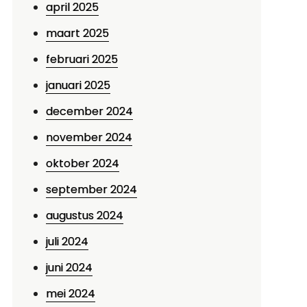
april 2025
maart 2025
februari 2025
januari 2025
december 2024
november 2024
oktober 2024
september 2024
augustus 2024
juli 2024
juni 2024
mei 2024