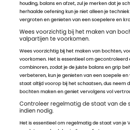
houding, balans en afzet, zul je merken dat je s
herhaalde oefening kun je niet alleen je techniek
vergroten en genieten van een soepelere en kra
Wees voorzichtig bij het maken van boc
valpartijen te voorkomen.
Wees voorzichtig bij het maken van bochten, vo
voorkomen. Het is essentieel om gecontroleerd en
combinoren, zodat je de juiste balans en grip beh
verbeteren, kun je genieten van een soepele en 
staat altijd voorop bij het schaatsen, dus neem 
bochten maken en geniet vervolgens vol vertrouwe
Controleer regelmatig de staat van de 
indien nodig.
Het is essentieel om regelmatig de staat van je