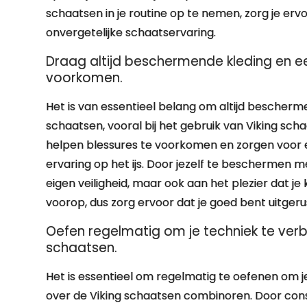
schaatsen in je routine op te nemen, zorg je ervo
onvergetelijke schaatservaring.
Draag altijd beschermende kleding en ee
voorkomen.
Het is van essentieel belang om altijd bescherm
schaatsen, vooral bij het gebruik van Viking s
helpen blessures te voorkomen en zorgen voor e
ervaring op het ijs. Door jezelf te beschermen met 
eigen veiligheid, maar ook aan het plezier dat je
voorop, dus zorg ervoor dat je goed bent uitgeru
Oefen regelmatig om je techniek te verb
schaatsen.
Het is essentieel om regelmatig te oefenen om j
over de Viking schaatsen combinoren. Door cons