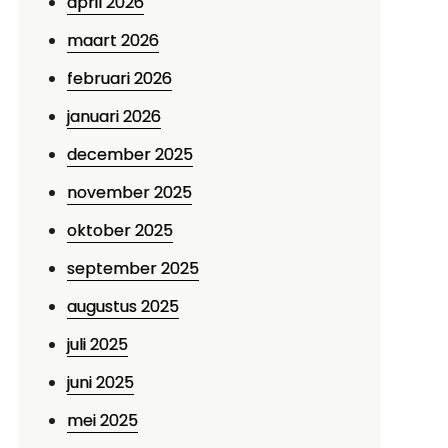
april 2026
maart 2026
februari 2026
januari 2026
december 2025
november 2025
oktober 2025
september 2025
augustus 2025
juli 2025
juni 2025
mei 2025