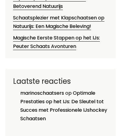
Betoverend Natuurijs
Schaatsplezier met Klapschaatsen op
Natuurijs: Een Magische Beleving!
Magische Eerste Stappen op het IJs:
Peuter Schaats Avonturen
Laatste reacties
marinoschaatsers
op
Optimale
Prestaties op het IJs: De Sleutel tot
Succes met Professionele IJshockey
Schaatsen