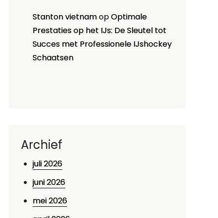
Stanton vietnam
op
Optimale
Prestaties op het IJs: De Sleutel tot
Succes met Professionele IJshockey
Schaatsen
Archief
juli 2026
juni 2026
mei 2026