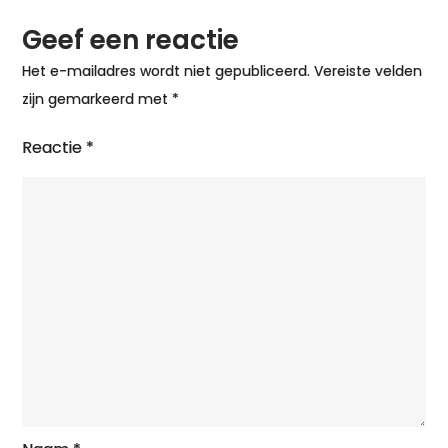
Geef een reactie
Het e-mailadres wordt niet gepubliceerd.
Vereiste velden
zijn gemarkeerd met
*
Reactie
*