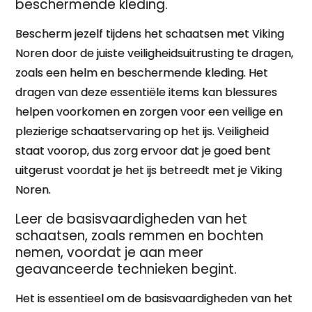
beschermende kleding.
Bescherm jezelf tijdens het schaatsen met Viking
Noren door de juiste veiligheidsuitrusting te dragen,
zoals een helm en beschermende kleding. Het
dragen van deze essentiële items kan blessures
helpen voorkomen en zorgen voor een veilige en
plezierige schaatservaring op het ijs. Veiligheid
staat voorop, dus zorg ervoor dat je goed bent
uitgerust voordat je het ijs betreedt met je Viking
Noren.
Leer de basisvaardigheden van het
schaatsen, zoals remmen en bochten
nemen, voordat je aan meer
geavanceerde technieken begint.
Het is essentieel om de basisvaardigheden van het