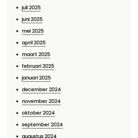
juli 2025
juni 2025
mei 2025
april 2025
maart 2025
februari 2025
januari 2025
december 2024
november 2024
oktober 2024
september 2024
augustus 2024