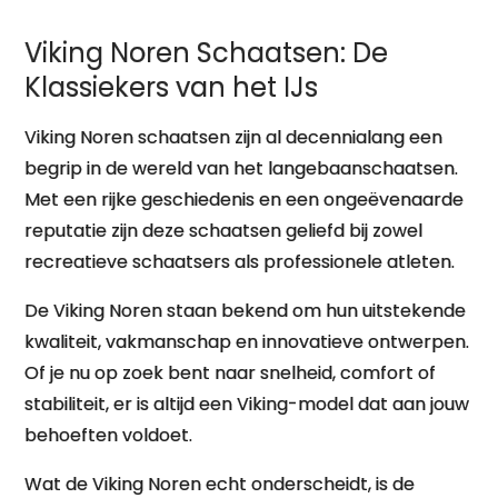
Viking Noren Schaatsen: De
Klassiekers van het IJs
Viking Noren schaatsen zijn al decennialang een
begrip in de wereld van het langebaanschaatsen.
Met een rijke geschiedenis en een ongeëvenaarde
reputatie zijn deze schaatsen geliefd bij zowel
recreatieve schaatsers als professionele atleten.
De Viking Noren staan bekend om hun uitstekende
kwaliteit, vakmanschap en innovatieve ontwerpen.
Of je nu op zoek bent naar snelheid, comfort of
stabiliteit, er is altijd een Viking-model dat aan jouw
behoeften voldoet.
Wat de Viking Noren echt onderscheidt, is de