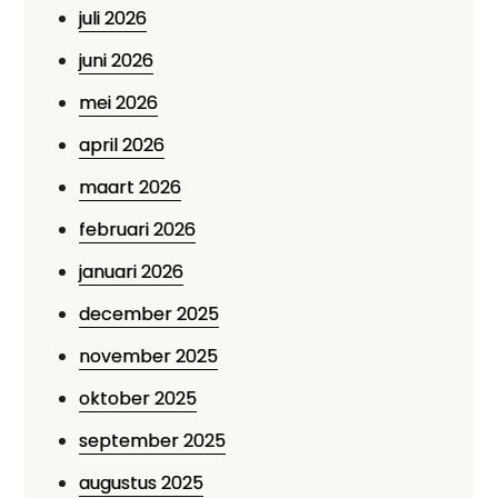
juli 2026
juni 2026
mei 2026
april 2026
maart 2026
februari 2026
januari 2026
december 2025
november 2025
oktober 2025
september 2025
augustus 2025