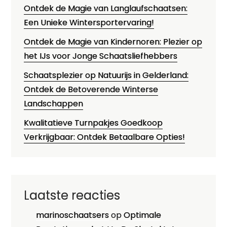
Ontdek de Magie van Langlaufschaatsen:
Een Unieke Wintersportervaring!
Ontdek de Magie van Kindernoren: Plezier op
het IJs voor Jonge Schaatsliefhebbers
Schaatsplezier op Natuurijs in Gelderland:
Ontdek de Betoverende Winterse
Landschappen
Kwalitatieve Turnpakjes Goedkoop
Verkrijgbaar: Ontdek Betaalbare Opties!
Laatste reacties
marinoschaatsers
op
Optimale