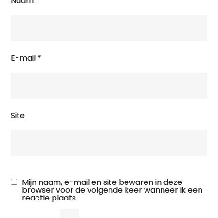
Naam
*
E-mail
*
Site
Mijn naam, e-mail en site bewaren in deze
browser voor de volgende keer wanneer ik een
reactie plaats.