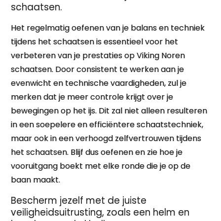
schaatsen.
Het regelmatig oefenen van je balans en techniek
tijdens het schaatsen is essentieel voor het
verbeteren van je prestaties op Viking Noren
schaatsen. Door consistent te werken aan je
evenwicht en technische vaardigheden, zul je
merken dat je meer controle krijgt over je
bewegingen op het ijs. Dit zal niet alleen resulteren
in een soepelere en efficiëntere schaatstechniek,
maar ook in een verhoogd zelfvertrouwen tijdens
het schaatsen. Blijf dus oefenen en zie hoe je
vooruitgang boekt met elke ronde die je op de
baan maakt.
Bescherm jezelf met de juiste
veiligheidsuitrusting, zoals een helm en