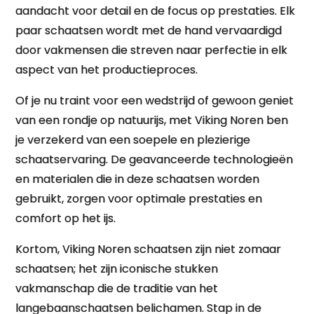
aandacht voor detail en de focus op prestaties. Elk
paar schaatsen wordt met de hand vervaardigd
door vakmensen die streven naar perfectie in elk
aspect van het productieproces.
Of je nu traint voor een wedstrijd of gewoon geniet
van een rondje op natuurijs, met Viking Noren ben
je verzekerd van een soepele en plezierige
schaatservaring. De geavanceerde technologieën
en materialen die in deze schaatsen worden
gebruikt, zorgen voor optimale prestaties en
comfort op het ijs.
Kortom, Viking Noren schaatsen zijn niet zomaar
schaatsen; het zijn iconische stukken
vakmanschap die de traditie van het
langebaanschaatsen belichamen. Stap in de