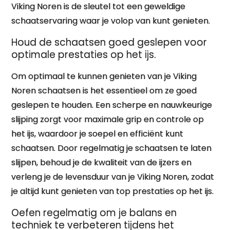
Viking Noren is de sleutel tot een geweldige
schaatservaring waar je volop van kunt genieten.
Houd de schaatsen goed geslepen voor
optimale prestaties op het ijs.
Om optimaal te kunnen genieten van je Viking
Noren schaatsen is het essentieel om ze goed
geslepen te houden. Een scherpe en nauwkeurige
slijping zorgt voor maximale grip en controle op
het ijs, waardoor je soepel en efficiënt kunt
schaatsen. Door regelmatig je schaatsen te laten
slijpen, behoud je de kwaliteit van de ijzers en
verleng je de levensduur van je Viking Noren, zodat
je altijd kunt genieten van top prestaties op het ijs.
Oefen regelmatig om je balans en
techniek te verbeteren tijdens het