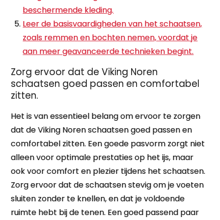
beschermende kleding.
Leer de basisvaardigheden van het schaatsen,
zoals remmen en bochten nemen, voordat je
aan meer geavanceerde technieken begint.
Zorg ervoor dat de Viking Noren
schaatsen goed passen en comfortabel
zitten.
Het is van essentieel belang om ervoor te zorgen
dat de Viking Noren schaatsen goed passen en
comfortabel zitten. Een goede pasvorm zorgt niet
alleen voor optimale prestaties op het ijs, maar
ook voor comfort en plezier tijdens het schaatsen.
Zorg ervoor dat de schaatsen stevig om je voeten
sluiten zonder te knellen, en dat je voldoende
ruimte hebt bij de tenen. Een goed passend paar