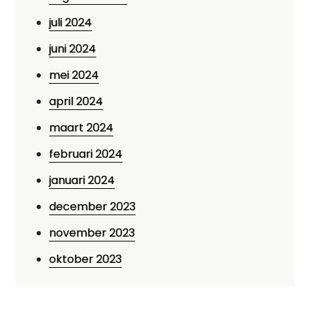
juli 2024
juni 2024
mei 2024
april 2024
maart 2024
februari 2024
januari 2024
december 2023
november 2023
oktober 2023