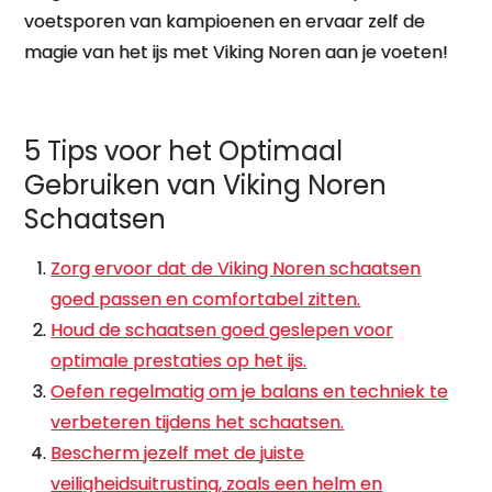
voetsporen van kampioenen en ervaar zelf de
magie van het ijs met Viking Noren aan je voeten!
5 Tips voor het Optimaal
Gebruiken van Viking Noren
Schaatsen
Zorg ervoor dat de Viking Noren schaatsen
goed passen en comfortabel zitten.
Houd de schaatsen goed geslepen voor
optimale prestaties op het ijs.
Oefen regelmatig om je balans en techniek te
verbeteren tijdens het schaatsen.
Bescherm jezelf met de juiste
veiligheidsuitrusting, zoals een helm en