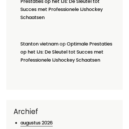
Prestaties op het IJs: De Sleutel tot
Succes met Professionele IJshockey
Schaatsen
Stanton vietnam
op
Optimale Prestaties
op het IJs: De Sleutel tot Succes met
Professionele IJshockey Schaatsen
Archief
augustus 2026