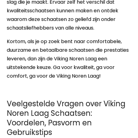
slag die je maakt. Ervaar zelf het verschil dat
kwaliteitsschaatsen kunnen maken en ontdek
waarom deze schaatsen zo geliefd zijn onder
schaatsliefhebbers van alle niveaus.
Kortom, als je op zoek bent naar comfortabele,
duurzame en betaalbare schaatsen die prestaties
leveren, dan zijn de Viking Noren Laag een
uitstekende keuze. Ga voor kwaliteit, ga voor
comfort, ga voor de Viking Noren Laag!
Veelgestelde Vragen over Viking
Noren Laag Schaatsen:
Voordelen, Pasvorm en
Gebruikstips