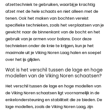
afzettechniek te gebruiken, waarbij je krachtig
afzet met de hele schaats en niet alleen met de
tenen. Ook het maken van bochten vereist
specifieke technieken, zoals het verplaatsen van je
gewicht naar de binnenkant van de bocht en het
gebruik van je armen voor balans. Door deze
technieken onder de knie te krijgen, kun je het
maximale uit je Viking Noren Laag halen en soepel
over het ijs glijden.
Wat is het verschil tussen de lage en hoge
modellen van de Viking Noren schaatsen?
Het verschil tussen de lage en hoge modellen van
de Viking Noren schaatsen ligt voornamelijk in de
enkelondersteuning en stabiliteit die ze bieden. De
lage modellen, zoals de Viking Noren Laag, zijn