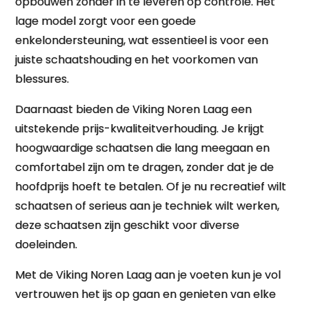
opbouwen zonder in te leveren op controle. Het
lage model zorgt voor een goede
enkelondersteuning, wat essentieel is voor een
juiste schaatshouding en het voorkomen van
blessures.
Daarnaast bieden de Viking Noren Laag een
uitstekende prijs-kwaliteitverhouding. Je krijgt
hoogwaardige schaatsen die lang meegaan en
comfortabel zijn om te dragen, zonder dat je de
hoofdprijs hoeft te betalen. Of je nu recreatief wilt
schaatsen of serieus aan je techniek wilt werken,
deze schaatsen zijn geschikt voor diverse
doeleinden.
Met de Viking Noren Laag aan je voeten kun je vol
vertrouwen het ijs op gaan en genieten van elke