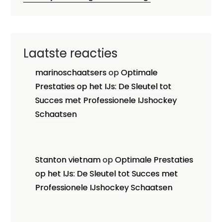
Laatste reacties
marinoschaatsers
op
Optimale
Prestaties op het IJs: De Sleutel tot
Succes met Professionele IJshockey
Schaatsen
Stanton vietnam
op
Optimale Prestaties
op het IJs: De Sleutel tot Succes met
Professionele IJshockey Schaatsen