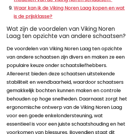
Waar kan ik de Viking Noren Laag kopen en wat
is de prijsklasse?
Wat zijn de voordelen van Viking Noren
Laag ten opzichte van andere schaatsen?
De voordelen van Viking Noren Laag ten opzichte
van andere schaatsen zijn divers en maken ze een
populaire keuze onder schaatsliefhebbers.
Allereerst bieden deze schaatsen uitstekende
stabiliteit en wendbaarheid, waardoor schaatsers
gemakkelijk bochten kunnen maken en controle
behouden op hoge snelheden. Daarnaast zorgt het
ergonomische ontwerp van de Viking Noren Laag
voor een goede enkelondersteuning, wat
essentieel is voor een juiste schaatshouding en het
voorkomen van blessures. Bovendien staat dit