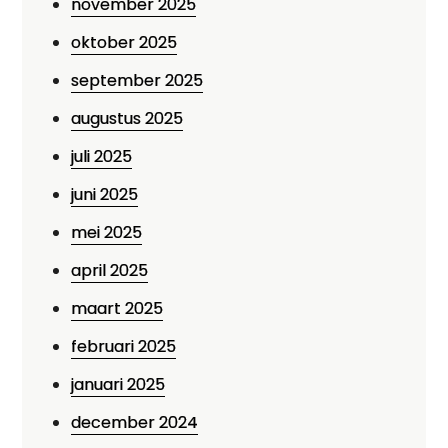
november 2025
oktober 2025
september 2025
augustus 2025
juli 2025
juni 2025
mei 2025
april 2025
maart 2025
februari 2025
januari 2025
december 2024