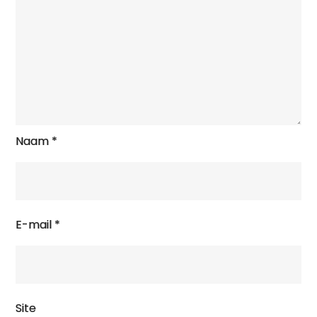
Naam
*
E-mail
*
Site