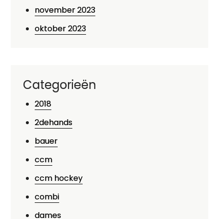
november 2023
oktober 2023
Categorieën
2018
2dehands
bauer
ccm
ccm hockey
combi
dames