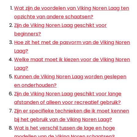
Wat zijn de voordelen van Viking Noren Laag ten
opzichte van andere schaatsen?
Zijn de Viking Noren Laag geschikt voor
beginners?
Hoe zit het met de pasvorm van de Viking Noren
Laag?
Welke maat moet ik kiezen voor de Viking Noren
Laag?
Kunnen de Viking Noren Laag worden geslepen
en onderhouden?
Zijn de Viking Noren Laag geschikt voor lange
afstanden of alleen voor recreatief gebruik?
Zijn er specifieke technieken die ik moet kennen
bij het gebruik van de Viking Noren Laag?
Wat is het verschil tussen de lage en hoge
modellen van de Viking Noren schaatsen?