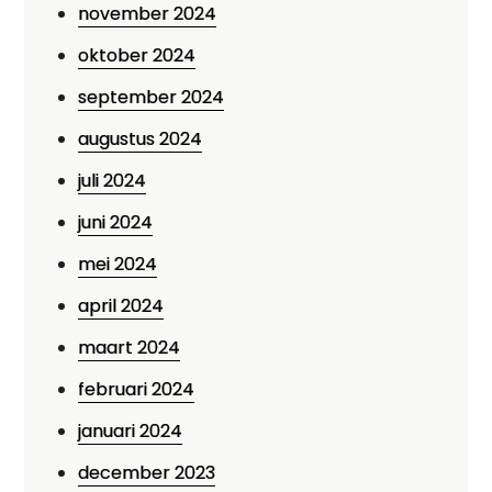
november 2024
oktober 2024
september 2024
augustus 2024
juli 2024
juni 2024
mei 2024
april 2024
maart 2024
februari 2024
januari 2024
december 2023