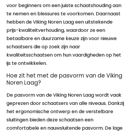
voor beginners om een juiste schaatshouding aan
te nemen en blessures te voorkomen. Daarnaast
hebben de Viking Noren Laag een uitstekende
prijs-kwaliteitverhouding, waardoor ze een
betaalbare en duurzame keuze zijn voor nieuwe
schaatsers die op zoek zijn naar
kwaliteitsschaatsen om hun vaardigheden op het
ijs te ontwikkelen.
Hoe zit het met de pasvorm van de Viking
Noren Laag?
De pasvorm van de Viking Noren Laag wordt vaak
geprezen door schaatsers van alle niveaus. Dankzij
het ergonomische ontwerp en de verstelbare
sluitingen bieden deze schaatsen een
comfortabele en nauwsluitende pasvorm. De lage