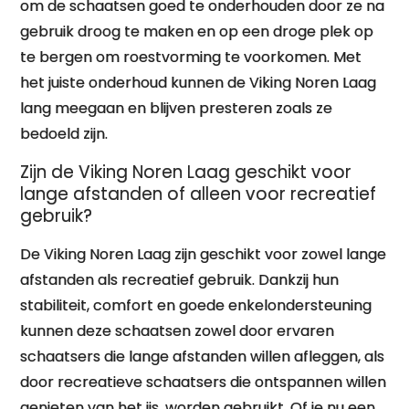
om de schaatsen goed te onderhouden door ze na
gebruik droog te maken en op een droge plek op
te bergen om roestvorming te voorkomen. Met
het juiste onderhoud kunnen de Viking Noren Laag
lang meegaan en blijven presteren zoals ze
bedoeld zijn.
Zijn de Viking Noren Laag geschikt voor
lange afstanden of alleen voor recreatief
gebruik?
De Viking Noren Laag zijn geschikt voor zowel lange
afstanden als recreatief gebruik. Dankzij hun
stabiliteit, comfort en goede enkelondersteuning
kunnen deze schaatsen zowel door ervaren
schaatsers die lange afstanden willen afleggen, als
door recreatieve schaatsers die ontspannen willen
genieten van het ijs, worden gebruikt. Of je nu een