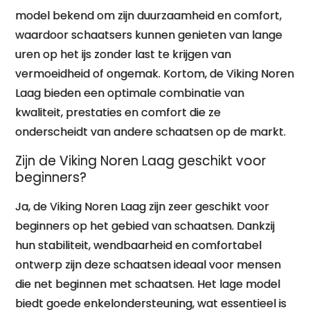
model bekend om zijn duurzaamheid en comfort,
waardoor schaatsers kunnen genieten van lange
uren op het ijs zonder last te krijgen van
vermoeidheid of ongemak. Kortom, de Viking Noren
Laag bieden een optimale combinatie van
kwaliteit, prestaties en comfort die ze
onderscheidt van andere schaatsen op de markt.
Zijn de Viking Noren Laag geschikt voor
beginners?
Ja, de Viking Noren Laag zijn zeer geschikt voor
beginners op het gebied van schaatsen. Dankzij
hun stabiliteit, wendbaarheid en comfortabel
ontwerp zijn deze schaatsen ideaal voor mensen
die net beginnen met schaatsen. Het lage model
biedt goede enkelondersteuning, wat essentieel is