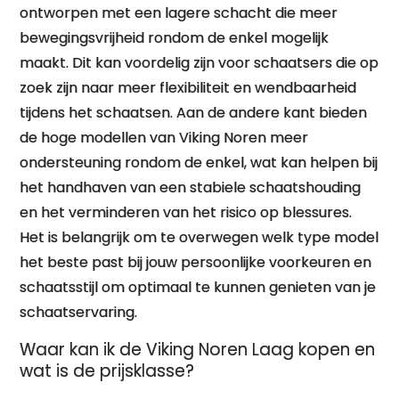
ontworpen met een lagere schacht die meer
bewegingsvrijheid rondom de enkel mogelijk
maakt. Dit kan voordelig zijn voor schaatsers die op
zoek zijn naar meer flexibiliteit en wendbaarheid
tijdens het schaatsen. Aan de andere kant bieden
de hoge modellen van Viking Noren meer
ondersteuning rondom de enkel, wat kan helpen bij
het handhaven van een stabiele schaatshouding
en het verminderen van het risico op blessures.
Het is belangrijk om te overwegen welk type model
het beste past bij jouw persoonlijke voorkeuren en
schaatsstijl om optimaal te kunnen genieten van je
schaatservaring.
Waar kan ik de Viking Noren Laag kopen en
wat is de prijsklasse?