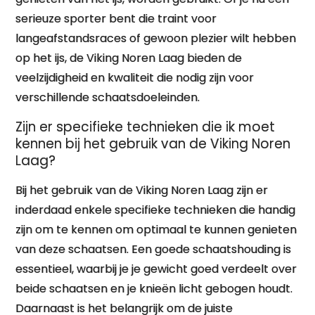
serieuze sporter bent die traint voor
langeafstandsraces of gewoon plezier wilt hebben
op het ijs, de Viking Noren Laag bieden de
veelzijdigheid en kwaliteit die nodig zijn voor
verschillende schaatsdoeleinden.
Zijn er specifieke technieken die ik moet
kennen bij het gebruik van de Viking Noren
Laag?
Bij het gebruik van de Viking Noren Laag zijn er
inderdaad enkele specifieke technieken die handig
zijn om te kennen om optimaal te kunnen genieten
van deze schaatsen. Een goede schaatshouding is
essentieel, waarbij je je gewicht goed verdeelt over
beide schaatsen en je knieën licht gebogen houdt.
Daarnaast is het belangrijk om de juiste