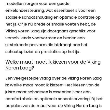
modellen zorgen voor een goede
enkelondersteuning, wat essentieel is voor een
stabiele schaatshouding en optimale controle op
het ijs. Of je nu brede of smalle voeten hebt, de
Viking Noren Laag zijn doorgaans geschikt voor
verschillende voetvormen en bieden een
uitstekende pasvorm die bijdraagt aan het
schaatsplezier en prestaties op het ijs.
Welke maat moet ik kiezen voor de Viking
Noren Laag?
Een veelgestelde vraag over de Viking Noren Laag
is: Welke maat moet ik kiezen? Het kiezen van de
juiste maat schaatsen is essentieel voor een
comfortabele en optimale schaatservaring. Bij het
bepalen van de maat voor de Viking Noren Laag is