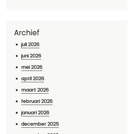
Archief
juli 2026
juni 2026
mei 2026
april 2026
maart 2026
februari 2026
januari 2026
december 2025