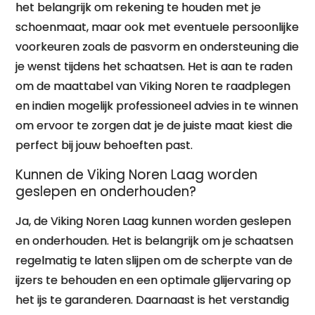
het belangrijk om rekening te houden met je
schoenmaat, maar ook met eventuele persoonlijke
voorkeuren zoals de pasvorm en ondersteuning die
je wenst tijdens het schaatsen. Het is aan te raden
om de maattabel van Viking Noren te raadplegen
en indien mogelijk professioneel advies in te winnen
om ervoor te zorgen dat je de juiste maat kiest die
perfect bij jouw behoeften past.
Kunnen de Viking Noren Laag worden
geslepen en onderhouden?
Ja, de Viking Noren Laag kunnen worden geslepen
en onderhouden. Het is belangrijk om je schaatsen
regelmatig te laten slijpen om de scherpte van de
ijzers te behouden en een optimale glijervaring op
het ijs te garanderen. Daarnaast is het verstandig