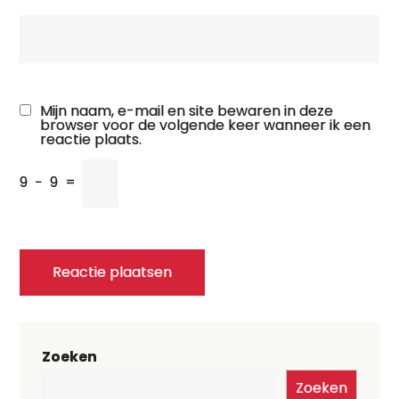
Mijn naam, e-mail en site bewaren in deze
browser voor de volgende keer wanneer ik een
reactie plaats.
9
−
9
=
Zoeken
Zoeken