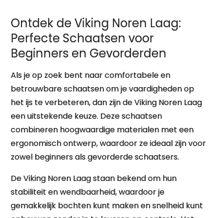
Ontdek de Viking Noren Laag:
Perfecte Schaatsen voor
Beginners en Gevorderden
Als je op zoek bent naar comfortabele en
betrouwbare schaatsen om je vaardigheden op
het ijs te verbeteren, dan zijn de Viking Noren Laag
een uitstekende keuze. Deze schaatsen
combineren hoogwaardige materialen met een
ergonomisch ontwerp, waardoor ze ideaal zijn voor
zowel beginners als gevorderde schaatsers.
De Viking Noren Laag staan bekend om hun
stabiliteit en wendbaarheid, waardoor je
gemakkelijk bochten kunt maken en snelheid kunt