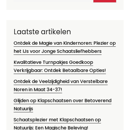
Laatste artikelen
Ontdek de Magie van Kindernoren: Plezier op
het IJs voor Jonge Schaatsliefhebbers
Kwalitatieve Turnpakjes Goedkoop
Verkrijgbaar: Ontdek Betaalbare Opties!
Ontdek de Veelzijdigheid van Verstelbare
Noren in Maat 34-37!
Glijden op Klapschaatsen over Betoverend
Natuurijs
Schaatsplezier met Klapschaatsen op
Natuurijs: Een Magische Beleving!