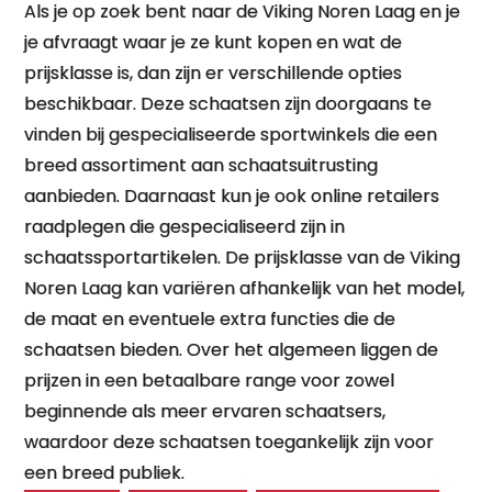
Als je op zoek bent naar de Viking Noren Laag en je
je afvraagt waar je ze kunt kopen en wat de
prijsklasse is, dan zijn er verschillende opties
beschikbaar. Deze schaatsen zijn doorgaans te
vinden bij gespecialiseerde sportwinkels die een
breed assortiment aan schaatsuitrusting
aanbieden. Daarnaast kun je ook online retailers
raadplegen die gespecialiseerd zijn in
schaatssportartikelen. De prijsklasse van de Viking
Noren Laag kan variëren afhankelijk van het model,
de maat en eventuele extra functies die de
schaatsen bieden. Over het algemeen liggen de
prijzen in een betaalbare range voor zowel
beginnende als meer ervaren schaatsers,
waardoor deze schaatsen toegankelijk zijn voor
een breed publiek.