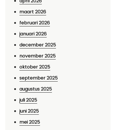
april 2026
maart 2026
februari 2026
januari 2026
december 2025
november 2025
oktober 2025
september 2025
augustus 2025
juli 2025
juni 2025
mei 2025