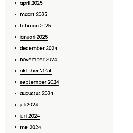
april 2025
maart 2025
februari 2025
januari 2025
december 2024
november 2024
oktober 2024
september 2024
augustus 2024
juli 2024
juni 2024
mei 2024