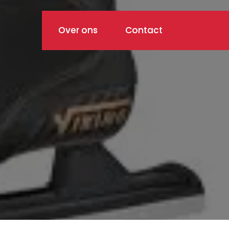
Over ons
Contact