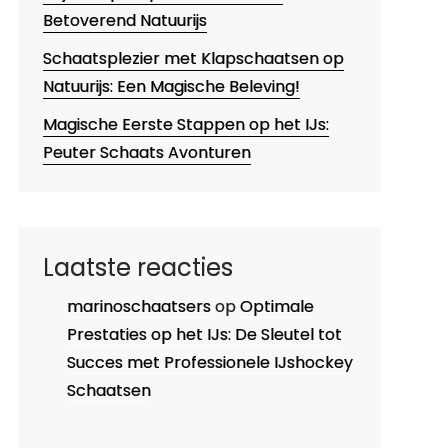
Betoverend Natuurijs
Schaatsplezier met Klapschaatsen op
Natuurijs: Een Magische Beleving!
Magische Eerste Stappen op het IJs:
Peuter Schaats Avonturen
Laatste reacties
marinoschaatsers
op
Optimale
Prestaties op het IJs: De Sleutel tot
Succes met Professionele IJshockey
Schaatsen