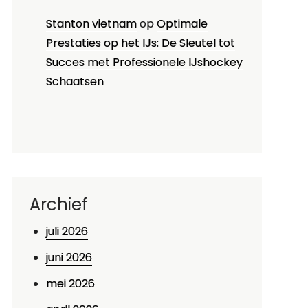
Stanton vietnam
op
Optimale
Prestaties op het IJs: De Sleutel tot
Succes met Professionele IJshockey
Schaatsen
Archief
juli 2026
juni 2026
mei 2026