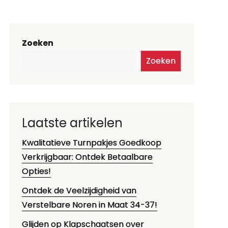
Zoeken
Zoeken
Laatste artikelen
Kwalitatieve Turnpakjes Goedkoop
Verkrijgbaar: Ontdek Betaalbare
Opties!
Ontdek de Veelzijdigheid van
Verstelbare Noren in Maat 34-37!
Glijden op Klapschaatsen over