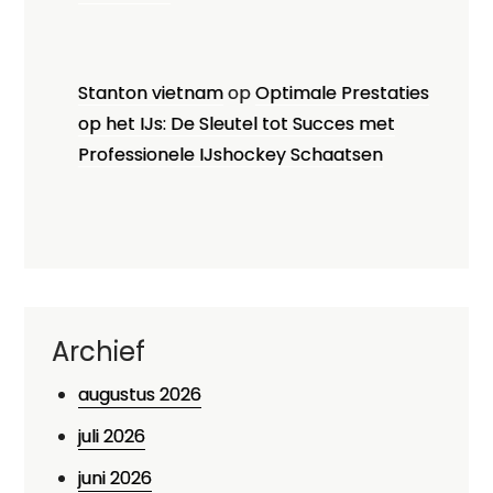
Stanton vietnam
op
Optimale Prestaties
op het IJs: De Sleutel tot Succes met
Professionele IJshockey Schaatsen
Archief
augustus 2026
juli 2026
juni 2026