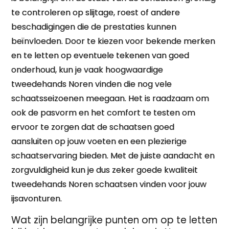
te controleren op slijtage, roest of andere
beschadigingen die de prestaties kunnen
beïnvloeden. Door te kiezen voor bekende merken
en te letten op eventuele tekenen van goed
onderhoud, kun je vaak hoogwaardige
tweedehands Noren vinden die nog vele
schaatsseizoenen meegaan. Het is raadzaam om
ook de pasvorm en het comfort te testen om
ervoor te zorgen dat de schaatsen goed
aansluiten op jouw voeten en een plezierige
schaatservaring bieden. Met de juiste aandacht en
zorgvuldigheid kun je dus zeker goede kwaliteit
tweedehands Noren schaatsen vinden voor jouw
ijsavonturen.
Wat zijn belangrijke punten om op te letten