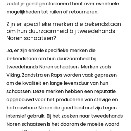
zodat je goed geïnformeerd bent over eventuele
mogelijkheden tot ruilen of retourneren.
Zijn er specifieke merken die bekendstaan
om hun duurzaamheid bij tweedehands
Noren schaatsen?
Ja, er zijn enkele specifieke merken die
bekendstaan om hun duurzaamheid bij
tweedehands Noren schaatsen. Merken zoals
Viking, Zandstra en Raps worden vaak geprezen
om de kwaliteit en lange levensduur van hun
schaatsen. Deze merken hebben een reputatie
opgebouwd voor het produceren van stevige en
betrouwbare Noren die goed bestand zijn tegen
intensief gebruik. Bij het zoeken naar tweedehands
Noren schaatsen is het daarom de moeite waard