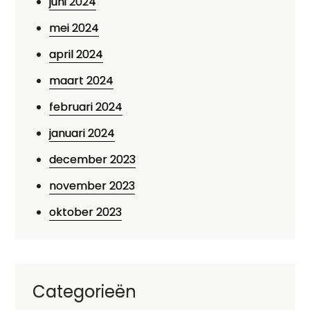
juni 2024
mei 2024
april 2024
maart 2024
februari 2024
januari 2024
december 2023
november 2023
oktober 2023
Categorieën