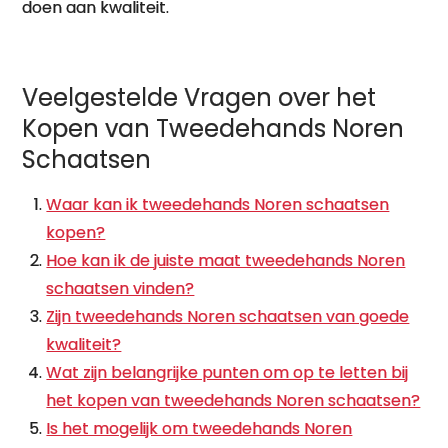
doen aan kwaliteit.
Veelgestelde Vragen over het
Kopen van Tweedehands Noren
Schaatsen
Waar kan ik tweedehands Noren schaatsen
kopen?
Hoe kan ik de juiste maat tweedehands Noren
schaatsen vinden?
Zijn tweedehands Noren schaatsen van goede
kwaliteit?
Wat zijn belangrijke punten om op te letten bij
het kopen van tweedehands Noren schaatsen?
Is het mogelijk om tweedehands Noren