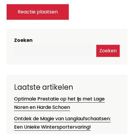
Zoeken
Zoeken
Laatste artikelen
Optimale Prestatie op het Ijs met Lage
Noren en Harde Schoen
Ontdek de Magie van Langlaufschaatsen:
Een Unieke Wintersportervaring!