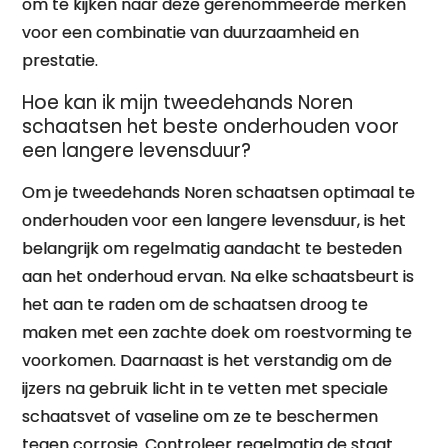
om te kijken naar deze gerenommeerde merken
voor een combinatie van duurzaamheid en
prestatie.
Hoe kan ik mijn tweedehands Noren
schaatsen het beste onderhouden voor
een langere levensduur?
Om je tweedehands Noren schaatsen optimaal te
onderhouden voor een langere levensduur, is het
belangrijk om regelmatig aandacht te besteden
aan het onderhoud ervan. Na elke schaatsbeurt is
het aan te raden om de schaatsen droog te
maken met een zachte doek om roestvorming te
voorkomen. Daarnaast is het verstandig om de
ijzers na gebruik licht in te vetten met speciale
schaatsvet of vaseline om ze te beschermen
tegen corrosie. Controleer regelmatig de staat