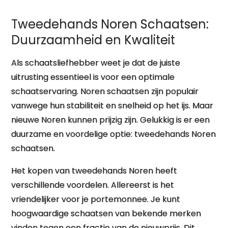
Tweedehands Noren Schaatsen:
Duurzaamheid en Kwaliteit
Als schaatsliefhebber weet je dat de juiste
uitrusting essentieel is voor een optimale
schaatservaring. Noren schaatsen zijn populair
vanwege hun stabiliteit en snelheid op het ijs. Maar
nieuwe Noren kunnen prijzig zijn. Gelukkig is er een
duurzame en voordelige optie: tweedehands Noren
schaatsen.
Het kopen van tweedehands Noren heeft
verschillende voordelen. Allereerst is het
vriendelijker voor je portemonnee. Je kunt
hoogwaardige schaatsen van bekende merken
vinden tegen een fractie van de nieuwprijs. Dit