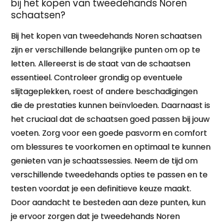
bij het kopen van tweedehands Noren
schaatsen?
Bij het kopen van tweedehands Noren schaatsen
zijn er verschillende belangrijke punten om op te
letten. Allereerst is de staat van de schaatsen
essentieel. Controleer grondig op eventuele
slijtageplekken, roest of andere beschadigingen
die de prestaties kunnen beïnvloeden. Daarnaast is
het cruciaal dat de schaatsen goed passen bij jouw
voeten. Zorg voor een goede pasvorm en comfort
om blessures te voorkomen en optimaal te kunnen
genieten van je schaatssessies. Neem de tijd om
verschillende tweedehands opties te passen en te
testen voordat je een definitieve keuze maakt.
Door aandacht te besteden aan deze punten, kun
je ervoor zorgen dat je tweedehands Noren