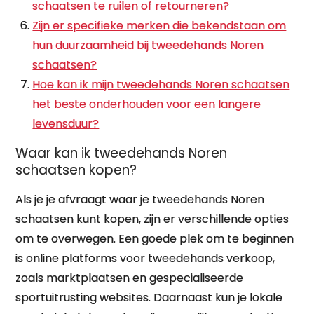
schaatsen te ruilen of retourneren?
Zijn er specifieke merken die bekendstaan om
hun duurzaamheid bij tweedehands Noren
schaatsen?
Hoe kan ik mijn tweedehands Noren schaatsen
het beste onderhouden voor een langere
levensduur?
Waar kan ik tweedehands Noren
schaatsen kopen?
Als je je afvraagt waar je tweedehands Noren
schaatsen kunt kopen, zijn er verschillende opties
om te overwegen. Een goede plek om te beginnen
is online platforms voor tweedehands verkoop,
zoals marktplaatsen en gespecialiseerde
sportuitrusting websites. Daarnaast kun je lokale