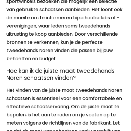
sportwinkels bezoeken die mogelijk een selectie
van gebruikte schaatsen aanbieden. Het loont ook
de moeite om te informeren bij schaatsclubs of -
verenigingen, waar leden soms tweedehands
uitrusting te koop aanbieden. Door verschillende
bronnen te verkennen, kun je de perfecte
tweedehands Noren vinden die passen bij jouw
behoeften en budget.
Hoe kan ik de juiste maat tweedehands
Noren schaatsen vinden?
Het vinden van de juiste maat tweedehands Noren
schaatsen is essentieel voor een comfortabele en
effectieve schaatservaring. Om de juiste maat te
bepalen, is het aan te raden om je voeten op te
meten volgens de richtlijnen van de fabrikant. Let