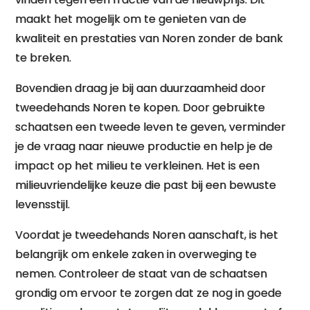
maakt het mogelijk om te genieten van de
kwaliteit en prestaties van Noren zonder de bank
te breken.
Bovendien draag je bij aan duurzaamheid door
tweedehands Noren te kopen. Door gebruikte
schaatsen een tweede leven te geven, verminder
je de vraag naar nieuwe productie en help je de
impact op het milieu te verkleinen. Het is een
milieuvriendelijke keuze die past bij een bewuste
levensstijl.
Voordat je tweedehands Noren aanschaft, is het
belangrijk om enkele zaken in overweging te
nemen. Controleer de staat van de schaatsen
grondig om ervoor te zorgen dat ze nog in goede