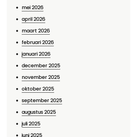
mei 2026
april 2026
maart 2026
februari 2026
januari 2026
december 2025
november 2025
oktober 2025
september 2025
augustus 2025
juli 2025
juni 2025