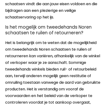
schaatsen vindt die aan jouw eisen voldoen en die
bijdragen aan een plezierige en veilige
schaatservaring op het ijs.
Is het mogelijk om tweedehands Noren
schaatsen te ruilen of retourneren?
Het is belangrijk om te weten dat de mogelijkheid
om tweedehands Noren schaatsen te ruilen of
retourneren kan variëren, afhankelijk van de winkel
of verkoper waar je ze aanschaft. Sommige
tweedehands winkels bieden ruil- of retourbeleid
aan, terwijl anderen mogelijk geen restitutie of
omruiling toestaan vanwege de aard van gebruikte
producten. Het is verstandig om vooraf de
voorwaarden en het beleid van de verkoper te
controleren voordat je tot aankoop overgaat,