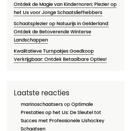
Ontdek de Magie van Kindernoren: Plezier op
het IJs voor Jonge Schaatsliefhebbers
Schaatsplezier op Natuurijs in Gelderland:
Ontdek de Betoverende Winterse
Landschappen
Kwalitatieve Turnpakjes Goedkoop
Verkrijgbaar: Ontdek Betaalbare Opties!
Laatste reacties
marinoschaatsers
op
Optimale
Prestaties op het IJs: De Sleutel tot
Succes met Professionele IJshockey
Schaatsen