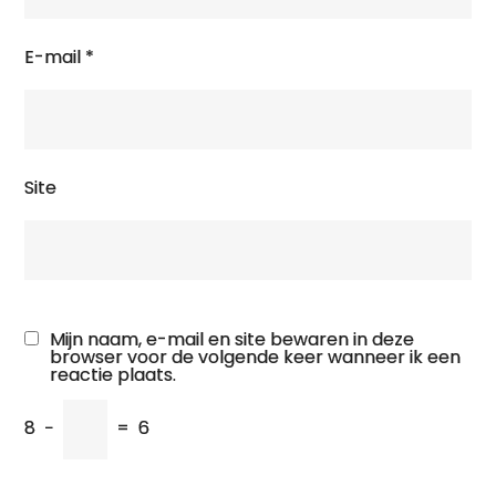
E-mail
*
Site
Mijn naam, e-mail en site bewaren in deze
browser voor de volgende keer wanneer ik een
reactie plaats.
8
−
=
6