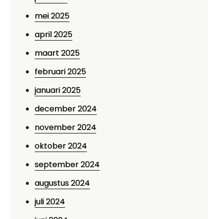
mei 2025
april 2025
maart 2025
februari 2025
januari 2025
december 2024
november 2024
oktober 2024
september 2024
augustus 2024
juli 2024