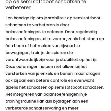
op de semi softboot schaatsen te
verbeteren.
Een handige tip om je stabiliteit op semi softboot
schaatsen te verbeteren, is door
balansoefeningen te oefenen. Door regelmatig
balansoefeningen uit te voeren, zoals het staan op
één been of het maken van zijwaartse
bewegingen, train je de spieren die
verantwoordelijk zijn voor je stabiliteit op het ijs.
Deze oefeningen helpen niet alleen bij het
versterken van je enkels en benen, maar dragen
ook bij aan een betere controle en evenwicht
tijdens het schaatsen op semi softboot schaatsen.
Het integreren van balansoefeningen in je
trainingsroutine kan dus bijdragen aan een
verbeterde schaatservaring en meer