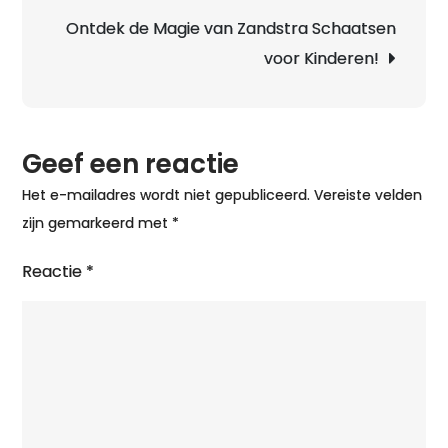
Schaatse
Ontdek de Magie van Zandstra Schaatsen
voor Kinderen!
Geef een reactie
Het e-mailadres wordt niet gepubliceerd.
Vereiste velden
zijn gemarkeerd met
*
Reactie
*