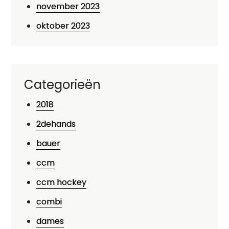
november 2023
oktober 2023
Categorieën
2018
2dehands
bauer
ccm
ccm hockey
combi
dames