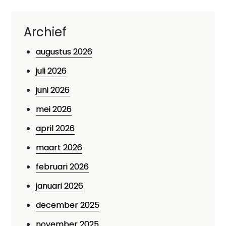
Archief
augustus 2026
juli 2026
juni 2026
mei 2026
april 2026
maart 2026
februari 2026
januari 2026
december 2025
november 2025