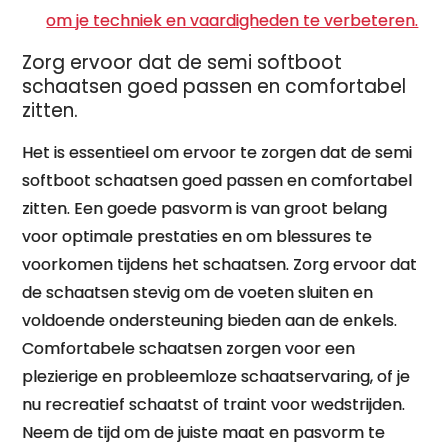
om je techniek en vaardigheden te verbeteren.
Zorg ervoor dat de semi softboot
schaatsen goed passen en comfortabel
zitten.
Het is essentieel om ervoor te zorgen dat de semi
softboot schaatsen goed passen en comfortabel
zitten. Een goede pasvorm is van groot belang
voor optimale prestaties en om blessures te
voorkomen tijdens het schaatsen. Zorg ervoor dat
de schaatsen stevig om de voeten sluiten en
voldoende ondersteuning bieden aan de enkels.
Comfortabele schaatsen zorgen voor een
plezierige en probleemloze schaatservaring, of je
nu recreatief schaatst of traint voor wedstrijden.
Neem de tijd om de juiste maat en pasvorm te