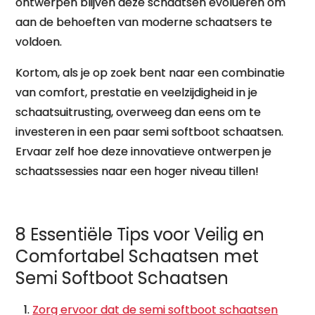
ontwerpen blijven deze schaatsen evolueren om
aan de behoeften van moderne schaatsers te
voldoen.
Kortom, als je op zoek bent naar een combinatie
van comfort, prestatie en veelzijdigheid in je
schaatsuitrusting, overweeg dan eens om te
investeren in een paar semi softboot schaatsen.
Ervaar zelf hoe deze innovatieve ontwerpen je
schaatssessies naar een hoger niveau tillen!
8 Essentiële Tips voor Veilig en
Comfortabel Schaatsen met
Semi Softboot Schaatsen
Zorg ervoor dat de semi softboot schaatsen