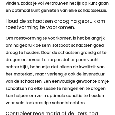
vinden, zodat je vol vertrouwen het ijs op kunt gaan
en optimaal kunt genieten van elke schaatssessie.
Houd de schaatsen droog na gebruik om
roestvorming te voorkomen.
Om roestvorming te voorkomen, is het belangrijk
om na gebruik de semi softboot schaatsen goed
droog te houden. Door de schaatsen grondig af te
drogen en ervoor te zorgen dat er geen vocht
achterblijft, behoud je niet alleen de kwaliteit van
het materiaal, maar verleng je ook de levensduur
van de schaatsen. Een eenvoudige gewoonte om je
schaatsen na elke sessie te reinigen en te drogen
kan helpen om ze in optimale conditie te houden
voor vele toekomstige schaatstochten.
Controleer regelmatig of de ijzers nog