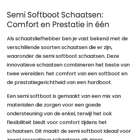
Semi Softboot Schaatsen:
Comfort en Prestatie in één
Als schaatsliefhebber ben je vast bekend met de
verschillende soorten schaatsen die er zijn,
waaronder de semi softboot schaatsen. Deze
innovatieve schaatsen combineren het beste van
twee werelden: het comfort van een softboot en
de prestatiegerichtheid van een hardboot.
Een semi softboot is gemaakt van een mix van
materialen die zorgen voor een goede
ondersteuning van de enkel, terwijl het ook
flexibiliteit biedt voor comfort tijdens het
schaatsen. Dit maakt de semi softboot ideaal voor
zowel recreatieve schaatsers als meer