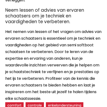
verleggen.
Neem lessen of advies van ervaren
schaatsers om je techniek en
vaardigheden te verbeteren.
Het nemen van lessen of het vragen om advies van
ervaren schaatsers is essentieel om je techniek en
vaardigheden op het gebied van semi softboot
schaatsen te verbeteren. Door te leren van de
expertise en ervaring van anderen, kun je
waardevolle inzichten verwerven die je helpen om
je schaatstechniek te verfijnen en je prestaties op
het ijs te verbeteren. Profiteer van de kennis die
ervaren schaatsers te bieden hebben en laat je
inspireren om het beste uit jezelf te halen tijdens
elke schaatssessie.
comfort
controle
enkelondersteuning