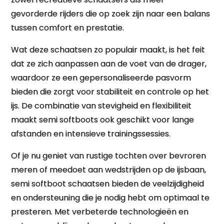
gevorderde rijders die op zoek zijn naar een balans
tussen comfort en prestatie.
Wat deze schaatsen zo populair maakt, is het feit
dat ze zich aanpassen aan de voet van de drager,
waardoor ze een gepersonaliseerde pasvorm
bieden die zorgt voor stabiliteit en controle op het
ijs. De combinatie van stevigheid en flexibiliteit
maakt semi softboots ook geschikt voor lange
afstanden en intensieve trainingssessies.
Of je nu geniet van rustige tochten over bevroren
meren of meedoet aan wedstrijden op de ijsbaan,
semi softboot schaatsen bieden de veelzijdigheid
en ondersteuning die je nodig hebt om optimaal te
presteren. Met verbeterde technologieën en