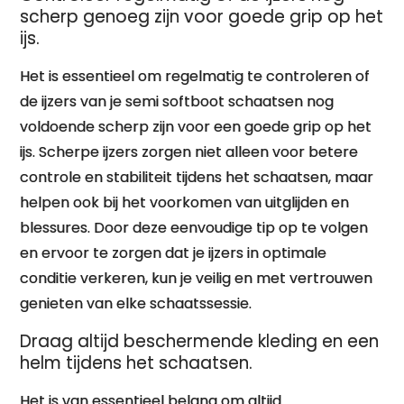
scherp genoeg zijn voor goede grip op het
ijs.
Het is essentieel om regelmatig te controleren of
de ijzers van je semi softboot schaatsen nog
voldoende scherp zijn voor een goede grip op het
ijs. Scherpe ijzers zorgen niet alleen voor betere
controle en stabiliteit tijdens het schaatsen, maar
helpen ook bij het voorkomen van uitglijden en
blessures. Door deze eenvoudige tip op te volgen
en ervoor te zorgen dat je ijzers in optimale
conditie verkeren, kun je veilig en met vertrouwen
genieten van elke schaatssessie.
Draag altijd beschermende kleding en een
helm tijdens het schaatsen.
Het is van essentieel belang om altijd