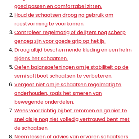
goed passen en comfortabel zitten.
Houd de schaatsen droog na gebruik om
roestvorming te voorkomen.
Controleer regelmatig of de ijzers nog scherp
genoeg zijn voor goede grip op het ijs.
Draag altijd beschermende kleding en een helm
tijdens het schaatsen.
Oefen balansoefeningen om je stabiliteit op de
semi softboot schaatsen te verbeteren.
Vergeet niet om je schaatsen regelmatig te
onderhouden, zoals het smeren van
bewegende onderdelen.
Wees voorzichtig bij het remmen en ga niet te
snel als je nog niet volledig vertrouwd bent met
de schaatsen.
Neem lessen of advies van ervaren schaatsers