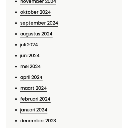
november 2024
oktober 2024
september 2024
augustus 2024
juli 2024
juni 2024
mei 2024
april 2024
maart 2024
februari 2024
januari 2024
december 2023