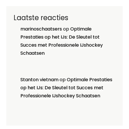
Laatste reacties
marinoschaatsers
op
Optimale
Prestaties op het IJs: De Sleutel tot
Succes met Professionele IJshockey
Schaatsen
Stanton vietnam
op
Optimale Prestaties
op het IJs: De Sleutel tot Succes met
Professionele IJshockey Schaatsen