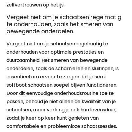
zelfvertrouwen op het ijs.
Vergeet niet om je schaatsen regelmatig
te onderhouden, zoals het smeren van
bewegende onderdelen.
Vergeet niet om je schaatsen regelmatig te
onderhouden voor optimale prestaties en
duurzaamheid. Het smeren van bewegende
onderdelen, zoals de scharnieren en sluitingen, is
essentieel om ervoor te zorgen dat je semi
softboot schaatsen soepel blijven functioneren.
Door dit eenvoudige onderhoudsroutine toe te
passen, behoud je niet alleen de kwaliteit van je
schaatsen, maar verleng je ook hun levensduur,
zodat je keer op keer kunt genieten van
comfortabele en probleemloze schaatssessies.