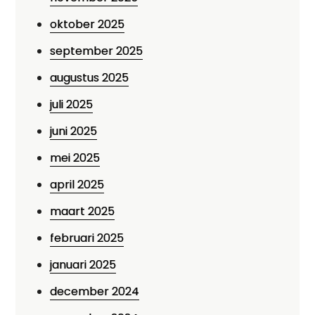
oktober 2025
september 2025
augustus 2025
juli 2025
juni 2025
mei 2025
april 2025
maart 2025
februari 2025
januari 2025
december 2024