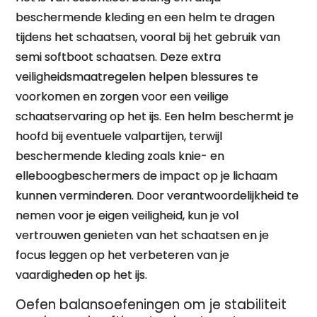
beschermende kleding en een helm te dragen
tijdens het schaatsen, vooral bij het gebruik van
semi softboot schaatsen. Deze extra
veiligheidsmaatregelen helpen blessures te
voorkomen en zorgen voor een veilige
schaatservaring op het ijs. Een helm beschermt je
hoofd bij eventuele valpartijen, terwijl
beschermende kleding zoals knie- en
elleboogbeschermers de impact op je lichaam
kunnen verminderen. Door verantwoordelijkheid te
nemen voor je eigen veiligheid, kun je vol
vertrouwen genieten van het schaatsen en je
focus leggen op het verbeteren van je
vaardigheden op het ijs.
Oefen balansoefeningen om je stabiliteit