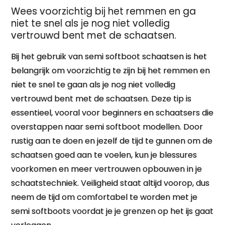
Wees voorzichtig bij het remmen en ga
niet te snel als je nog niet volledig
vertrouwd bent met de schaatsen.
Bij het gebruik van semi softboot schaatsen is het
belangrijk om voorzichtig te zijn bij het remmen en
niet te snel te gaan als je nog niet volledig
vertrouwd bent met de schaatsen. Deze tip is
essentieel, vooral voor beginners en schaatsers die
overstappen naar semi softboot modellen. Door
rustig aan te doen en jezelf de tijd te gunnen om de
schaatsen goed aan te voelen, kun je blessures
voorkomen en meer vertrouwen opbouwen in je
schaatstechniek. Veiligheid staat altijd voorop, dus
neem de tijd om comfortabel te worden met je
semi softboots voordat je je grenzen op het ijs gaat