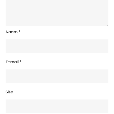
Naam
*
E-mail
*
Site