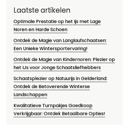
Laatste artikelen
Optimale Prestatie op het Ijs met Lage
Noren en Harde Schoen
Ontdek de Magie van Langlaufschaatsen:
Een Unieke Wintersportervaring!
Ontdek de Magie van Kindernoren: Plezier op
het IJs voor Jonge Schaatsliefhebbers
Schaatsplezier op Natuurijs in Gelderland:
Ontdek de Betoverende Winterse
Landschappen
Kwalitatieve Turnpakjes Goedkoop
Verkrijgbaar: Ontdek Betaalbare Opties!