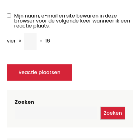
Mijn naam, e-mail en site bewaren in deze
browser voor de volgende keer wanneer ik een
reactie plaats.
vier
×
=
16
Zoeken
Zoeken