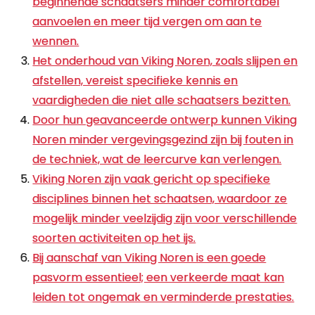
beginnende schaatsers minder comfortabel
aanvoelen en meer tijd vergen om aan te
wennen.
Het onderhoud van Viking Noren, zoals slijpen en
afstellen, vereist specifieke kennis en
vaardigheden die niet alle schaatsers bezitten.
Door hun geavanceerde ontwerp kunnen Viking
Noren minder vergevingsgezind zijn bij fouten in
de techniek, wat de leercurve kan verlengen.
Viking Noren zijn vaak gericht op specifieke
disciplines binnen het schaatsen, waardoor ze
mogelijk minder veelzijdig zijn voor verschillende
soorten activiteiten op het ijs.
Bij aanschaf van Viking Noren is een goede
pasvorm essentieel; een verkeerde maat kan
leiden tot ongemak en verminderde prestaties.