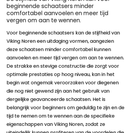
beginnende schaatsers minder
comfortabel aanvoelen en meer tijd
vergen om aan te wennen.
Voor beginnende schaatsers kan de stijfheid van
Viking Noren een uitdaging vormen, aangezien
deze schaatsen minder comfortabel kunnen
aanvoelen en meer tijd vergen om aan te wennen.
De strakke en stevige constructie die zorgt voor
optimale prestaties op hoog niveau, kan in het
begin wat ongemak veroorzaken voor diegenen
die nog niet gewend zijn aan het gebruik van
dergelijke geavanceerde schaatsen. Het is
belangrijk voor beginners om geduldig te zijn en de
tijd te nemen om te wennen aan de specifieke
eigenschappen van Viking Noren, zodat ze
uiteindelijk kunnen profiteren van de voordelen die