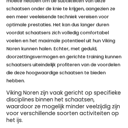
moeite hebben om de subtiliteiten van deze
schaatsen onder de knie te krijgen, aangezien ze
een meer veeleisende techniek vereisen voor
optimale prestaties. Het kan dus langer duren
voordat schaatsers zich volledig comfortabel
voelen en het maximale potentieel uit hun Viking
Noren kunnen halen. Echter, met geduld,
doorzettingsvermogen en gerichte training kunnen
schaatsers uiteindelijk profiteren van de voordelen
die deze hoogwaardige schaatsen te bieden
hebben.
Viking Noren zijn vaak gericht op specifieke
disciplines binnen het schaatsen,
waardoor ze mogelijk minder veelzijdig zijn
voor verschillende soorten activiteiten op
het ijs.