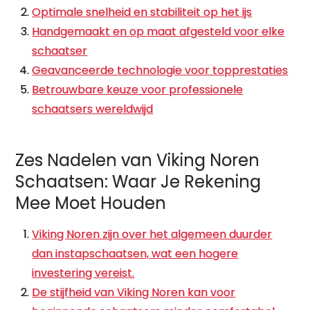
Optimale snelheid en stabiliteit op het ijs
Handgemaakt en op maat afgesteld voor elke
schaatser
Geavanceerde technologie voor topprestaties
Betrouwbare keuze voor professionele
schaatsers wereldwijd
Zes Nadelen van Viking Noren
Schaatsen: Waar Je Rekening
Mee Moet Houden
Viking Noren zijn over het algemeen duurder
dan instapschaatsen, wat een hogere
investering vereist.
De stijfheid van Viking Noren kan voor