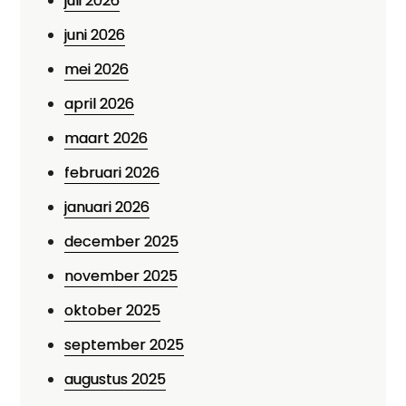
juli 2026
juni 2026
mei 2026
april 2026
maart 2026
februari 2026
januari 2026
december 2025
november 2025
oktober 2025
september 2025
augustus 2025