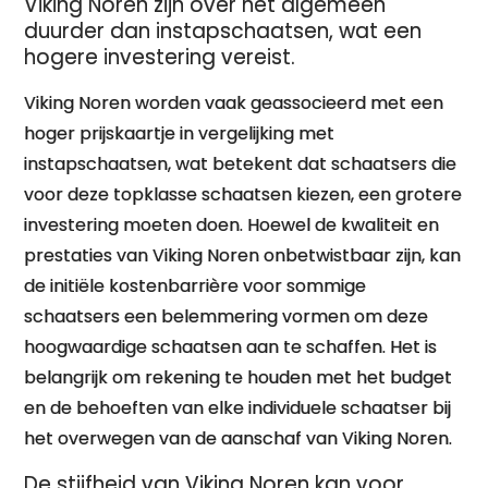
Viking Noren zijn over het algemeen
duurder dan instapschaatsen, wat een
hogere investering vereist.
Viking Noren worden vaak geassocieerd met een
hoger prijskaartje in vergelijking met
instapschaatsen, wat betekent dat schaatsers die
voor deze topklasse schaatsen kiezen, een grotere
investering moeten doen. Hoewel de kwaliteit en
prestaties van Viking Noren onbetwistbaar zijn, kan
de initiële kostenbarrière voor sommige
schaatsers een belemmering vormen om deze
hoogwaardige schaatsen aan te schaffen. Het is
belangrijk om rekening te houden met het budget
en de behoeften van elke individuele schaatser bij
het overwegen van de aanschaf van Viking Noren.
De stijfheid van Viking Noren kan voor