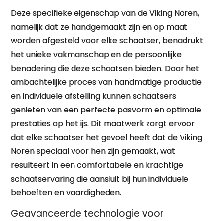
Deze specifieke eigenschap van de Viking Noren,
namelijk dat ze handgemaakt zijn en op maat
worden afgesteld voor elke schaatser, benadrukt
het unieke vakmanschap en de persoonlijke
benadering die deze schaatsen bieden. Door het
ambachtelijke proces van handmatige productie
en individuele afstelling kunnen schaatsers
genieten van een perfecte pasvorm en optimale
prestaties op het ijs. Dit maatwerk zorgt ervoor
dat elke schaatser het gevoel heeft dat de Viking
Noren speciaal voor hen zijn gemaakt, wat
resulteert in een comfortabele en krachtige
schaatservaring die aansluit bij hun individuele
behoeften en vaardigheden.
Geavanceerde technologie voor