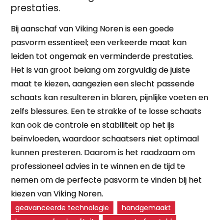
prestaties.
Bij aanschaf van Viking Noren is een goede
pasvorm essentieel; een verkeerde maat kan
leiden tot ongemak en verminderde prestaties.
Het is van groot belang om zorgvuldig de juiste
maat te kiezen, aangezien een slecht passende
schaats kan resulteren in blaren, pijnlijke voeten en
zelfs blessures. Een te strakke of te losse schaats
kan ook de controle en stabiliteit op het ijs
beïnvloeden, waardoor schaatsers niet optimaal
kunnen presteren. Daarom is het raadzaam om
professioneel advies in te winnen en de tijd te
nemen om de perfecte pasvorm te vinden bij het
kiezen van Viking Noren.
geavanceerde technologie
handgemaakt