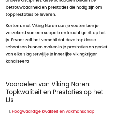
andere disciplines, deze schaatsen bieden de
betrouwbaarheid en prestaties die nodig zijn om
topprestaties te leveren.
Kortom, met Viking Noren aan je voeten ben je
verzekerd van een soepele en krachtige rit op het
ijs. Ervaar zelf het verschil dat deze topklasse
schaatsen kunnen maken in je prestaties en geniet
van elke slag terwijl je je innerlijke Vikingkrijger
kanaliseert!
Voordelen van Viking Noren:
Topkwaliteit en Prestaties op het
IJs
Hoogwaardige kwaliteit en vakmanschap