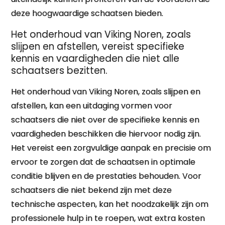
deze hoogwaardige schaatsen bieden.
Het onderhoud van Viking Noren, zoals
slijpen en afstellen, vereist specifieke
kennis en vaardigheden die niet alle
schaatsers bezitten.
Het onderhoud van Viking Noren, zoals slijpen en
afstellen, kan een uitdaging vormen voor
schaatsers die niet over de specifieke kennis en
vaardigheden beschikken die hiervoor nodig zijn.
Het vereist een zorgvuldige aanpak en precisie om
ervoor te zorgen dat de schaatsen in optimale
conditie blijven en de prestaties behouden. Voor
schaatsers die niet bekend zijn met deze
technische aspecten, kan het noodzakelijk zijn om
professionele hulp in te roepen, wat extra kosten