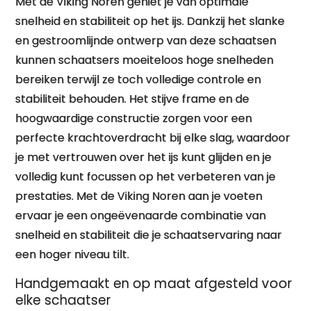
Met de Viking Noren geniet je van optimale
snelheid en stabiliteit op het ijs. Dankzij het slanke
en gestroomlijnde ontwerp van deze schaatsen
kunnen schaatsers moeiteloos hoge snelheden
bereiken terwijl ze toch volledige controle en
stabiliteit behouden. Het stijve frame en de
hoogwaardige constructie zorgen voor een
perfecte krachtoverdracht bij elke slag, waardoor
je met vertrouwen over het ijs kunt glijden en je
volledig kunt focussen op het verbeteren van je
prestaties. Met de Viking Noren aan je voeten
ervaar je een ongeëvenaarde combinatie van
snelheid en stabiliteit die je schaatservaring naar
een hoger niveau tilt.
Handgemaakt en op maat afgesteld voor
elke schaatser