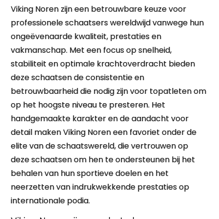
Viking Noren zijn een betrouwbare keuze voor
professionele schaatsers wereldwijd vanwege hun
ongeëvenaarde kwaliteit, prestaties en
vakmanschap. Met een focus op snelheid,
stabiliteit en optimale krachtoverdracht bieden
deze schaatsen de consistentie en
betrouwbaarheid die nodig zijn voor topatleten om
op het hoogste niveau te presteren. Het
handgemaakte karakter en de aandacht voor
detail maken Viking Noren een favoriet onder de
elite van de schaatswereld, die vertrouwen op
deze schaatsen om hen te ondersteunen bij het
behalen van hun sportieve doelen en het
neerzetten van indrukwekkende prestaties op
internationale podia.