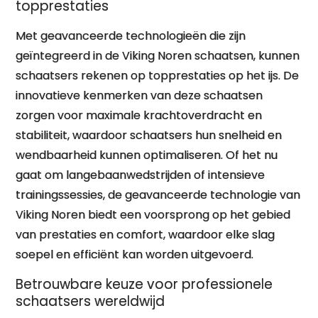
topprestaties
Met geavanceerde technologieën die zijn
geïntegreerd in de Viking Noren schaatsen, kunnen
schaatsers rekenen op topprestaties op het ijs. De
innovatieve kenmerken van deze schaatsen
zorgen voor maximale krachtoverdracht en
stabiliteit, waardoor schaatsers hun snelheid en
wendbaarheid kunnen optimaliseren. Of het nu
gaat om langebaanwedstrijden of intensieve
trainingssessies, de geavanceerde technologie van
Viking Noren biedt een voorsprong op het gebied
van prestaties en comfort, waardoor elke slag
soepel en efficiënt kan worden uitgevoerd.
Betrouwbare keuze voor professionele
schaatsers wereldwijd