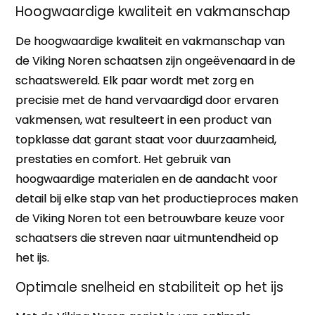
Hoogwaardige kwaliteit en vakmanschap
De hoogwaardige kwaliteit en vakmanschap van
de Viking Noren schaatsen zijn ongeëvenaard in de
schaatswereld. Elk paar wordt met zorg en
precisie met de hand vervaardigd door ervaren
vakmensen, wat resulteert in een product van
topklasse dat garant staat voor duurzaamheid,
prestaties en comfort. Het gebruik van
hoogwaardige materialen en de aandacht voor
detail bij elke stap van het productieproces maken
de Viking Noren tot een betrouwbare keuze voor
schaatsers die streven naar uitmuntendheid op
het ijs.
Optimale snelheid en stabiliteit op het ijs