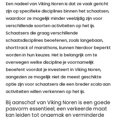
Een nadeel van Viking Noren is dat ze vaak gericht
zijn op specifieke disciplines binnen het schaatsen,
waardoor ze mogelijk minder veelzijdig zijn voor
verschillende soorten activiteiten op het ijs.
Schaatsers die graag verschillende
schaatsdisciplines beoefenen, zoals langebaan,
shorttrack of marathons, kunnen hierdoor beperkt
worden in hun keuzes. Het is belangrijk om te
overwegen welke discipline je voornamelijk
beoefent voordat je investeert in Viking Noren,
aangezien ze mogelijk niet de meest geschikte
optie zijn voor schaatsers die een breder scala aan
activiteiten willen verkennen op het ijs.
Bij aanschaf van Viking Noren is een goede
pasvorm essentieel; een verkeerde maat
kan leiden tot ongemak en verminderde