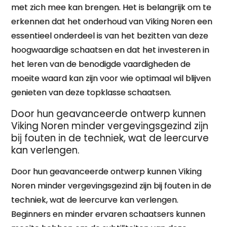
met zich mee kan brengen. Het is belangrijk om te
erkennen dat het onderhoud van Viking Noren een
essentieel onderdeel is van het bezitten van deze
hoogwaardige schaatsen en dat het investeren in
het leren van de benodigde vaardigheden de
moeite waard kan zijn voor wie optimaal wil blijven
genieten van deze topklasse schaatsen.
Door hun geavanceerde ontwerp kunnen
Viking Noren minder vergevingsgezind zijn
bij fouten in de techniek, wat de leercurve
kan verlengen.
Door hun geavanceerde ontwerp kunnen Viking
Noren minder vergevingsgezind zijn bij fouten in de
techniek, wat de leercurve kan verlengen.
Beginners en minder ervaren schaatsers kunnen