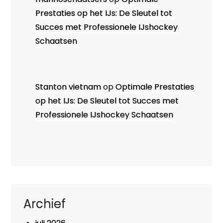
Prestaties op het IJs: De Sleutel tot
Succes met Professionele IJshockey
Schaatsen
Stanton vietnam
op
Optimale Prestaties
op het IJs: De Sleutel tot Succes met
Professionele IJshockey Schaatsen
Archief