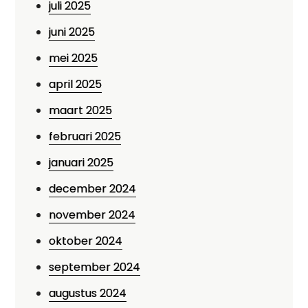
juli 2025
juni 2025
mei 2025
april 2025
maart 2025
februari 2025
januari 2025
december 2024
november 2024
oktober 2024
september 2024
augustus 2024