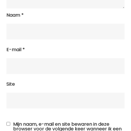
Naam
*
E-mail
*
Site
Mijn naam, e-mail en site bewaren in deze
browser voor de volgende keer wanneer ik een