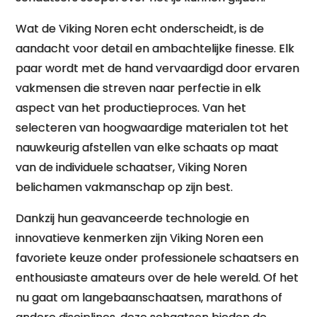
Wat de Viking Noren echt onderscheidt, is de
aandacht voor detail en ambachtelijke finesse. Elk
paar wordt met de hand vervaardigd door ervaren
vakmensen die streven naar perfectie in elk
aspect van het productieproces. Van het
selecteren van hoogwaardige materialen tot het
nauwkeurig afstellen van elke schaats op maat
van de individuele schaatser, Viking Noren
belichamen vakmanschap op zijn best.
Dankzij hun geavanceerde technologie en
innovatieve kenmerken zijn Viking Noren een
favoriete keuze onder professionele schaatsers en
enthousiaste amateurs over de hele wereld. Of het
nu gaat om langebaanschaatsen, marathons of