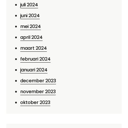
juli 2024
juni 2024
mei 2024
april 2024
maart 2024
februari 2024
januari 2024
december 2023
november 2023
oktober 2023