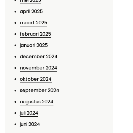
mei 2025
april 2025
maart 2025
februari 2025
januari 2025
december 2024
november 2024
oktober 2024
september 2024
augustus 2024
juli 2024
juni 2024