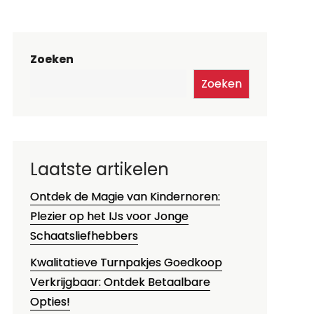
Zoeken
Zoeken
Laatste artikelen
Ontdek de Magie van Kindernoren:
Plezier op het IJs voor Jonge
Schaatsliefhebbers
Kwalitatieve Turnpakjes Goedkoop
Verkrijgbaar: Ontdek Betaalbare
Opties!