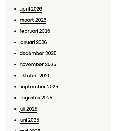
april 2026
maart 2026
februari 2026
januari 2026
december 2025
november 2025
oktober 2025
september 2025
augustus 2025
juli 2025
juni 2025