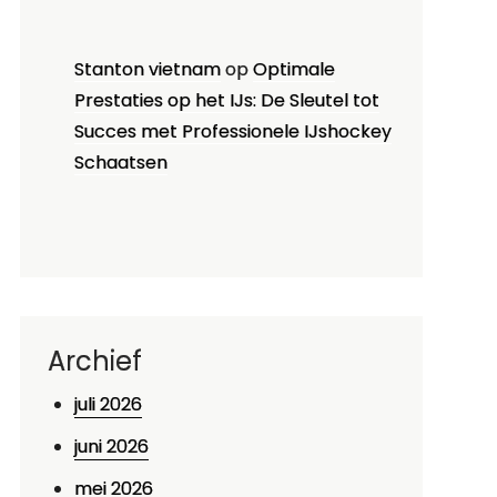
Stanton vietnam
op
Optimale
Prestaties op het IJs: De Sleutel tot
Succes met Professionele IJshockey
Schaatsen
Archief
juli 2026
juni 2026
mei 2026