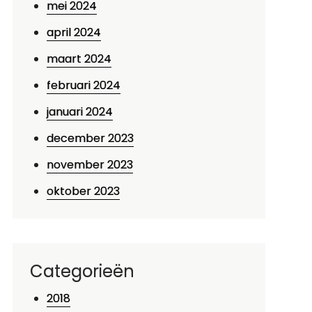
mei 2024
april 2024
maart 2024
februari 2024
januari 2024
december 2023
november 2023
oktober 2023
Categorieën
2018