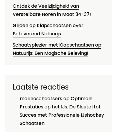
Ontdek de Veelzijdigheid van
Verstelbare Noren in Maat 34-37!
Glijden op Klapschaatsen over
Betoverend Natuurijs
Schaatsplezier met Klapschaatsen op
Natuurijs: Een Magische Beleving!
Laatste reacties
marinoschaatsers
op
Optimale
Prestaties op het IJs: De Sleutel tot
Succes met Professionele IJshockey
Schaatsen