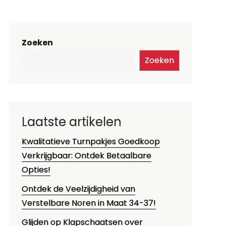
Zoeken
Zoeken
Laatste artikelen
Kwalitatieve Turnpakjes Goedkoop
Verkrijgbaar: Ontdek Betaalbare
Opties!
Ontdek de Veelzijdigheid van
Verstelbare Noren in Maat 34-37!
Glijden op Klapschaatsen over