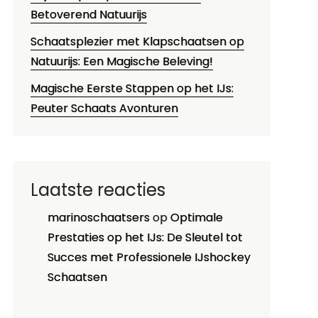
Betoverend Natuurijs
Schaatsplezier met Klapschaatsen op
Natuurijs: Een Magische Beleving!
Magische Eerste Stappen op het IJs:
Peuter Schaats Avonturen
Laatste reacties
marinoschaatsers
op
Optimale
Prestaties op het IJs: De Sleutel tot
Succes met Professionele IJshockey
Schaatsen