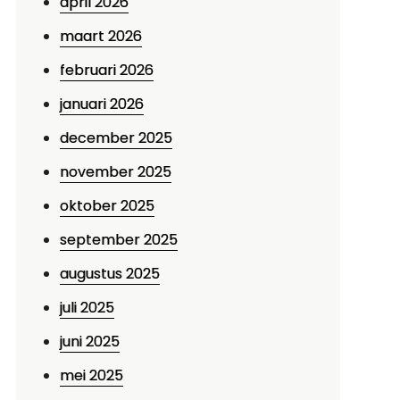
april 2026
maart 2026
februari 2026
januari 2026
december 2025
november 2025
oktober 2025
september 2025
augustus 2025
juli 2025
juni 2025
mei 2025