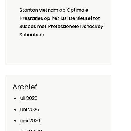
Stanton vietnam
op
Optimale
Prestaties op het IJs: De Sleutel tot
Succes met Professionele IJshockey
Schaatsen
Archief
juli 2026
juni 2026
mei 2026