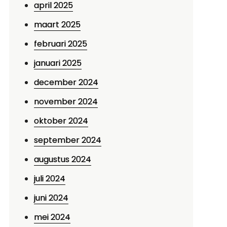
april 2025
maart 2025
februari 2025
januari 2025
december 2024
november 2024
oktober 2024
september 2024
augustus 2024
juli 2024
juni 2024
mei 2024