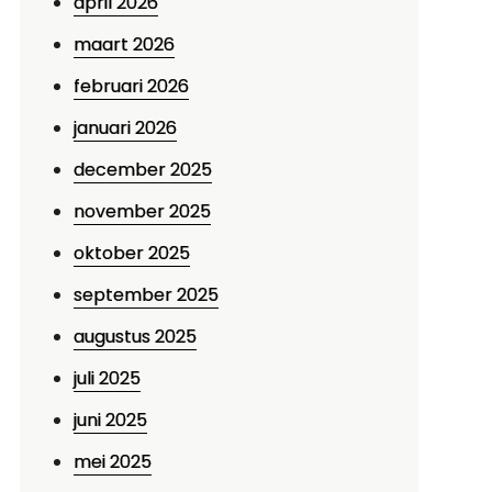
april 2026
maart 2026
februari 2026
januari 2026
december 2025
november 2025
oktober 2025
september 2025
augustus 2025
juli 2025
juni 2025
mei 2025