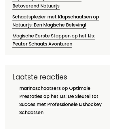
Betoverend Natuurijs
Schaatsplezier met Klapschaatsen op
Natuurijs: Een Magische Beleving!
Magische Eerste Stappen op het IJs:
Peuter Schaats Avonturen
Laatste reacties
marinoschaatsers
op
Optimale
Prestaties op het IJs: De Sleutel tot
Succes met Professionele IJshockey
Schaatsen