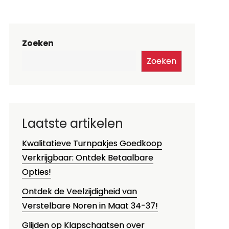
Zoeken
Zoeken
Laatste artikelen
Kwalitatieve Turnpakjes Goedkoop
Verkrijgbaar: Ontdek Betaalbare
Opties!
Ontdek de Veelzijdigheid van
Verstelbare Noren in Maat 34-37!
Glijden op Klapschaatsen over