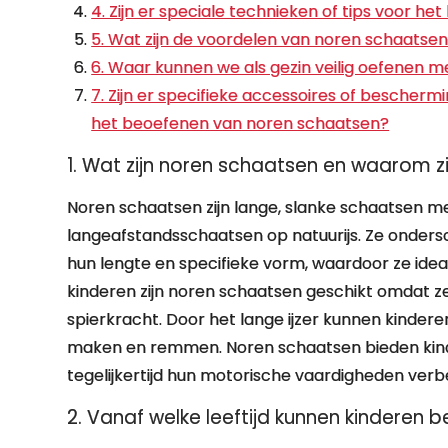
4. Zijn er speciale technieken of tips voor h
5. Wat zijn de voordelen van noren schaatsen
6. Waar kunnen we als gezin veilig oefenen m
7. Zijn er specifieke accessoires of bescherm
het beoefenen van noren schaatsen?
1. Wat zijn noren schaatsen en waarom zi
Noren schaatsen zijn lange, slanke schaatsen me
langeafstandsschaatsen op natuurijs. Ze onders
hun lengte en specifieke vorm, waardoor ze ideaal 
kinderen zijn noren schaatsen geschikt omdat ze
spierkracht. Door het lange ijzer kunnen kinderen
maken en remmen. Noren schaatsen bieden kinder
tegelijkertijd hun motorische vaardigheden verb
2. Vanaf welke leeftijd kunnen kinderen