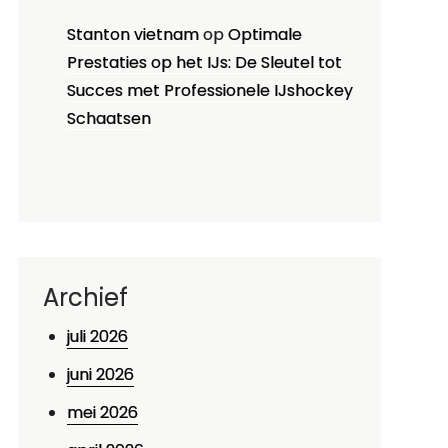
Stanton vietnam
op
Optimale
Prestaties op het IJs: De Sleutel tot
Succes met Professionele IJshockey
Schaatsen
Archief
juli 2026
juni 2026
mei 2026