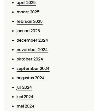
april 2025
maart 2025
februari 2025
januari 2025
december 2024
november 2024
oktober 2024
september 2024
augustus 2024
juli 2024
juni 2024
mei 2024