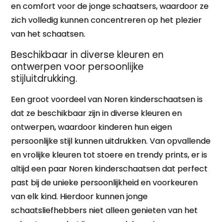
en comfort voor de jonge schaatsers, waardoor ze
zich volledig kunnen concentreren op het plezier
van het schaatsen.
Beschikbaar in diverse kleuren en
ontwerpen voor persoonlijke
stijluitdrukking.
Een groot voordeel van Noren kinderschaatsen is
dat ze beschikbaar zijn in diverse kleuren en
ontwerpen, waardoor kinderen hun eigen
persoonlijke stijl kunnen uitdrukken. Van opvallende
en vrolijke kleuren tot stoere en trendy prints, er is
altijd een paar Noren kinderschaatsen dat perfect
past bij de unieke persoonlijkheid en voorkeuren
van elk kind. Hierdoor kunnen jonge
schaatsliefhebbers niet alleen genieten van het