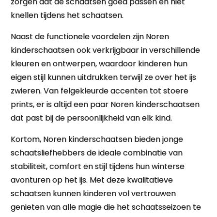
zorgen dat de schaatsen goed passen en niet
knellen tijdens het schaatsen.
Naast de functionele voordelen zijn Noren
kinderschaatsen ook verkrijgbaar in verschillende
kleuren en ontwerpen, waardoor kinderen hun
eigen stijl kunnen uitdrukken terwijl ze over het ijs
zwieren. Van felgekleurde accenten tot stoere
prints, er is altijd een paar Noren kinderschaatsen
dat past bij de persoonlijkheid van elk kind.
Kortom, Noren kinderschaatsen bieden jonge
schaatsliefhebbers de ideale combinatie van
stabiliteit, comfort en stijl tijdens hun winterse
avonturen op het ijs. Met deze kwalitatieve
schaatsen kunnen kinderen vol vertrouwen
genieten van alle magie die het schaatsseizoen te