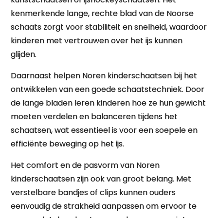
kenmerkende lange, rechte blad van de Noorse
schaats zorgt voor stabiliteit en snelheid, waardoor
kinderen met vertrouwen over het ijs kunnen
glijden.
Daarnaast helpen Noren kinderschaatsen bij het
ontwikkelen van een goede schaatstechniek. Door
de lange bladen leren kinderen hoe ze hun gewicht
moeten verdelen en balanceren tijdens het
schaatsen, wat essentieel is voor een soepele en
efficiënte beweging op het ijs.
Het comfort en de pasvorm van Noren
kinderschaatsen zijn ook van groot belang. Met
verstelbare bandjes of clips kunnen ouders
eenvoudig de strakheid aanpassen om ervoor te