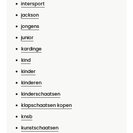
intersport
jackson
jongens
junior
kardinge
kind
kinder
kinderen
kinderschaatsen
klapschaatsen kopen
knsb
kunstschaatsen