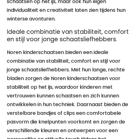
schaatsen op het ijs, maar ook hun eigen
individualiteit en creativiteit laten zien tijdens hun
winterse avonturen.
Ideale combinatie van stabiliteit, comfort
en stijl voor jonge schaatsliefhebbers.
Noren kinderschaatsen bieden een ideale
combinatie van stabiliteit, comfort en stijl voor
jonge schaatsliefhebbers. Met hun lange, rechte
bladen zorgen de Noren kinderschaatsen voor
stabiliteit op het ijs, waardoor kinderen met
vertrouwen kunnen schaatsen en zich kunnen
ontwikkelen in hun techniek. Daarnaast bieden de
verstelbare bandjes of clips een comfortabele
pasvorm die knelpunten voorkomt en zorgen de
verschillende kleuren en ontwerpen voor een