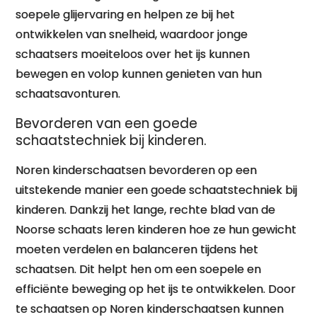
soepele glijervaring en helpen ze bij het
ontwikkelen van snelheid, waardoor jonge
schaatsers moeiteloos over het ijs kunnen
bewegen en volop kunnen genieten van hun
schaatsavonturen.
Bevorderen van een goede
schaatstechniek bij kinderen.
Noren kinderschaatsen bevorderen op een
uitstekende manier een goede schaatstechniek bij
kinderen. Dankzij het lange, rechte blad van de
Noorse schaats leren kinderen hoe ze hun gewicht
moeten verdelen en balanceren tijdens het
schaatsen. Dit helpt hen om een soepele en
efficiënte beweging op het ijs te ontwikkelen. Door
te schaatsen op Noren kinderschaatsen kunnen