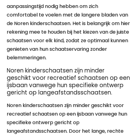
aanpassingstijd nodig hebben om zich
comfortabel te voelen met de langere bladen van
de Noren kinderschaatsen. Het is belangrijk om hier
rekening mee te houden bij het kiezen van de juiste
schaatsen voor elk kind, zodat ze optimaal kunnen
genieten van hun schaatservaring zonder
belemmeringen.
Noren kinderschaatsen zijn minder
geschikt voor recreatief schaatsen op een
ijsbaan vanwege hun specifieke ontwerp
gericht op langeafstandsschaatsen.
Noren kinderschaatsen zijn minder geschikt voor
recreatief schaatsen op een ijsbaan vanwege hun
specifieke ontwerp gericht op
langeafstandsschaatsen. Door het lange, rechte