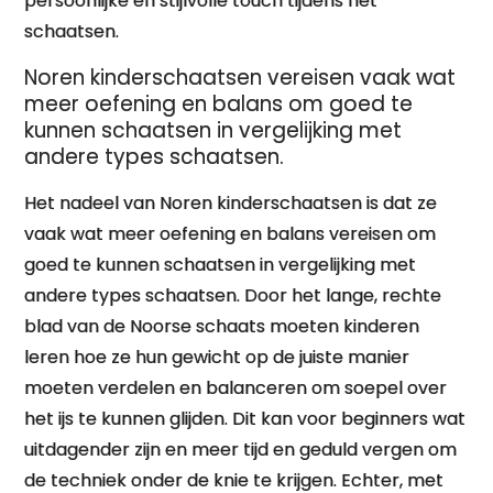
persoonlijke en stijlvolle touch tijdens het
schaatsen.
Noren kinderschaatsen vereisen vaak wat
meer oefening en balans om goed te
kunnen schaatsen in vergelijking met
andere types schaatsen.
Het nadeel van Noren kinderschaatsen is dat ze
vaak wat meer oefening en balans vereisen om
goed te kunnen schaatsen in vergelijking met
andere types schaatsen. Door het lange, rechte
blad van de Noorse schaats moeten kinderen
leren hoe ze hun gewicht op de juiste manier
moeten verdelen en balanceren om soepel over
het ijs te kunnen glijden. Dit kan voor beginners wat
uitdagender zijn en meer tijd en geduld vergen om
de techniek onder de knie te krijgen. Echter, met