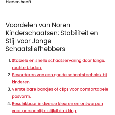
bieden heeft.
Voordelen van Noren
Kinderschaatsen: Stabiliteit en
Stijl voor Jonge
Schaatsliefhebbers
Stabiele en snelle schaatservaring door lange,
rechte bladen.
Bevorderen van een goede schaatstechniek bij
kinderen.
Verstelbare bandjes of clips voor comfortabele
pasvorm.
Beschikbaar in diverse kleuren en ontwerpen
voor persoonlijke stijluitdrukking.