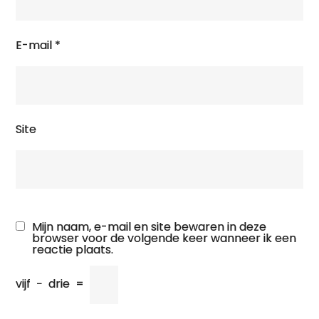
E-mail
*
Site
Mijn naam, e-mail en site bewaren in deze
browser voor de volgende keer wanneer ik een
reactie plaats.
vijf
−
drie
=