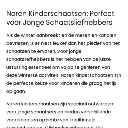
Noren Kinderschaatsen: Perfect
voor Jonge Schaatsliefhebbers
Als de winter aanbreekt en de meren en kanalen
bevriezen, is er niets leuker dan het plezier van het
schaatsen te ervaren. Voor jonge
schaatsliefhebbers is het hebben van de juiste
uitrusting essentieel om volop te genieten van
deze winterse activiteit. Noren kinderschaatsen zijn
de perfecte keuze voor kinderen die graag het ijs
op gaan.
Noren kinderschaatsen zijn speciaal ontworpen
voor jonge schaatsers en bieden verschillende
voordelen ten opzichte van traditionele
kunstschaatsen of ijshockeyschaatsen. Het