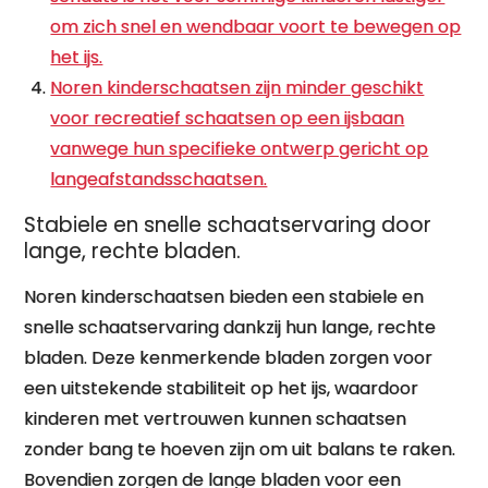
om zich snel en wendbaar voort te bewegen op
het ijs.
Noren kinderschaatsen zijn minder geschikt
voor recreatief schaatsen op een ijsbaan
vanwege hun specifieke ontwerp gericht op
langeafstandsschaatsen.
Stabiele en snelle schaatservaring door
lange, rechte bladen.
Noren kinderschaatsen bieden een stabiele en
snelle schaatservaring dankzij hun lange, rechte
bladen. Deze kenmerkende bladen zorgen voor
een uitstekende stabiliteit op het ijs, waardoor
kinderen met vertrouwen kunnen schaatsen
zonder bang te hoeven zijn om uit balans te raken.
Bovendien zorgen de lange bladen voor een