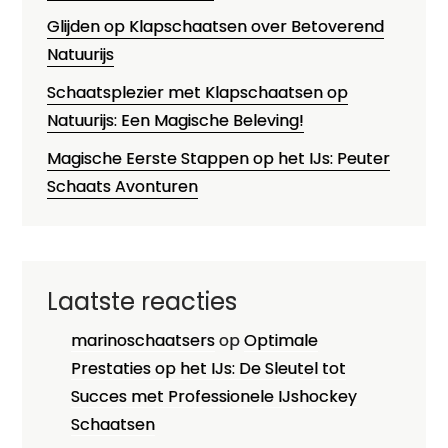
Glijden op Klapschaatsen over Betoverend
Natuurijs
Schaatsplezier met Klapschaatsen op
Natuurijs: Een Magische Beleving!
Magische Eerste Stappen op het IJs: Peuter
Schaats Avonturen
Laatste reacties
marinoschaatsers
op
Optimale
Prestaties op het IJs: De Sleutel tot
Succes met Professionele IJshockey
Schaatsen