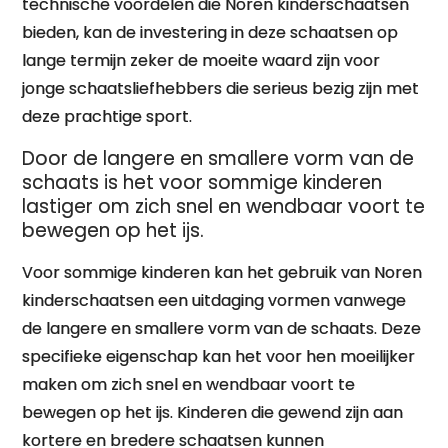
technische voordelen die Noren kinderschaatsen
bieden, kan de investering in deze schaatsen op
lange termijn zeker de moeite waard zijn voor
jonge schaatsliefhebbers die serieus bezig zijn met
deze prachtige sport.
Door de langere en smallere vorm van de
schaats is het voor sommige kinderen
lastiger om zich snel en wendbaar voort te
bewegen op het ijs.
Voor sommige kinderen kan het gebruik van Noren
kinderschaatsen een uitdaging vormen vanwege
de langere en smallere vorm van de schaats. Deze
specifieke eigenschap kan het voor hen moeilijker
maken om zich snel en wendbaar voort te
bewegen op het ijs. Kinderen die gewend zijn aan
kortere en bredere schaatsen kunnen