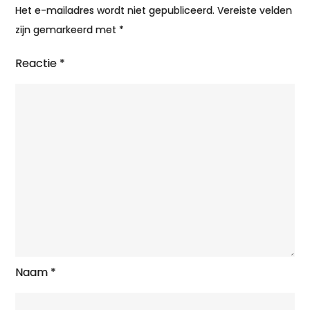
Het e-mailadres wordt niet gepubliceerd.
Vereiste velden
zijn gemarkeerd met
*
Reactie
*
Naam
*