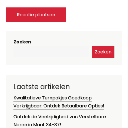
Zoeken
Zoeken
Laatste artikelen
Kwalitatieve Turnpakjes Goedkoop
Verkrijgbaar: Ontdek Betaalbare Opties!
Ontdek de Veelzijdigheid van Verstelbare
Noren in Maat 34-37!