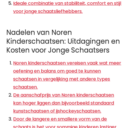
Ideale combinatie van stabiliteit, comfort en stijl
voor jonge schaatsliefhebbers.
Nadelen van Noren
Kinderschaatsen: Uitdagingen en
Kosten voor Jonge Schaatsers
Noren kinderschaatsen vereisen vaak wat meer
oefening en balans om goed te kunnen
schaatsen in vergelijking met andere types
schaatsen.
De aanschafprijs van Noren kinderschaatsen
kan hoger liggen dan bijvoorbeeld standaard
kunstschaatsen of ijshockeyschaatsen.
Door de langere en smallere vorm van de
schaats is het voor sommige kinderen lastiger