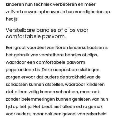
kinderen hun techniek verbeteren en meer
zelfvertrouwen opbouwen in hun vaardigheden op
het ijs.
Verstelbare bandjes of clips voor
comfortabele pasvorm.
Een groot voordeel van Noren kinderschaatsen is
het gebruik van verstelbare bandjes of clips,
waardoor een comfortabele pasvorm
gegarandeerd is. Deze aanpasbare sluitingen
zorgen ervoor dat ouders de strakheid van de
schaatsen kunnen afstellen, waardoor kinderen
niet alleen veilig kunnen schaatsen, maar ook
zonder belemmeringen kunnen genieten van hun
tijd op het ijs. Het biedt niet alleen extra gemak
voor ouders, maar ook een gevoel van zekerheid