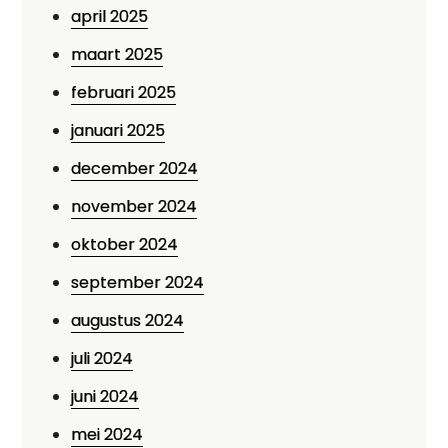
april 2025
maart 2025
februari 2025
januari 2025
december 2024
november 2024
oktober 2024
september 2024
augustus 2024
juli 2024
juni 2024
mei 2024