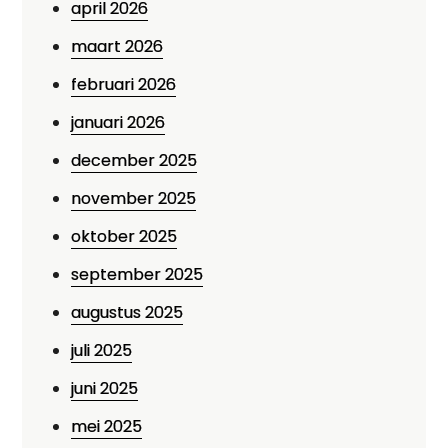
april 2026
maart 2026
februari 2026
januari 2026
december 2025
november 2025
oktober 2025
september 2025
augustus 2025
juli 2025
juni 2025
mei 2025