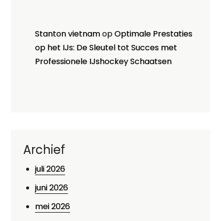
Stanton vietnam
op
Optimale Prestaties
op het IJs: De Sleutel tot Succes met
Professionele IJshockey Schaatsen
Archief
juli 2026
juni 2026
mei 2026