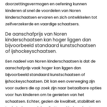
doorzettingsvermogen en oefening kunnen
kinderen al snel de voordelen van Noren
kinderschaatsen ervaren en zich ontwikkelen tot
zelfverzekerde en vaardige schaatsers.
De aanschafprijs van Noren
kinderschaatsen kan hoger liggen dan
bijvoorbeeld standaard kunstschaatsen
of ijshockeyschaatsen.
Een nadeel van Noren kinderschaatsen is dat de
aanschafprijs vaak hoger kan liggen dan
bijvoorbeeld standaard kunstschaatsen of
ijshockeyschaatsen. Dit kan een overweging zijn
voor ouders die op zoek zijn naar betaalbare opties
voor hun kinderen om te genieten van het
schaatsen. Echter, gezien de kwaliteit, stabiliteit en