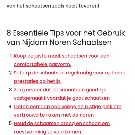
van het schaatsen zoals nooit tevoren!
8 Essentiële Tips voor het Gebruik
van Nijdam Noren Schaatsen
Koop de juiste maat schaatsen voor een
comfortabele pasvorm.
Scherp de schaatsen regelmatig voor optimale
prestaties op het ijs.
Zorg ervoor dat de schaatsen goed zijn
vastgemaakt voordat je gaat schaatsen.
Oefen eerst op een veilige en rustige plek om
vertrouwd te raken met de noren.
Houd de schaatsen droog en schoon om
roestvorming te voorkomen.