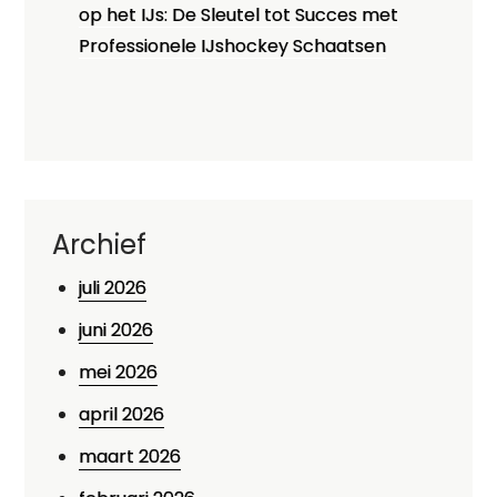
op het IJs: De Sleutel tot Succes met
Professionele IJshockey Schaatsen
Archief
juli 2026
juni 2026
mei 2026
april 2026
maart 2026