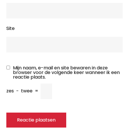
Site
Mijn naam, e-mail en site bewaren in deze
browser voor de volgende keer wanneer ik een
reactie plaats.
zes
−
twee
=