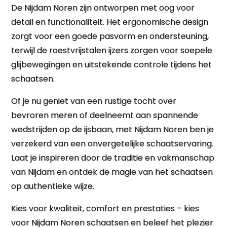
De Nijdam Noren zijn ontworpen met oog voor
detail en functionaliteit. Het ergonomische design
zorgt voor een goede pasvorm en ondersteuning,
terwijl de roestvrijstalen ijzers zorgen voor soepele
glijbewegingen en uitstekende controle tijdens het
schaatsen.
Of je nu geniet van een rustige tocht over
bevroren meren of deelneemt aan spannende
wedstrijden op de ijsbaan, met Nijdam Noren ben je
verzekerd van een onvergetelijke schaatservaring.
Laat je inspireren door de traditie en vakmanschap
van Nijdam en ontdek de magie van het schaatsen
op authentieke wijze.
Kies voor kwaliteit, comfort en prestaties – kies
voor Nijdam Noren schaatsen en beleef het plezier