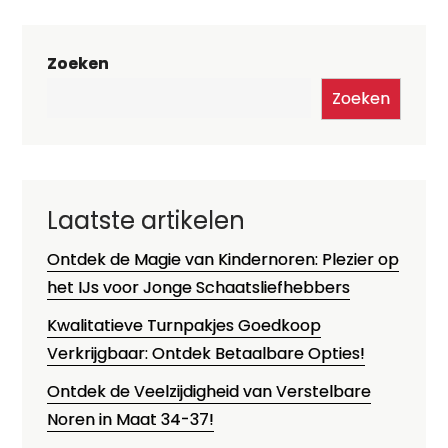
Zoeken
Zoeken
Laatste artikelen
Ontdek de Magie van Kindernoren: Plezier op
het IJs voor Jonge Schaatsliefhebbers
Kwalitatieve Turnpakjes Goedkoop
Verkrijgbaar: Ontdek Betaalbare Opties!
Ontdek de Veelzijdigheid van Verstelbare
Noren in Maat 34-37!