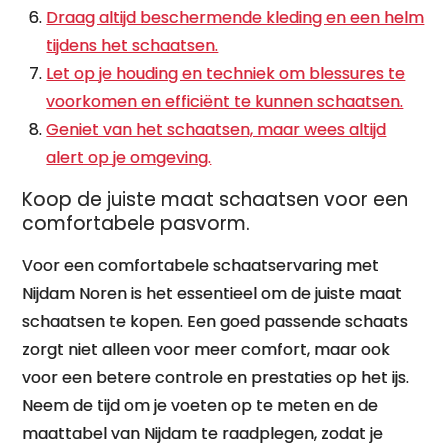
Draag altijd beschermende kleding en een helm
tijdens het schaatsen.
Let op je houding en techniek om blessures te
voorkomen en efficiënt te kunnen schaatsen.
Geniet van het schaatsen, maar wees altijd
alert op je omgeving.
Koop de juiste maat schaatsen voor een
comfortabele pasvorm.
Voor een comfortabele schaatservaring met
Nijdam Noren is het essentieel om de juiste maat
schaatsen te kopen. Een goed passende schaats
zorgt niet alleen voor meer comfort, maar ook
voor een betere controle en prestaties op het ijs.
Neem de tijd om je voeten op te meten en de
maattabel van Nijdam te raadplegen, zodat je