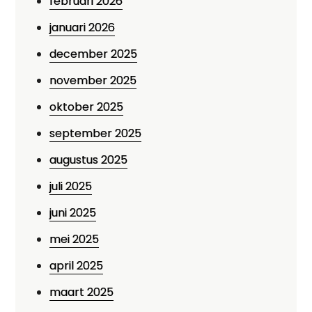
februari 2026
januari 2026
december 2025
november 2025
oktober 2025
september 2025
augustus 2025
juli 2025
juni 2025
mei 2025
april 2025
maart 2025