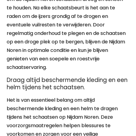
te houden. Na elke schaatsbeurt is het aan te
raden om de ijzers grondig af te drogen en
eventuele vuilresten te verwijderen. Door
regelmatig onderhoud te plegen en de schaatsen
op een droge plek op te bergen, blijven de Nijdam
Noren in optimale conditie en kun je blijven
genieten van een soepele en roestvrije
schaatservaring.
Draag altijd beschermende kleding en een
helm tijdens het schaatsen.
Het is van essentieel belang om altijd
beschermende kleding en een helm te dragen
tijdens het schaatsen op Nijdam Noren. Deze
voorzorgsmaatregelen helpen blessures te
voorkomen en zorgen voor een veilige