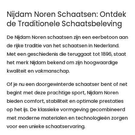
Nijdam Noren Schaatsen: Ontdek
de Traditionele Schaatsbeleving
De Nijdam Noren schaatsen zijn een eerbetoon aan
de rijke traditie van het schaatsen in Nederland.
Met een geschiedenis die teruggaat tot 1896, staat
het merk Nijdam bekend om zijn hoogwaardige
kwaliteit en vakmanschap.
Of je nu een doorgewinterde schaatser bent of net
begint met deze prachtige sport, Nijdam Noren
bieden comfort, stabiliteit en optimale prestaties
op het ijs. De klassieke vormgeving gecombineerd
met moderne materialen en technologieën zorgen
voor een unieke schaatservaring.