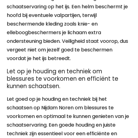
schaatservaring op het ijs. Een helm beschermt je
hoofd bij eventuele valpartijen, terwijl
beschermende kleding zoals knie- en
elleboogbeschermers je lichaam extra
ondersteuning bieden. Veiligheid staat voorop, dus
vergeet niet om jezelf goed te beschermen
voordat je het ijs betreedt.
Let op je houding en techniek om
blessures te voorkomen en efficiënt te
kunnen schaatsen.
Let goed op je houding en techniek bij het
schaatsen op Nijdam Noren om blessures te
voorkomen en optimaal te kunnen genieten van je
schaatservaring. Een goede houding en juiste
techniek zijn essentieel voor een efficiënte en