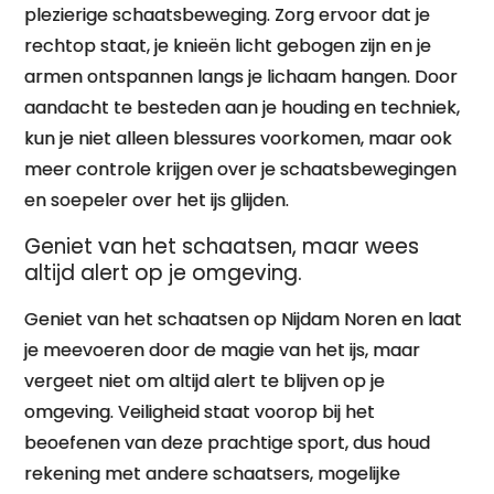
plezierige schaatsbeweging. Zorg ervoor dat je
rechtop staat, je knieën licht gebogen zijn en je
armen ontspannen langs je lichaam hangen. Door
aandacht te besteden aan je houding en techniek,
kun je niet alleen blessures voorkomen, maar ook
meer controle krijgen over je schaatsbewegingen
en soepeler over het ijs glijden.
Geniet van het schaatsen, maar wees
altijd alert op je omgeving.
Geniet van het schaatsen op Nijdam Noren en laat
je meevoeren door de magie van het ijs, maar
vergeet niet om altijd alert te blijven op je
omgeving. Veiligheid staat voorop bij het
beoefenen van deze prachtige sport, dus houd
rekening met andere schaatsers, mogelijke