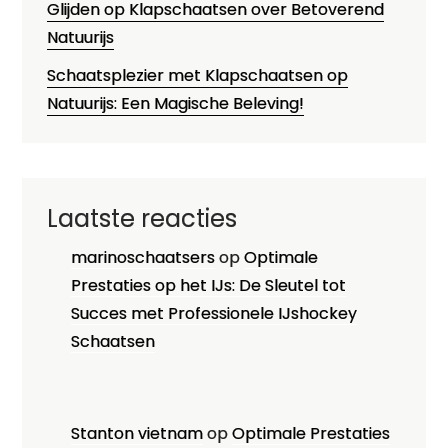
Glijden op Klapschaatsen over Betoverend
Natuurijs
Schaatsplezier met Klapschaatsen op
Natuurijs: Een Magische Beleving!
Laatste reacties
marinoschaatsers
op
Optimale
Prestaties op het IJs: De Sleutel tot
Succes met Professionele IJshockey
Schaatsen
Stanton vietnam
op
Optimale Prestaties