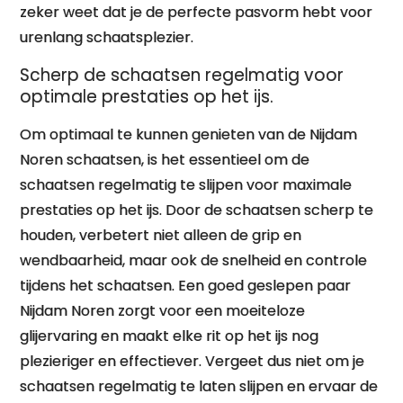
zeker weet dat je de perfecte pasvorm hebt voor
urenlang schaatsplezier.
Scherp de schaatsen regelmatig voor
optimale prestaties op het ijs.
Om optimaal te kunnen genieten van de Nijdam
Noren schaatsen, is het essentieel om de
schaatsen regelmatig te slijpen voor maximale
prestaties op het ijs. Door de schaatsen scherp te
houden, verbetert niet alleen de grip en
wendbaarheid, maar ook de snelheid en controle
tijdens het schaatsen. Een goed geslepen paar
Nijdam Noren zorgt voor een moeiteloze
glijervaring en maakt elke rit op het ijs nog
plezieriger en effectiever. Vergeet dus niet om je
schaatsen regelmatig te laten slijpen en ervaar de