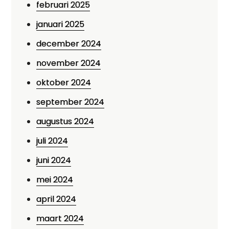
februari 2025
januari 2025
december 2024
november 2024
oktober 2024
september 2024
augustus 2024
juli 2024
juni 2024
mei 2024
april 2024
maart 2024