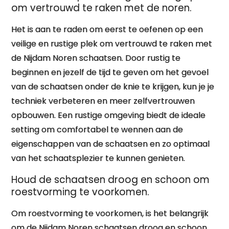
om vertrouwd te raken met de noren.
Het is aan te raden om eerst te oefenen op een
veilige en rustige plek om vertrouwd te raken met
de Nijdam Noren schaatsen. Door rustig te
beginnen en jezelf de tijd te geven om het gevoel
van de schaatsen onder de knie te krijgen, kun je je
techniek verbeteren en meer zelfvertrouwen
opbouwen. Een rustige omgeving biedt de ideale
setting om comfortabel te wennen aan de
eigenschappen van de schaatsen en zo optimaal
van het schaatsplezier te kunnen genieten.
Houd de schaatsen droog en schoon om
roestvorming te voorkomen.
Om roestvorming te voorkomen, is het belangrijk
om de Nijdam Noren schaatsen droog en schoon