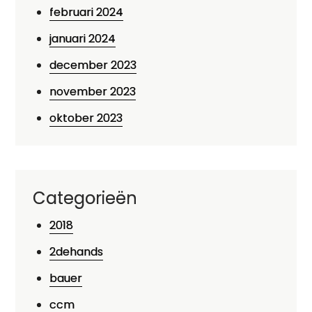
februari 2024
januari 2024
december 2023
november 2023
oktober 2023
Categorieën
2018
2dehands
bauer
ccm