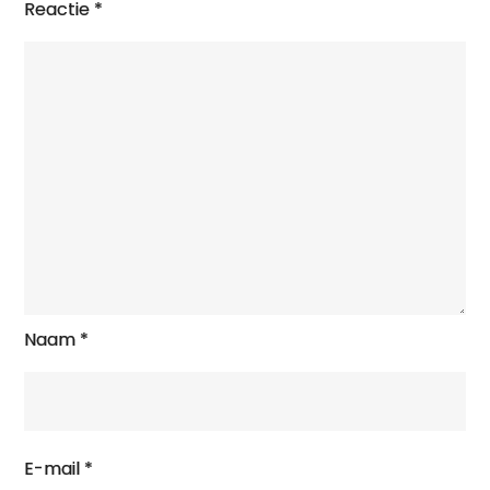
Reactie
*
Naam
*
E-mail
*