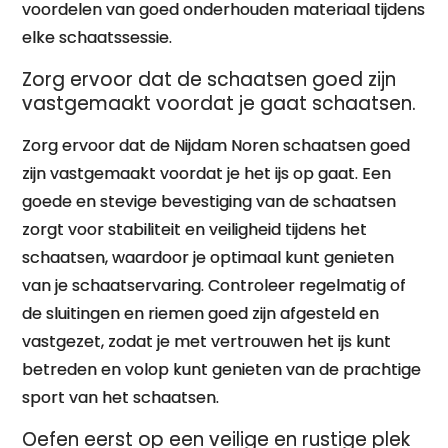
voordelen van goed onderhouden materiaal tijdens
elke schaatssessie.
Zorg ervoor dat de schaatsen goed zijn
vastgemaakt voordat je gaat schaatsen.
Zorg ervoor dat de Nijdam Noren schaatsen goed
zijn vastgemaakt voordat je het ijs op gaat. Een
goede en stevige bevestiging van de schaatsen
zorgt voor stabiliteit en veiligheid tijdens het
schaatsen, waardoor je optimaal kunt genieten
van je schaatservaring. Controleer regelmatig of
de sluitingen en riemen goed zijn afgesteld en
vastgezet, zodat je met vertrouwen het ijs kunt
betreden en volop kunt genieten van de prachtige
sport van het schaatsen.
Oefen eerst op een veilige en rustige plek