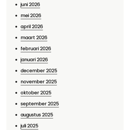
juni 2026
mei 2026
april 2026
maart 2026
februari 2026
januari 2026
december 2025
november 2025
oktober 2025
september 2025
augustus 2025
juli 2025