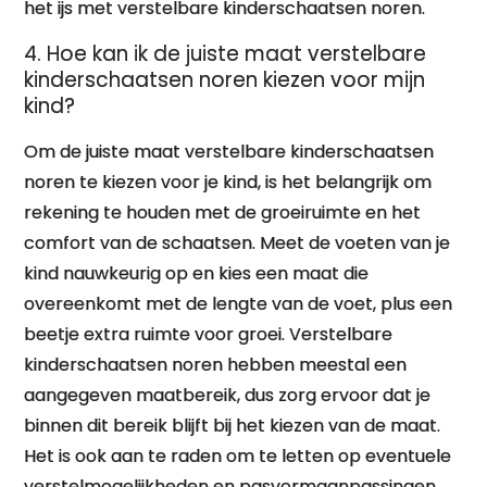
het ijs met verstelbare kinderschaatsen noren.
4. Hoe kan ik de juiste maat verstelbare
kinderschaatsen noren kiezen voor mijn
kind?
Om de juiste maat verstelbare kinderschaatsen
noren te kiezen voor je kind, is het belangrijk om
rekening te houden met de groeiruimte en het
comfort van de schaatsen. Meet de voeten van je
kind nauwkeurig op en kies een maat die
overeenkomt met de lengte van de voet, plus een
beetje extra ruimte voor groei. Verstelbare
kinderschaatsen noren hebben meestal een
aangegeven maatbereik, dus zorg ervoor dat je
binnen dit bereik blijft bij het kiezen van de maat.
Het is ook aan te raden om te letten op eventuele
verstelmogelijkheden en pasvormaanpassingen