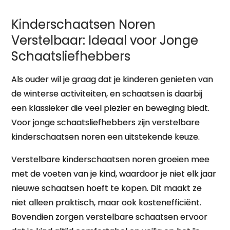
Kinderschaatsen Noren
Verstelbaar: Ideaal voor Jonge
Schaatsliefhebbers
Als ouder wil je graag dat je kinderen genieten van
de winterse activiteiten, en schaatsen is daarbij
een klassieker die veel plezier en beweging biedt.
Voor jonge schaatsliefhebbers zijn verstelbare
kinderschaatsen noren een uitstekende keuze.
Verstelbare kinderschaatsen noren groeien mee
met de voeten van je kind, waardoor je niet elk jaar
nieuwe schaatsen hoeft te kopen. Dit maakt ze
niet alleen praktisch, maar ook kostenefficiënt.
Bovendien zorgen verstelbare schaatsen ervoor