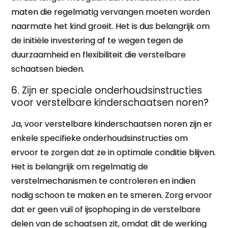
maten die regelmatig vervangen moeten worden
naarmate het kind groeit. Het is dus belangrijk om
de initiële investering af te wegen tegen de
duurzaamheid en flexibiliteit die verstelbare
schaatsen bieden.
6. Zijn er speciale onderhoudsinstructies
voor verstelbare kinderschaatsen noren?
Ja, voor verstelbare kinderschaatsen noren zijn er
enkele specifieke onderhoudsinstructies om
ervoor te zorgen dat ze in optimale conditie blijven.
Het is belangrijk om regelmatig de
verstelmechanismen te controleren en indien
nodig schoon te maken en te smeren. Zorg ervoor
dat er geen vuil of ijsophoping in de verstelbare
delen van de schaatsen zit, omdat dit de werking