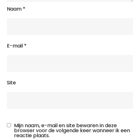
Naam
*
E-mail
*
Site
Mijn naam, e-mail en site bewaren in deze
browser voor de volgende keer wanneer ik een
reactie plaats.