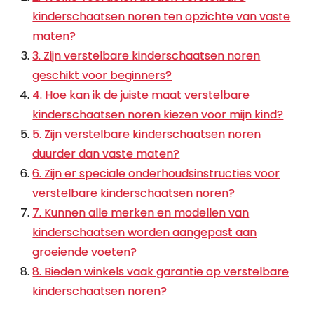
kinderschaatsen noren ten opzichte van vaste
maten?
3. Zijn verstelbare kinderschaatsen noren
geschikt voor beginners?
4. Hoe kan ik de juiste maat verstelbare
kinderschaatsen noren kiezen voor mijn kind?
5. Zijn verstelbare kinderschaatsen noren
duurder dan vaste maten?
6. Zijn er speciale onderhoudsinstructies voor
verstelbare kinderschaatsen noren?
7. Kunnen alle merken en modellen van
kinderschaatsen worden aangepast aan
groeiende voeten?
8. Bieden winkels vaak garantie op verstelbare
kinderschaatsen noren?