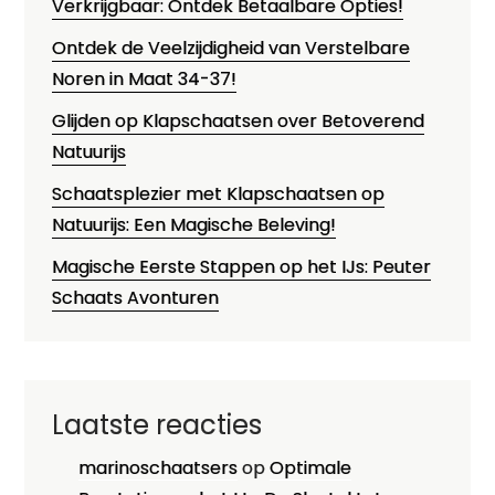
Verkrijgbaar: Ontdek Betaalbare Opties!
Ontdek de Veelzijdigheid van Verstelbare
Noren in Maat 34-37!
Glijden op Klapschaatsen over Betoverend
Natuurijs
Schaatsplezier met Klapschaatsen op
Natuurijs: Een Magische Beleving!
Magische Eerste Stappen op het IJs: Peuter
Schaats Avonturen
Laatste reacties
marinoschaatsers
op
Optimale