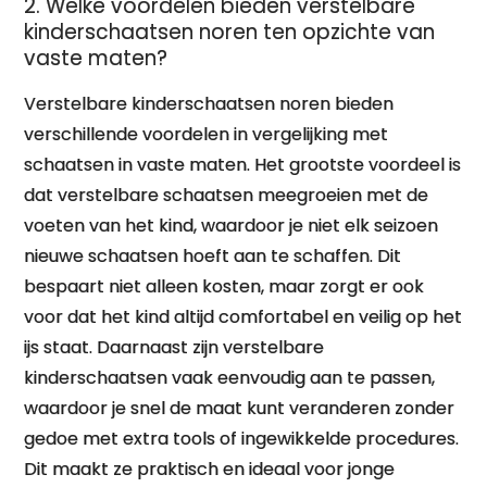
2. Welke voordelen bieden verstelbare
kinderschaatsen noren ten opzichte van
vaste maten?
Verstelbare kinderschaatsen noren bieden
verschillende voordelen in vergelijking met
schaatsen in vaste maten. Het grootste voordeel is
dat verstelbare schaatsen meegroeien met de
voeten van het kind, waardoor je niet elk seizoen
nieuwe schaatsen hoeft aan te schaffen. Dit
bespaart niet alleen kosten, maar zorgt er ook
voor dat het kind altijd comfortabel en veilig op het
ijs staat. Daarnaast zijn verstelbare
kinderschaatsen vaak eenvoudig aan te passen,
waardoor je snel de maat kunt veranderen zonder
gedoe met extra tools of ingewikkelde procedures.
Dit maakt ze praktisch en ideaal voor jonge