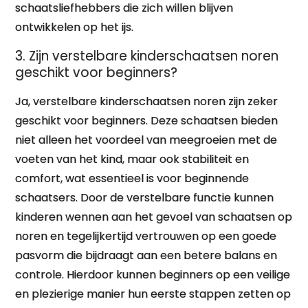
schaatsliefhebbers die zich willen blijven
ontwikkelen op het ijs.
3. Zijn verstelbare kinderschaatsen noren
geschikt voor beginners?
Ja, verstelbare kinderschaatsen noren zijn zeker
geschikt voor beginners. Deze schaatsen bieden
niet alleen het voordeel van meegroeien met de
voeten van het kind, maar ook stabiliteit en
comfort, wat essentieel is voor beginnende
schaatsers. Door de verstelbare functie kunnen
kinderen wennen aan het gevoel van schaatsen op
noren en tegelijkertijd vertrouwen op een goede
pasvorm die bijdraagt aan een betere balans en
controle. Hierdoor kunnen beginners op een veilige
en plezierige manier hun eerste stappen zetten op