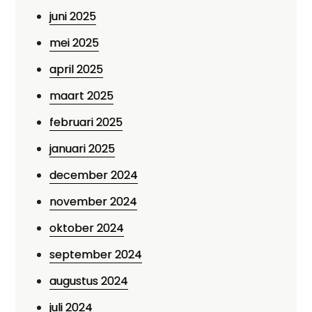
juni 2025
mei 2025
april 2025
maart 2025
februari 2025
januari 2025
december 2024
november 2024
oktober 2024
september 2024
augustus 2024
juli 2024