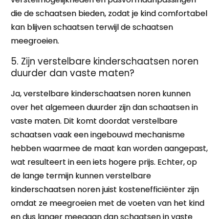
die de schaatsen bieden, zodat je kind comfortabel
kan blijven schaatsen terwijl de schaatsen
meegroeien.
5. Zijn verstelbare kinderschaatsen noren
duurder dan vaste maten?
Ja, verstelbare kinderschaatsen noren kunnen
over het algemeen duurder zijn dan schaatsen in
vaste maten. Dit komt doordat verstelbare
schaatsen vaak een ingebouwd mechanisme
hebben waarmee de maat kan worden aangepast,
wat resulteert in een iets hogere prijs. Echter, op
de lange termijn kunnen verstelbare
kinderschaatsen noren juist kostenefficiënter zijn
omdat ze meegroeien met de voeten van het kind
en dus langer meegaan dan schaatsen in vaste