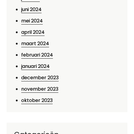
juni 2024
mei 2024
april 2024
maart 2024
februari 2024
januari 2024
december 2023
november 2023
oktober 2023