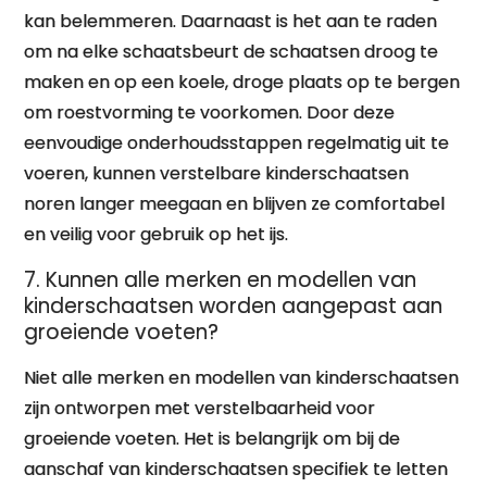
kan belemmeren. Daarnaast is het aan te raden
om na elke schaatsbeurt de schaatsen droog te
maken en op een koele, droge plaats op te bergen
om roestvorming te voorkomen. Door deze
eenvoudige onderhoudsstappen regelmatig uit te
voeren, kunnen verstelbare kinderschaatsen
noren langer meegaan en blijven ze comfortabel
en veilig voor gebruik op het ijs.
7. Kunnen alle merken en modellen van
kinderschaatsen worden aangepast aan
groeiende voeten?
Niet alle merken en modellen van kinderschaatsen
zijn ontworpen met verstelbaarheid voor
groeiende voeten. Het is belangrijk om bij de
aanschaf van kinderschaatsen specifiek te letten