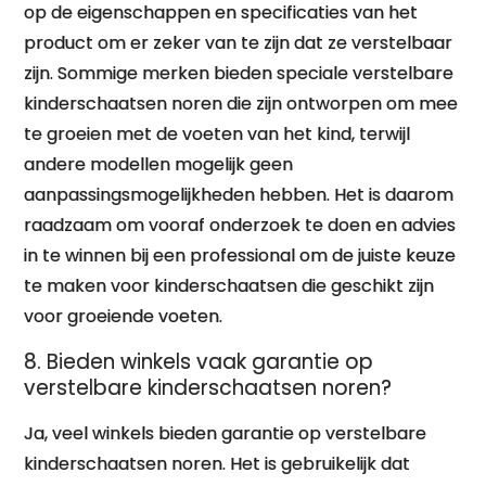
op de eigenschappen en specificaties van het
product om er zeker van te zijn dat ze verstelbaar
zijn. Sommige merken bieden speciale verstelbare
kinderschaatsen noren die zijn ontworpen om mee
te groeien met de voeten van het kind, terwijl
andere modellen mogelijk geen
aanpassingsmogelijkheden hebben. Het is daarom
raadzaam om vooraf onderzoek te doen en advies
in te winnen bij een professional om de juiste keuze
te maken voor kinderschaatsen die geschikt zijn
voor groeiende voeten.
8. Bieden winkels vaak garantie op
verstelbare kinderschaatsen noren?
Ja, veel winkels bieden garantie op verstelbare
kinderschaatsen noren. Het is gebruikelijk dat