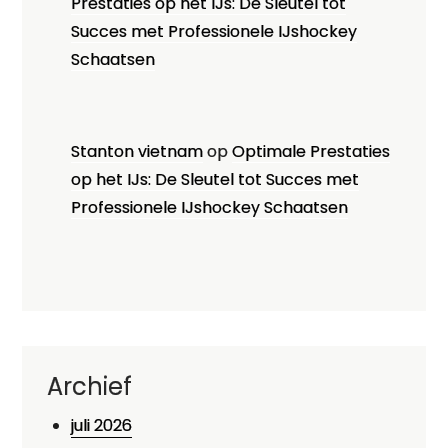
Prestaties op het IJs: De Sleutel tot
Succes met Professionele IJshockey
Schaatsen
Stanton vietnam
op
Optimale Prestaties
op het IJs: De Sleutel tot Succes met
Professionele IJshockey Schaatsen
Archief
juli 2026