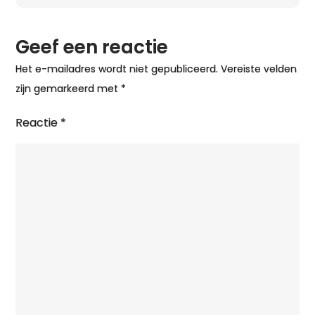
Geef een reactie
Het e-mailadres wordt niet gepubliceerd.
Vereiste velden
zijn gemarkeerd met
*
Reactie
*