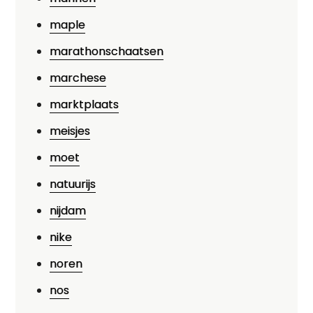
maple
marathonschaatsen
marchese
marktplaats
meisjes
moet
natuurijs
nijdam
nike
noren
nos