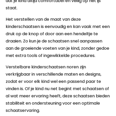
dat je kind altijd comfortabel en veilig op het ijs
staat.
Het verstellen van de maat van deze
kinderschaatsen is eenvoudig en kan vaak met een
druk op de knop of door aan een hendeltje te
draaien. Zo kun je de schaatsen snel aanpassen
aan de groeiende voeten van je kind, zonder gedoe
met extra tools of ingewikkelde procedures.
Verstelbare kinderschaatsen noren zijn
verkrijgbaar in verschillende maten en designs,
zodat er voor elk kind wel een passend paar te
vinden is. Of je kind nu net begint met schaatsen of
al wat meer ervaring heeft, deze schaatsen bieden
stabiliteit en ondersteuning voor een optimale
schaatservaring.