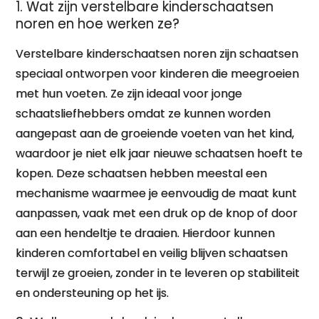
1. Wat zijn verstelbare kinderschaatsen
noren en hoe werken ze?
Verstelbare kinderschaatsen noren zijn schaatsen
speciaal ontworpen voor kinderen die meegroeien
met hun voeten. Ze zijn ideaal voor jonge
schaatsliefhebbers omdat ze kunnen worden
aangepast aan de groeiende voeten van het kind,
waardoor je niet elk jaar nieuwe schaatsen hoeft te
kopen. Deze schaatsen hebben meestal een
mechanisme waarmee je eenvoudig de maat kunt
aanpassen, vaak met een druk op de knop of door
aan een hendeltje te draaien. Hierdoor kunnen
kinderen comfortabel en veilig blijven schaatsen
terwijl ze groeien, zonder in te leveren op stabiliteit
en ondersteuning op het ijs.