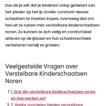
Dus als je wilt dat je kinderen volop genieten van
het plezier op het ijs zonder constant nieuwe
schaatsen te moeten kopen, overweeg dan om
hen uit te rusten met verstelbare kinderschaatsen
noren. Zo kunnen ze zich veilig en comfortabel
uitleven op de ijsbaan en hun schaatstechniek
verbeteren terwijl ze groeien.
Veelgestelde Vragen over
Verstelbare Kinderschaatsen
Noren
1. Wat zijn verstelbare kinderschaatsen noren
en hoe werken ze?
2. Welke voordelen bieden verstelbare