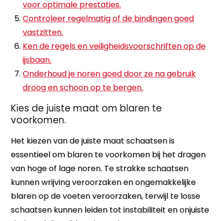
voor optimale prestaties.
Controleer regelmatig of de bindingen goed
vastzitten.
Ken de regels en veiligheidsvoorschriften op de
ijsbaan.
Onderhoud je noren goed door ze na gebruik
droog en schoon op te bergen.
Kies de juiste maat om blaren te
voorkomen.
Het kiezen van de juiste maat schaatsen is
essentieel om blaren te voorkomen bij het dragen
van hoge of lage noren. Te strakke schaatsen
kunnen wrijving veroorzaken en ongemakkelijke
blaren op de voeten veroorzaken, terwijl te losse
schaatsen kunnen leiden tot instabiliteit en onjuiste