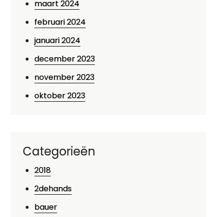
maart 2024
februari 2024
januari 2024
december 2023
november 2023
oktober 2023
Categorieën
2018
2dehands
bauer