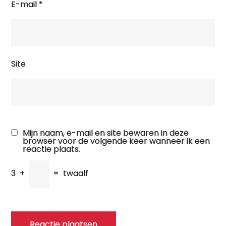
E-mail
*
Site
Mijn naam, e-mail en site bewaren in deze
browser voor de volgende keer wanneer ik een
reactie plaats.
3
+
=
twaalf