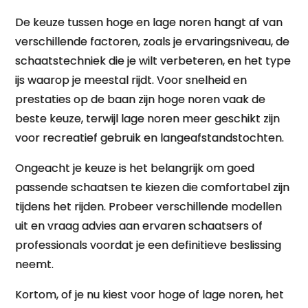
De keuze tussen hoge en lage noren hangt af van
verschillende factoren, zoals je ervaringsniveau, de
schaatstechniek die je wilt verbeteren, en het type
ijs waarop je meestal rijdt. Voor snelheid en
prestaties op de baan zijn hoge noren vaak de
beste keuze, terwijl lage noren meer geschikt zijn
voor recreatief gebruik en langeafstandstochten.
Ongeacht je keuze is het belangrijk om goed
passende schaatsen te kiezen die comfortabel zijn
tijdens het rijden. Probeer verschillende modellen
uit en vraag advies aan ervaren schaatsers of
professionals voordat je een definitieve beslissing
neemt.
Kortom, of je nu kiest voor hoge of lage noren, het