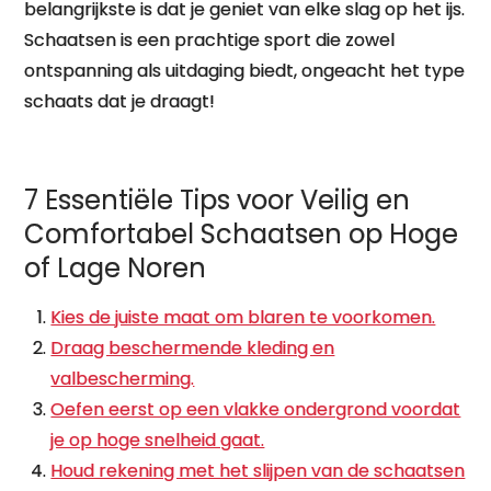
belangrijkste is dat je geniet van elke slag op het ijs.
Schaatsen is een prachtige sport die zowel
ontspanning als uitdaging biedt, ongeacht het type
schaats dat je draagt!
7 Essentiële Tips voor Veilig en
Comfortabel Schaatsen op Hoge
of Lage Noren
Kies de juiste maat om blaren te voorkomen.
Draag beschermende kleding en
valbescherming.
Oefen eerst op een vlakke ondergrond voordat
je op hoge snelheid gaat.
Houd rekening met het slijpen van de schaatsen