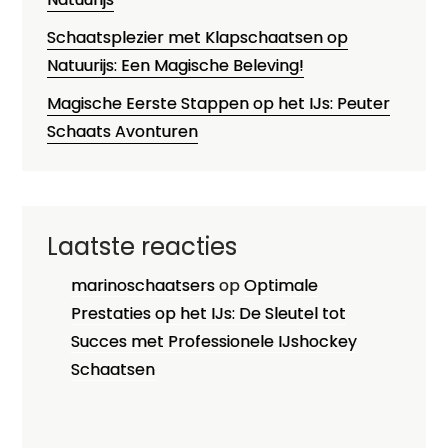
Schaatsplezier met Klapschaatsen op
Natuurijs: Een Magische Beleving!
Magische Eerste Stappen op het IJs: Peuter
Schaats Avonturen
Laatste reacties
marinoschaatsers
op
Optimale
Prestaties op het IJs: De Sleutel tot
Succes met Professionele IJshockey
Schaatsen