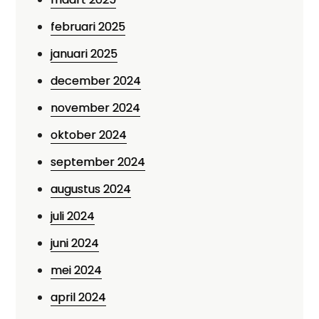
februari 2025
januari 2025
december 2024
november 2024
oktober 2024
september 2024
augustus 2024
juli 2024
juni 2024
mei 2024
april 2024