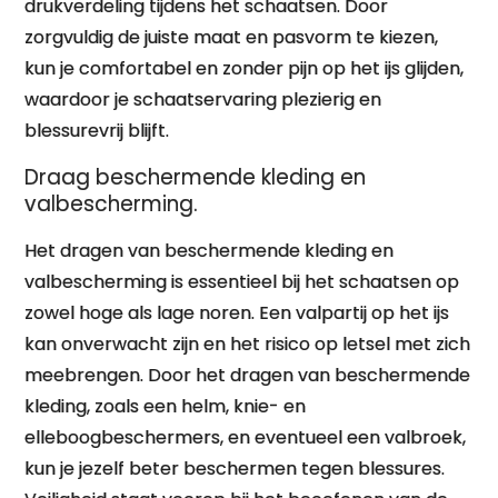
drukverdeling tijdens het schaatsen. Door
zorgvuldig de juiste maat en pasvorm te kiezen,
kun je comfortabel en zonder pijn op het ijs glijden,
waardoor je schaatservaring plezierig en
blessurevrij blijft.
Draag beschermende kleding en
valbescherming.
Het dragen van beschermende kleding en
valbescherming is essentieel bij het schaatsen op
zowel hoge als lage noren. Een valpartij op het ijs
kan onverwacht zijn en het risico op letsel met zich
meebrengen. Door het dragen van beschermende
kleding, zoals een helm, knie- en
elleboogbeschermers, en eventueel een valbroek,
kun je jezelf beter beschermen tegen blessures.