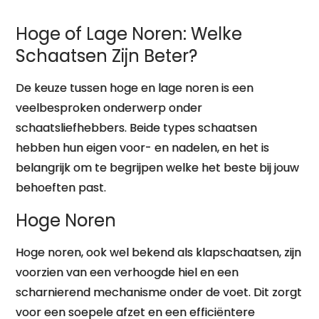
bij Jou?
Hoge of Lage Noren: Welke
Schaatsen Zijn Beter?
De keuze tussen hoge en lage noren is een
veelbesproken onderwerp onder
schaatsliefhebbers. Beide types schaatsen
hebben hun eigen voor- en nadelen, en het is
belangrijk om te begrijpen welke het beste bij jouw
behoeften past.
Hoge Noren
Hoge noren, ook wel bekend als klapschaatsen, zijn
voorzien van een verhoogde hiel en een
scharnierend mechanisme onder de voet. Dit zorgt
voor een soepele afzet en een efficiëntere