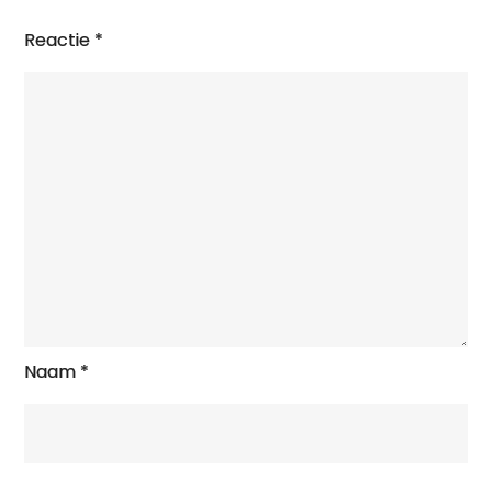
Reactie
*
Naam
*