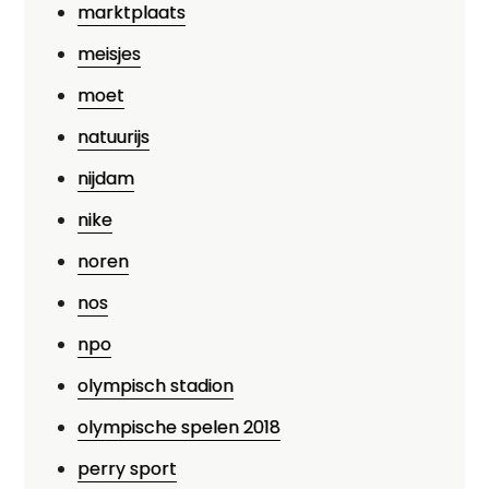
marktplaats
meisjes
moet
natuurijs
nijdam
nike
noren
nos
npo
olympisch stadion
olympische spelen 2018
perry sport