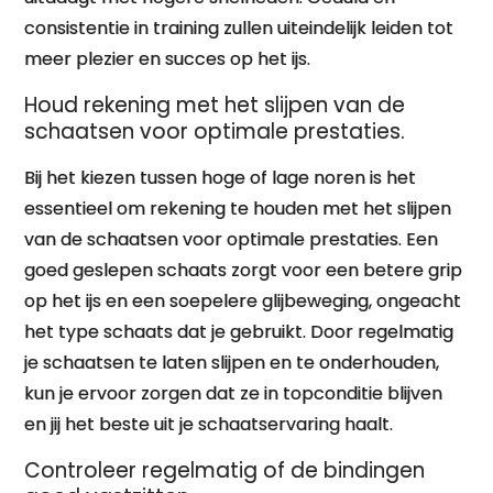
consistentie in training zullen uiteindelijk leiden tot
meer plezier en succes op het ijs.
Houd rekening met het slijpen van de
schaatsen voor optimale prestaties.
Bij het kiezen tussen hoge of lage noren is het
essentieel om rekening te houden met het slijpen
van de schaatsen voor optimale prestaties. Een
goed geslepen schaats zorgt voor een betere grip
op het ijs en een soepelere glijbeweging, ongeacht
het type schaats dat je gebruikt. Door regelmatig
je schaatsen te laten slijpen en te onderhouden,
kun je ervoor zorgen dat ze in topconditie blijven
en jij het beste uit je schaatservaring haalt.
Controleer regelmatig of de bindingen