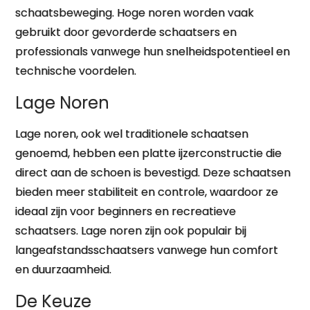
schaatsbeweging. Hoge noren worden vaak
gebruikt door gevorderde schaatsers en
professionals vanwege hun snelheidspotentieel en
technische voordelen.
Lage Noren
Lage noren, ook wel traditionele schaatsen
genoemd, hebben een platte ijzerconstructie die
direct aan de schoen is bevestigd. Deze schaatsen
bieden meer stabiliteit en controle, waardoor ze
ideaal zijn voor beginners en recreatieve
schaatsers. Lage noren zijn ook populair bij
langeafstandsschaatsers vanwege hun comfort
en duurzaamheid.
De Keuze