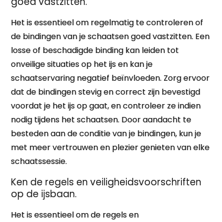
goed vastzitten.
Het is essentieel om regelmatig te controleren of
de bindingen van je schaatsen goed vastzitten. Een
losse of beschadigde binding kan leiden tot
onveilige situaties op het ijs en kan je
schaatservaring negatief beïnvloeden. Zorg ervoor
dat de bindingen stevig en correct zijn bevestigd
voordat je het ijs op gaat, en controleer ze indien
nodig tijdens het schaatsen. Door aandacht te
besteden aan de conditie van je bindingen, kun je
met meer vertrouwen en plezier genieten van elke
schaatssessie.
Ken de regels en veiligheidsvoorschriften
op de ijsbaan.
Het is essentieel om de regels en