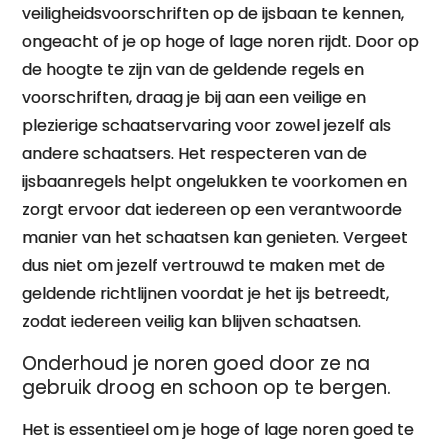
veiligheidsvoorschriften op de ijsbaan te kennen,
ongeacht of je op hoge of lage noren rijdt. Door op
de hoogte te zijn van de geldende regels en
voorschriften, draag je bij aan een veilige en
plezierige schaatservaring voor zowel jezelf als
andere schaatsers. Het respecteren van de
ijsbaanregels helpt ongelukken te voorkomen en
zorgt ervoor dat iedereen op een verantwoorde
manier van het schaatsen kan genieten. Vergeet
dus niet om jezelf vertrouwd te maken met de
geldende richtlijnen voordat je het ijs betreedt,
zodat iedereen veilig kan blijven schaatsen.
Onderhoud je noren goed door ze na
gebruik droog en schoon op te bergen.
Het is essentieel om je hoge of lage noren goed te