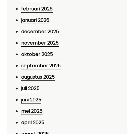
februari 2026
januari 2026
december 2025
november 2025
oktober 2025
september 2025
augustus 2025
juli 2025
juni 2025
mei 2025
april 2025
maart 2025