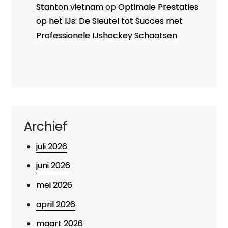
Stanton vietnam
op
Optimale Prestaties
op het IJs: De Sleutel tot Succes met
Professionele IJshockey Schaatsen
Archief
juli 2026
juni 2026
mei 2026
april 2026
maart 2026