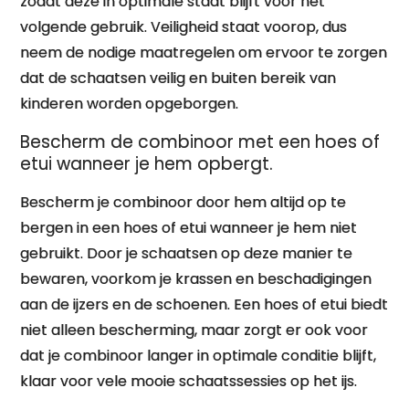
zodat deze in optimale staat blijft voor het
volgende gebruik. Veiligheid staat voorop, dus
neem de nodige maatregelen om ervoor te zorgen
dat de schaatsen veilig en buiten bereik van
kinderen worden opgeborgen.
Bescherm de combinoor met een hoes of
etui wanneer je hem opbergt.
Bescherm je combinoor door hem altijd op te
bergen in een hoes of etui wanneer je hem niet
gebruikt. Door je schaatsen op deze manier te
bewaren, voorkom je krassen en beschadigingen
aan de ijzers en de schoenen. Een hoes of etui biedt
niet alleen bescherming, maar zorgt er ook voor
dat je combinoor langer in optimale conditie blijft,
klaar voor vele mooie schaatssessies op het ijs.