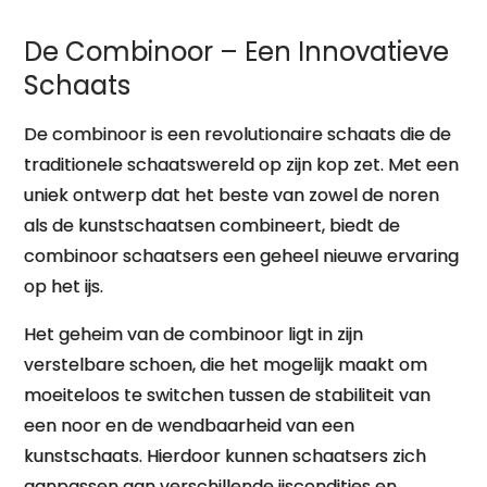
De Combinoor – Een Innovatieve
Schaats
De combinoor is een revolutionaire schaats die de
traditionele schaatswereld op zijn kop zet. Met een
uniek ontwerp dat het beste van zowel de noren
als de kunstschaatsen combineert, biedt de
combinoor schaatsers een geheel nieuwe ervaring
op het ijs.
Het geheim van de combinoor ligt in zijn
verstelbare schoen, die het mogelijk maakt om
moeiteloos te switchen tussen de stabiliteit van
een noor en de wendbaarheid van een
kunstschaats. Hierdoor kunnen schaatsers zich
aanpassen aan verschillende ijscondities en