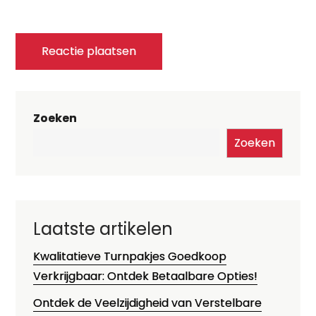
Zoeken
Zoeken
Laatste artikelen
Kwalitatieve Turnpakjes Goedkoop
Verkrijgbaar: Ontdek Betaalbare Opties!
Ontdek de Veelzijdigheid van Verstelbare