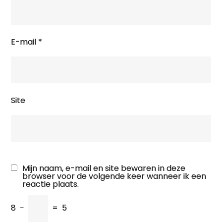
E-mail
*
Site
Mijn naam, e-mail en site bewaren in deze
browser voor de volgende keer wanneer ik een
reactie plaats.
8
−
=
5