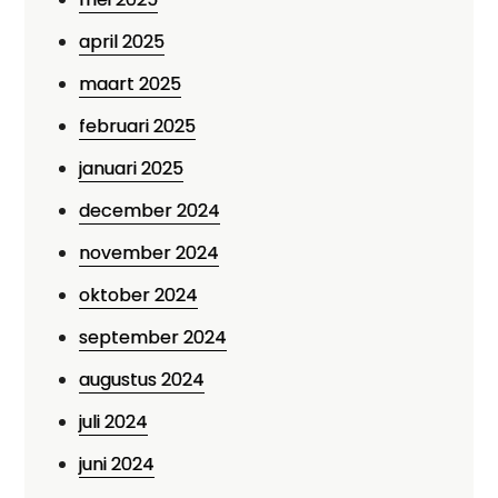
april 2025
maart 2025
februari 2025
januari 2025
december 2024
november 2024
oktober 2024
september 2024
augustus 2024
juli 2024
juni 2024