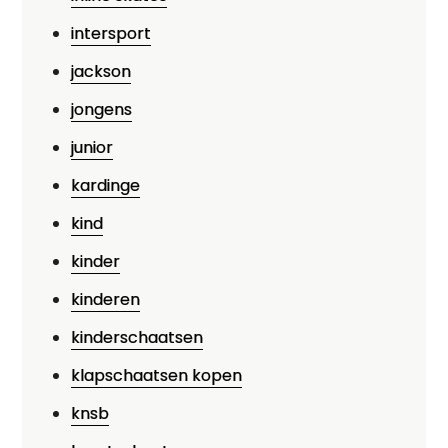
intersport
jackson
jongens
junior
kardinge
kind
kinder
kinderen
kinderschaatsen
klapschaatsen kopen
knsb