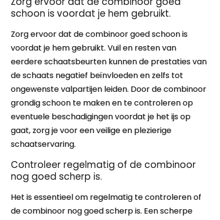
Zorg ervoor dat de combinoor goed
schoon is voordat je hem gebruikt.
Zorg ervoor dat de combinoor goed schoon is
voordat je hem gebruikt. Vuil en resten van
eerdere schaatsbeurten kunnen de prestaties van
de schaats negatief beïnvloeden en zelfs tot
ongewenste valpartijen leiden. Door de combinoor
grondig schoon te maken en te controleren op
eventuele beschadigingen voordat je het ijs op
gaat, zorg je voor een veilige en plezierige
schaatservaring.
Controleer regelmatig of de combinoor
nog goed scherp is.
Het is essentieel om regelmatig te controleren of
de combinoor nog goed scherp is. Een scherpe