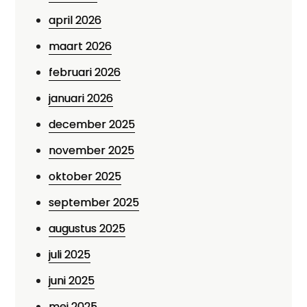
april 2026
maart 2026
februari 2026
januari 2026
december 2025
november 2025
oktober 2025
september 2025
augustus 2025
juli 2025
juni 2025
mei 2025