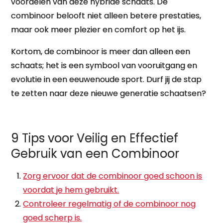
voordelen van deze hybride schaats. De
combinoor belooft niet alleen betere prestaties,
maar ook meer plezier en comfort op het ijs.
Kortom, de combinoor is meer dan alleen een
schaats; het is een symbool van vooruitgang en
evolutie in een eeuwenoude sport. Durf jij de stap
te zetten naar deze nieuwe generatie schaatsen?
9 Tips voor Veilig en Effectief
Gebruik van een Combinoor
Zorg ervoor dat de combinoor goed schoon is
voordat je hem gebruikt.
Controleer regelmatig of de combinoor nog
goed scherp is.