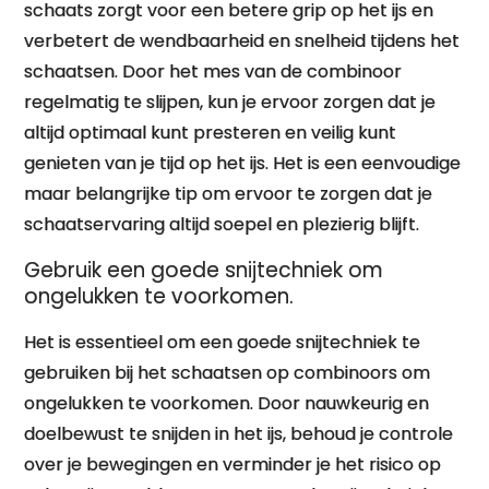
schaats zorgt voor een betere grip op het ijs en
verbetert de wendbaarheid en snelheid tijdens het
schaatsen. Door het mes van de combinoor
regelmatig te slijpen, kun je ervoor zorgen dat je
altijd optimaal kunt presteren en veilig kunt
genieten van je tijd op het ijs. Het is een eenvoudige
maar belangrijke tip om ervoor te zorgen dat je
schaatservaring altijd soepel en plezierig blijft.
Gebruik een goede snijtechniek om
ongelukken te voorkomen.
Het is essentieel om een goede snijtechniek te
gebruiken bij het schaatsen op combinoors om
ongelukken te voorkomen. Door nauwkeurig en
doelbewust te snijden in het ijs, behoud je controle
over je bewegingen en verminder je het risico op