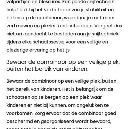
valpartijen en blessures. Een goede snijtechniek
helpt ook bij het verbeteren van je stabiliteit en
balans op de combinoor, waardoor je met meer
vertrouwen en plezier kunt schaatsen. Vergeet dus
niet om aandacht te besteden aan je snijtechniek
tijdens elke schaatssessie voor een veilige en
plezierige ervaring op het ijs.
Bewaar de combinoor op een veilige plek,
buiten het bereik van kinderen.
Bewaar de combinoor op een veilige plek, buiten
het bereik van kinderen. Het is belangrijk om de
schaatsen op te bergen op een plek waar
kinderen er niet bij kunnen, om ongelukken te
voorkomen. Zorg ervoor dat de combinoor goed
beschermd en georganiseerd wordt bewaard,