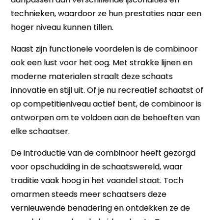
technieken, waardoor ze hun prestaties naar een
hoger niveau kunnen tillen.
Naast zijn functionele voordelen is de combinoor
ook een lust voor het oog. Met strakke lijnen en
moderne materialen straalt deze schaats
innovatie en stijl uit. Of je nu recreatief schaatst of
op competitieniveau actief bent, de combinoor is
ontworpen om te voldoen aan de behoeften van
elke schaatser.
De introductie van de combinoor heeft gezorgd
voor opschudding in de schaatswereld, waar
traditie vaak hoog in het vaandel staat. Toch
omarmen steeds meer schaatsers deze
vernieuwende benadering en ontdekken ze de