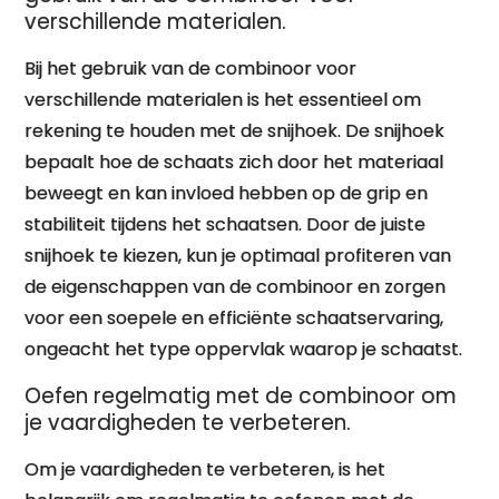
verschillende materialen.
Bij het gebruik van de combinoor voor
verschillende materialen is het essentieel om
rekening te houden met de snijhoek. De snijhoek
bepaalt hoe de schaats zich door het materiaal
beweegt en kan invloed hebben op de grip en
stabiliteit tijdens het schaatsen. Door de juiste
snijhoek te kiezen, kun je optimaal profiteren van
de eigenschappen van de combinoor en zorgen
voor een soepele en efficiënte schaatservaring,
ongeacht het type oppervlak waarop je schaatst.
Oefen regelmatig met de combinoor om
je vaardigheden te verbeteren.
Om je vaardigheden te verbeteren, is het