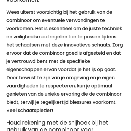
Wees uiterst voorzichtig bij het gebruik van de
combinoor om eventuele verwondingen te
voorkomen. Het is essentieel om de juiste techniek
en veiligheidsmaatregelen toe te passen tijdens
het schaatsen met deze innovatieve schaats. Zorg
ervoor dat de combinoor goed is afgesteld en dat
je vertrouwd bent met de specifieke
eigenschappen ervan voordat je het ijs op gaat.
Door bewust te zijn van je omgeving en je eigen
vaardigheden te respecteren, kun je optimaal
genieten van de unieke ervaring die de combinoor
biedt, terwijl je tegelijkertijd blessures voorkomt.
Veel schaatsplezier!
Houd rekening met de snijhoek bij het
gebruik van de combinoor voor