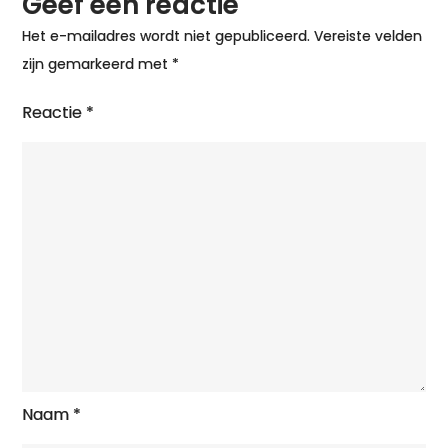
Geef een reactie
Het e-mailadres wordt niet gepubliceerd.
Vereiste velden
zijn gemarkeerd met
*
Reactie
*
Naam
*