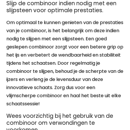
Slijp de combinoor indien nodig met een
slijpsteen voor optimale prestaties.
Om optimaal te kunnen genieten van de prestaties
van je combinoor, is het belangrijk om deze indien
nodig te slijpen met een slijpsteen. Een goed
geslepen combinoor zorgt voor een betere grip op
het ijs en verbetert de wendbaarheid en stabiliteit
tijdens het schaatsen. Door regelmatig je
combinoor te slijpen, behoud je de scherpte van de
ijzers en verleng je de levensduur van deze
innovatieve schaats. Zorg dus voor een
vlijmscherpe combinoor en haal het beste uit elke
schaatssessie!
Wees voorzichtig bij het gebruik van de
combinoor om verwondingen te
voorkomen.