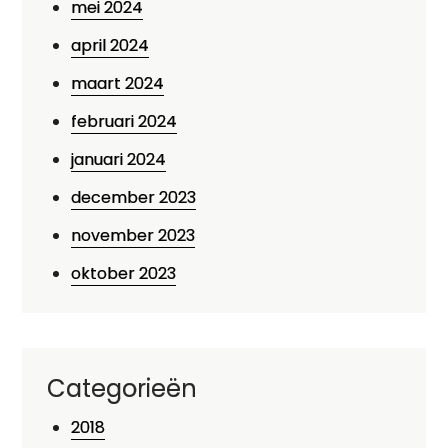
mei 2024
april 2024
maart 2024
februari 2024
januari 2024
december 2023
november 2023
oktober 2023
Categorieën
2018