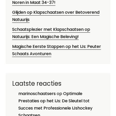
Noren in Maat 34-37!
Glijden op Klapschaatsen over Betoverend
Natuurijs
Schaatsplezier met Klapschaatsen op
Natuurijs: Een Magische Beleving!
Magische Eerste Stappen op het IJs: Peuter
Schaats Avonturen
Laatste reacties
marinoschaatsers
op
Optimale
Prestaties op het IJs: De Sleutel tot
Succes met Professionele IJshockey
Schaatsen