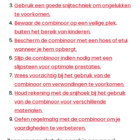
Gebruik een goede snijtechniek om ongelukken
te voorkomen.
Bewaar de combinoor op een veilige plek,
buiten het bereik van kinderen.
Bescherm de combinoor met een hoes of etui
wanneer je hem opbergt.
Slijp de combinoor indien nodig met een
slijpsteen voor optimale prestaties.
Wees voorzichtig bij het gebruik van de
combinoor om verwondingen te voorkomen.
Houd rekening met de snijhoek bij het gebruik
van de combinoor voor verschillende
materialen.
Oefen regelmatig met de combinoor om je
vaardigheden te verbeteren.