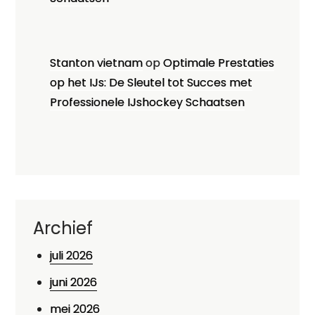
Stanton vietnam
op
Optimale Prestaties
op het IJs: De Sleutel tot Succes met
Professionele IJshockey Schaatsen
Archief
juli 2026
juni 2026
mei 2026