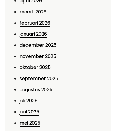
april 2026
maart 2026
februari 2026
januari 2026
december 2025
november 2025
oktober 2025
september 2025
augustus 2025
juli 2025
juni 2025
mei 2025