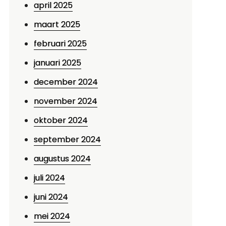
april 2025
maart 2025
februari 2025
januari 2025
december 2024
november 2024
oktober 2024
september 2024
augustus 2024
juli 2024
juni 2024
mei 2024