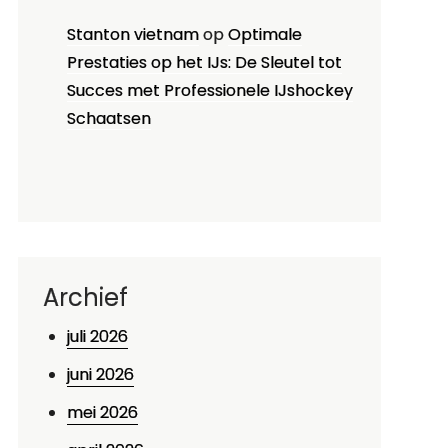
Stanton vietnam
op
Optimale
Prestaties op het IJs: De Sleutel tot
Succes met Professionele IJshockey
Schaatsen
Archief
juli 2026
juni 2026
mei 2026