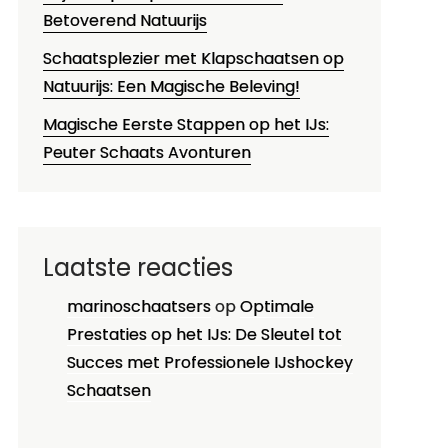
Betoverend Natuurijs
Schaatsplezier met Klapschaatsen op
Natuurijs: Een Magische Beleving!
Magische Eerste Stappen op het IJs:
Peuter Schaats Avonturen
Laatste reacties
marinoschaatsers
op
Optimale
Prestaties op het IJs: De Sleutel tot
Succes met Professionele IJshockey
Schaatsen