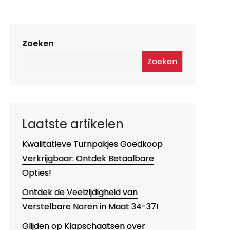
Zoeken
Zoeken
Laatste artikelen
Kwalitatieve Turnpakjes Goedkoop
Verkrijgbaar: Ontdek Betaalbare
Opties!
Ontdek de Veelzijdigheid van
Verstelbare Noren in Maat 34-37!
Glijden op Klapschaatsen over