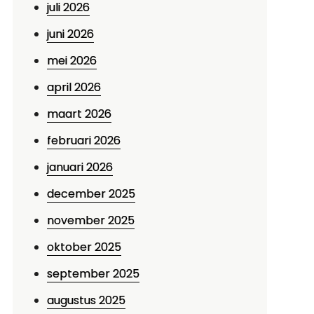
juli 2026
juni 2026
mei 2026
april 2026
maart 2026
februari 2026
januari 2026
december 2025
november 2025
oktober 2025
september 2025
augustus 2025