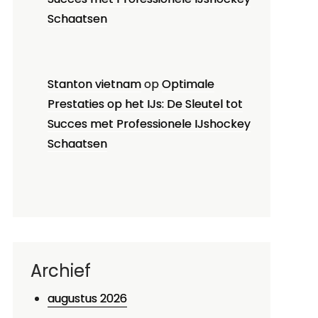
Schaatsen
Stanton vietnam
op
Optimale
Prestaties op het IJs: De Sleutel tot
Succes met Professionele IJshockey
Schaatsen
Archief
augustus 2026