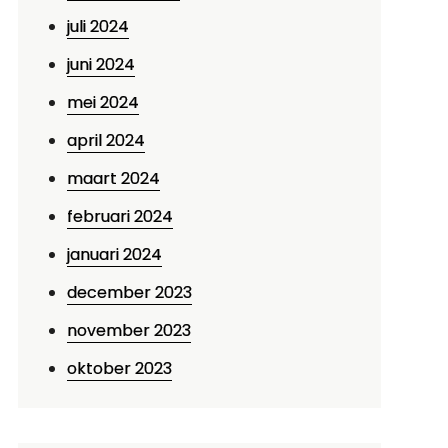
juli 2024
juni 2024
mei 2024
april 2024
maart 2024
februari 2024
januari 2024
december 2023
november 2023
oktober 2023