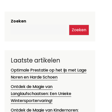
Zoeken
Zoeken
Laatste artikelen
Optimale Prestatie op het Ijs met Lage
Noren en Harde Schoen
Ontdek de Magie van
Langlaufschaatsen: Een Unieke
Wintersportervaring!
Ontdek de Magie van Kindernoren: