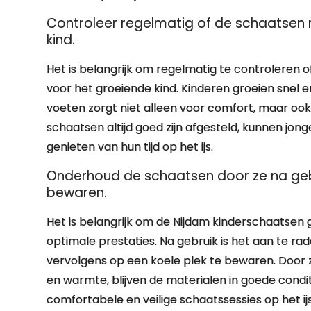
Controleer regelmatig of de schaatsen 
kind.
Het is belangrijk om regelmatig te controleren 
voor het groeiende kind. Kinderen groeien snel
voeten zorgt niet alleen voor comfort, maar ook 
schaatsen altijd goed zijn afgesteld, kunnen jon
genieten van hun tijd op het ijs.
Onderhoud de schaatsen door ze na gebr
bewaren.
Het is belangrijk om de Nijdam kinderschaatsen
optimale prestaties. Na gebruik is het aan te 
vervolgens op een koele plek te bewaren. Door 
en warmte, blijven de materialen in goede condi
comfortabele en veilige schaatssessies op het ijs