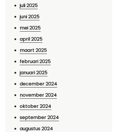
juli 2025
juni 2025
mei 2025
april 2025
maart 2025
februari 2025
januari 2025
december 2024
november 2024
oktober 2024
september 2024
augustus 2024