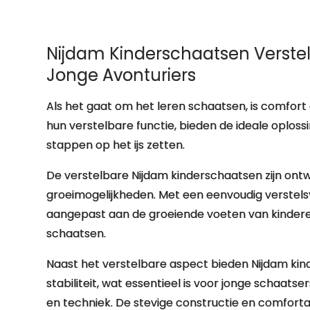
Nijdam Kinderschaatsen Verstel
Jonge Avonturiers
Als het gaat om het leren schaatsen, is comfort 
hun verstelbare functie, bieden de ideale oploss
stappen op het ijs zetten.
De verstelbare Nijdam kinderschaatsen zijn on
groeimogelijkheden. Met een eenvoudig verste
aangepast aan de groeiende voeten van kindere
schaatsen.
Naast het verstelbare aspect bieden Nijdam ki
stabiliteit, wat essentieel is voor jonge schaats
en techniek. De stevige constructie en comforta