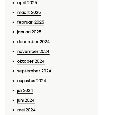
april 2025
maart 2025
februari 2025
januari 2025
december 2024
november 2024
oktober 2024
september 2024
augustus 2024
juli 2024
juni 2024
mei 2024