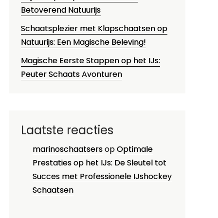
Betoverend Natuurijs
Schaatsplezier met Klapschaatsen op
Natuurijs: Een Magische Beleving!
Magische Eerste Stappen op het IJs:
Peuter Schaats Avonturen
Laatste reacties
marinoschaatsers
op
Optimale
Prestaties op het IJs: De Sleutel tot
Succes met Professionele IJshockey
Schaatsen