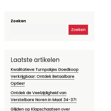
Zoeken
Zoeken
Laatste artikelen
Kwalitatieve Turnpakjes Goedkoop
Verkrijgbaar: Ontdek Betaalbare
Opties!
Ontdek de Veelzijdigheid van
Verstelbare Noren in Maat 34-37!
Glijden op Klapschaatsen over