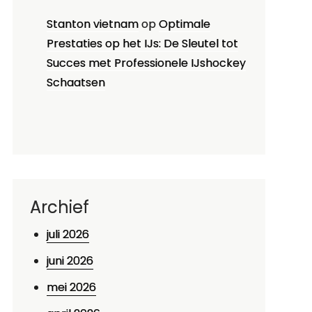
Stanton vietnam
op
Optimale
Prestaties op het IJs: De Sleutel tot
Succes met Professionele IJshockey
Schaatsen
Archief
juli 2026
juni 2026
mei 2026