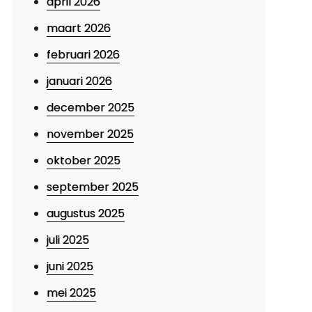
april 2026
maart 2026
februari 2026
januari 2026
december 2025
november 2025
oktober 2025
september 2025
augustus 2025
juli 2025
juni 2025
mei 2025