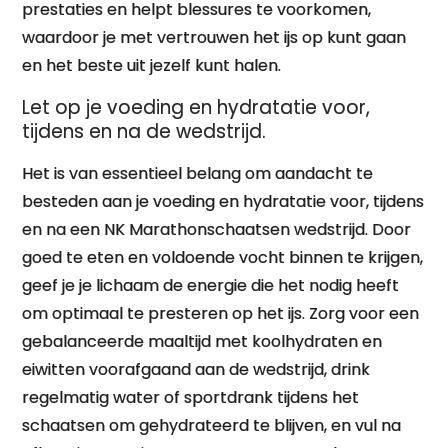
prestaties en helpt blessures te voorkomen,
waardoor je met vertrouwen het ijs op kunt gaan
en het beste uit jezelf kunt halen.
Let op je voeding en hydratatie voor,
tijdens en na de wedstrijd.
Het is van essentieel belang om aandacht te
besteden aan je voeding en hydratatie voor, tijdens
en na een NK Marathonschaatsen wedstrijd. Door
goed te eten en voldoende vocht binnen te krijgen,
geef je je lichaam de energie die het nodig heeft
om optimaal te presteren op het ijs. Zorg voor een
gebalanceerde maaltijd met koolhydraten en
eiwitten voorafgaand aan de wedstrijd, drink
regelmatig water of sportdrank tijdens het
schaatsen om gehydrateerd te blijven, en vul na