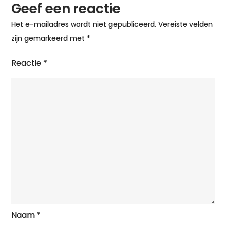
Geef een reactie
Het e-mailadres wordt niet gepubliceerd.
Vereiste velden
zijn gemarkeerd met
*
Reactie
*
Naam
*