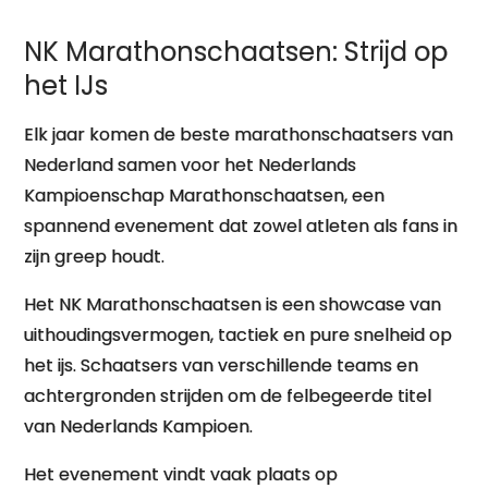
NK Marathonschaatsen: Strijd op
het IJs
Elk jaar komen de beste marathonschaatsers van
Nederland samen voor het Nederlands
Kampioenschap Marathonschaatsen, een
spannend evenement dat zowel atleten als fans in
zijn greep houdt.
Het NK Marathonschaatsen is een showcase van
uithoudingsvermogen, tactiek en pure snelheid op
het ijs. Schaatsers van verschillende teams en
achtergronden strijden om de felbegeerde titel
van Nederlands Kampioen.
Het evenement vindt vaak plaats op