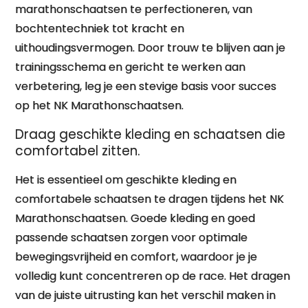
marathonschaatsen te perfectioneren, van
bochtentechniek tot kracht en
uithoudingsvermogen. Door trouw te blijven aan je
trainingsschema en gericht te werken aan
verbetering, leg je een stevige basis voor succes
op het NK Marathonschaatsen.
Draag geschikte kleding en schaatsen die
comfortabel zitten.
Het is essentieel om geschikte kleding en
comfortabele schaatsen te dragen tijdens het NK
Marathonschaatsen. Goede kleding en goed
passende schaatsen zorgen voor optimale
bewegingsvrijheid en comfort, waardoor je je
volledig kunt concentreren op de race. Het dragen
van de juiste uitrusting kan het verschil maken in