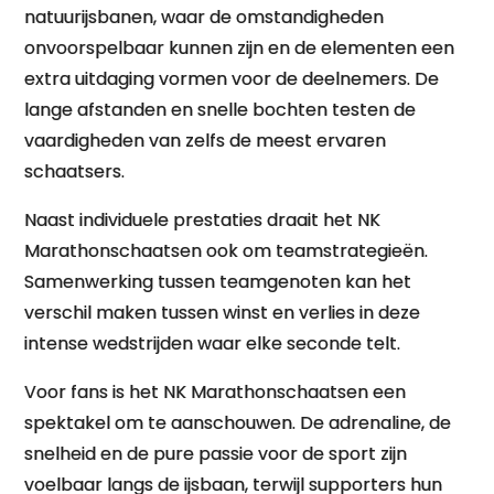
natuurijsbanen, waar de omstandigheden
onvoorspelbaar kunnen zijn en de elementen een
extra uitdaging vormen voor de deelnemers. De
lange afstanden en snelle bochten testen de
vaardigheden van zelfs de meest ervaren
schaatsers.
Naast individuele prestaties draait het NK
Marathonschaatsen ook om teamstrategieën.
Samenwerking tussen teamgenoten kan het
verschil maken tussen winst en verlies in deze
intense wedstrijden waar elke seconde telt.
Voor fans is het NK Marathonschaatsen een
spektakel om te aanschouwen. De adrenaline, de
snelheid en de pure passie voor de sport zijn
voelbaar langs de ijsbaan, terwijl supporters hun