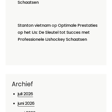
Schaatsen
Stanton vietnam
op
Optimale Prestaties
op het IJs: De Sleutel tot Succes met
Professionele IJshockey Schaatsen
Archief
juli 2026
juni 2026