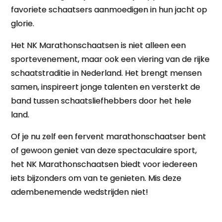
favoriete schaatsers aanmoedigen in hun jacht op
glorie.
Het NK Marathonschaatsen is niet alleen een
sportevenement, maar ook een viering van de rijke
schaatstraditie in Nederland. Het brengt mensen
samen, inspireert jonge talenten en versterkt de
band tussen schaatsliefhebbers door het hele
land.
Of je nu zelf een fervent marathonschaatser bent
of gewoon geniet van deze spectaculaire sport,
het NK Marathonschaatsen biedt voor iedereen
iets bijzonders om van te genieten. Mis deze
adembenemende wedstrijden niet!