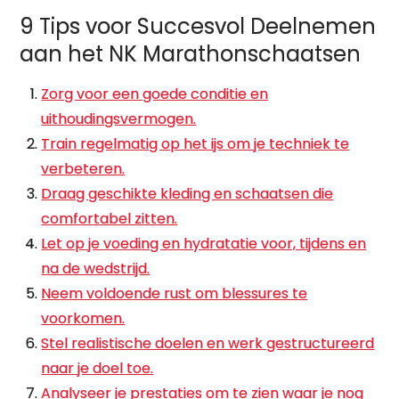
9 Tips voor Succesvol Deelnemen
aan het NK Marathonschaatsen
Zorg voor een goede conditie en
uithoudingsvermogen.
Train regelmatig op het ijs om je techniek te
verbeteren.
Draag geschikte kleding en schaatsen die
comfortabel zitten.
Let op je voeding en hydratatie voor, tijdens en
na de wedstrijd.
Neem voldoende rust om blessures te
voorkomen.
Stel realistische doelen en werk gestructureerd
naar je doel toe.
Analyseer je prestaties om te zien waar je nog