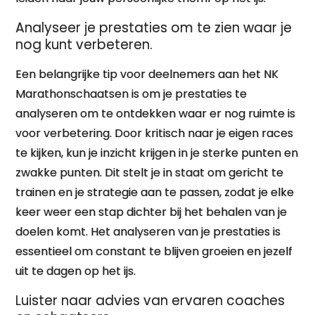
Analyseer je prestaties om te zien waar je
nog kunt verbeteren.
Een belangrijke tip voor deelnemers aan het NK
Marathonschaatsen is om je prestaties te
analyseren om te ontdekken waar er nog ruimte is
voor verbetering. Door kritisch naar je eigen races
te kijken, kun je inzicht krijgen in je sterke punten en
zwakke punten. Dit stelt je in staat om gericht te
trainen en je strategie aan te passen, zodat je elke
keer weer een stap dichter bij het behalen van je
doelen komt. Het analyseren van je prestaties is
essentieel om constant te blijven groeien en jezelf
uit te dagen op het ijs.
Luister naar advies van ervaren coaches