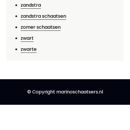
zandstra
zandstra schaatsen
zomer schaatsen
zwart
zwarte
© Copyright marinoschaatsers.nl