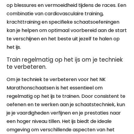
op blessures en vermoeidheid tijdens de races. Een
combinatie van cardiovasculaire training,
krachttraining en specifieke schaatsoefeningen
kan je helpen om optimaal voorbereid aan de start
te verschijnen en het beste uit jezelf te halen op
het ijs.
Train regelmatig op het ijs om je techniek
te verbeteren.
Om je techniek te verbeteren voor het NK
Marathonschaatsen is het essentieel om
regelmatig op het ijs te trainen. Door consistent te
oefenen en te werken aan je schaatstechniek, kun
je je vaardigheden verfijnen en je prestaties naar
een hoger niveau tillen. Het ijs biedt de ideale
omgeving om verschillende aspecten van het