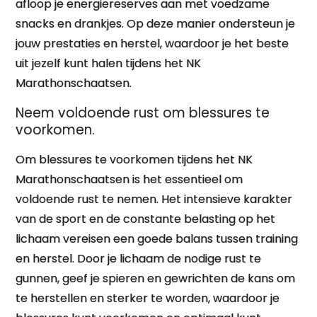
afloop je energiereserves aan met voedzame
snacks en drankjes. Op deze manier ondersteun je
jouw prestaties en herstel, waardoor je het beste
uit jezelf kunt halen tijdens het NK
Marathonschaatsen.
Neem voldoende rust om blessures te
voorkomen.
Om blessures te voorkomen tijdens het NK
Marathonschaatsen is het essentieel om
voldoende rust te nemen. Het intensieve karakter
van de sport en de constante belasting op het
lichaam vereisen een goede balans tussen training
en herstel. Door je lichaam de nodige rust te
gunnen, geef je spieren en gewrichten de kans om
te herstellen en sterker te worden, waardoor je