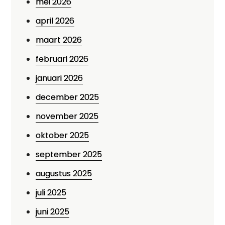
mei 2026
april 2026
maart 2026
februari 2026
januari 2026
december 2025
november 2025
oktober 2025
september 2025
augustus 2025
juli 2025
juni 2025