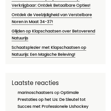
Verkrijgbaar: Ontdek Betaalbare Opties!
Ontdek de Veelzijdigheid van Verstelbare
Noren in Maat 34-37!
Glijden op Klapschaatsen over Betoverend
Natuurijs
Schaatsplezier met Klapschaatsen op
Natuurijs: Een Magische Beleving!
Laatste reacties
marinoschaatsers
op
Optimale
Prestaties op het IJs: De Sleutel tot
Succes met Professionele IJshockey