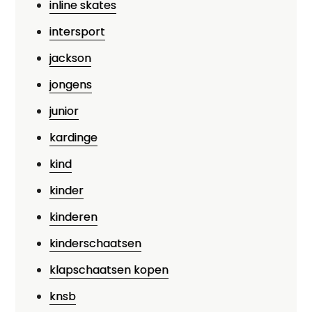
inline skates
intersport
jackson
jongens
junior
kardinge
kind
kinder
kinderen
kinderschaatsen
klapschaatsen kopen
knsb