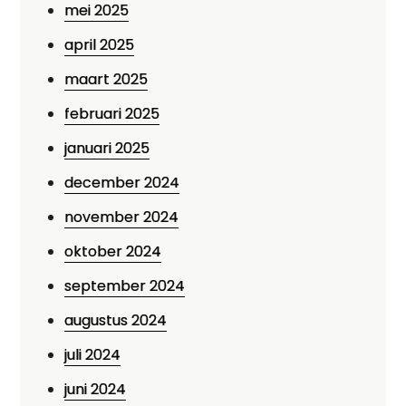
mei 2025
april 2025
maart 2025
februari 2025
januari 2025
december 2024
november 2024
oktober 2024
september 2024
augustus 2024
juli 2024
juni 2024