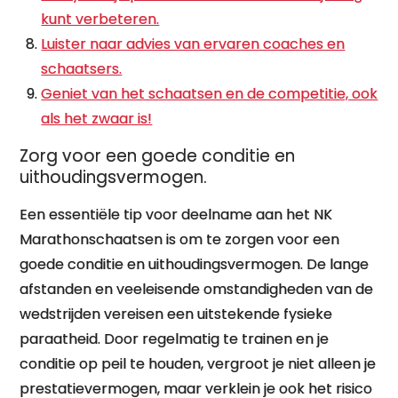
kunt verbeteren.
Luister naar advies van ervaren coaches en
schaatsers.
Geniet van het schaatsen en de competitie, ook
als het zwaar is!
Zorg voor een goede conditie en
uithoudingsvermogen.
Een essentiële tip voor deelname aan het NK
Marathonschaatsen is om te zorgen voor een
goede conditie en uithoudingsvermogen. De lange
afstanden en veeleisende omstandigheden van de
wedstrijden vereisen een uitstekende fysieke
paraatheid. Door regelmatig te trainen en je
conditie op peil te houden, vergroot je niet alleen je
prestatievermogen, maar verklein je ook het risico