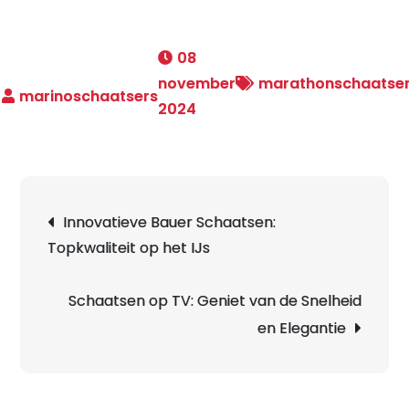
08
november
marathonschaatse
2024
Berichtnavigatie
Innovatieve Bauer Schaatsen:
Topkwaliteit op het IJs
Schaatsen op TV: Geniet van de Snelheid
en Elegantie