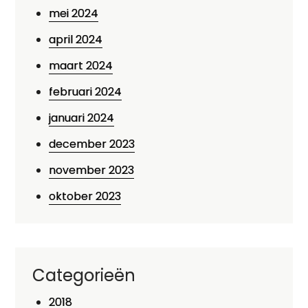
mei 2024
april 2024
maart 2024
februari 2024
januari 2024
december 2023
november 2023
oktober 2023
Categorieën
2018