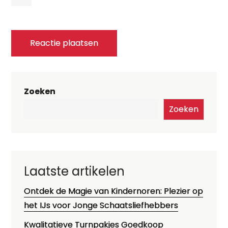
Zoeken
Zoeken
Laatste artikelen
Ontdek de Magie van Kindernoren: Plezier op
het IJs voor Jonge Schaatsliefhebbers
Kwalitatieve Turnpakjes Goedkoop