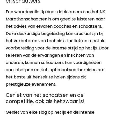
en schaatsers.
Een waardevolle tip voor deelnemers aan het NK
Marathonschaatsen is om goed te luisteren naar
het advies van ervaren coaches en schaatsers.
Deze deskundige begeleiding kan cruciaal zijn bij
het verbeteren van techniek, tactiek en mentale
voorbereiding voor de intense strijd op het ijs. Door
te leren van de ervaringen en inzichten van
anderen, kunnen schaatsers hun vaardigheden
aanscherpen en zich optimaal voorbereiden om
het beste uit henzelf te halen tijdens dit
prestigieuze evenement.
Geniet van het schaatsen en de
competitie, ook als het zwaar is!
Geniet van elke slag op het ijs en de intense