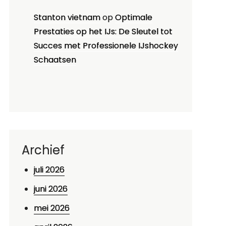
Stanton vietnam
op
Optimale
Prestaties op het IJs: De Sleutel tot
Succes met Professionele IJshockey
Schaatsen
Archief
juli 2026
juni 2026
mei 2026