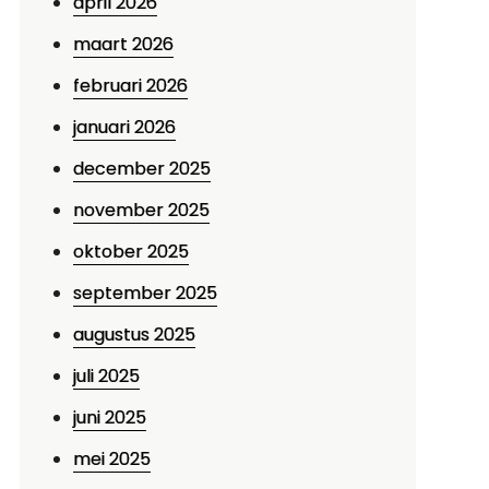
april 2026
maart 2026
februari 2026
januari 2026
december 2025
november 2025
oktober 2025
september 2025
augustus 2025
juli 2025
juni 2025
mei 2025