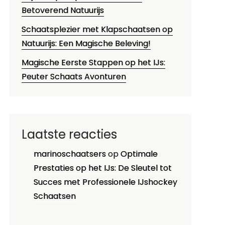
Betoverend Natuurijs
Schaatsplezier met Klapschaatsen op
Natuurijs: Een Magische Beleving!
Magische Eerste Stappen op het IJs:
Peuter Schaats Avonturen
Laatste reacties
marinoschaatsers
op
Optimale
Prestaties op het IJs: De Sleutel tot
Succes met Professionele IJshockey
Schaatsen