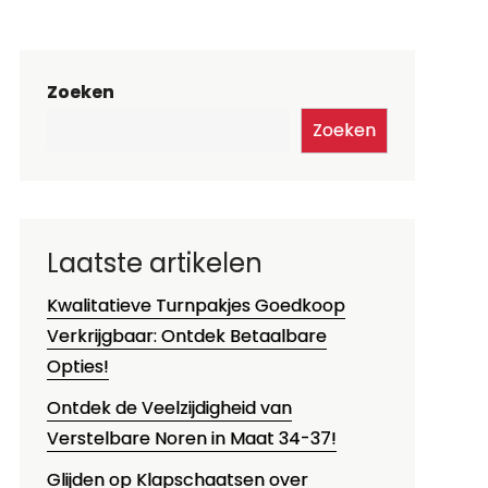
Zoeken
Zoeken
Laatste artikelen
Kwalitatieve Turnpakjes Goedkoop
Verkrijgbaar: Ontdek Betaalbare
Opties!
Ontdek de Veelzijdigheid van
Verstelbare Noren in Maat 34-37!
Glijden op Klapschaatsen over