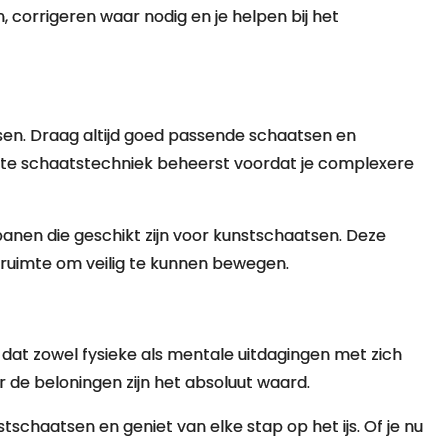
, corrigeren waar nodig en je helpen bij het
atsen. Draag altijd goed passende schaatsen en
iste schaatstechniek beheerst voordat je complexere
banen die geschikt zijn voor kunstschaatsen. Deze
ruimte om veilig te kunnen bewegen.
dat zowel fysieke als mentale uitdagingen met zich
 de beloningen zijn het absoluut waard.
tschaatsen en geniet van elke stap op het ijs. Of je nu