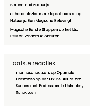
Betoverend Natuurijs
Schaatsplezier met Klapschaatsen op
Natuurijs: Een Magische Beleving!
Magische Eerste Stappen op het IJs:
Peuter Schaats Avonturen
Laatste reacties
marinoschaatsers
op
Optimale
Prestaties op het IJs: De Sleutel tot
Succes met Professionele IJshockey
Schaatsen