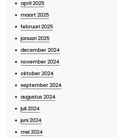
april 2025
maart 2025
februari 2025
januari 2025
december 2024
november 2024
oktober 2024
september 2024
augustus 2024
juli 2024
juni 2024
mei 2024