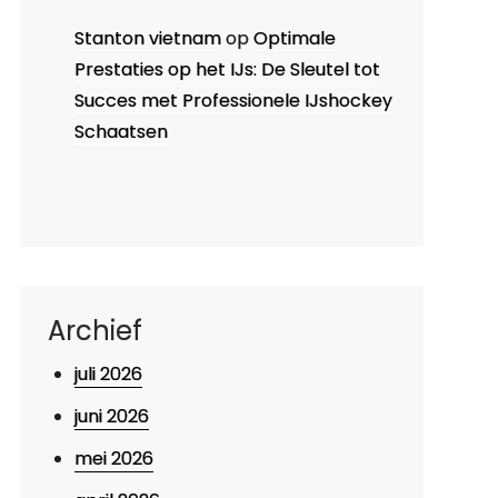
Stanton vietnam
op
Optimale
Prestaties op het IJs: De Sleutel tot
Succes met Professionele IJshockey
Schaatsen
Archief
juli 2026
juni 2026
mei 2026