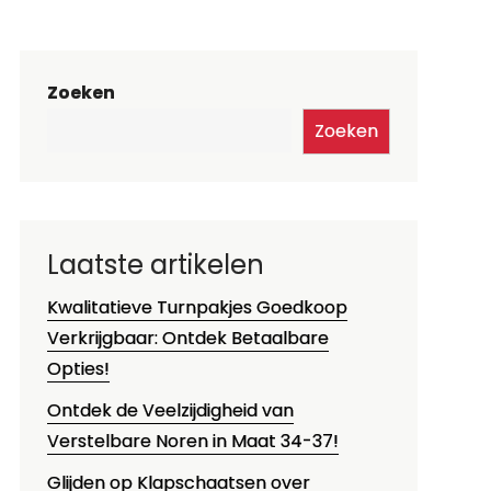
Zoeken
Zoeken
Laatste artikelen
Kwalitatieve Turnpakjes Goedkoop
Verkrijgbaar: Ontdek Betaalbare
Opties!
Ontdek de Veelzijdigheid van
Verstelbare Noren in Maat 34-37!
Glijden op Klapschaatsen over