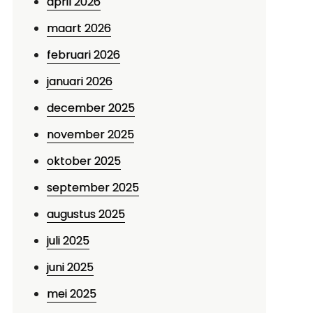
april 2026
maart 2026
februari 2026
januari 2026
december 2025
november 2025
oktober 2025
september 2025
augustus 2025
juli 2025
juni 2025
mei 2025