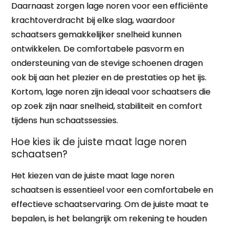
Daarnaast zorgen lage noren voor een efficiënte
krachtoverdracht bij elke slag, waardoor
schaatsers gemakkelijker snelheid kunnen
ontwikkelen. De comfortabele pasvorm en
ondersteuning van de stevige schoenen dragen
ook bij aan het plezier en de prestaties op het ijs.
Kortom, lage noren zijn ideaal voor schaatsers die
op zoek zijn naar snelheid, stabiliteit en comfort
tijdens hun schaatssessies.
Hoe kies ik de juiste maat lage noren
schaatsen?
Het kiezen van de juiste maat lage noren
schaatsen is essentieel voor een comfortabele en
effectieve schaatservaring. Om de juiste maat te
bepalen, is het belangrijk om rekening te houden