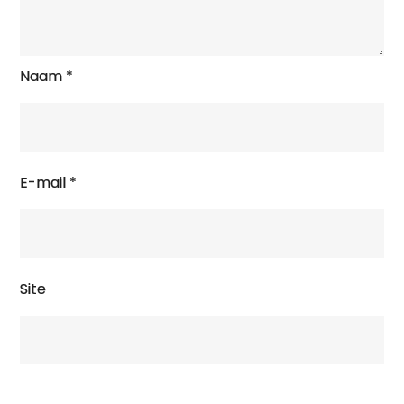
Naam
*
E-mail
*
Site