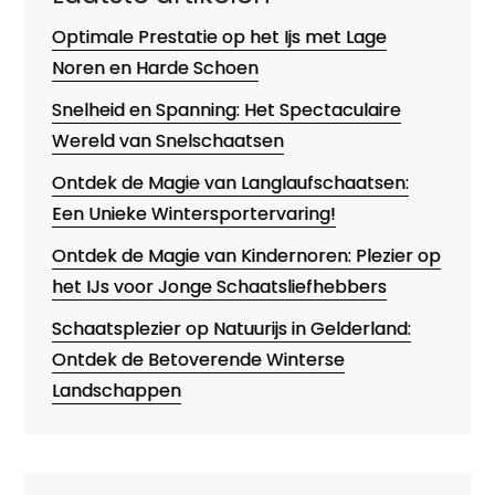
Optimale Prestatie op het Ijs met Lage
Noren en Harde Schoen
Snelheid en Spanning: Het Spectaculaire
Wereld van Snelschaatsen
Ontdek de Magie van Langlaufschaatsen:
Een Unieke Wintersportervaring!
Ontdek de Magie van Kindernoren: Plezier op
het IJs voor Jonge Schaatsliefhebbers
Schaatsplezier op Natuurijs in Gelderland:
Ontdek de Betoverende Winterse
Landschappen