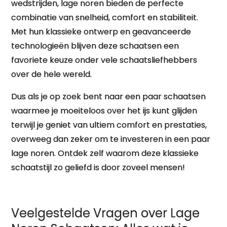
wedstrijden, lage noren bieden de perfecte
combinatie van snelheid, comfort en stabiliteit.
Met hun klassieke ontwerp en geavanceerde
technologieën blijven deze schaatsen een
favoriete keuze onder vele schaatsliefhebbers
over de hele wereld.
Dus als je op zoek bent naar een paar schaatsen
waarmee je moeiteloos over het ijs kunt glijden
terwijl je geniet van ultiem comfort en prestaties,
overweeg dan zeker om te investeren in een paar
lage noren. Ontdek zelf waarom deze klassieke
schaatstijl zo geliefd is door zoveel mensen!
Veelgestelde Vragen over Lage