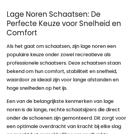
Lage Noren Schaatsen: De
Perfecte Keuze voor Snelheid en
Comfort
Als het gaat om schaatsen, zijn lage noren een
populaire keuze onder zowel recreatieve als
professionele schaatsers. Deze schaatsen staan
bekend om hun comfort, stabiliteit en snelheid,
waardoor ze ideaal zijn voor lange afstanden en
hoge snelheden op het ijs.
Een van de belangrijkste kenmerken van lage
noren is de lange, rechte schaatsijzers die direct
onder de schoenen zijn gemonteerd. Dit zorgt voor
een optimale overdracht van kracht bij elke slag