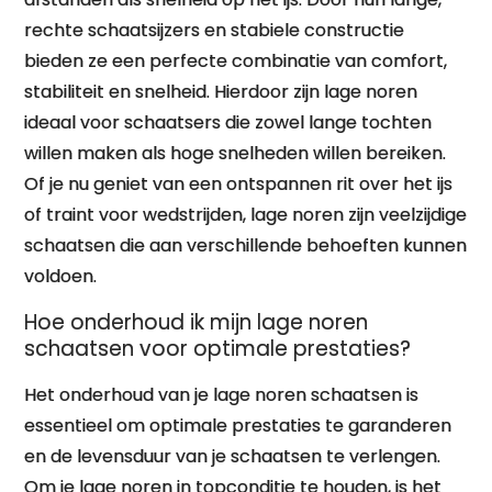
rechte schaatsijzers en stabiele constructie
bieden ze een perfecte combinatie van comfort,
stabiliteit en snelheid. Hierdoor zijn lage noren
ideaal voor schaatsers die zowel lange tochten
willen maken als hoge snelheden willen bereiken.
Of je nu geniet van een ontspannen rit over het ijs
of traint voor wedstrijden, lage noren zijn veelzijdige
schaatsen die aan verschillende behoeften kunnen
voldoen.
Hoe onderhoud ik mijn lage noren
schaatsen voor optimale prestaties?
Het onderhoud van je lage noren schaatsen is
essentieel om optimale prestaties te garanderen
en de levensduur van je schaatsen te verlengen.
Om je lage noren in topconditie te houden, is het