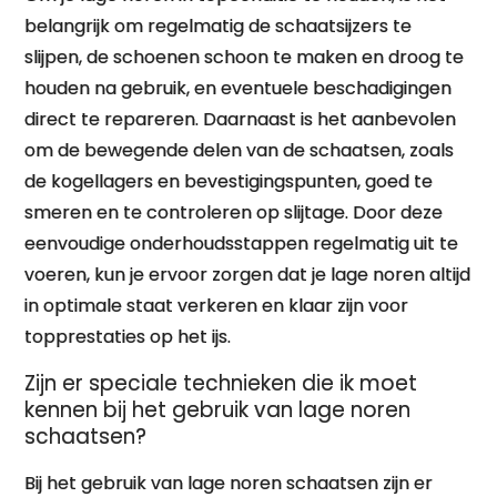
belangrijk om regelmatig de schaatsijzers te
slijpen, de schoenen schoon te maken en droog te
houden na gebruik, en eventuele beschadigingen
direct te repareren. Daarnaast is het aanbevolen
om de bewegende delen van de schaatsen, zoals
de kogellagers en bevestigingspunten, goed te
smeren en te controleren op slijtage. Door deze
eenvoudige onderhoudsstappen regelmatig uit te
voeren, kun je ervoor zorgen dat je lage noren altijd
in optimale staat verkeren en klaar zijn voor
topprestaties op het ijs.
Zijn er speciale technieken die ik moet
kennen bij het gebruik van lage noren
schaatsen?
Bij het gebruik van lage noren schaatsen zijn er