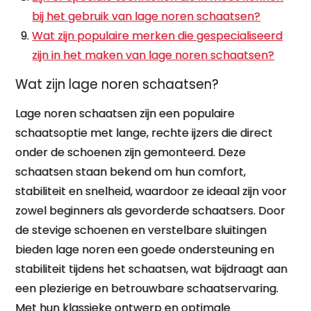
bij het gebruik van lage noren schaatsen?
Wat zijn populaire merken die gespecialiseerd
zijn in het maken van lage noren schaatsen?
Wat zijn lage noren schaatsen?
Lage noren schaatsen zijn een populaire
schaatsoptie met lange, rechte ijzers die direct
onder de schoenen zijn gemonteerd. Deze
schaatsen staan bekend om hun comfort,
stabiliteit en snelheid, waardoor ze ideaal zijn voor
zowel beginners als gevorderde schaatsers. Door
de stevige schoenen en verstelbare sluitingen
bieden lage noren een goede ondersteuning en
stabiliteit tijdens het schaatsen, wat bijdraagt aan
een plezierige en betrouwbare schaatservaring.
Met hun klassieke ontwerp en optimale