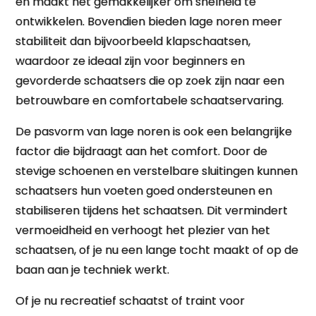
en maakt het gemakkelijker om snelheid te
ontwikkelen. Bovendien bieden lage noren meer
stabiliteit dan bijvoorbeeld klapschaatsen,
waardoor ze ideaal zijn voor beginners en
gevorderde schaatsers die op zoek zijn naar een
betrouwbare en comfortabele schaatservaring.
De pasvorm van lage noren is ook een belangrijke
factor die bijdraagt aan het comfort. Door de
stevige schoenen en verstelbare sluitingen kunnen
schaatsers hun voeten goed ondersteunen en
stabiliseren tijdens het schaatsen. Dit vermindert
vermoeidheid en verhoogt het plezier van het
schaatsen, of je nu een lange tocht maakt of op de
baan aan je techniek werkt.
Of je nu recreatief schaatst of traint voor