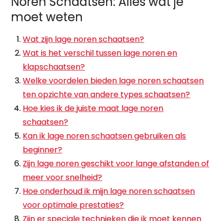
Noren Schaatsen: Alles wat je
moet weten
Wat zijn lage noren schaatsen?
Wat is het verschil tussen lage noren en
klapschaatsen?
Welke voordelen bieden lage noren schaatsen
ten opzichte van andere types schaatsen?
Hoe kies ik de juiste maat lage noren
schaatsen?
Kan ik lage noren schaatsen gebruiken als
beginner?
Zijn lage noren geschikt voor lange afstanden of
meer voor snelheid?
Hoe onderhoud ik mijn lage noren schaatsen
voor optimale prestaties?
Zijn er speciale technieken die ik moet kennen