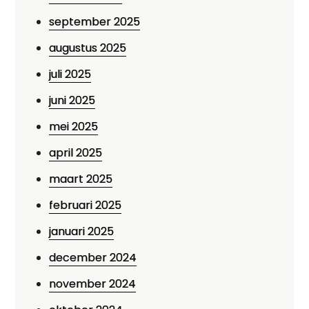
september 2025
augustus 2025
juli 2025
juni 2025
mei 2025
april 2025
maart 2025
februari 2025
januari 2025
december 2024
november 2024