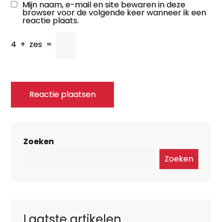
Mijn naam, e-mail en site bewaren in deze
browser voor de volgende keer wanneer ik een
reactie plaats.
4
+
zes
=
Zoeken
Zoeken
Laatste artikelen