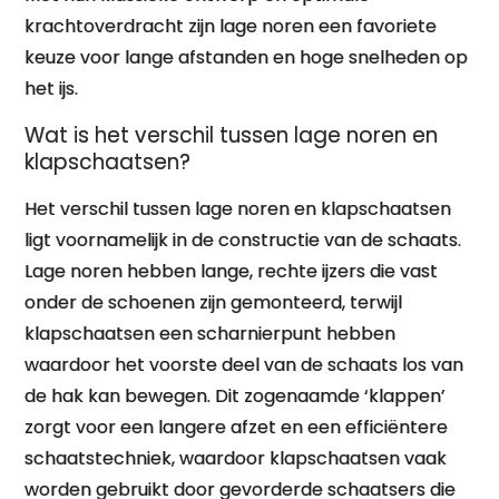
krachtoverdracht zijn lage noren een favoriete
keuze voor lange afstanden en hoge snelheden op
het ijs.
Wat is het verschil tussen lage noren en
klapschaatsen?
Het verschil tussen lage noren en klapschaatsen
ligt voornamelijk in de constructie van de schaats.
Lage noren hebben lange, rechte ijzers die vast
onder de schoenen zijn gemonteerd, terwijl
klapschaatsen een scharnierpunt hebben
waardoor het voorste deel van de schaats los van
de hak kan bewegen. Dit zogenaamde ‘klappen’
zorgt voor een langere afzet en een efficiëntere
schaatstechniek, waardoor klapschaatsen vaak
worden gebruikt door gevorderde schaatsers die