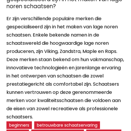
noren schaatsen?
Er zijn verschillende populaire merken die
gespecialiseerd zijn in het maken van lage noren
schaatsen. Enkele bekende namen in de
schaatswereld die hoogwaardige lage noren
produceren, zijn Viking, Zandstra, Maple en Raps.
Deze merken staan bekend om hun vakmanschap,
innovatieve technologieën en jarenlange ervaring
in het ontwerpen van schaatsen die zowel
prestatiegericht als comfortabel zijn. Schaatsers
kunnen vertrouwen op deze gerenommeerde
merken voor kwaliteitsschaatsen die voldoen aan
de eisen van zowel recreatieve als professionele
schaatsers.
beginners
betrouwbare schaatservaring