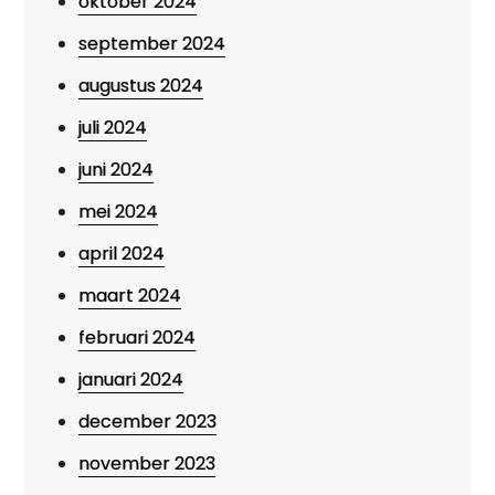
oktober 2024
september 2024
augustus 2024
juli 2024
juni 2024
mei 2024
april 2024
maart 2024
februari 2024
januari 2024
december 2023
november 2023