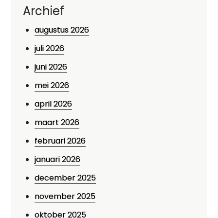
Archief
augustus 2026
juli 2026
juni 2026
mei 2026
april 2026
maart 2026
februari 2026
januari 2026
december 2025
november 2025
oktober 2025