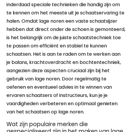
inderdaad speciale technieken die handig zijn om
te kennen om het meeste uit je schaatservaring te
halen. Omdat lage noren een vaste schaatsijzer
hebben dat direct onder de schoen is gemonteerd,
is het belangrijk om de juiste schaatstechniek toe
te passen om efficiënt en stabiel te kunnen
schaatsen. Het is aan te raden om te werken aan
je balans, krachtoverdracht en bochtentechniek,
aangezien deze aspecten cruciaal zijn bij het
gebruik van lage noren. Door regelmatig te
oefenen en eventueel advies in te winnen van
ervaren schaatsers of instructeurs, kun je je
vaardigheden verbeteren en optimaal genieten
van het schaatsen op lage noren.
Wat zijn populaire merken die
gespecialiseerd zijn in het maken van lage