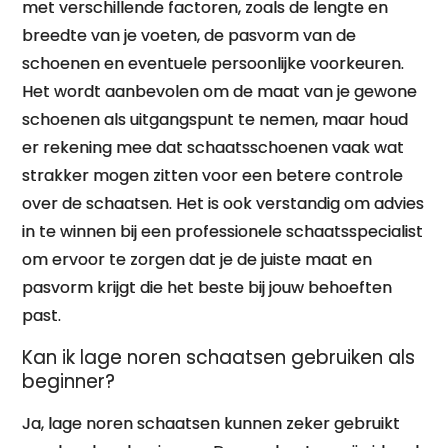
met verschillende factoren, zoals de lengte en
breedte van je voeten, de pasvorm van de
schoenen en eventuele persoonlijke voorkeuren.
Het wordt aanbevolen om de maat van je gewone
schoenen als uitgangspunt te nemen, maar houd
er rekening mee dat schaatsschoenen vaak wat
strakker mogen zitten voor een betere controle
over de schaatsen. Het is ook verstandig om advies
in te winnen bij een professionele schaatsspecialist
om ervoor te zorgen dat je de juiste maat en
pasvorm krijgt die het beste bij jouw behoeften
past.
Kan ik lage noren schaatsen gebruiken als
beginner?
Ja, lage noren schaatsen kunnen zeker gebruikt