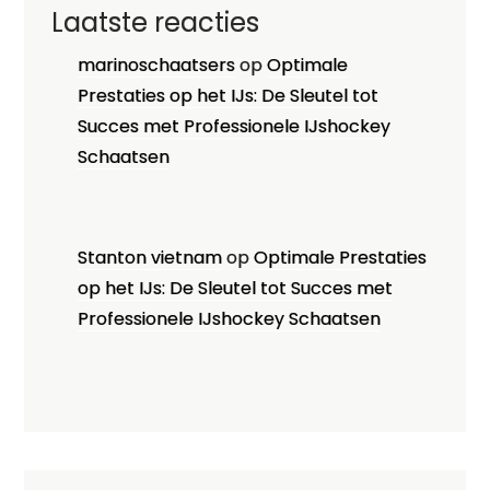
Laatste reacties
marinoschaatsers
op
Optimale
Prestaties op het IJs: De Sleutel tot
Succes met Professionele IJshockey
Schaatsen
Stanton vietnam
op
Optimale Prestaties
op het IJs: De Sleutel tot Succes met
Professionele IJshockey Schaatsen