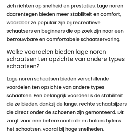
zich richten op snelheid en prestaties. Lage noren
daarentegen bieden meer stabiliteit en comfort,
waardoor ze populair zijn bij recreatieve
schaatsers en beginners die op zoek zijn naar een
betrouwbare en comfortabele schaatservaring.
Welke voordelen bieden lage noren
schaatsen ten opzichte van andere types
schaatsen?
Lage noren schaatsen bieden verschillende
voordelen ten opzichte van andere types
schaatsen. Een belangrijk voordeel is de stabiliteit
die ze bieden, dankzij de lange, rechte schaatsijzers
die direct onder de schoenen zijn gemonteerd. Dit
zorgt voor een betere controle en balans tijdens
het schaatsen, vooral bij hoge snelheden.