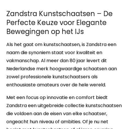
Zandstra Kunstschaatsen – De
Perfecte Keuze voor Elegante
Bewegingen op het IJs
Als het gaat om kunstschaatsen, is Zandstra een
naam die synoniem staat voor kwaliteit en
vakmanschap. Al meer dan 80 jaar levert dit
Nederlandse merk hoogwaardige schaatsen aan
zowel professionele kunstschaatsers als
enthousiaste amateurs over de hele wereld.
Met een focus op innovatie en comfort biedt
Zandstra een uitgebreide collectie kunstschaatsen
die voldoen aan de eisen van elke schaatser,
ongeacht hun niveau of ambities. Of je nu net