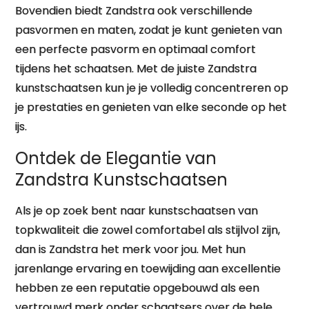
Bovendien biedt Zandstra ook verschillende
pasvormen en maten, zodat je kunt genieten van
een perfecte pasvorm en optimaal comfort
tijdens het schaatsen. Met de juiste Zandstra
kunstschaatsen kun je je volledig concentreren op
je prestaties en genieten van elke seconde op het
ijs.
Ontdek de Elegantie van
Zandstra Kunstschaatsen
Als je op zoek bent naar kunstschaatsen van
topkwaliteit die zowel comfortabel als stijlvol zijn,
dan is Zandstra het merk voor jou. Met hun
jarenlange ervaring en toewijding aan excellentie
hebben ze een reputatie opgebouwd als een
vertrouwd merk onder schaatsers over de hele