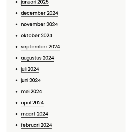
januari 2025
december 2024
november 2024
oktober 2024
september 2024
augustus 2024
juli 2024
juni 2024
mei 2024
april 2024
maart 2024
februari 2024