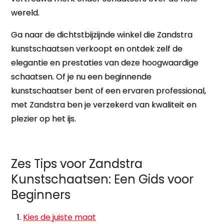
wereld.
Ga naar de dichtstbijzijnde winkel die Zandstra
kunstschaatsen verkoopt en ontdek zelf de
elegantie en prestaties van deze hoogwaardige
schaatsen. Of je nu een beginnende
kunstschaatser bent of een ervaren professional,
met Zandstra ben je verzekerd van kwaliteit en
plezier op het ijs.
Zes Tips voor Zandstra
Kunstschaatsen: Een Gids voor
Beginners
Kies de juiste maat