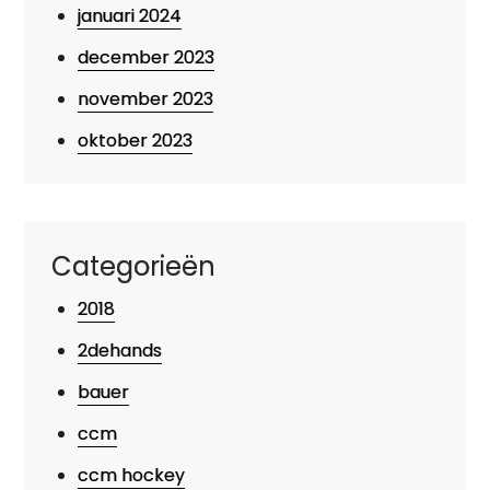
januari 2024
december 2023
november 2023
oktober 2023
Categorieën
2018
2dehands
bauer
ccm
ccm hockey