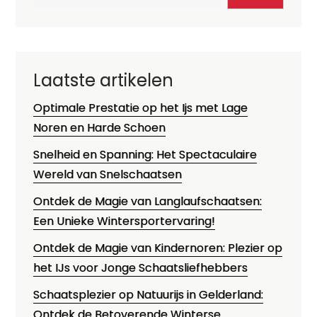
Laatste artikelen
Optimale Prestatie op het Ijs met Lage
Noren en Harde Schoen
Snelheid en Spanning: Het Spectaculaire
Wereld van Snelschaatsen
Ontdek de Magie van Langlaufschaatsen:
Een Unieke Wintersportervaring!
Ontdek de Magie van Kindernoren: Plezier op
het IJs voor Jonge Schaatsliefhebbers
Schaatsplezier op Natuurijs in Gelderland:
Ontdek de Betoverende Winterse