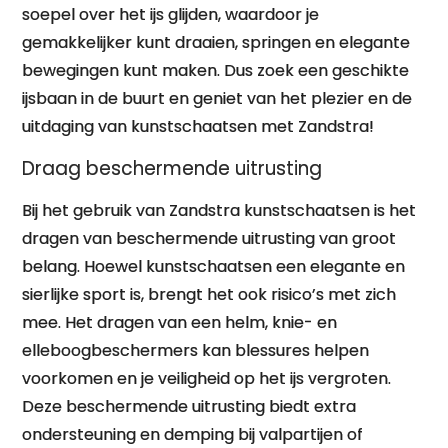
soepel over het ijs glijden, waardoor je
gemakkelijker kunt draaien, springen en elegante
bewegingen kunt maken. Dus zoek een geschikte
ijsbaan in de buurt en geniet van het plezier en de
uitdaging van kunstschaatsen met Zandstra!
Draag beschermende uitrusting
Bij het gebruik van Zandstra kunstschaatsen is het
dragen van beschermende uitrusting van groot
belang. Hoewel kunstschaatsen een elegante en
sierlijke sport is, brengt het ook risico’s met zich
mee. Het dragen van een helm, knie- en
elleboogbeschermers kan blessures helpen
voorkomen en je veiligheid op het ijs vergroten.
Deze beschermende uitrusting biedt extra
ondersteuning en demping bij valpartijen of