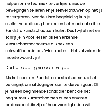
helpen om je techniek te verfijnen, nieuwe
bewegingen te leren en je zelfvertrouwen op het ijs
te vergroten. Met de juiste begeleiding kun je
sneller vooruitgang boeken en het maximale uit je
Zandstra kunstschaatsen halen. Dus twijfel niet en
schrijf je in voor lessen bij een erkende
kunstschaatsacademie of zoek een
gekwalificeerde privé-instructeur. Het zal zeker de
moeite waard zijn!
Durf uitdagingen aan te gaan
Als het gaat om Zandstra kunstschaatsen, is het
belangrijk om uitdagingen aan te durven gaan. Of
je nu een beginnende schaatser bent die net
begint met kunstschaatsen of een ervaren
professional die zijn of haar vaardigheden wil