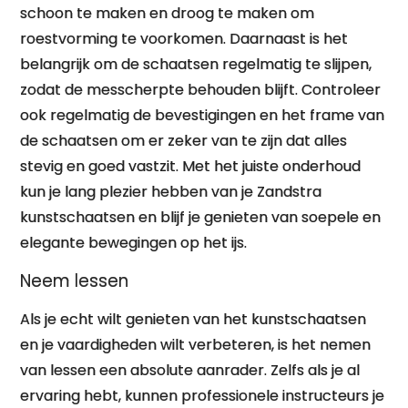
schoon te maken en droog te maken om
roestvorming te voorkomen. Daarnaast is het
belangrijk om de schaatsen regelmatig te slijpen,
zodat de messcherpte behouden blijft. Controleer
ook regelmatig de bevestigingen en het frame van
de schaatsen om er zeker van te zijn dat alles
stevig en goed vastzit. Met het juiste onderhoud
kun je lang plezier hebben van je Zandstra
kunstschaatsen en blijf je genieten van soepele en
elegante bewegingen op het ijs.
Neem lessen
Als je echt wilt genieten van het kunstschaatsen
en je vaardigheden wilt verbeteren, is het nemen
van lessen een absolute aanrader. Zelfs als je al
ervaring hebt, kunnen professionele instructeurs je