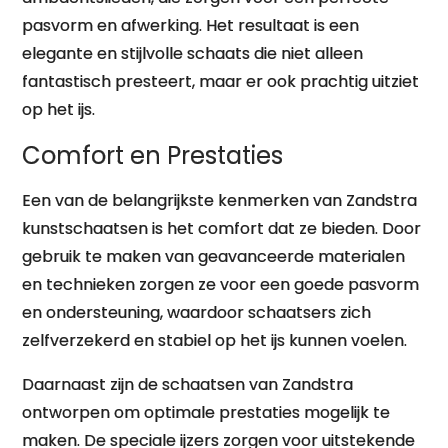
pasvorm en afwerking. Het resultaat is een
elegante en stijlvolle schaats die niet alleen
fantastisch presteert, maar er ook prachtig uitziet
op het ijs.
Comfort en Prestaties
Een van de belangrijkste kenmerken van Zandstra
kunstschaatsen is het comfort dat ze bieden. Door
gebruik te maken van geavanceerde materialen
en technieken zorgen ze voor een goede pasvorm
en ondersteuning, waardoor schaatsers zich
zelfverzekerd en stabiel op het ijs kunnen voelen.
Daarnaast zijn de schaatsen van Zandstra
ontworpen om optimale prestaties mogelijk te
maken. De speciale ijzers zorgen voor uitstekende