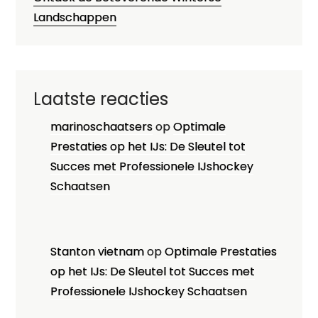
Landschappen
Laatste reacties
marinoschaatsers
op
Optimale
Prestaties op het IJs: De Sleutel tot
Succes met Professionele IJshockey
Schaatsen
Stanton vietnam
op
Optimale Prestaties
op het IJs: De Sleutel tot Succes met
Professionele IJshockey Schaatsen