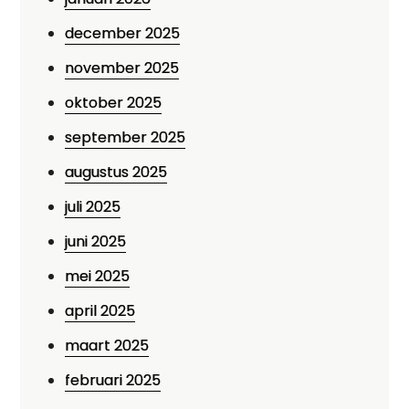
december 2025
november 2025
oktober 2025
september 2025
augustus 2025
juli 2025
juni 2025
mei 2025
april 2025
maart 2025
februari 2025