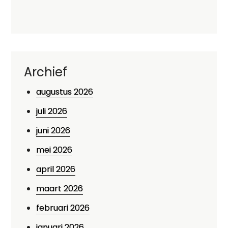
Archief
augustus 2026
juli 2026
juni 2026
mei 2026
april 2026
maart 2026
februari 2026
januari 2026