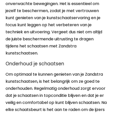
onverwachte bewegingen. Het is essentieel om
jezelf te beschermen, zodat je met vertrouwen
kunt genieten van je kunstschaatservaring en je
focus kunt leggen op het verbeteren van je
techniek en uitvoering. Vergeet dus niet om altijd
de juiste beschermende uitrusting te dragen
tijdens het schaatsen met Zandstra
kunstschaatsen.
Onderhoud je schaatsen
Om optimaal te kunnen genieten van je Zandstra
kunstschaatsen, is het belangrijk om ze goed te
onderhouden. Regelmatig onderhoud zorgt ervoor
dat je schaatsen in topconditie blijven en dat je er
veilig en comfortabel op kunt blijven schaatsen. Na
elke schaatsbeurt is het aan te raden om de ijzers