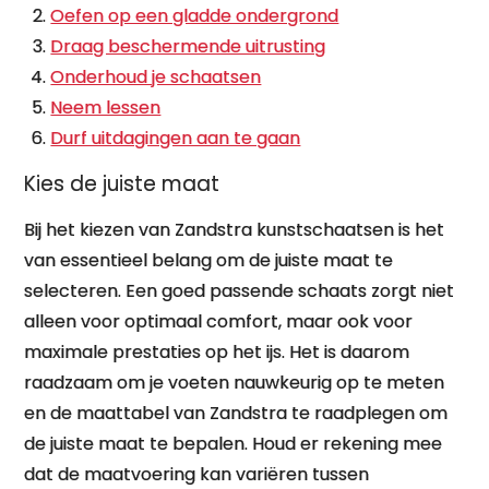
Oefen op een gladde ondergrond
Draag beschermende uitrusting
Onderhoud je schaatsen
Neem lessen
Durf uitdagingen aan te gaan
Kies de juiste maat
Bij het kiezen van Zandstra kunstschaatsen is het
van essentieel belang om de juiste maat te
selecteren. Een goed passende schaats zorgt niet
alleen voor optimaal comfort, maar ook voor
maximale prestaties op het ijs. Het is daarom
raadzaam om je voeten nauwkeurig op te meten
en de maattabel van Zandstra te raadplegen om
de juiste maat te bepalen. Houd er rekening mee
dat de maatvoering kan variëren tussen