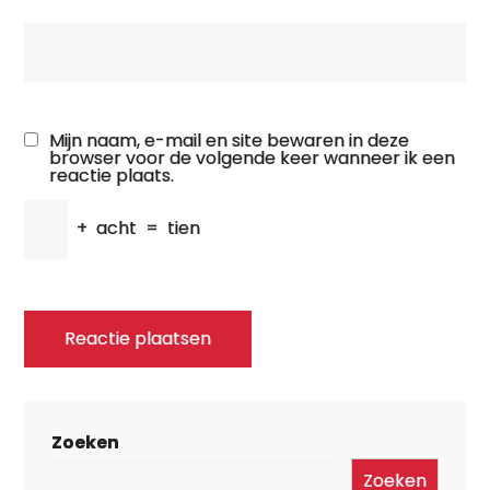
Mijn naam, e-mail en site bewaren in deze
browser voor de volgende keer wanneer ik een
reactie plaats.
+
acht
=
tien
Zoeken
Zoeken