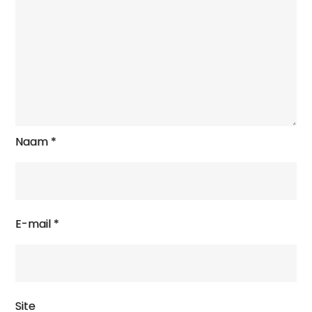
Naam
*
E-mail
*
Site