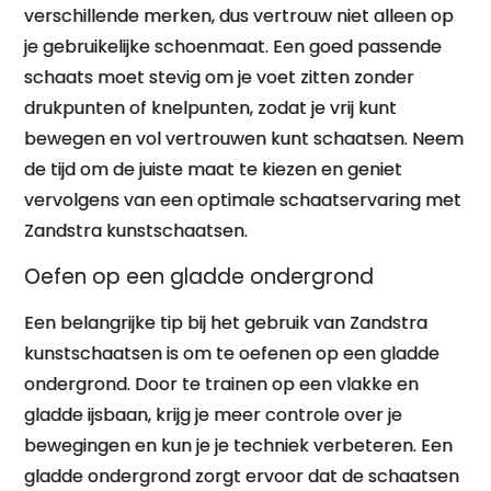
verschillende merken, dus vertrouw niet alleen op
je gebruikelijke schoenmaat. Een goed passende
schaats moet stevig om je voet zitten zonder
drukpunten of knelpunten, zodat je vrij kunt
bewegen en vol vertrouwen kunt schaatsen. Neem
de tijd om de juiste maat te kiezen en geniet
vervolgens van een optimale schaatservaring met
Zandstra kunstschaatsen.
Oefen op een gladde ondergrond
Een belangrijke tip bij het gebruik van Zandstra
kunstschaatsen is om te oefenen op een gladde
ondergrond. Door te trainen op een vlakke en
gladde ijsbaan, krijg je meer controle over je
bewegingen en kun je je techniek verbeteren. Een
gladde ondergrond zorgt ervoor dat de schaatsen