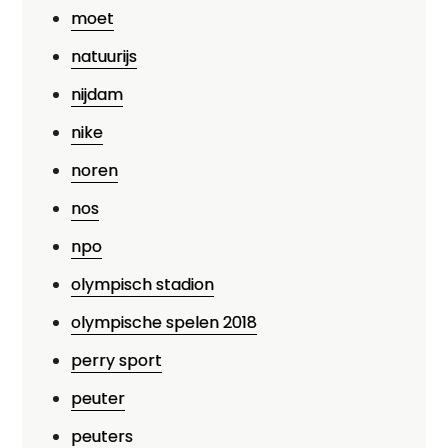
moet
natuurijs
nijdam
nike
noren
nos
npo
olympisch stadion
olympische spelen 2018
perry sport
peuter
peuters