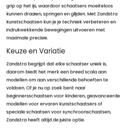
grip op het ijs, waardoor schaatsers moeiteloos
kunnen draaien, springen en glijden. Met Zandstra
kunstschaatsen kun je je techniek verbeteren en
indrukwekkende bewegingen uitvoeren met
maximale precisie.
Keuze en Variatie
Zandstra begrijpt dat elke schaatser uniek is,
daarom biedt het merk een breed scala aan
modellen om aan verschillende behoeften te
voldoen. Of je nu op zoek bent naar
beginnersschaatsen voor kinderen, geavanceerde
modellen voor ervaren kunstschaatsers of
speciale schaatsen voor synchroonschaatsen,
Zandstra heeft altijd de juiste optie.