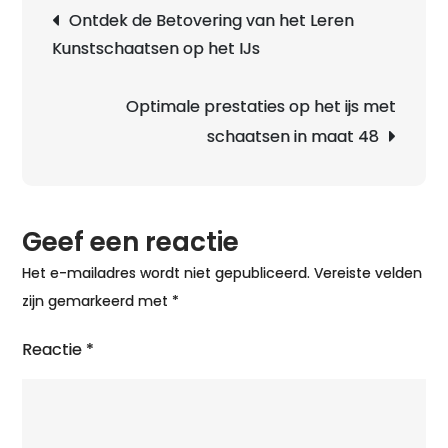
Berichtnavigatie
Ontdek de Betovering van het Leren
Kunstschaatsen op het IJs
Optimale prestaties op het ijs met
schaatsen in maat 48
Geef een reactie
Het e-mailadres wordt niet gepubliceerd.
Vereiste velden
zijn gemarkeerd met
*
Reactie
*