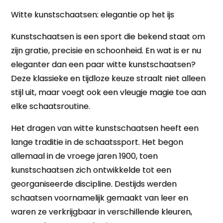
Witte kunstschaatsen: elegantie op het ijs
Kunstschaatsen is een sport die bekend staat om
zijn gratie, precisie en schoonheid. En wat is er nu
eleganter dan een paar witte kunstschaatsen?
Deze klassieke en tijdloze keuze straalt niet alleen
stijl uit, maar voegt ook een vleugje magie toe aan
elke schaatsroutine.
Het dragen van witte kunstschaatsen heeft een
lange traditie in de schaatssport. Het begon
allemaal in de vroege jaren 1900, toen
kunstschaatsen zich ontwikkelde tot een
georganiseerde discipline. Destijds werden
schaatsen voornamelijk gemaakt van leer en
waren ze verkrijgbaar in verschillende kleuren,