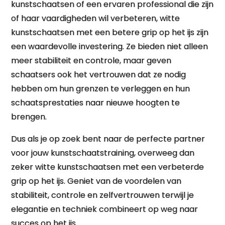
kunstschaatsen of een ervaren professional die zijn
of haar vaardigheden wil verbeteren, witte
kunstschaatsen met een betere grip op het ijs zijn
een waardevolle investering. Ze bieden niet alleen
meer stabiliteit en controle, maar geven
schaatsers ook het vertrouwen dat ze nodig
hebben om hun grenzen te verleggen en hun
schaatsprestaties naar nieuwe hoogten te
brengen.
Dus als je op zoek bent naar de perfecte partner
voor jouw kunstschaatstraining, overweeg dan
zeker witte kunstschaatsen met een verbeterde
grip op het ijs. Geniet van de voordelen van
stabiliteit, controle en zelfvertrouwen terwijl je
elegantie en techniek combineert op weg naar
succes op het ijs.