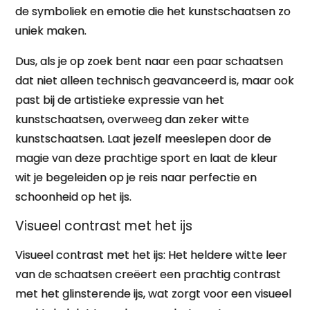
de symboliek en emotie die het kunstschaatsen zo
uniek maken.
Dus, als je op zoek bent naar een paar schaatsen
dat niet alleen technisch geavanceerd is, maar ook
past bij de artistieke expressie van het
kunstschaatsen, overweeg dan zeker witte
kunstschaatsen. Laat jezelf meeslepen door de
magie van deze prachtige sport en laat de kleur
wit je begeleiden op je reis naar perfectie en
schoonheid op het ijs.
Visueel contrast met het ijs
Visueel contrast met het ijs: Het heldere witte leer
van de schaatsen creëert een prachtig contrast
met het glinsterende ijs, wat zorgt voor een visueel