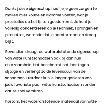
Dankzij deze eigenschap hoef je je geen zorgen te
maken over koude en klamme voeten, wat je
prestaties op het ijs ten goede komt. Je kunt je
volledig concentreren op je techniek, sprongen en
pirouettes, wetende dat je comfortabel en droog
blijft.
Bovendien draagt de waterafstotende eigenschap
van witte kunstschaatsen ook bij aan hun
duurzaamheid. Het beschermt het leer tegen
slijtage en verlengt zo de levensduur van de
schaatsen. Hierdoor kun je langer genieten van
jouw favoriete paar witte kunstschaatsen zonder
dat ze snel verslijten.
Kortom, het waterafstotende materiaal van witte