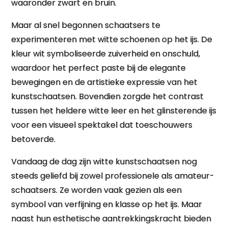
waaronder zwart en bruin.
Maar al snel begonnen schaatsers te
experimenteren met witte schoenen op het ijs. De
kleur wit symboliseerde zuiverheid en onschuld,
waardoor het perfect paste bij de elegante
bewegingen en de artistieke expressie van het
kunstschaatsen. Bovendien zorgde het contrast
tussen het heldere witte leer en het glinsterende ijs
voor een visueel spektakel dat toeschouwers
betoverde.
Vandaag de dag zijn witte kunstschaatsen nog
steeds geliefd bij zowel professionele als amateur-
schaatsers. Ze worden vaak gezien als een
symbool van verfijning en klasse op het ijs. Maar
naast hun esthetische aantrekkingskracht bieden