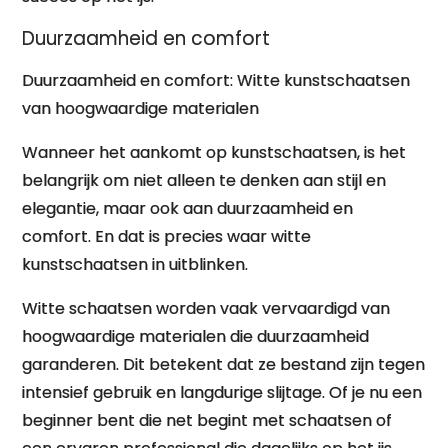
Duurzaamheid en comfort
Duurzaamheid en comfort: Witte kunstschaatsen
van hoogwaardige materialen
Wanneer het aankomt op kunstschaatsen, is het
belangrijk om niet alleen te denken aan stijl en
elegantie, maar ook aan duurzaamheid en
comfort. En dat is precies waar witte
kunstschaatsen in uitblinken.
Witte schaatsen worden vaak vervaardigd van
hoogwaardige materialen die duurzaamheid
garanderen. Dit betekent dat ze bestand zijn tegen
intensief gebruik en langdurige slijtage. Of je nu een
beginner bent die net begint met schaatsen of