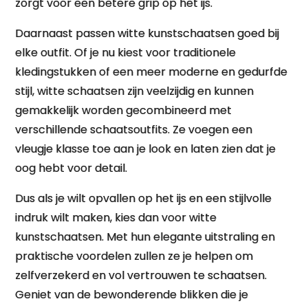
zorgt voor een betere grip op het ijs.
Daarnaast passen witte kunstschaatsen goed bij
elke outfit. Of je nu kiest voor traditionele
kledingstukken of een meer moderne en gedurfde
stijl, witte schaatsen zijn veelzijdig en kunnen
gemakkelijk worden gecombineerd met
verschillende schaatsoutfits. Ze voegen een
vleugje klasse toe aan je look en laten zien dat je
oog hebt voor detail.
Dus als je wilt opvallen op het ijs en een stijlvolle
indruk wilt maken, kies dan voor witte
kunstschaatsen. Met hun elegante uitstraling en
praktische voordelen zullen ze je helpen om
zelfverzekerd en vol vertrouwen te schaatsen.
Geniet van de bewonderende blikken die je