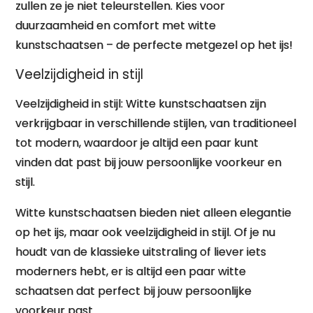
zullen ze je niet teleurstellen. Kies voor
duurzaamheid en comfort met witte
kunstschaatsen – de perfecte metgezel op het ijs!
Veelzijdigheid in stijl
Veelzijdigheid in stijl: Witte kunstschaatsen zijn
verkrijgbaar in verschillende stijlen, van traditioneel
tot modern, waardoor je altijd een paar kunt
vinden dat past bij jouw persoonlijke voorkeur en
stijl.
Witte kunstschaatsen bieden niet alleen elegantie
op het ijs, maar ook veelzijdigheid in stijl. Of je nu
houdt van de klassieke uitstraling of liever iets
moderners hebt, er is altijd een paar witte
schaatsen dat perfect bij jouw persoonlijke
voorkeur past.