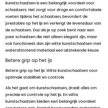
kunstschaatsen is een belangrijk voordeel voor
schaatsers. Het zorgt voor droge en comfortabele
voeten tijdens het schaatsen, bevordert de
prestaties op het ijs en verlengt de levensduur van
de schaatsen. Dus als je op zoek bent naar een
paar schaatsen die niet alleen elegant zijn, maar
ook functioneel, dan zijn witte kunstschaatsen met
waterafstotend materiaal een uitstekende keuze.
Betere grip op het ijs
Betere grip op het ijs: Witte kunstschaatsen voor
optimale stabiliteit en controle
Als het gaat om kunstschaatsen, draait alles om
precisie en controle op het ijs. En witte
kunstschaatsen bieden een belangrijk voordeel: