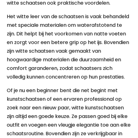
witte schaatsen ook praktische voordelen.
Het witte leer van de schaatsen is vaak behandeld
met speciale materialen om waterafstotend te
zijn. Dit helpt bij het voorkomen van natte voeten
en zorgt voor een betere grip op het ijs. Bovendien
zijn witte schaatsen vaak gemaakt van
hoogwaardige materialen die duurzaamheid en
comfort garanderen, zodat schaatsers zich
volledig kunnen concentreren op hun prestaties.
Of je nu een beginner bent die net begint met
kunstschaatsen of een ervaren professional op
zoek naar een nieuw paar, witte kunstschaatsen
zijn altijd een goede keuze. Ze passen goed bij elke
outfit en voegen een vleugje elegantie toe aan elke
schaatsroutine. Bovendien zijn ze verkrijgbaar in