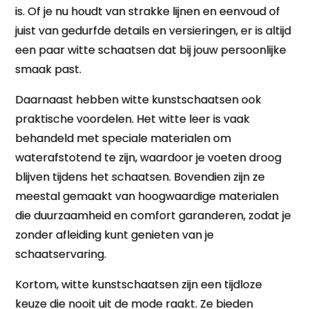
is. Of je nu houdt van strakke lijnen en eenvoud of
juist van gedurfde details en versieringen, er is altijd
een paar witte schaatsen dat bij jouw persoonlijke
smaak past.
Daarnaast hebben witte kunstschaatsen ook
praktische voordelen. Het witte leer is vaak
behandeld met speciale materialen om
waterafstotend te zijn, waardoor je voeten droog
blijven tijdens het schaatsen. Bovendien zijn ze
meestal gemaakt van hoogwaardige materialen
die duurzaamheid en comfort garanderen, zodat je
zonder afleiding kunt genieten van je
schaatservaring.
Kortom, witte kunstschaatsen zijn een tijdloze
keuze die nooit uit de mode raakt. Ze bieden