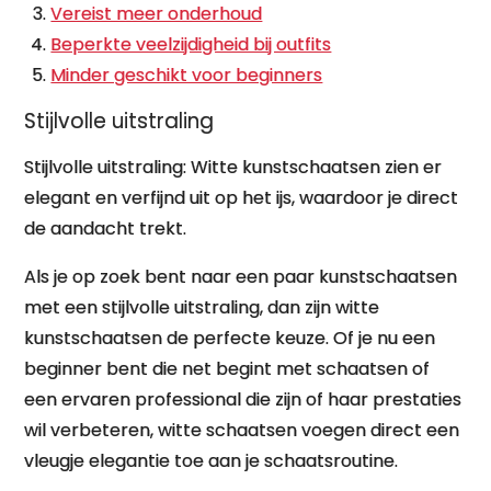
Vereist meer onderhoud
Beperkte veelzijdigheid bij outfits
Minder geschikt voor beginners
Stijlvolle uitstraling
Stijlvolle uitstraling: Witte kunstschaatsen zien er
elegant en verfijnd uit op het ijs, waardoor je direct
de aandacht trekt.
Als je op zoek bent naar een paar kunstschaatsen
met een stijlvolle uitstraling, dan zijn witte
kunstschaatsen de perfecte keuze. Of je nu een
beginner bent die net begint met schaatsen of
een ervaren professional die zijn of haar prestaties
wil verbeteren, witte schaatsen voegen direct een
vleugje elegantie toe aan je schaatsroutine.