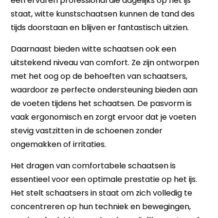
een ervaren professional die dagelijks op het ijs
staat, witte kunstschaatsen kunnen de tand des
tijds doorstaan en blijven er fantastisch uitzien.
Daarnaast bieden witte schaatsen ook een
uitstekend niveau van comfort. Ze zijn ontworpen
met het oog op de behoeften van schaatsers,
waardoor ze perfecte ondersteuning bieden aan
de voeten tijdens het schaatsen. De pasvorm is
vaak ergonomisch en zorgt ervoor dat je voeten
stevig vastzitten in de schoenen zonder
ongemakken of irritaties.
Het dragen van comfortabele schaatsen is
essentieel voor een optimale prestatie op het ijs.
Het stelt schaatsers in staat om zich volledig te
concentreren op hun techniek en bewegingen,