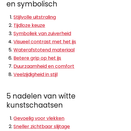
en symbolisch
Stijlvolle uitstraling
Tijdloze keuze
Symboliek van zuiverheid
Visueel contrast met het ijs
Waterafstotend materiaal
Betere grip op het ijs
Duurzaamheid en comfort
Veelzijdigheid in stijl
5 nadelen van witte
kunstschaatsen
Gevoelig voor vlekken
Sneller zichtbaar slijtage