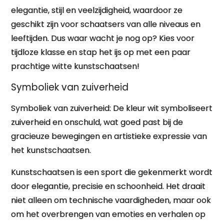
elegantie, stijl en veelzijdigheid, waardoor ze
geschikt zijn voor schaatsers van alle niveaus en
leeftijden. Dus waar wacht je nog op? Kies voor
tijdloze klasse en stap het ijs op met een paar
prachtige witte kunstschaatsen!
Symboliek van zuiverheid
Symboliek van zuiverheid: De kleur wit symboliseert
zuiverheid en onschuld, wat goed past bij de
gracieuze bewegingen en artistieke expressie van
het kunstschaatsen.
Kunstschaatsen is een sport die gekenmerkt wordt
door elegantie, precisie en schoonheid. Het draait
niet alleen om technische vaardigheden, maar ook
om het overbrengen van emoties en verhalen op