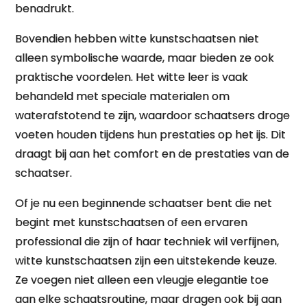
benadrukt.
Bovendien hebben witte kunstschaatsen niet
alleen symbolische waarde, maar bieden ze ook
praktische voordelen. Het witte leer is vaak
behandeld met speciale materialen om
waterafstotend te zijn, waardoor schaatsers droge
voeten houden tijdens hun prestaties op het ijs. Dit
draagt bij aan het comfort en de prestaties van de
schaatser.
Of je nu een beginnende schaatser bent die net
begint met kunstschaatsen of een ervaren
professional die zijn of haar techniek wil verfijnen,
witte kunstschaatsen zijn een uitstekende keuze.
Ze voegen niet alleen een vleugje elegantie toe
aan elke schaatsroutine, maar dragen ook bij aan