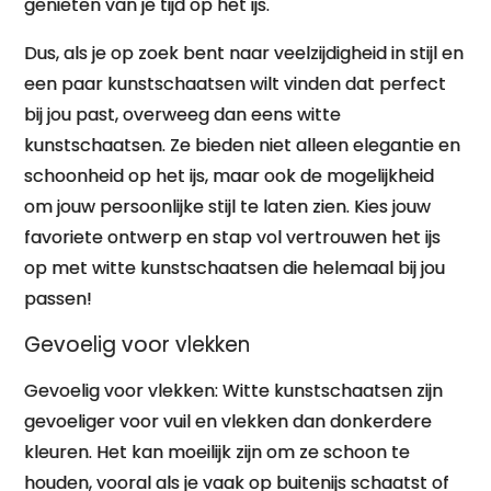
genieten van je tijd op het ijs.
Dus, als je op zoek bent naar veelzijdigheid in stijl en
een paar kunstschaatsen wilt vinden dat perfect
bij jou past, overweeg dan eens witte
kunstschaatsen. Ze bieden niet alleen elegantie en
schoonheid op het ijs, maar ook de mogelijkheid
om jouw persoonlijke stijl te laten zien. Kies jouw
favoriete ontwerp en stap vol vertrouwen het ijs
op met witte kunstschaatsen die helemaal bij jou
passen!
Gevoelig voor vlekken
Gevoelig voor vlekken: Witte kunstschaatsen zijn
gevoeliger voor vuil en vlekken dan donkerdere
kleuren. Het kan moeilijk zijn om ze schoon te
houden, vooral als je vaak op buitenijs schaatst of