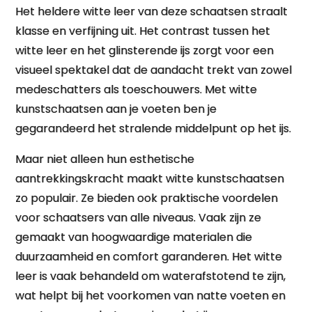
Het heldere witte leer van deze schaatsen straalt
klasse en verfijning uit. Het contrast tussen het
witte leer en het glinsterende ijs zorgt voor een
visueel spektakel dat de aandacht trekt van zowel
medeschatters als toeschouwers. Met witte
kunstschaatsen aan je voeten ben je
gegarandeerd het stralende middelpunt op het ijs.
Maar niet alleen hun esthetische
aantrekkingskracht maakt witte kunstschaatsen
zo populair. Ze bieden ook praktische voordelen
voor schaatsers van alle niveaus. Vaak zijn ze
gemaakt van hoogwaardige materialen die
duurzaamheid en comfort garanderen. Het witte
leer is vaak behandeld om waterafstotend te zijn,
wat helpt bij het voorkomen van natte voeten en