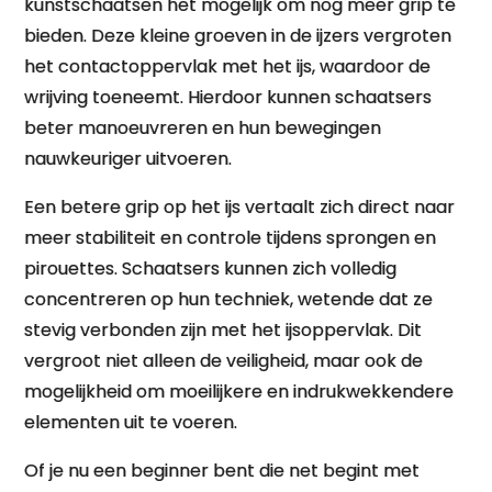
kunstschaatsen het mogelijk om nog meer grip te
bieden. Deze kleine groeven in de ijzers vergroten
het contactoppervlak met het ijs, waardoor de
wrijving toeneemt. Hierdoor kunnen schaatsers
beter manoeuvreren en hun bewegingen
nauwkeuriger uitvoeren.
Een betere grip op het ijs vertaalt zich direct naar
meer stabiliteit en controle tijdens sprongen en
pirouettes. Schaatsers kunnen zich volledig
concentreren op hun techniek, wetende dat ze
stevig verbonden zijn met het ijsoppervlak. Dit
vergroot niet alleen de veiligheid, maar ook de
mogelijkheid om moeilijkere en indrukwekkendere
elementen uit te voeren.
Of je nu een beginner bent die net begint met