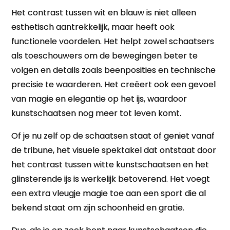
Het contrast tussen wit en blauw is niet alleen
esthetisch aantrekkelijk, maar heeft ook
functionele voordelen. Het helpt zowel schaatsers
als toeschouwers om de bewegingen beter te
volgen en details zoals beenposities en technische
precisie te waarderen. Het creëert ook een gevoel
van magie en elegantie op het ijs, waardoor
kunstschaatsen nog meer tot leven komt.
Of je nu zelf op de schaatsen staat of geniet vanaf
de tribune, het visuele spektakel dat ontstaat door
het contrast tussen witte kunstschaatsen en het
glinsterende ijs is werkelijk betoverend. Het voegt
een extra vleugje magie toe aan een sport die al
bekend staat om zijn schoonheid en gratie.