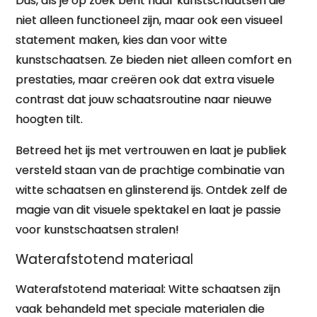
Dus, als je op zoek bent naar kunstschaatsen die
niet alleen functioneel zijn, maar ook een visueel
statement maken, kies dan voor witte
kunstschaatsen. Ze bieden niet alleen comfort en
prestaties, maar creëren ook dat extra visuele
contrast dat jouw schaatsroutine naar nieuwe
hoogten tilt.
Betreed het ijs met vertrouwen en laat je publiek
versteld staan van de prachtige combinatie van
witte schaatsen en glinsterend ijs. Ontdek zelf de
magie van dit visuele spektakel en laat je passie
voor kunstschaatsen stralen!
Waterafstotend materiaal
Waterafstotend materiaal: Witte schaatsen zijn
vaak behandeld met speciale materialen die