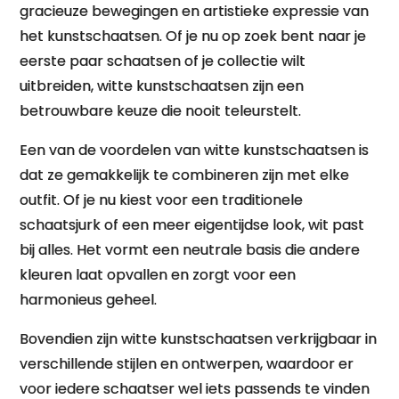
gracieuze bewegingen en artistieke expressie van
het kunstschaatsen. Of je nu op zoek bent naar je
eerste paar schaatsen of je collectie wilt
uitbreiden, witte kunstschaatsen zijn een
betrouwbare keuze die nooit teleurstelt.
Een van de voordelen van witte kunstschaatsen is
dat ze gemakkelijk te combineren zijn met elke
outfit. Of je nu kiest voor een traditionele
schaatsjurk of een meer eigentijdse look, wit past
bij alles. Het vormt een neutrale basis die andere
kleuren laat opvallen en zorgt voor een
harmonieus geheel.
Bovendien zijn witte kunstschaatsen verkrijgbaar in
verschillende stijlen en ontwerpen, waardoor er
voor iedere schaatser wel iets passends te vinden