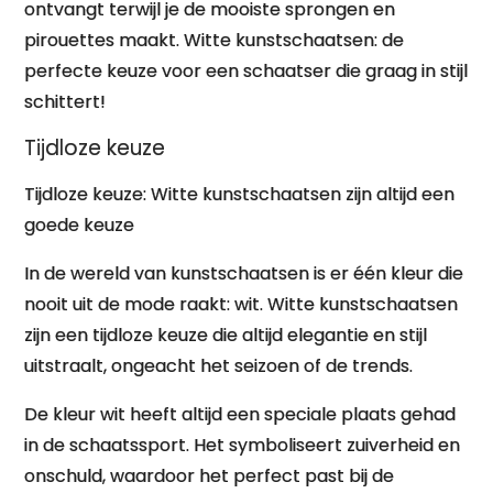
ontvangt terwijl je de mooiste sprongen en
pirouettes maakt. Witte kunstschaatsen: de
perfecte keuze voor een schaatser die graag in stijl
schittert!
Tijdloze keuze
Tijdloze keuze: Witte kunstschaatsen zijn altijd een
goede keuze
In de wereld van kunstschaatsen is er één kleur die
nooit uit de mode raakt: wit. Witte kunstschaatsen
zijn een tijdloze keuze die altijd elegantie en stijl
uitstraalt, ongeacht het seizoen of de trends.
De kleur wit heeft altijd een speciale plaats gehad
in de schaatssport. Het symboliseert zuiverheid en
onschuld, waardoor het perfect past bij de