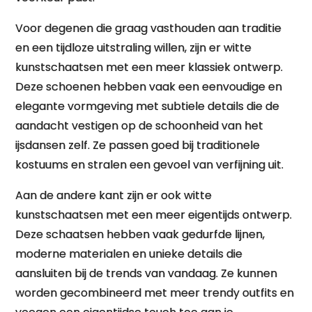
Voor degenen die graag vasthouden aan traditie
en een tijdloze uitstraling willen, zijn er witte
kunstschaatsen met een meer klassiek ontwerp.
Deze schoenen hebben vaak een eenvoudige en
elegante vormgeving met subtiele details die de
aandacht vestigen op de schoonheid van het
ijsdansen zelf. Ze passen goed bij traditionele
kostuums en stralen een gevoel van verfijning uit.
Aan de andere kant zijn er ook witte
kunstschaatsen met een meer eigentijds ontwerp.
Deze schaatsen hebben vaak gedurfde lijnen,
moderne materialen en unieke details die
aansluiten bij de trends van vandaag. Ze kunnen
worden gecombineerd met meer trendy outfits en