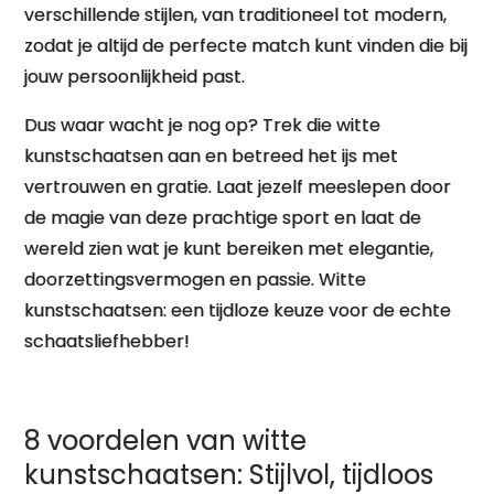
verschillende stijlen, van traditioneel tot modern,
zodat je altijd de perfecte match kunt vinden die bij
jouw persoonlijkheid past.
Dus waar wacht je nog op? Trek die witte
kunstschaatsen aan en betreed het ijs met
vertrouwen en gratie. Laat jezelf meeslepen door
de magie van deze prachtige sport en laat de
wereld zien wat je kunt bereiken met elegantie,
doorzettingsvermogen en passie. Witte
kunstschaatsen: een tijdloze keuze voor de echte
schaatsliefhebber!
8 voordelen van witte
kunstschaatsen: Stijlvol, tijdloos