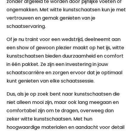
zonder afgeleid te worden door pijnlijke voeten of
ongemakken. Met witte kunstschaatsen kun je met
vertrouwen en gemak genieten van je
schaatservaring.
Of je nu traint voor een wedstrijd, deelneemt aan
een show of gewoon plezier maakt op het ijs, witte
kunstschaatsen bieden duurzaamheid en comfort
in één pakket. Ze zijn een investering in jouw
schaatscarrière en zorgen ervoor dat je optimaal
kunt genieten van elke schaatssessie.
Dus, als je op zoek bent naar kunstschaatsen die
niet alleen mooi zijn, maar ook lang meegaan en
comfortabel zijn om te dragen, overweeg dan
zeker witte kunstschaatsen. Met hun
hoogwaardige materialen en aandacht voor detail