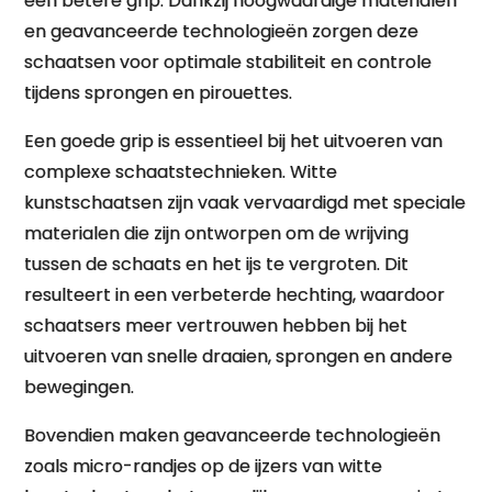
een betere grip. Dankzij hoogwaardige materialen
en geavanceerde technologieën zorgen deze
schaatsen voor optimale stabiliteit en controle
tijdens sprongen en pirouettes.
Een goede grip is essentieel bij het uitvoeren van
complexe schaatstechnieken. Witte
kunstschaatsen zijn vaak vervaardigd met speciale
materialen die zijn ontworpen om de wrijving
tussen de schaats en het ijs te vergroten. Dit
resulteert in een verbeterde hechting, waardoor
schaatsers meer vertrouwen hebben bij het
uitvoeren van snelle draaien, sprongen en andere
bewegingen.
Bovendien maken geavanceerde technologieën
zoals micro-randjes op de ijzers van witte