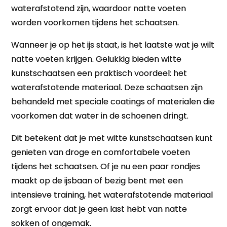
waterafstotend zijn, waardoor natte voeten
worden voorkomen tijdens het schaatsen.
Wanneer je op het ijs staat, is het laatste wat je wilt
natte voeten krijgen. Gelukkig bieden witte
kunstschaatsen een praktisch voordeel: het
waterafstotende materiaal. Deze schaatsen zijn
behandeld met speciale coatings of materialen die
voorkomen dat water in de schoenen dringt.
Dit betekent dat je met witte kunstschaatsen kunt
genieten van droge en comfortabele voeten
tijdens het schaatsen. Of je nu een paar rondjes
maakt op de ijsbaan of bezig bent met een
intensieve training, het waterafstotende materiaal
zorgt ervoor dat je geen last hebt van natte
sokken of ongemak.