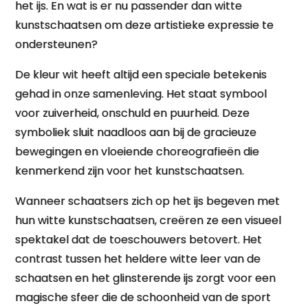
het ijs. En wat is er nu passender dan witte
kunstschaatsen om deze artistieke expressie te
ondersteunen?
De kleur wit heeft altijd een speciale betekenis
gehad in onze samenleving. Het staat symbool
voor zuiverheid, onschuld en puurheid. Deze
symboliek sluit naadloos aan bij de gracieuze
bewegingen en vloeiende choreografieën die
kenmerkend zijn voor het kunstschaatsen.
Wanneer schaatsers zich op het ijs begeven met
hun witte kunstschaatsen, creëren ze een visueel
spektakel dat de toeschouwers betovert. Het
contrast tussen het heldere witte leer van de
schaatsen en het glinsterende ijs zorgt voor een
magische sfeer die de schoonheid van de sport