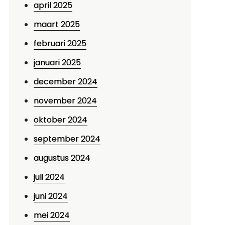
april 2025
maart 2025
februari 2025
januari 2025
december 2024
november 2024
oktober 2024
september 2024
augustus 2024
juli 2024
juni 2024
mei 2024