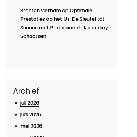
Stanton vietnam
op
Optimale
Prestaties op het IJs: De Sleutel tot
Succes met Professionele IJshockey
Schaatsen
Archief
juli 2026
juni 2026
mei 2026