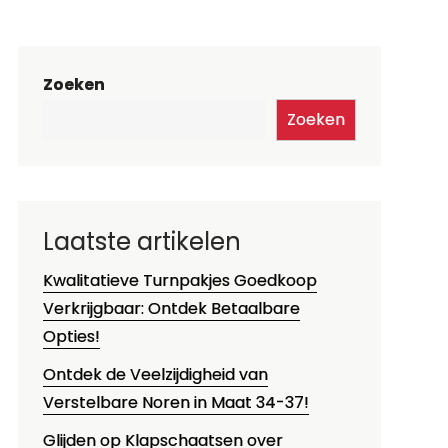
Zoeken
Zoeken
Laatste artikelen
Kwalitatieve Turnpakjes Goedkoop
Verkrijgbaar: Ontdek Betaalbare
Opties!
Ontdek de Veelzijdigheid van
Verstelbare Noren in Maat 34-37!
Glijden op Klapschaatsen over