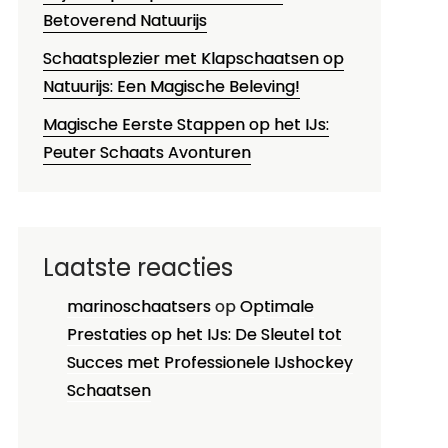
Betoverend Natuurijs
Schaatsplezier met Klapschaatsen op
Natuurijs: Een Magische Beleving!
Magische Eerste Stappen op het IJs:
Peuter Schaats Avonturen
Laatste reacties
marinoschaatsers
op
Optimale
Prestaties op het IJs: De Sleutel tot
Succes met Professionele IJshockey
Schaatsen