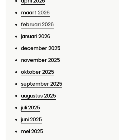
april 2026
maart 2026
februari 2026
januari 2026
december 2025
november 2025
oktober 2025
september 2025
augustus 2025
juli 2025
juni 2025
mei 2025