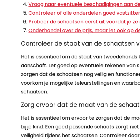
Vraag naar eventuele beschadigingen aan de
Controleer of alle onderdelen goed vastzitte
Probeer de schaatsen eerst uit voordat je ze 
Onderhandel over de prijs, maar let ook op de
Controleer de staat van de schaatsen v
Het is essentieel om de staat van tweedehands 
aanschaft. Let goed op eventuele tekenen van s
zorgen dat de schaatsen nog veilig en functioneel
voorkom je mogelijke teleurstellingen en waarborg
schaatsen.
Zorg ervoor dat de maat van de schaatse
Het is essentieel om ervoor te zorgen dat de 
bij je kind. Een goed passende schaats zorgt niet
veiligheid tijdens het schaatsen. Controleer daa